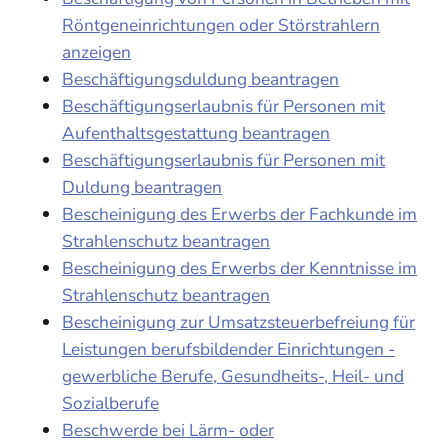
Röntgeneinrichtungen oder Störstrahlern
anzeigen
Beschäftigungsduldung beantragen
Beschäftigungserlaubnis für Personen mit
Aufenthaltsgestattung beantragen
Beschäftigungserlaubnis für Personen mit
Duldung beantragen
Bescheinigung des Erwerbs der Fachkunde im
Strahlenschutz beantragen
Bescheinigung des Erwerbs der Kenntnisse im
Strahlenschutz beantragen
Bescheinigung zur Umsatzsteuerbefreiung für
Leistungen berufsbildender Einrichtungen -
gewerbliche Berufe, Gesundheits-, Heil- und
Sozialberufe
Beschwerde bei Lärm- oder