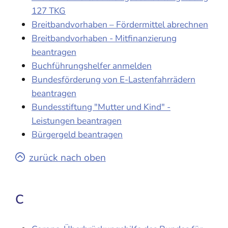
127 TKG
Breitbandvorhaben – Fördermittel abrechnen
Breitbandvorhaben - Mitfinanzierung
beantragen
Buchführungshelfer anmelden
Bundesförderung von E-Lastenfahrrädern
beantragen
Bundesstiftung "Mutter und Kind" -
Leistungen beantragen
Bürgergeld beantragen
zurück nach oben
C