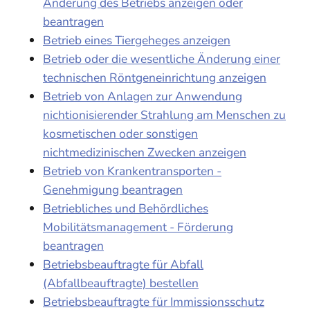
Änderung des Betriebs anzeigen oder
beantragen
Betrieb eines Tiergeheges anzeigen
Betrieb oder die wesentliche Änderung einer
technischen Röntgeneinrichtung anzeigen
Betrieb von Anlagen zur Anwendung
nichtionisierender Strahlung am Menschen zu
kosmetischen oder sonstigen
nichtmedizinischen Zwecken anzeigen
Betrieb von Krankentransporten -
Genehmigung beantragen
Betriebliches und Behördliches
Mobilitätsmanagement - Förderung
beantragen
Betriebsbeauftragte für Abfall
(Abfallbeauftragte) bestellen
Betriebsbeauftragte für Immissionsschutz