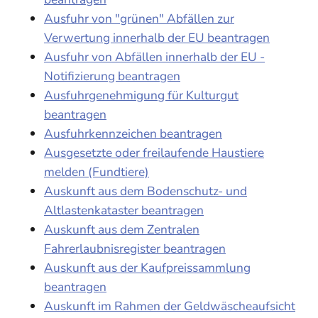
Ausfuhr von "grünen" Abfällen zur
Verwertung innerhalb der EU beantragen
Ausfuhr von Abfällen innerhalb der EU -
Notifizierung beantragen
Ausfuhrgenehmigung für Kulturgut
beantragen
Ausfuhrkennzeichen beantragen
Ausgesetzte oder freilaufende Haustiere
melden (Fundtiere)
Auskunft aus dem Bodenschutz- und
Altlastenkataster beantragen
Auskunft aus dem Zentralen
Fahrerlaubnisregister beantragen
Auskunft aus der Kaufpreissammlung
beantragen
Auskunft im Rahmen der Geldwäscheaufsicht