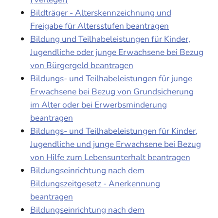
Bildträger - Alterskennzeichnung und
Freigabe für Altersstufen beantragen
Bildung und Teilhabeleistungen für Kinder,
Jugendliche oder junge Erwachsene bei Bezug
von Bürgergeld beantragen
Bildungs- und Teilhabeleistungen für junge
Erwachsene bei Bezug von Grundsicherung
im Alter oder bei Erwerbsminderung
beantragen
Bildungs- und Teilhabeleistungen für Kinder,
Jugendliche und junge Erwachsene bei Bezug
von Hilfe zum Lebensunterhalt beantragen
Bildungseinrichtung nach dem
Bildungszeitgesetz - Anerkennung
beantragen
Bildungseinrichtung nach dem