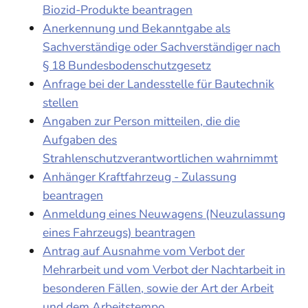
Biozid-Produkte beantragen
Anerkennung und Bekanntgabe als
Sachverständige oder Sachverständiger nach
§ 18 Bundesbodenschutzgesetz
Anfrage bei der Landesstelle für Bautechnik
stellen
Angaben zur Person mitteilen, die die
Aufgaben des
Strahlenschutzverantwortlichen wahrnimmt
Anhänger Kraftfahrzeug - Zulassung
beantragen
Anmeldung eines Neuwagens (Neuzulassung
eines Fahrzeugs) beantragen
Antrag auf Ausnahme vom Verbot der
Mehrarbeit und vom Verbot der Nachtarbeit in
besonderen Fällen, sowie der Art der Arbeit
und dem Arbeitstempo