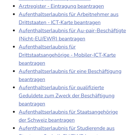
Arztregister - Eintragung beantragen
Aufenthaltserlaubnis für Arbeitnehmer aus
Drittstaaten - ICT-Karte beantragen
Aufenthaltserlaubnis für Au-pair-Beschäftigte
(Nicht-EU/EWR) beantragen
Aufenthaltserlaubnis für
Drittstaatsangehörige - Mobiler-ICT-Karte
beantragen
Aufenthaltserlaubnis für eine Beschäftigung
beantragen
Aufenthaltserlaubnis für qualifizierte
Geduldete zum Zweck der Beschäftigung
beantragen
Aufenthaltserlaubnis für Staatsangehörige
der Schweiz beantragen
Aufenthaltserlaubnis für Studierende aus