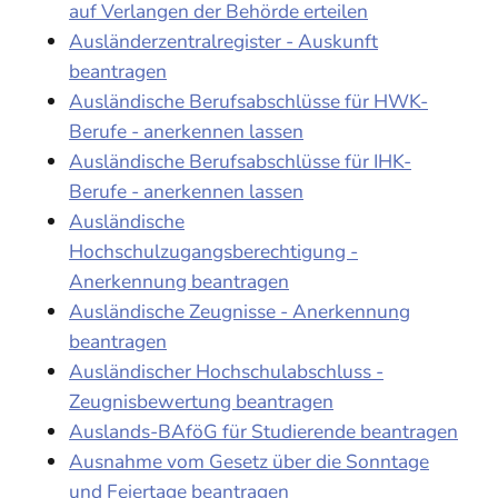
auf Verlangen der Behörde erteilen
Ausländerzentralregister - Auskunft
beantragen
Ausländische Berufsabschlüsse für HWK-
Berufe - anerkennen lassen
Ausländische Berufsabschlüsse für IHK-
Berufe - anerkennen lassen
Ausländische
Hochschulzugangsberechtigung -
Anerkennung beantragen
Ausländische Zeugnisse - Anerkennung
beantragen
Ausländischer Hochschulabschluss -
Zeugnisbewertung beantragen
Auslands-BAföG für Studierende beantragen
Ausnahme vom Gesetz über die Sonntage
und Feiertage beantragen