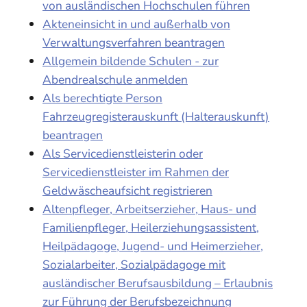
von ausländischen Hochschulen führen
Akteneinsicht in und außerhalb von
Verwaltungsverfahren beantragen
Allgemein bildende Schulen - zur
Abendrealschule anmelden
Als berechtigte Person
Fahrzeugregisterauskunft (Halterauskunft)
beantragen
Als Servicedienstleisterin oder
Servicedienstleister im Rahmen der
Geldwäscheaufsicht registrieren
Altenpfleger, Arbeitserzieher, Haus- und
Familienpfleger, Heilerziehungsassistent,
Heilpädagoge, Jugend- und Heimerzieher,
Sozialarbeiter, Sozialpädagoge mit
ausländischer Berufsausbildung – Erlaubnis
zur Führung der Berufsbezeichnung