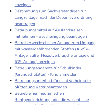
anzeigen
Bestimmung zum Sachverständigen für
Langzeitlager nach der Deponieverordnung
beantragen
Betäubungsmittel auf Auslandsreisen
mitnehmen - Bescheinigung beantragen
Betreiberwechsel einer Anlage zum Umgang
mit wassergefährdenden Stoffen (AwSV-
Anlage, außer Heizölverbraucheranlage und
JGS-Anlage) anzeigen
Betreuungsangebote für Schulkinder
(Grundschulalter) - Kind anmelden
Betreuungsunterhalt für nicht verheiratete
Mütter und Väter beantragen
Betrieb einer medizinischen
Röntgeneinrichtung oder die wesentliche