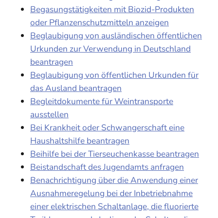
Begasungstätigkeiten mit Biozid-Produkten
oder Pflanzenschutzmitteln anzeigen
Beglaubigung von ausländischen öffentlichen
Urkunden zur Verwendung in Deutschland
beantragen
Beglaubigung von öffentlichen Urkunden für
das Ausland beantragen
Begleitdokumente für Weintransporte
ausstellen
Bei Krankheit oder Schwangerschaft eine
Haushaltshilfe beantragen
Beihilfe bei der Tierseuchenkasse beantragen
Beistandschaft des Jugendamts anfragen
Benachrichtigung über die Anwendung einer
Ausnahmeregelung bei der Inbetriebnahme
einer elektrischen Schaltanlage, die fluorierte