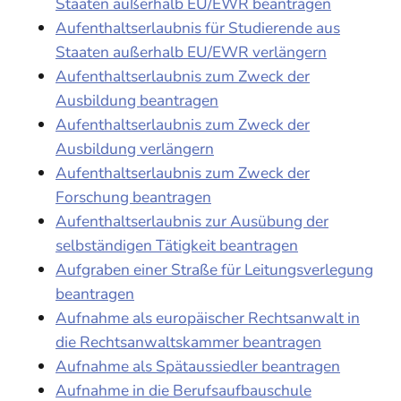
Staaten außerhalb EU/EWR beantragen
Aufenthaltserlaubnis für Studierende aus
Staaten außerhalb EU/EWR verlängern
Aufenthaltserlaubnis zum Zweck der
Ausbildung beantragen
Aufenthaltserlaubnis zum Zweck der
Ausbildung verlängern
Aufenthaltserlaubnis zum Zweck der
Forschung beantragen
Aufenthaltserlaubnis zur Ausübung der
selbständigen Tätigkeit beantragen
Aufgraben einer Straße für Leitungsverlegung
beantragen
Aufnahme als europäischer Rechtsanwalt in
die Rechtsanwaltskammer beantragen
Aufnahme als Spätaussiedler beantragen
Aufnahme in die Berufsaufbauschule