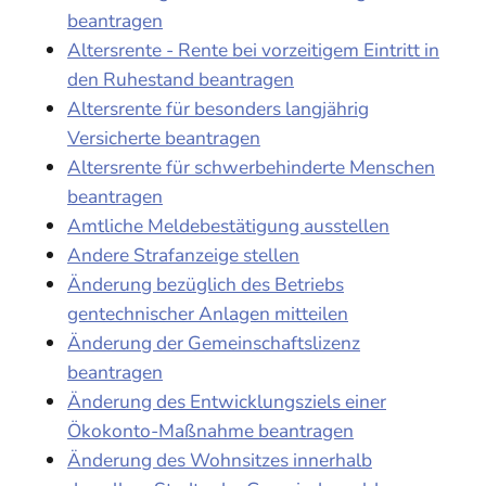
beantragen
Altersrente - Rente bei vorzeitigem Eintritt in
den Ruhestand beantragen
Altersrente für besonders langjährig
Versicherte beantragen
Altersrente für schwerbehinderte Menschen
beantragen
Amtliche Meldebestätigung ausstellen
Andere Strafanzeige stellen
Änderung bezüglich des Betriebs
gentechnischer Anlagen mitteilen
Änderung der Gemeinschaftslizenz
beantragen
Änderung des Entwicklungsziels einer
Ökokonto-Maßnahme beantragen
Änderung des Wohnsitzes innerhalb