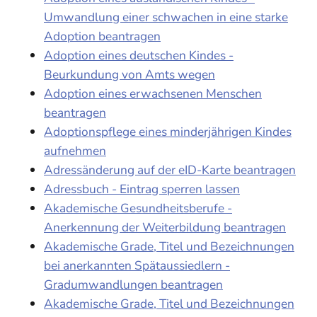
Umwandlung einer schwachen in eine starke
Adoption beantragen
Adoption eines deutschen Kindes -
Beurkundung von Amts wegen
Adoption eines erwachsenen Menschen
beantragen
Adoptionspflege eines minderjährigen Kindes
aufnehmen
Adressänderung auf der eID-Karte beantragen
Adressbuch - Eintrag sperren lassen
Akademische Gesundheitsberufe -
Anerkennung der Weiterbildung beantragen
Akademische Grade, Titel und Bezeichnungen
bei anerkannten Spätaussiedlern -
Gradumwandlungen beantragen
Akademische Grade, Titel und Bezeichnungen