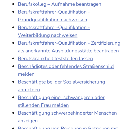
Berufskolleg – Aufnahme beantragen
Berufskraftfahrer-Qualifikation -
Grundqualifikation nachweisen
Berufskraftfahrer-Qualifikation -
Weiterbildung nachweisen
Berufskraftfahrer-Qualifikation - Zertifizierung
als anerkannte Ausbildungsstätte beantragen
Berufskrankheit feststellen lassen
Beschädigtes oder fehlendes Straßenschild
melden
Beschäftigte bei der Sozialversicherung
anmelden
Beschäftigung einer schwangeren oder
stillenden Frau melden
Beschäftigung schwerbehinderter Menschen
anzeigen
Beschäftigung von Personen in Betrieben mit