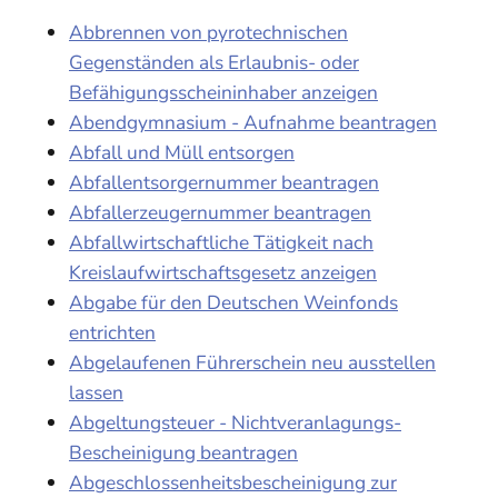
Abbrennen von pyrotechnischen
Gegenständen als Erlaubnis- oder
Befähigungsscheininhaber anzeigen
Abendgymnasium - Aufnahme beantragen
Abfall und Müll entsorgen
Abfallentsorgernummer beantragen
Abfallerzeugernummer beantragen
Abfallwirtschaftliche Tätigkeit nach
Kreislaufwirtschaftsgesetz anzeigen
Abgabe für den Deutschen Weinfonds
entrichten
Abgelaufenen Führerschein neu ausstellen
lassen
Abgeltungsteuer - Nichtveranlagungs-
Bescheinigung beantragen
Abgeschlossenheitsbescheinigung zur