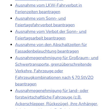
Ausnahme vom LKW-Fahrverbot in
Ferienzeiten beantragen
Ausnahme vom Sonn- und
Feiertagsfahrverbot beantragen
Ausnahme vom Verbot der Sonn- und
Feiertagsarbeit beantragen
Ausnahme von den Abschaltzeiten für
Fassadenbeleuchtung beantragen
Ausnahmegenehmigung für Großraum- und
Schwertransporte, grenzüberschreitende
Verkehre, Fahrzeuge oder
Fahrzeugkombinationen nach § 70 StVZO
beantragen
Ausnahmegenehmigung für land- oder
forstwirtschaftliche Fahrzeuge (z.B.
Ackerschlepper, Rückezüge), ihre Anhänger,