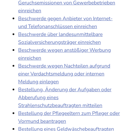
Geruchsemissionen von Gewerbebetrieben
einreichen
Beschwerde gegen Anbieter von Internet-
und Telefonanschlüssen einreichen
Beschwerde über landesunmittelbare
Sozialversicherungsträger einreichen
Beschwerde wegen anstößiger Werbung
einreichen
Beschwerde wegen Nachteilen aufgrund
einer Verdachtsmeldung oder internen
Meldung einlegen
Bestellung, Änderung der Aufgaben oder
Abberufung eines
Strahlenschutzbeauftragten mitteilen
Bestellung der Pflegeeltern zum Pfleger oder
Vormund beantragen
Bestellung eines Geldwäschebeauftragten