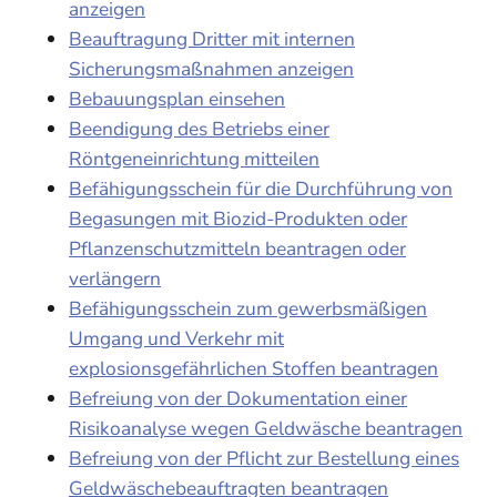
anzeigen
Beauftragung Dritter mit internen
Sicherungsmaßnahmen anzeigen
Bebauungsplan einsehen
Beendigung des Betriebs einer
Röntgeneinrichtung mitteilen
Befähigungsschein für die Durchführung von
Begasungen mit Biozid-Produkten oder
Pflanzenschutzmitteln beantragen oder
verlängern
Befähigungsschein zum gewerbsmäßigen
Umgang und Verkehr mit
explosionsgefährlichen Stoffen beantragen
Befreiung von der Dokumentation einer
Risikoanalyse wegen Geldwäsche beantragen
Befreiung von der Pflicht zur Bestellung eines
Geldwäschebeauftragten beantragen