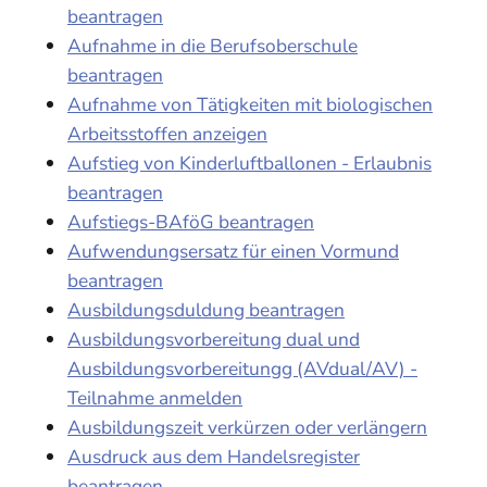
beantragen
Aufnahme in die Berufsoberschule
beantragen
Aufnahme von Tätigkeiten mit biologischen
Arbeitsstoffen anzeigen
Aufstieg von Kinderluftballonen - Erlaubnis
beantragen
Aufstiegs-BAföG beantragen
Aufwendungsersatz für einen Vormund
beantragen
Ausbildungsduldung beantragen
Ausbildungsvorbereitung dual und
Ausbildungsvorbereitungg (AVdual/AV) -
Teilnahme anmelden
Ausbildungszeit verkürzen oder verlängern
Ausdruck aus dem Handelsregister
beantragen