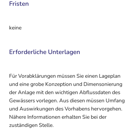
Fristen
keine
Erforderliche Unterlagen
Für Vorabklärungen müssen Sie einen Lageplan
und eine grobe Konzeption und Dimensonierung
der Anlage mit den wichtigen Abflussdaten des
Gewässers vorlegen. Aus diesen müssen Umfang
und Auswirkungen des Vorhabens hervorgehen.
Nähere Informationen erhalten Sie bei der
zuständigen Stelle.