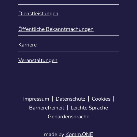
Dienstleistungen
Öffentliche Bekanntmachungen
Karriere
Veranstaltungen
Impressum
Datenschutz
Cookies
Barrierefreiheit
Leichte Sprache
Gebärdensprache
made by
Komm.ONE