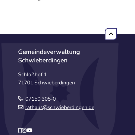
Gemeindeverwaltung
Schwieberdingen
Schloßhof 1
71701 Schwieberdingen
07150 305-0
rathaus@schwieberdingen.de