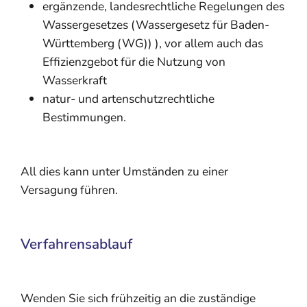
ergänzende, landesrechtliche Regelungen des
Wassergesetzes (Wassergesetz für Baden-
Württemberg (WG)) ), vor allem auch das
Effizienzgebot für die Nutzung von
Wasserkraft
natur- und artenschutzrechtliche
Bestimmungen.
All dies kann unter Umständen zu einer
Versagung führen.
Verfahrensablauf
Wenden Sie sich frühzeitig an die zuständige