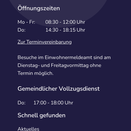
Öffnungszeiten
Mo - Fr:
08:30 - 12:00 Uhr
Do:
14:30 - 18:15 Uhr
Zur Terminvereinbarung
Besuche im Einwohnermeldeamt sind am
Dienstag- und Freitagvormittag ohne
Termin möglich.
Gemeindlicher Vollzugsdienst
Do:
17:00 - 18:00 Uhr
Schnell gefunden
Aktuelles