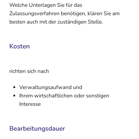
Welche Unterlagen Sie für das
Zulassungsverfahren benötigen, klären Sie am
besten auch mit der zuständigen Stelle.
Kosten
richten sich nach
Verwaltungsaufwand und
Ihrem wirtschaftlichen oder sonstigen
Interesse
Bearbeitungsdauer