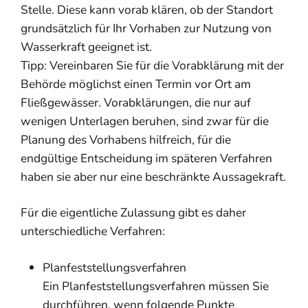
Stelle. Diese kann vorab klären, ob der Standort
grundsätzlich für Ihr Vorhaben zur Nutzung von
Wasserkraft geeignet ist.
Tipp:
Vereinbaren Sie für die Vorabklärung mit der
Behörde mö
g
lichst einen Termin vor Ort am
Fließgewässer. Vorabklärungen, die nur auf
wenigen Unterlagen beruhen, sind zwar für die
Planung des Vorhabens hilfreich, für die
endgültige Entscheidung im spät
e
ren Verfahren
haben sie aber nur eine beschränkte Aussagekraft.
Für die eigentliche Zulassung gibt es daher
unterschiedliche Verfahren:
Planfeststellungsverfahren
Ein Planfeststellungsverfahren müssen Sie
durchführen, wenn folgende Punkte