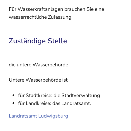
Für Wasserkraftanlagen brauchen Sie eine
wasserrechtliche Zulassung.
Zuständige Stelle
die untere Wasserbehörde
Untere Wasserbehörde ist
für Stadtkreise: die Stadtverwaltung
für Landkreise: das Landratsamt.
Landratsamt Ludwigsburg