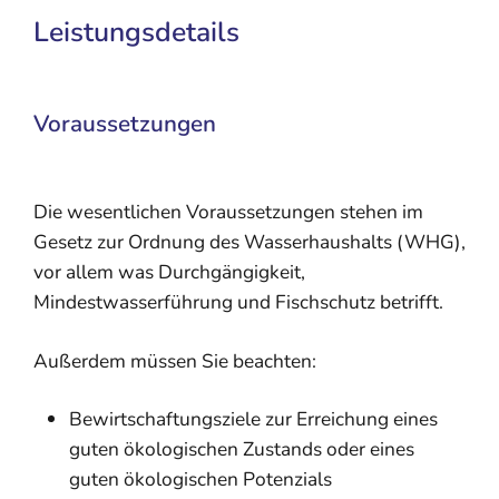
Leistungsdetails
Voraussetzungen
Die wesentlichen Voraussetzungen stehen im
Gesetz zur Ordnung des Wasserhaushalts (WHG),
vor allem was Durchgängigkeit,
Mindestwasserführung und Fischschutz betrifft.
Außerdem müssen Sie beachten:
Bewirtschaftungsziele zur Erreichung eines
guten ökologischen Zustands oder eines
guten ökologischen Potenzials