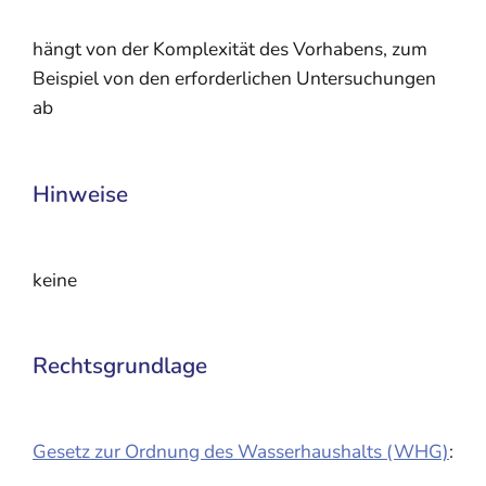
hängt von der Komplexität des Vorhabens, zum
Beispiel von den erforderlichen Untersuchungen
ab
Hinweise
keine
Rechtsgrundlage
Gesetz zur Ordnung des Wasserhaushalts (WHG)
: