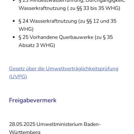
§ 23 Mindestwasserführung, Durchgängigkeit,
Wasserkraftnutzung ( zu §§ 33 bis 35 WHG)
§ 24 Wasserkraftnutzung (zu §§ 12 und 35
WHG)
§ 25 Vorhandene Querbauwerke (zu § 35
Absatz 3 WHG)
Gesetz über die Umweltverträglichkeitsprüfung
(UVPG)
Freigabevermerk
28.05.2025 Umweltministerium Baden-
Württemberg