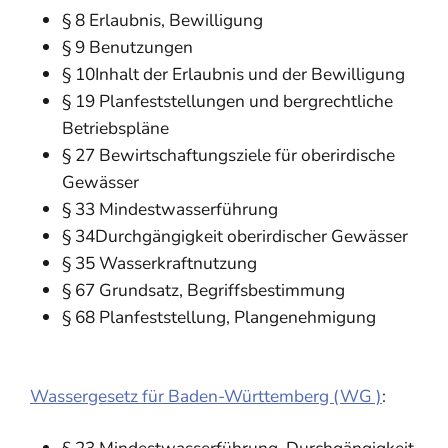
§ 8 Erlaubnis, Bewilligung
§ 9 Benutzungen
§ 10Inhalt der Erlaubnis und der Bewilligung
§ 19 Planfeststellungen und bergrechtliche
Betriebspläne
§ 27 Bewirtschaftungsziele für oberirdische
Gewässer
§ 33 Mindestwasserführung
§ 34Durchgängigkeit oberirdischer Gewässer
§ 35 Wasserkraftnutzung
§ 67 Grundsatz, Begriffsbestimmung
§ 68 Planfeststellung, Plangenehmigung
Wassergesetz für Baden-Württemberg (WG )
: