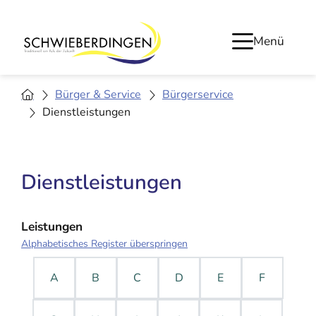
Menü
Bürger & Service
Bürgerservice
Dienstleistungen
Dienstleistungen
Leistungen
Alphabetisches Register überspringen
A
B
C
D
E
F