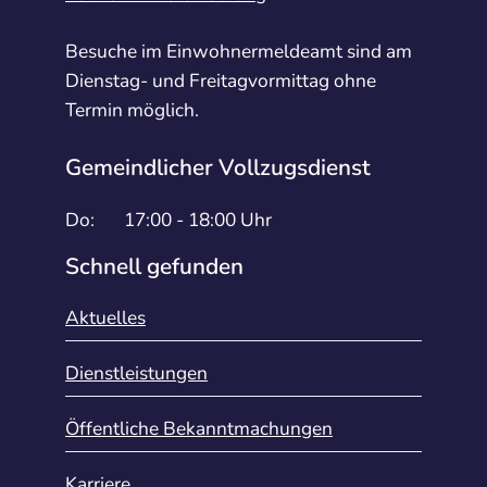
Besuche im Einwohnermeldeamt sind am
Dienstag- und Freitagvormittag ohne
Termin möglich.
Gemeindlicher Vollzugsdienst
Do:
17:00 - 18:00 Uhr
Schnell gefunden
Aktuelles
Dienstleistungen
Öffentliche Bekanntmachungen
Karriere