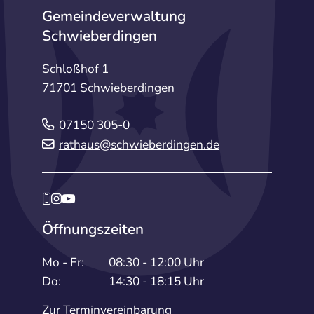
Gemeindeverwaltung
Schwieberdingen
Schloßhof 1
71701 Schwieberdingen
07150 305-0
rathaus@schwieberdingen.de
Öffnungszeiten
Mo - Fr:
08:30 - 12:00 Uhr
Do:
14:30 - 18:15 Uhr
Zur Terminvereinbarung