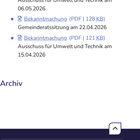
Ausschuss für Umwelt und Technik am
06.05.2026
Bekanntmachung
(PDF | 128
KB
)
Gemeinderatssitzung am 22.04.2026
Bekanntmachung
(PDF | 121
KB
)
Ausschuss für Umwelt und Technik am
15.04.2026
Archiv