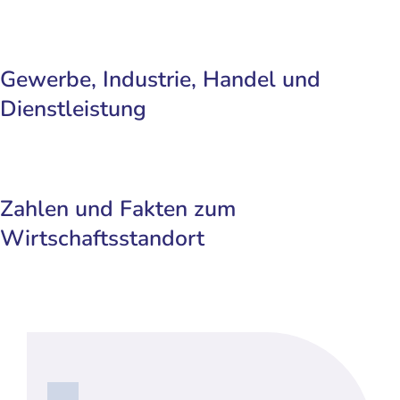
Gewerbe, Industrie, Handel und
Dienstleistung
Zahlen und Fakten zum
Wirtschaftsstandort