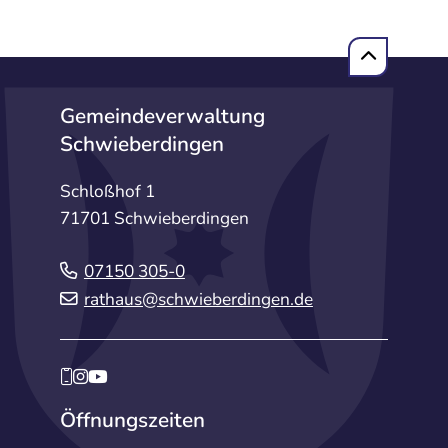
Gemeindeverwaltung
Schwieberdingen
Schloßhof 1
71701 Schwieberdingen
07150 305-0
rathaus@schwieberdingen.de
Öffnungszeiten