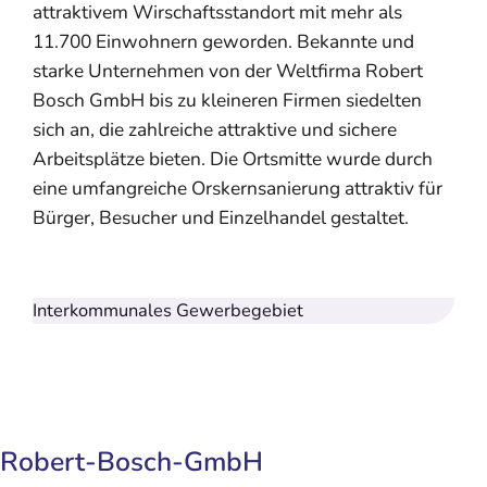
attraktivem Wirschaftsstandort mit mehr als
11.700 Einwohnern geworden. Bekannte und
starke Unternehmen von der Weltfirma Robert
Bosch GmbH bis zu kleineren Firmen siedelten
sich an, die zahlreiche attraktive und sichere
Arbeitsplätze bieten. Die Ortsmitte wurde durch
eine umfangreiche Orskernsanierung attraktiv für
Bürger, Besucher und Einzelhandel gestaltet.
Interkommunales Gewerbegebiet
Robert-Bosch-GmbH