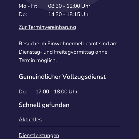
Mo - Fr:
08:30 - 12:00 Uhr
Do:
14:30 - 18:15 Uhr
Zur Terminvereinbarung
Besuche im Einwohnermeldeamt sind am
Dienstag- und Freitagvormittag ohne
Termin möglich.
Gemeindlicher Vollzugsdienst
Do:
17:00 - 18:00 Uhr
Schnell gefunden
Aktuelles
Dienstleistungen