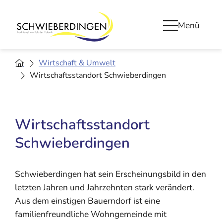
Menü
Wirtschaft & Umwelt
Wirtschaftsstandort Schwieberdingen
Wirtschaftsstandort
Schwieberdingen
Schwieberdingen hat sein Erscheinungsbild in den
letzten Jahren und Jahrzehnten stark verändert.
Aus dem einstigen Bauerndorf ist eine
familienfreundliche Wohngemeinde mit