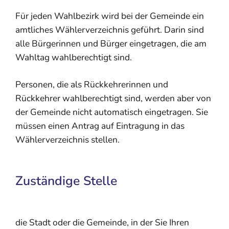
Für jeden Wahlbezirk wird bei der Gemeinde ein
amtliches Wählerverzeichnis geführt. Darin sind
alle Bürgerinnen und Bürger eingetragen, die am
Wahltag wahlberechtigt sind.
Personen, die als Rückkehrerinnen und
Rückkehrer wahlberechtigt sind, werden aber von
der Gemeinde nicht automatisch eingetragen. Sie
müssen einen Antrag auf Eintragung in das
Wählerverzeichnis stellen.
Zuständige Stelle
die Stadt oder die Gemeinde, in der Sie Ihren