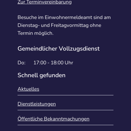
Zur Terminvereinbarung
Besuche im Einwohnermeldeamt sind am
Dienstag- und Freitagvormittag ohne
Termin möglich.
Gemeindlicher Vollzugsdienst
Do:
17:00 - 18:00 Uhr
Schnell gefunden
Aktuelles
Dienstleistungen
Öffentliche Bekanntmachungen