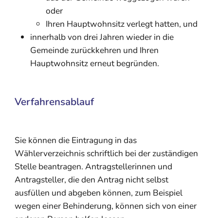
oder
Ihren Hauptwohnsitz verlegt hatten, und
innerhalb von drei Jahren wieder in die
Gemeinde zurückkehren und Ihren
Hauptwohnsitz erneut begründen.
Verfahrensablauf
Sie können die Eintragung in das
Wählerverzeichnis schriftlich bei der zuständigen
Stelle beantragen.
Antragstellerinnen und
Antragsteller, die den Antrag nicht selbst
ausfüllen und abgeben können, zum Beispiel
wegen einer Behinderung, können sich von einer