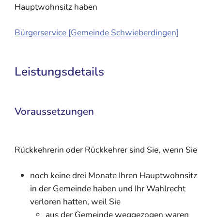
Hauptwohnsitz haben
Bürgerservice [Gemeinde Schwieberdingen]
Leistungsdetails
Voraussetzungen
Rückkehrerin oder Rückkehrer sind Sie, wenn Sie
noch keine drei Monate Ihren Hauptwohnsitz
in der Gemeinde haben und Ihr Wahlrecht
verloren hatten, weil Sie
aus der Gemeinde weggezogen waren