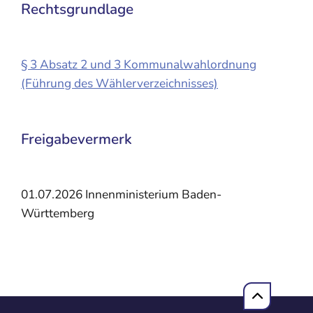
Rechtsgrundlage
§ 3 Absatz 2 und 3 Kommunalwahlordnung
(Führung des Wählerverzeichnisses)
Freigabevermerk
01.07.2026 Innenministerium Baden-
Württemberg