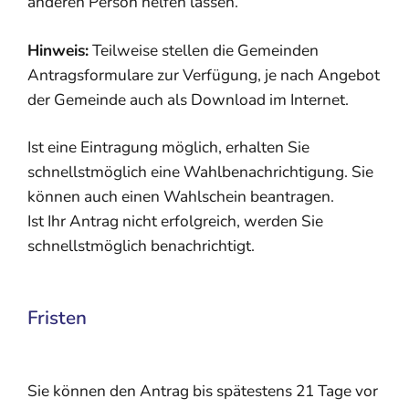
anderen Person helfen lassen.
Hinweis:
Teilweise stellen die Gemeinden
Antragsformulare zur Verfügung, je
nach Angebot
der Gemeinde auch als Download im Internet.
Ist eine Eintragung möglich, erhalten Sie
schnellstmöglich eine Wahlbenachrichtigung.
Sie
können auch einen Wahlschein beantragen.
Ist Ihr Antrag nicht erfolgreich, werden Sie
schnellstmöglich benachrichti
gt.
Fristen
Sie können den Antrag bis spätestens 21 Tage vor