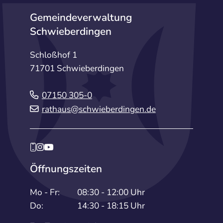
Gemeindeverwaltung
Schwieberdingen
Schloßhof 1
71701 Schwieberdingen
07150 305-0
rathaus@schwieberdingen.de
Öffnungszeiten
Mo - Fr:
08:30 - 12:00 Uhr
Do:
14:30 - 18:15 Uhr