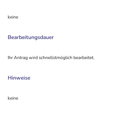
keine
Bearbeitungsdauer
Ihr Antrag wird schnellstmöglich bearbeitet.
Hinweise
keine