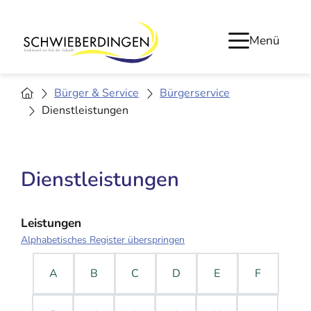
Menü
Bürger & Service
Bürgerservice
Dienstleistungen
Dienstleistungen
Leistungen
Alphabetisches Register überspringen
A
B
C
D
E
F