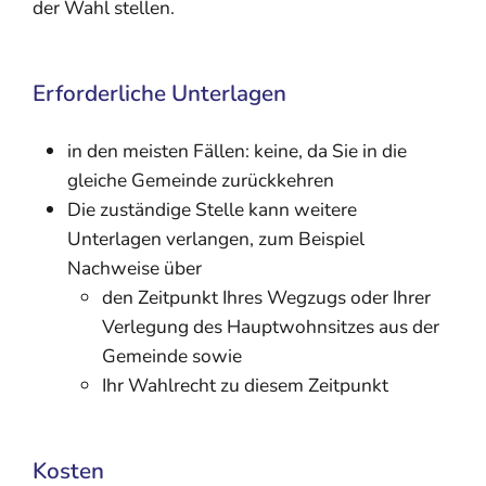
der Wahl stellen.
Erforderliche Unterlagen
in den meisten Fällen: keine, da Sie in die
gleiche Gemeinde zurückkehren
Die zuständige Stelle kann weitere
Unterlagen verlangen, zum Beispiel
Nachweise über
den Zeitpunkt Ihres Wegzugs oder Ihrer
Verlegung des Hauptwohnsitzes aus der
Gemeinde sowie
Ihr Wahlrecht zu diesem Zeitpunkt
Kosten