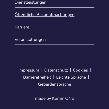
Dienstleistungen
Öffentliche Bekanntmachungen
Karriere
Veranstaltungen
Impressum
Datenschutz
Cookies
Barrierefreiheit
Leichte Sprache
Gebärdensprache
made by
Komm.ONE