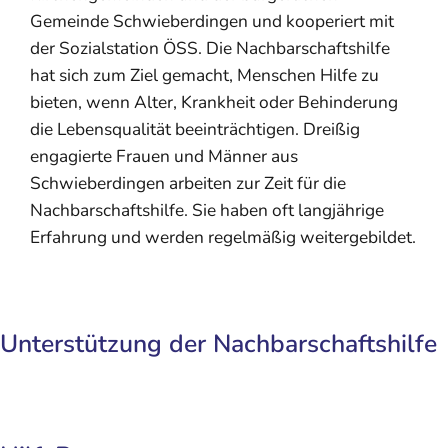
Gemeinde Schwieberdingen und kooperiert mit
der Sozialstation ÖSS. Die Nachbarschaftshilfe
hat sich zum Ziel gemacht, Menschen Hilfe zu
bieten, wenn Alter, Krankheit oder Behinderung
die Lebensqualität beeinträchtigen. Dreißig
engagierte Frauen und Männer aus
Schwieberdingen arbeiten zur Zeit für die
Nachbarschaftshilfe. Sie haben oft langjährige
Erfahrung und werden regelmäßig weitergebildet.
Unterstützung der Nachbarschaftshilfe