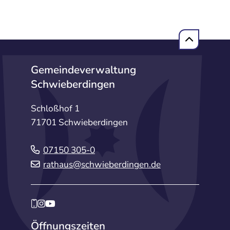
Gemeindeverwaltung
Schwieberdingen
Schloßhof 1
71701 Schwieberdingen
07150 305-0
rathaus@schwieberdingen.de
Öffnungszeiten