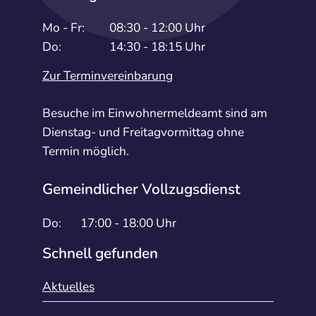
Mo - Fr:
08:30 - 12:00 Uhr
Do:
14:30 - 18:15 Uhr
Zur Terminvereinbarung
Besuche im Einwohnermeldeamt sind am
Dienstag- und Freitagvormittag ohne
Termin möglich.
Gemeindlicher Vollzugsdienst
Do:
17:00 - 18:00 Uhr
Schnell gefunden
Aktuelles