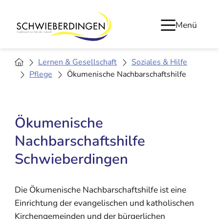
Menü
Lernen & Gesellschaft
Soziales & Hilfe
Pflege
Ökumenische Nachbarschaftshilfe
Ökumenische
Nachbarschaftshilfe
Schwieberdingen
Die Ökumenische Nachbarschaftshilfe ist eine
Einrichtung der evangelischen und katholischen
Kirchengemeinden und der bürgerlichen