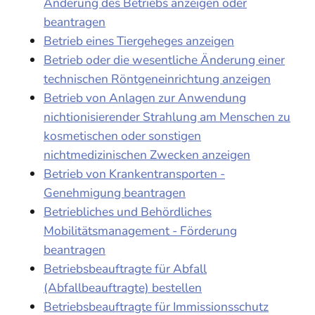
Änderung des Betriebs anzeigen oder
beantragen
Betrieb eines Tiergeheges anzeigen
Betrieb oder die wesentliche Änderung einer
technischen Röntgeneinrichtung anzeigen
Betrieb von Anlagen zur Anwendung
nichtionisierender Strahlung am Menschen zu
kosmetischen oder sonstigen
nichtmedizinischen Zwecken anzeigen
Betrieb von Krankentransporten -
Genehmigung beantragen
Betriebliches und Behördliches
Mobilitätsmanagement - Förderung
beantragen
Betriebsbeauftragte für Abfall
(Abfallbeauftragte) bestellen
Betriebsbeauftragte für Immissionsschutz