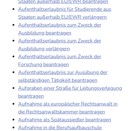
Staaten außerhalb EU/EWR beantragen
Aufenthaltserlaubnis für Studierende aus
Staaten außerhalb EU/EWR verlängern
Aufenthaltserlaubnis zum Zweck der
Ausbildung beantragen
Aufenthaltserlaubnis zum Zweck der
Ausbildung verlängern
Aufenthaltserlaubnis zum Zweck der
Forschung beantragen
Aufenthaltserlaubnis zur Ausübung der
selbständigen Tätigkeit beantragen
Aufgraben einer Straße für Leitungsverlegung
beantragen
Aufnahme als europäischer Rechtsanwalt in
die Rechtsanwaltskammer beantragen
Aufnahme als Spätaussiedler beantragen
Aufnahme in die Berufsaufbauschule