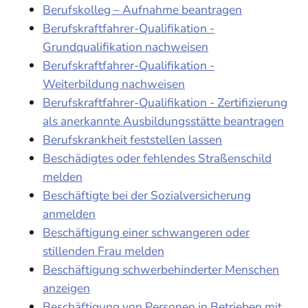
Berufskolleg – Aufnahme beantragen
Berufskraftfahrer-Qualifikation -
Grundqualifikation nachweisen
Berufskraftfahrer-Qualifikation -
Weiterbildung nachweisen
Berufskraftfahrer-Qualifikation - Zertifizierung
als anerkannte Ausbildungsstätte beantragen
Berufskrankheit feststellen lassen
Beschädigtes oder fehlendes Straßenschild
melden
Beschäftigte bei der Sozialversicherung
anmelden
Beschäftigung einer schwangeren oder
stillenden Frau melden
Beschäftigung schwerbehinderter Menschen
anzeigen
Beschäftigung von Personen in Betrieben mit