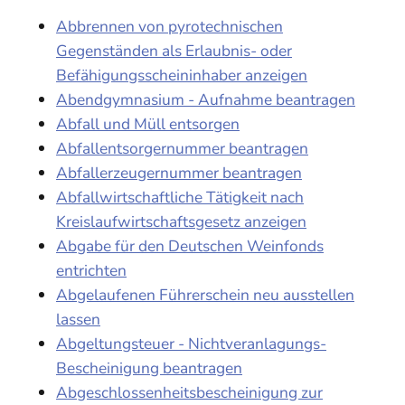
Abbrennen von pyrotechnischen
Gegenständen als Erlaubnis- oder
Befähigungsscheininhaber anzeigen
Abendgymnasium - Aufnahme beantragen
Abfall und Müll entsorgen
Abfallentsorgernummer beantragen
Abfallerzeugernummer beantragen
Abfallwirtschaftliche Tätigkeit nach
Kreislaufwirtschaftsgesetz anzeigen
Abgabe für den Deutschen Weinfonds
entrichten
Abgelaufenen Führerschein neu ausstellen
lassen
Abgeltungsteuer - Nichtveranlagungs-
Bescheinigung beantragen
Abgeschlossenheitsbescheinigung zur