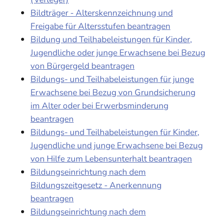
Bildträger - Alterskennzeichnung und
Freigabe für Altersstufen beantragen
Bildung und Teilhabeleistungen für Kinder,
Jugendliche oder junge Erwachsene bei Bezug
von Bürgergeld beantragen
Bildungs- und Teilhabeleistungen für junge
Erwachsene bei Bezug von Grundsicherung
im Alter oder bei Erwerbsminderung
beantragen
Bildungs- und Teilhabeleistungen für Kinder,
Jugendliche und junge Erwachsene bei Bezug
von Hilfe zum Lebensunterhalt beantragen
Bildungseinrichtung nach dem
Bildungszeitgesetz - Anerkennung
beantragen
Bildungseinrichtung nach dem