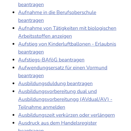
beantragen
Aufnahme in die Berufsoberschule
beantragen
Aufnahme von Tätigkeiten mit biologischen
Arbeitsstoffen anzeigen
Aufstieg von Kinderluftballonen - Erlaubnis
beantragen
Aufstiegs-BAföG beantragen
Aufwendungsersatz für einen Vormund
beantragen
Ausbildungsduldung beantragen
Ausbildungsvorbereitung dual und
Ausbildungsvorbereitungg (AVdual/AV) -
Teilnahme anmelden
Ausbildungszeit verkürzen oder verlängern
Ausdruck aus dem Handelsregister
beantragen