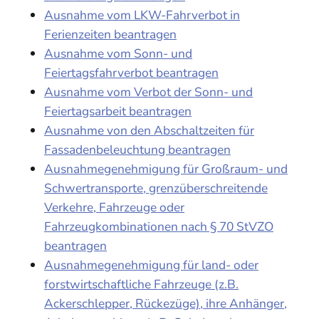
Ausnahme vom LKW-Fahrverbot in
Ferienzeiten beantragen
Ausnahme vom Sonn- und
Feiertagsfahrverbot beantragen
Ausnahme vom Verbot der Sonn- und
Feiertagsarbeit beantragen
Ausnahme von den Abschaltzeiten für
Fassadenbeleuchtung beantragen
Ausnahmegenehmigung für Großraum- und
Schwertransporte, grenzüberschreitende
Verkehre, Fahrzeuge oder
Fahrzeugkombinationen nach § 70 StVZO
beantragen
Ausnahmegenehmigung für land- oder
forstwirtschaftliche Fahrzeuge (z.B.
Ackerschlepper, Rückezüge), ihre Anhänger,