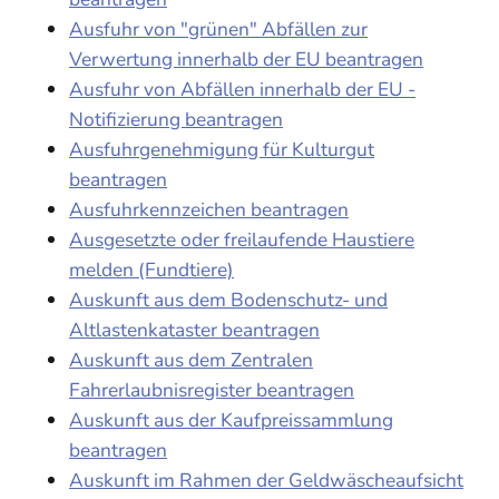
Ausfuhr von "grünen" Abfällen zur
Verwertung innerhalb der EU beantragen
Ausfuhr von Abfällen innerhalb der EU -
Notifizierung beantragen
Ausfuhrgenehmigung für Kulturgut
beantragen
Ausfuhrkennzeichen beantragen
Ausgesetzte oder freilaufende Haustiere
melden (Fundtiere)
Auskunft aus dem Bodenschutz- und
Altlastenkataster beantragen
Auskunft aus dem Zentralen
Fahrerlaubnisregister beantragen
Auskunft aus der Kaufpreissammlung
beantragen
Auskunft im Rahmen der Geldwäscheaufsicht