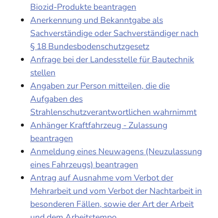
Biozid-Produkte beantragen
Anerkennung und Bekanntgabe als
Sachverständige oder Sachverständiger nach
§ 18 Bundesbodenschutzgesetz
Anfrage bei der Landesstelle für Bautechnik
stellen
Angaben zur Person mitteilen, die die
Aufgaben des
Strahlenschutzverantwortlichen wahrnimmt
Anhänger Kraftfahrzeug - Zulassung
beantragen
Anmeldung eines Neuwagens (Neuzulassung
eines Fahrzeugs) beantragen
Antrag auf Ausnahme vom Verbot der
Mehrarbeit und vom Verbot der Nachtarbeit in
besonderen Fällen, sowie der Art der Arbeit
und dem Arbeitstempo