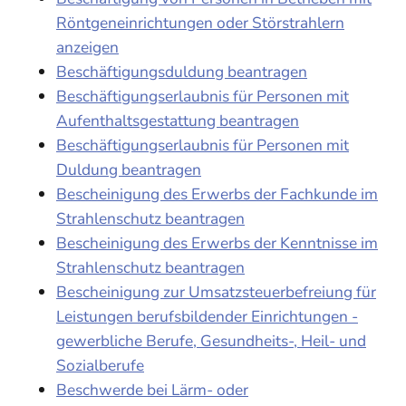
Röntgeneinrichtungen oder Störstrahlern
anzeigen
Beschäftigungsduldung beantragen
Beschäftigungserlaubnis für Personen mit
Aufenthaltsgestattung beantragen
Beschäftigungserlaubnis für Personen mit
Duldung beantragen
Bescheinigung des Erwerbs der Fachkunde im
Strahlenschutz beantragen
Bescheinigung des Erwerbs der Kenntnisse im
Strahlenschutz beantragen
Bescheinigung zur Umsatzsteuerbefreiung für
Leistungen berufsbildender Einrichtungen -
gewerbliche Berufe, Gesundheits-, Heil- und
Sozialberufe
Beschwerde bei Lärm- oder