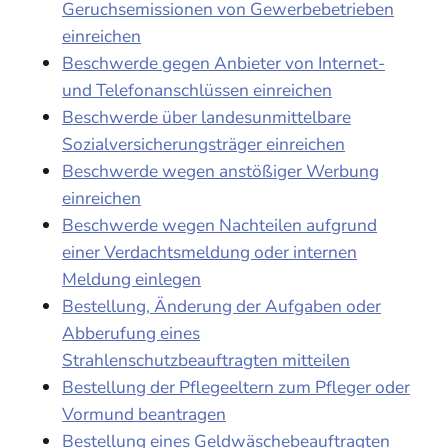
Geruchsemissionen von Gewerbebetrieben
einreichen
Beschwerde gegen Anbieter von Internet-
und Telefonanschlüssen einreichen
Beschwerde über landesunmittelbare
Sozialversicherungsträger einreichen
Beschwerde wegen anstößiger Werbung
einreichen
Beschwerde wegen Nachteilen aufgrund
einer Verdachtsmeldung oder internen
Meldung einlegen
Bestellung, Änderung der Aufgaben oder
Abberufung eines
Strahlenschutzbeauftragten mitteilen
Bestellung der Pflegeeltern zum Pfleger oder
Vormund beantragen
Bestellung eines Geldwäschebeauftragten