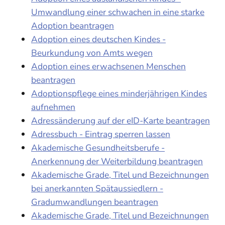
Umwandlung einer schwachen in eine starke
Adoption beantragen
Adoption eines deutschen Kindes -
Beurkundung von Amts wegen
Adoption eines erwachsenen Menschen
beantragen
Adoptionspflege eines minderjährigen Kindes
aufnehmen
Adressänderung auf der eID-Karte beantragen
Adressbuch - Eintrag sperren lassen
Akademische Gesundheitsberufe -
Anerkennung der Weiterbildung beantragen
Akademische Grade, Titel und Bezeichnungen
bei anerkannten Spätaussiedlern -
Gradumwandlungen beantragen
Akademische Grade, Titel und Bezeichnungen