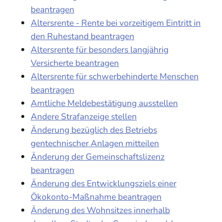
beantragen
Altersrente - Rente bei vorzeitigem Eintritt in
den Ruhestand beantragen
Altersrente für besonders langjährig
Versicherte beantragen
Altersrente für schwerbehinderte Menschen
beantragen
Amtliche Meldebestätigung ausstellen
Andere Strafanzeige stellen
Änderung bezüglich des Betriebs
gentechnischer Anlagen mitteilen
Änderung der Gemeinschaftslizenz
beantragen
Änderung des Entwicklungsziels einer
Ökokonto-Maßnahme beantragen
Änderung des Wohnsitzes innerhalb