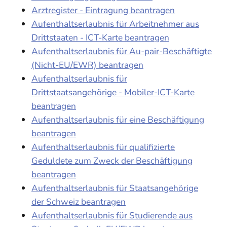
Arztregister - Eintragung beantragen
Aufenthaltserlaubnis für Arbeitnehmer aus
Drittstaaten - ICT-Karte beantragen
Aufenthaltserlaubnis für Au-pair-Beschäftigte
(Nicht-EU/EWR) beantragen
Aufenthaltserlaubnis für
Drittstaatsangehörige - Mobiler-ICT-Karte
beantragen
Aufenthaltserlaubnis für eine Beschäftigung
beantragen
Aufenthaltserlaubnis für qualifizierte
Geduldete zum Zweck der Beschäftigung
beantragen
Aufenthaltserlaubnis für Staatsangehörige
der Schweiz beantragen
Aufenthaltserlaubnis für Studierende aus