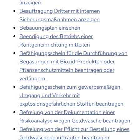
anzeigen
Beauftragung Dritter mit internen
Sicherungsmaßnahmen anzeigen
Bebauungsplan einsehen
Beendigung des Betriebs einer
Röntgeneinrichtung mitteilen
Befähigungsschein für die Durchführung von
Begasungen mit Biozid-Produkten oder
Pflanzenschutzmitteln beantragen oder
verlängern
Befähigungsschein zum gewerbsmäßigen
Umgang und Verkehr mit
explosionsgefährlichen Stoffen beantragen
Befreiung von der Dokumentation einer
Risikoanalyse wegen Geldwäsche beantragen
Befreiung von der Pflicht zur Bestellung eines
Geldwäschebeauftragten beantragen