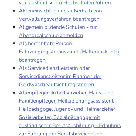
von ausländischen Hochschulen führen
Akteneinsicht in und außerhalb von
Verwaltungsverfahren beantragen
Allgemein bildende Schulen - zur
Abendrealschule anmelden
Als berechtigte Person
Fahrzeugregisterauskunft (Halterauskunft)
beantragen
Als Servicedienstleisterin oder
Servicedienstleister im Rahmen der
Geldwäscheaufsicht registrieren
Altenpfleger, Arbeitserzieher, Haus- und
Familienpfleger, Heilerziehungsassistent,
Heilpädagoge, Jugend- und Heimerzieher,
Sozialarbeiter, Sozialpädagoge mit
ausländischer Berufsausbildung – Erlaubnis
zur Führung der Berufsbezeichnung