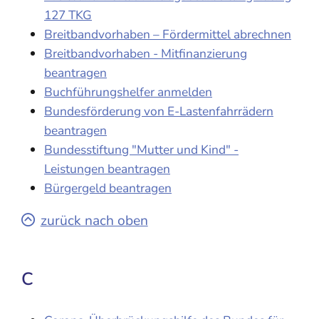
127 TKG
Breitbandvorhaben – Fördermittel abrechnen
Breitbandvorhaben - Mitfinanzierung
beantragen
Buchführungshelfer anmelden
Bundesförderung von E-Lastenfahrrädern
beantragen
Bundesstiftung "Mutter und Kind" -
Leistungen beantragen
Bürgergeld beantragen
zurück nach oben
C