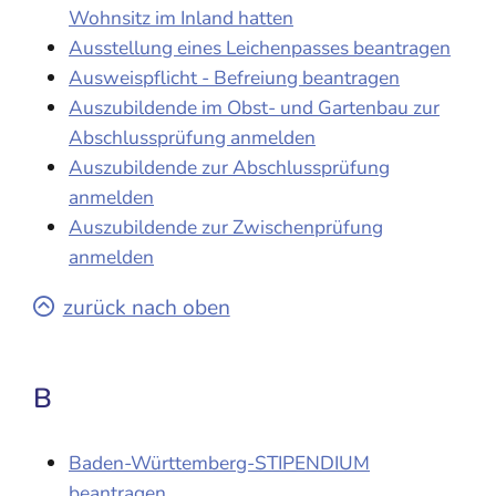
Wohnsitz im Inland hatten
Ausstellung eines Leichenpasses beantragen
Ausweispflicht - Befreiung beantragen
Auszubildende im Obst- und Gartenbau zur
Abschlussprüfung anmelden
Auszubildende zur Abschlussprüfung
anmelden
Auszubildende zur Zwischenprüfung
anmelden
zurück nach oben
B
Baden-Württemberg-STIPENDIUM
beantragen