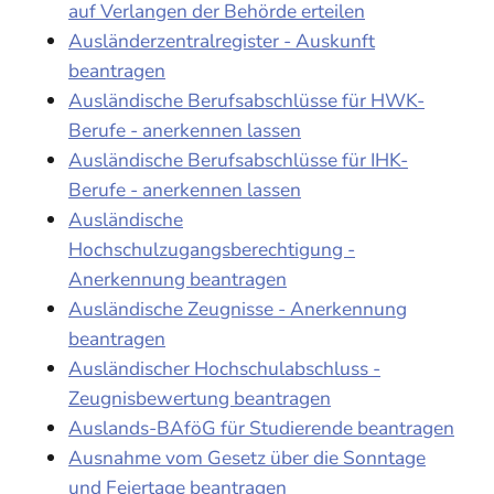
auf Verlangen der Behörde erteilen
Ausländerzentralregister - Auskunft
beantragen
Ausländische Berufsabschlüsse für HWK-
Berufe - anerkennen lassen
Ausländische Berufsabschlüsse für IHK-
Berufe - anerkennen lassen
Ausländische
Hochschulzugangsberechtigung -
Anerkennung beantragen
Ausländische Zeugnisse - Anerkennung
beantragen
Ausländischer Hochschulabschluss -
Zeugnisbewertung beantragen
Auslands-BAföG für Studierende beantragen
Ausnahme vom Gesetz über die Sonntage
und Feiertage beantragen