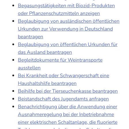
Begasungstätigkeiten mit Biozid-Produkten
oder Pflanzenschutzmitteln anzeigen
Beglaubigung von ausländischen öffentlichen
Urkunden zur Verwendung in Deutschland
beantragen
Beglaubigung von öffentlichen Urkunden für
das Ausland beantragen
Begleitdokumente für Weintransporte
ausstellen
Bei Krankheit oder Schwangerschaft eine
Haushaltshilfe beantragen
Beihilfe bei der Tierseuchenkasse beantragen
Beistandschaft des Jugendamts anfragen
Benachrichtigung über die Anwendung einer
Ausnahmeregelung bei der Inbetriebnahme
einer elektrischen Schaltanlage, die fluorierte