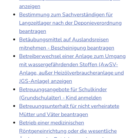
anzeigen
Bestimmung zum Sachverständigen für
Langzeitlager nach der Deponieverordnung
beantragen
Betäubungsmittel auf Auslandsreisen
mitnehmen - Bescheinigung beantragen
Betreiberwechsel einer Anlage zum Umgang
mit wassergefährdenden Stoffen (AwSV-
Anlage, außer Heizölverbraucheranlage und
JGS-Anlage) anzeigen
Betreuungsangebote für Schulkinder
(Grundschulalter) - Kind anmelden
Betreuungsunterhalt für nicht verheiratete
Mütter und Väter beantragen
Betrieb einer medizinischen
Röntgeneinrichtung oder die wesentliche