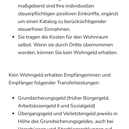
maßgebend sind Ihre individuellen
steuerpflichtigen positiven Einkünfte, ergänzt
um einen Katalog zu berücksichtigender
steuerfreier Einnahmen.
Sie tragen die Kosten für den Wohnraum
selbst.
Wenn sie durch Dritte übernommen
werden, können Sie kein Wohngeld erhalten.
Kein Wohngeld erhalten Empfängerinnen und
Empfänger folgender Transferleistungen:
Grundsicherungsgeld (früher Bürgergeld,
Arbeitslosengeld II und Sozialgeld)
Übergangsgeld und Verletztengeld jeweils in
Höhe des Grundsicherungsgeldes, auch bei
Vorschüssen und Abschlagszahlungen auf