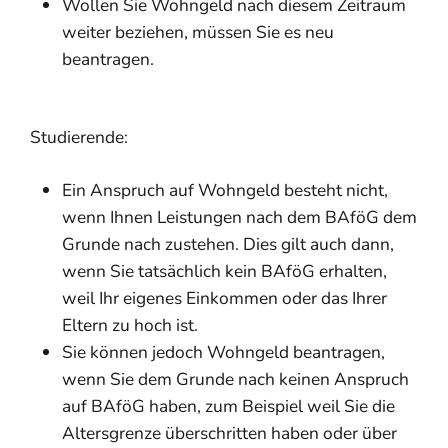
Wollen Sie Wohngeld nach diesem Zeitraum
weiter beziehen, müssen Sie es neu
beantragen.
Studierende:
Ein Anspruch auf Wohngeld besteht nicht,
wenn Ihnen Leistungen nach dem BAföG dem
Grunde nach zustehen. Dies gilt auch dann,
wenn Sie tatsächlich kein BAföG erhalten,
weil Ihr eigenes Einkommen oder das Ihrer
Eltern zu hoch ist.
Sie können jedoch Wohngeld beantragen,
wenn Sie dem Grunde nach keinen Anspruch
auf BAföG haben, zum Beispiel weil Sie die
Altersgrenze überschritten haben oder über