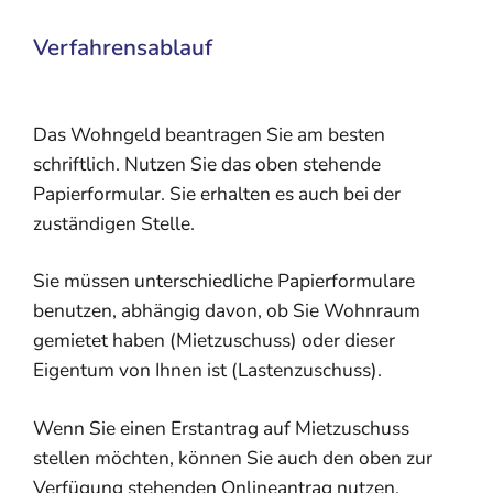
Verfahrensablauf
Das Wohngeld beantragen Sie am besten
schriftlich. Nutzen Sie das oben stehende
Papierformular. Sie erhalten es auch bei der
zuständigen Stelle.
Sie müssen unterschiedliche Papierformulare
benutzen, abhängig davon, ob Sie Wohnraum
gemietet haben (Mietzuschuss) oder dieser
Eigentum von Ihnen ist (Lastenzuschuss).
Wenn Sie einen Erstantrag auf Mietzuschuss
stellen möchten, können Sie auch den oben zur
Verfügung stehenden Onlineantrag nutzen.