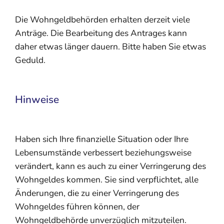
Die Wohngeldbehörden erhalten derzeit viele
Anträge. Die Bearbeitung des Antrages kann
daher etwas länger dauern. Bitte haben Sie etwas
Geduld.
Hinweise
Haben sich Ihre finanzielle Situation oder Ihre
Lebensumstände verbessert beziehungsweise
verändert, kann es auch zu einer Verringerung des
Wohngeldes kommen. Sie sind verpflichtet, alle
Änderungen, die zu einer Verringerung des
Wohngeldes führen können, der
Wohngeldbehörde unverzüglich mitzuteilen.