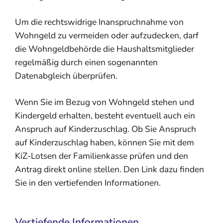
Um die rechtswidrige Inanspruchnahme von
Wohngeld zu vermeiden oder aufzudecken, darf
die Wohngeldbehörde die Haushaltsmitglieder
regelmäßig durch einen sogenannten
Datenabgleich überprüfen.
Wenn Sie im Bezug von Wohngeld stehen und
Kindergeld erhalten, besteht eventuell auch ein
Anspruch auf Kinderzuschlag. Ob Sie Anspruch
auf Kinderzuschlag haben, können Sie mit dem
KiZ-Lotsen der Familienkasse prüfen und den
Antrag direkt online stellen. Den Link dazu finden
Sie in den vertiefenden Informationen.
Vertiefende Informationen