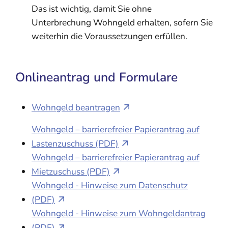
Das ist wichtig, damit Sie ohne
Unterbrechung Wohngeld erhalten, sofern Sie
weiterhin die Voraussetzungen erfüllen.
Onlineantrag und Formulare
Wohngeld beantragen
Wohngeld – barrierefreier Papierantrag auf
Lastenzuschuss (PDF)
Wohngeld – barrierefreier Papierantrag auf
Mietzuschuss (PDF)
Wohngeld - Hinweise zum Datenschutz
(PDF)
Wohngeld - Hinweise zum Wohngeldantrag
(PDF)