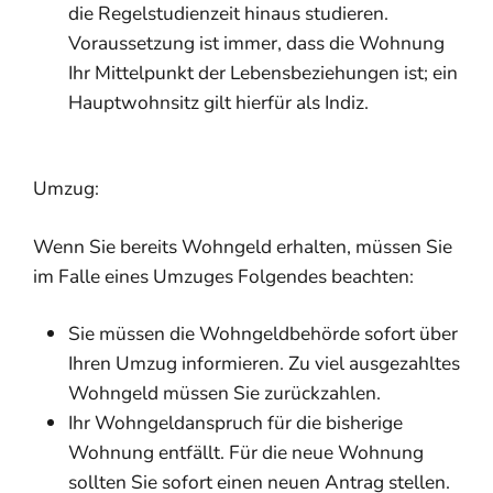
die Regelstudienzeit hinaus studieren.
Voraussetzung ist immer, dass die Wohnung
Ihr Mittelpunkt der Lebensbeziehungen ist; ein
Hauptwohnsitz gilt hierfür als Indiz.
Umzug:
Wenn Sie bereits Wohngeld erhalten, müssen Sie
im Falle eines Umzuges Folgendes beachten:
Sie müssen die Wohngeldbehörde sofort über
Ihren Umzug informieren. Zu viel ausgezahltes
Wohngeld müssen Sie zurückzahlen.
Ihr Wohngeldanspruch für die bisherige
Wohnung entfällt. Für die neue Wohnung
sollten Sie sofort einen neuen Antrag stellen.