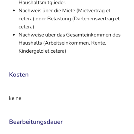
Haushaltsmitglieder.
Nachweis über die Miete (Mietvertrag et
cetera) oder Belastung (Darlehensvertrag et
cetera).
Nachweise über das Gesamteinkommen des
Haushalts (Arbeitseinkommen, Rente,
Kindergeld et cetera).
Kosten
keine
Bearbeitungsdauer