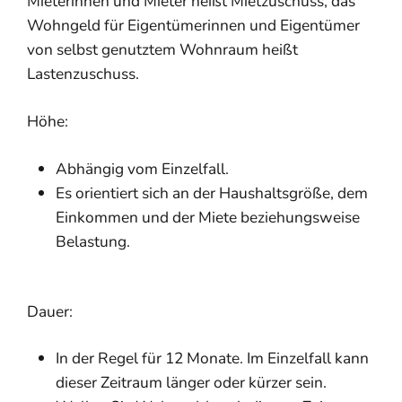
Mieterinnen und Mieter heißt Mietzuschuss, das
Wohngeld für Eigentümerinnen und Eigentümer
von selbst genutztem Wohnraum heißt
Lastenzuschuss.
Höhe:
Abhängig vom Einzelfall.
Es orientiert sich an der Haushaltsgröße, dem
Einkommen und der Miete beziehungsweise
Belastung.
Dauer:
In der Regel für 12 Monate. Im Einzelfall kann
dieser Zeitraum länger oder kürzer sein.