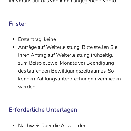
im Voraus auf das von Ihnen angegebene Konto.
Fristen
Erstantrag: keine
Anträge auf Weiterleistung: Bitte stellen Sie
Ihren Antrag auf Weiterleistung frühzeitig,
zum Beispiel zwei Monate vor Beendigung
des laufenden Bewilligungszeitraumes. So
können Zahlungsunterbrechungen vermieden
werden.
Erforderliche Unterlagen
Nachweis über die Anzahl der