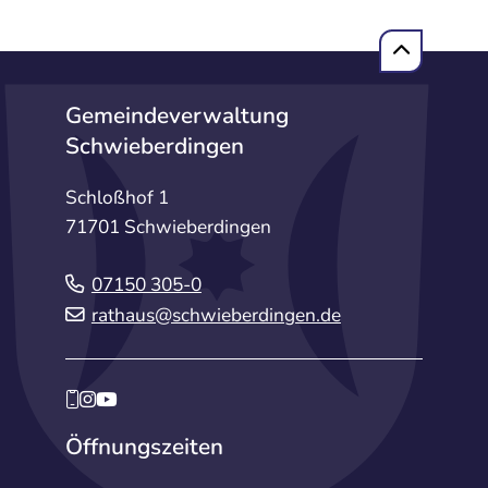
Gemeindeverwaltung
Schwieberdingen
Schloßhof 1
71701 Schwieberdingen
07150 305-0
rathaus@schwieberdingen.de
Öffnungszeiten