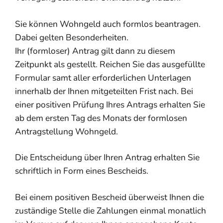
Sie können Wohngeld auch formlos beantragen.
Dabei gelten Besonderheiten.
Ihr (formloser) Antrag gilt dann zu diesem
Zeitpunkt als gestellt. Reichen Sie das ausgefüllte
Formular samt aller erforderlichen Unterlagen
innerhalb der Ihnen mitgeteilten Frist nach. Bei
einer positiven Prüfung Ihres Antrags erhalten Sie
ab dem ersten Tag des Monats der formlosen
Antragstellung Wohngeld.
Die Entscheidung über Ihren Antrag erhalten Sie
schriftlich in Form eines Bescheids.
Bei einem positiven Bescheid überweist Ihnen die
zuständige Stelle die Zahlungen einmal monatlich