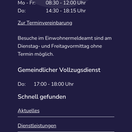
Mo - Fr:
08:30 - 12:00 Uhr
Do:
14:30 - 18:15 Uhr
Zur Terminvereinbarung
Besuche im Einwohnermeldeamt sind am
Dienstag- und Freitagvormittag ohne
Termin möglich.
Gemeindlicher Vollzugsdienst
Do:
17:00 - 18:00 Uhr
Schnell gefunden
Aktuelles
Dienstleistungen