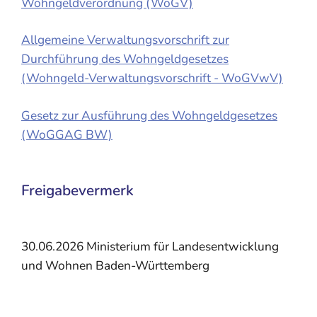
Wohngeldverordnung (WoGV)
Allgemeine Verwaltungsvorschrift zur
Durchführung des Wohngeldgesetzes
(Wohngeld-Verwaltungsvorschrift - WoGVwV)
Gesetz zur Ausführung des Wohngeldgesetzes
(WoGGAG BW)
Freigabevermerk
30.06.2026 Ministerium für Landesentwicklung
und Wohnen Baden-Württemberg