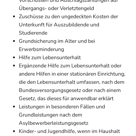
Übergangs- oder Verletztengeld
Zuschüsse zu den ungedeckten Kosten der
Unterkunft für Auszubildende und
Studierende
Grundsicherung im Alter und bei
Erwerbsminderung
Hilfe zum Lebensunterhalt
Ergänzende Hilfe zum Lebensunterhalt oder
andere Hilfen in einer stationären Einrichtung,
die den Lebensunterhalt umfassen, nach dem
Bundesversorgungsgesetz oder nach einem
Gesetz, das dieses für anwendbar erklärt
Leistungen in besonderen Fällen und
Grundleistungen nach dem
Asylbewerberleistungsgesetz
Kinder- und Jugendhilfe, wenn im Haushalt