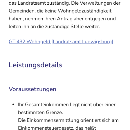
das Landratsamt zuständig. Die Verwaltungen der
Gemeinden, die keine Wohngeldzuständigkeit
haben, nehmen Ihren Antrag aber entgegen und
leiten ihn an die zuständige Stelle weiter.
GT 432 Wohngeld [Landratsamt Ludwigsburg]
Leistungsdetails
Voraussetzungen
Ihr Gesamteinkommen liegt nicht über einer
bestimmten Grenze.
Die Einkommensermittlung orientiert sich am
Einkommensteuergesetz, das heißt