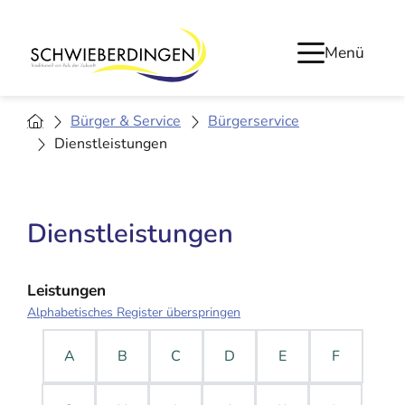
Menü
Bürger & Service
Bürgerservice
Dienstleistungen
Dienstleistungen
Leistungen
Alphabetisches Register überspringen
A
B
C
D
E
F