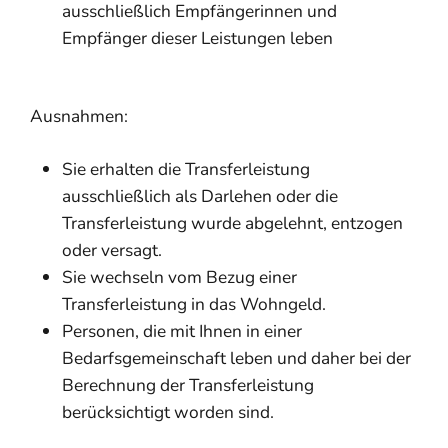
ausschließlich Empfängerinnen und
Empfänger dieser Leistungen leben
Ausnahmen:
Sie erhalten die Transferleistung
ausschließlich als Darlehen oder die
Transferleistung wurde abgelehnt, entzogen
oder versagt.
Sie wechseln vom Bezug einer
Transferleistung in das Wohngeld.
Personen, die mit Ihnen in einer
Bedarfsgemeinschaft leben und daher bei der
Berechnung der Transferleistung
berücksichtigt worden sind.