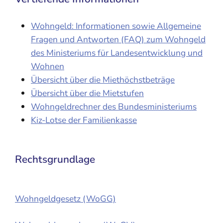
Wohngeld: Informationen sowie Allgemeine
Fragen und Antworten (FAQ) zum Wohngeld
des Ministeriums für Landesentwicklung und
Wohnen
Übersicht über die Miethöchstbeträge
Übersicht über die Mietstufen
Wohngeldrechner des Bundesministeriums
Kiz-Lotse der Familienkasse
Rechtsgrundlage
Wohngeldgesetz (WoGG)