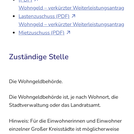
Wohngeld – verkürzter Weiterleistungsantrag
Lastenzuschuss (PDF)
Wohngeld – verkürzter Weiterleistungsantrag
Mietzuschuss (PDF)
Zuständige Stelle
Die Wohngeldbehörde.
Die Wohngeldbehörde ist, je nach Wohnort, die
Stadtverwaltung oder das Landratsamt.
Hinweis: Für die Einwohnerinnen und Einwohner
einzelner Großer Kreisstädte ist möglicherweise