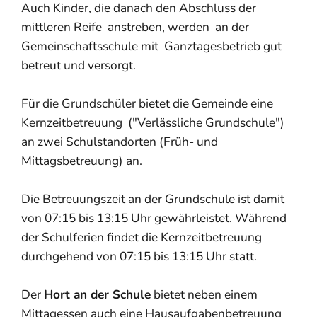
Auch Kinder, die danach den Abschluss der
mittleren Reife anstreben, werden an der
Gemeinschaftsschule mit Ganztagesbetrieb gut
betreut und versorgt.
Für die Grundschüler bietet die Gemeinde eine
Kernzeitbetreuung ("Verlässliche Grundschule")
an zwei Schulstandorten (Früh- und
Mittagsbetreuung) an.
Die Betreuungszeit an der Grundschule ist damit
von 07:15 bis 13:15 Uhr gewährleistet. Während
der Schulferien findet die Kernzeitbetreuung
durchgehend von 07:15 bis 13:15 Uhr statt.
Der
Hort an der Schule
bietet neben einem
Mittagessen auch eine Hausaufgabenbetreuung