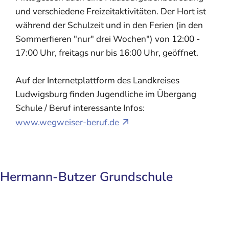
und verschiedene Freizeitaktivitäten. Der Hort ist
während der Schulzeit und in den Ferien (in den
Sommerfieren "nur" drei Wochen") von 12:00 -
17:00 Uhr, freitags nur bis 16:00 Uhr, geöffnet.
Auf der Internetplattform des Landkreises
Ludwigsburg finden Jugendliche im Übergang
Schule / Beruf interessante Infos:
www.wegweiser-beruf.de
Hermann-Butzer Grundschule