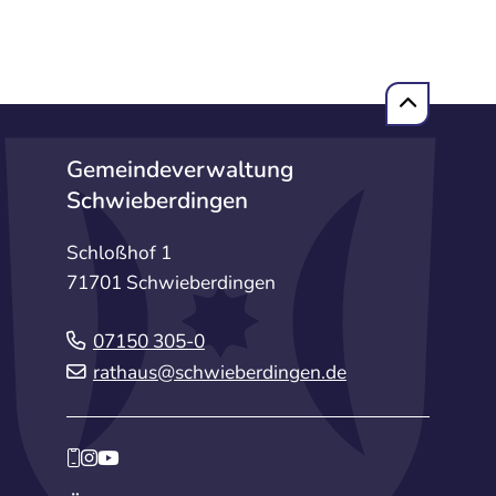
Gemeindeverwaltung
Schwieberdingen
Schloßhof 1
71701 Schwieberdingen
07150 305-0
rathaus@schwieberdingen.de