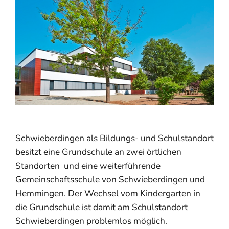
Schwieberdingen als Bildungs- und Schulstandort
besitzt eine Grundschule an zwei örtlichen
Standorten und eine weiterführende
Gemeinschaftsschule von Schwieberdingen und
Hemmingen. Der Wechsel vom Kindergarten in
die Grundschule ist damit am Schulstandort
Schwieberdingen problemlos möglich.