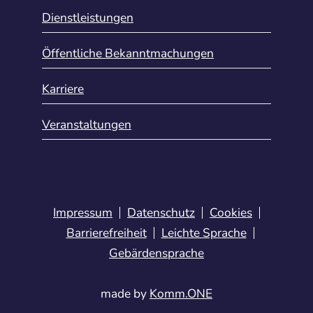
Dienstleistungen
Öffentliche Bekanntmachungen
Karriere
Veranstaltungen
Impressum
Datenschutz
Cookies
Barrierefreiheit
Leichte Sprache
Gebärdensprache
made by
Komm.ONE