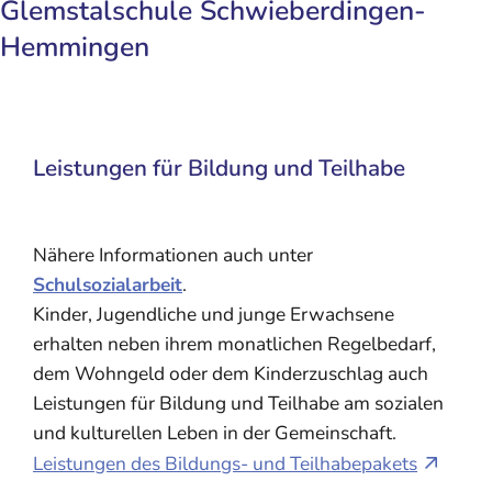
Glemstalschule Schwieberdingen-
Hemmingen
Leistungen für Bildung und Teilhabe
Nähere Informationen auch unter
Schulsozialarbeit
.
Kinder, Jugendliche und junge Erwachsene
erhalten neben ihrem monatlichen Regelbedarf,
dem Wohngeld oder dem Kinderzuschlag auch
Leistungen für Bildung und Teilhabe am sozialen
und kulturellen Leben in der Gemeinschaft.
Leistungen des Bildungs- und Teilhabepakets