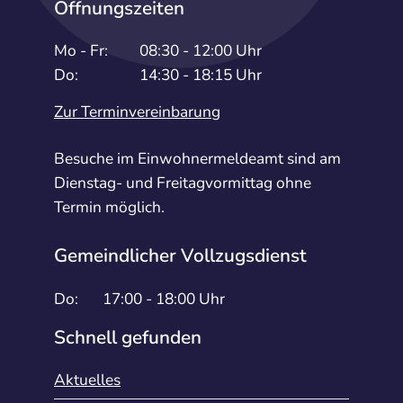
Öffnungszeiten
Mo - Fr:
08:30 - 12:00 Uhr
Do:
14:30 - 18:15 Uhr
Zur Terminvereinbarung
Besuche im Einwohnermeldeamt sind am
Dienstag- und Freitagvormittag ohne
Termin möglich.
Gemeindlicher Vollzugsdienst
Do:
17:00 - 18:00 Uhr
Schnell gefunden
Aktuelles