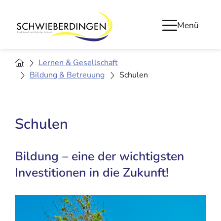
Menü
Lernen & Gesellschaft
Bildung & Betreuung
Schulen
Schulen
Bildung – eine der wichtigsten
Investitionen in die Zukunft!