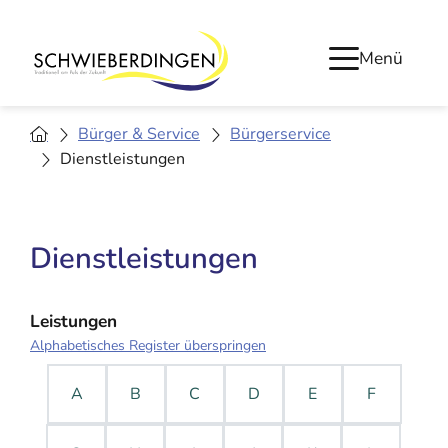
Menü
Bürger & Service
Bürgerservice
Dienstleistungen
Dienstleistungen
Leistungen
Alphabetisches Register überspringen
A
B
C
D
E
F