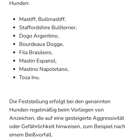
Hunden:
Mastiff, Bullmastiff,
Staffordshire Bullterrier,
Dogo Argentino,
Bourdeaux Dogge,
Fila Brasileiro,
Mastin Espanol,
Mastino Napoletano,
Tosa Inu.
Die Feststellung erfolgt bei den genannten
Hunden regelmäßig beim Vorliegen von
Anzeichen, die auf eine gesteigerte Aggressivität
oder Gefährlichkeit hinweisen
, zum Beispiel nach
einem Beißvorfall
.