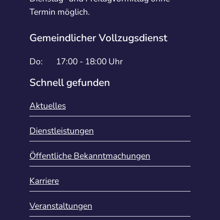
Termin möglich.
Gemeindlicher Vollzugsdienst
Do:
17:00 - 18:00 Uhr
Schnell gefunden
Aktuelles
Dienstleistungen
Öffentliche Bekanntmachungen
Karriere
Veranstaltungen