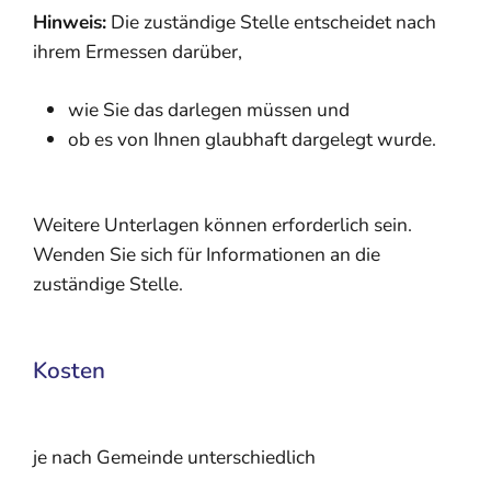
Hinweis:
Die zuständige Stelle entscheidet nach
ihrem Ermessen darüber,
wie Sie das darlegen müssen und
ob es von Ihnen glaubhaft dargelegt wurde.
Weitere Unterlagen können erforderlich sein.
Wenden Sie sich für Informationen an die
zuständige Stelle.
Kosten
je nach Gemeinde unterschiedlich