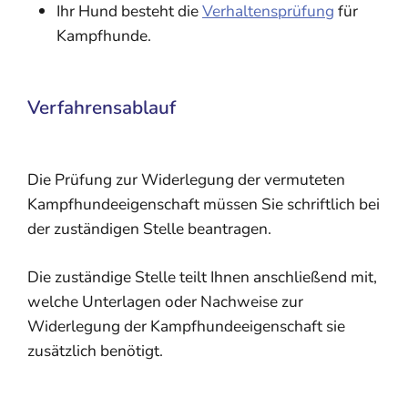
Ihr Hund besteht die
Verhaltensprüfung
für
Kampfhunde.
Verfahrensablauf
Die Prüfung zur Widerlegung der vermuteten
Kampfhundeeigenschaft müssen Sie schriftlich bei
der zuständigen Stelle beantragen.
Die zuständige Stelle teilt Ihnen anschließend mit,
welche Unterlagen oder Nachweise zur
Widerlegung der Kampfhundeeigenschaft sie
zusätzlich benötigt.