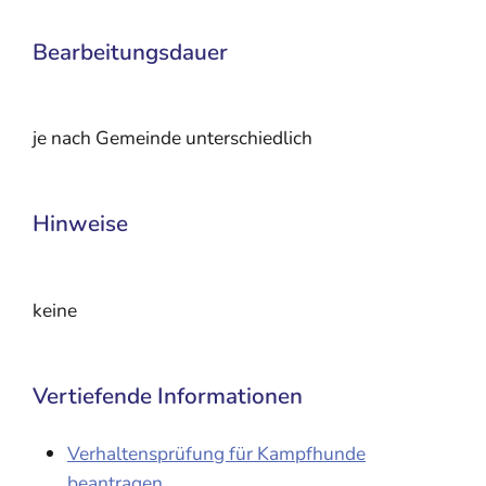
Bearbeitungsdauer
je nach Gemeinde unterschiedlich
Hinweise
keine
Vertiefende Informationen
Verhaltensprüfung für Kampfhunde
beantragen