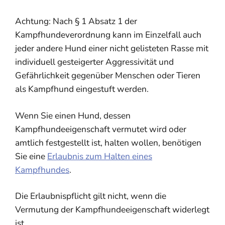
Achtung: Nach § 1 Absatz 1 der
Kampfhundeverordnung kann im Einzelfall auch
jeder andere Hund einer nicht gelisteten Rasse mit
individuell gesteigerter Aggressivität und
Gefährlichkeit gegenüber Menschen oder Tieren
als Kampfhund eingestuft werden.
Wenn Sie einen Hund, dessen
Kampfhundeeigenschaft vermutet wird oder
amtlich festgestellt ist, halten wollen, benötigen
Sie eine
Erlaubnis zum Halten eines
Kampfhundes
.
Die Erlaubnispflicht gilt nicht, wenn die
Vermutung der Kampfhundeeigenschaft widerlegt
ist.