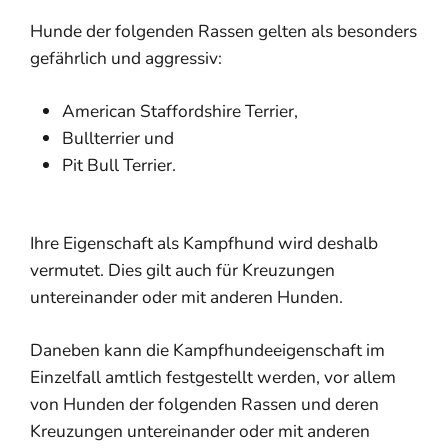
Hunde der folgenden Rassen gelten als besonders
gefährlich und aggressiv:
American Staffordshire Terrier,
Bullterrier und
Pit Bull Terrier.
Ihre Eigenschaft als Kampfhund wird deshalb
vermutet. Dies gilt auch für Kreuzungen
untereinander oder mit anderen Hunden.
Daneben kann die Kampfhundeeigenschaft im
Einzelfall amtlich festgestellt werden, vor allem
von Hunden der folgenden Rassen und deren
Kreuzungen untereinander oder mit anderen