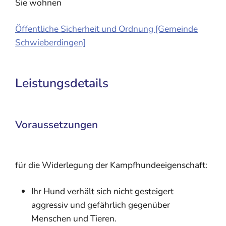
Sie wohnen
Öffentliche Sicherheit und Ordnung [Gemeinde
Schwieberdingen]
Leistungsdetails
Voraussetzungen
für die Widerlegung der Kampfhundeeigenschaft:
Ihr Hund verhält sich nicht gesteigert
aggressiv und gefährlich gegenüber
Menschen und Tieren.