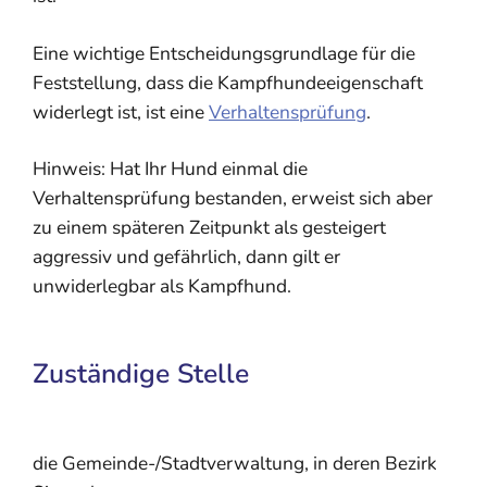
Eine wichtige Entscheidungsgrundlage für die
Feststellung, dass die Kampfhundeeigenschaft
widerlegt ist, ist eine
Verhaltensprüfung
.
Hinweis: Hat Ihr Hund einmal die
Verhaltensprüfung bestanden, erweist sich aber
zu einem späteren Zeitpunkt als gesteigert
aggressiv und gefährlich, dann gilt er
unwiderlegbar als Kampfhund.
Zuständige Stelle
die Gemeinde-/Stadtverwaltung, in deren Bezirk