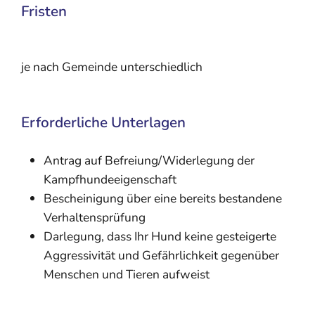
Fristen
je nach Gemeinde unterschiedlich
Erforderliche Unterlagen
Antrag auf Befreiung/Widerlegung der
Kampfhundeeigenschaft
Bescheinigung über eine bereits bestandene
Verhaltensprüfung
Darlegung, dass Ihr Hund keine gesteigerte
Aggressivität und Gefährlichkeit gegenüber
Menschen und Tieren aufweist