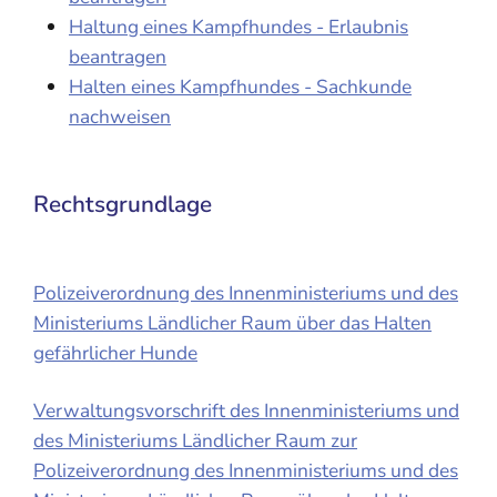
Haltung eines Kampfhundes - Erlaubnis
beantragen
Halten eines Kampfhundes - Sachkunde
nachweisen
Rechtsgrundlage
Polizeiverordnung des Innenministeriums und des
Ministeriums Ländlicher Raum über das Halten
gefährlicher Hunde
Verwaltungsvorschrift des Innenministeriums und
des Ministeriums Ländlicher Raum zur
Polizeiverordnung des Innenministeriums und des