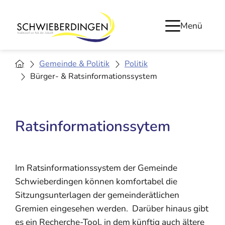
Menü
Gemeinde & Politik
Politik
Bürger- & Ratsinformationssystem
Ratsinformationssytem
Im Ratsinformationssystem der Gemeinde
Schwieberdingen können komfortabel die
Sitzungsunterlagen der gemeinderätlichen
Gremien eingesehen werden. Darüber hinaus gibt
es ein Recherche-Tool, in dem künftig auch ältere