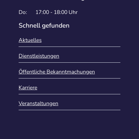
Do:
17:00 - 18:00 Uhr
Schnell gefunden
Aktuelles
Dienstleistungen
Öffentliche Bekanntmachungen
Karriere
Veranstaltungen