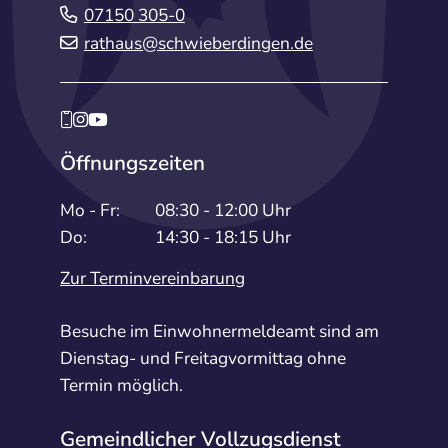
07150 305-0
rathaus@schwieberdingen.de
Öffnungszeiten
Mo - Fr:
08:30 - 12:00 Uhr
Do:
14:30 - 18:15 Uhr
Zur Terminvereinbarung
Besuche im Einwohnermeldeamt sind am
Dienstag- und Freitagvormittag ohne
Termin möglich.
Gemeindlicher Vollzugsdienst