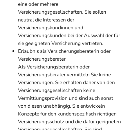
eine oder mehrere
Versicherungsgesellschafte
n. Sie sollen
neutral die Interessen der
Versicherungskundinnen und
Versicherungskunden bei der Auswahl der für
sie geeigneten Versicherung vertreten.
Erlaubnis als Versicherungsberaterin oder
Versicherungsberater
Als Versicherungsberaterin oder
Versicheru
ngsberater vermitteln Sie keine
Versicherungen. Sie erhalten daher von den
Versicherungsgesellschaften keine
Vermittlungsprovision und sind auch sonst
von diesen unabhängig. Sie entwickeln
Konzepte für den kundenspezifisch richtigen
Versicherungsschutz und
die dafür geeigneten
Versicherungsgesellschaften. Sie sind