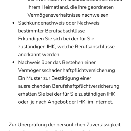
Ihrem Heimatland, die Ihre geordneten
Vermögensverhältnisse nachweisen
Sachkundenachweis oder Nachweis
bestimmter Berufsabschlüsse
Erkundigen Sie sich bei der für Sie
zuständigen IHK, welche Berufsabschlüsse
anerkannt werden.
Nachweis über das Bestehen einer
Vermögensschadenhaftpflichtversicherung
Ein Muster zur Bestätigung einer
ausreichenden Berufshaftpflichtversicherung
erhalten Sie bei der für Sie zuständigen IHK
oder, je nach Angebot der IHK, im Internet.
Zur Überprüfung der persönlichen Zuverlässigkeit