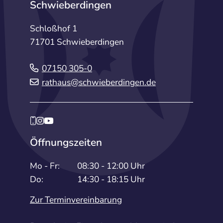
Schwieberdingen
Schloßhof 1
71701 Schwieberdingen
07150 305-0
rathaus@schwieberdingen.de
Öffnungszeiten
Mo - Fr:
08:30 - 12:00 Uhr
Do:
14:30 - 18:15 Uhr
Zur Terminvereinbarung