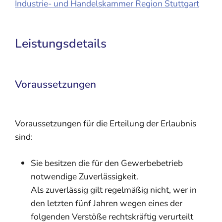
Industrie- und Handelskammer Region Stuttgart
Leistungsdetails
Voraussetzungen
Voraussetzungen für die Erteilung der Erlaubnis
sind:
Sie besitzen die für den Gewerbebetrieb
notwendige Zuverlässigkeit.
Als zuverlässig gilt regelmäßig nicht, wer in
den letzten fünf Jahren wegen eines der
folgenden Verstöße rechtskräftig verurteilt