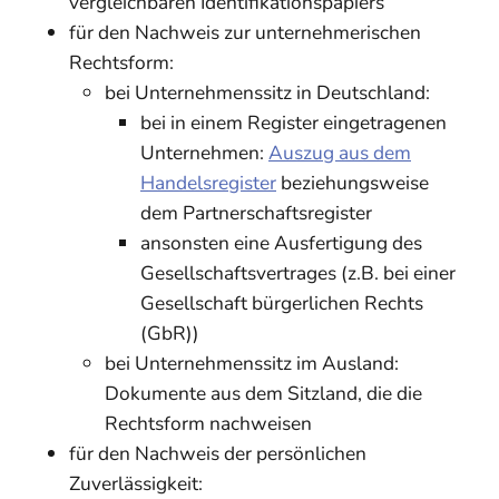
vergleichbaren Identifikationspapiers
für den Nachweis zur unternehmerischen
Rechtsform:
bei Unternehmenssitz in Deutschland:
bei in einem Register eingetragenen
Unternehmen:
Auszug aus dem
Handelsregister
beziehungsweise
dem Partnerschaftsregister
ansonsten eine Ausfertigung des
Gesellschaftsvertrages (z.B. bei einer
Gesellschaft bürgerlichen Rechts
(GbR))
bei Unternehmenssitz im Ausland:
Dokumente aus dem Sitzland, die die
Rechtsform nachweisen
für den Nachweis der persönlichen
Zuverlässigkeit: