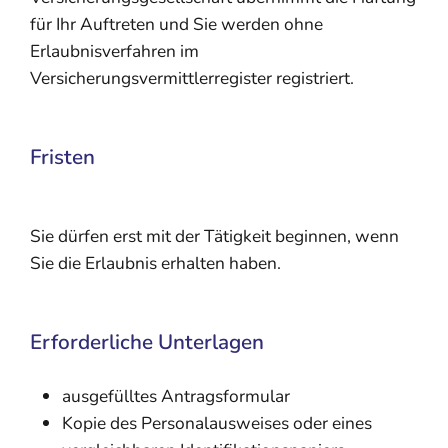
für Ihr Auftreten und Sie werden ohne
Erlaubnisverfahren im
Versicherungsvermittlerregister registriert.
Fristen
Sie dürfen erst mit der Tätigkeit beginnen, wenn
Sie die Erlaubnis erhalten haben.
Erforderliche Unterlagen
ausgefülltes Antragsformular
Kopie des Personalausweises oder eines