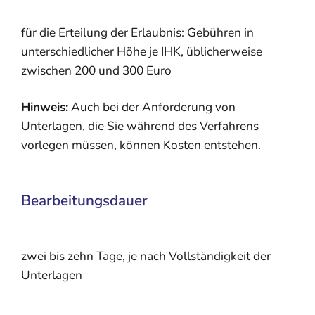
für die Erteilung der Erlaubnis: Gebühren in
unterschiedlicher Höhe je IHK, üblicherweise
zwischen 200 und 300 Euro
Hinweis:
Auch bei der Anforderung von
Unterlagen, die Sie während des Verfahrens
vorlegen müssen, können Kosten entstehen.
Bearbeitungsdauer
zwei bis zehn Tage, je nach Vollständigkeit der
Unterlagen