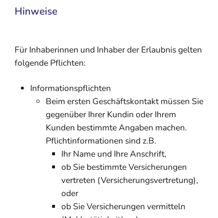
Hinweise
Für Inhaberinnen und Inhaber der Erlaubnis gelten
folgende Pflichten:
Informationspflichten
Beim ersten Geschäftskontakt müssen Sie
gegenüber Ihrer Kundin oder Ihrem
Kunden bestimmte Angaben machen.
Pflichtinformationen sind z.B.
Ihr Name und Ihre Anschrift,
ob Sie bestimmte Versicherungen
vertreten (Versicherungsvertretung),
oder
ob Sie Versicherungen vermitteln