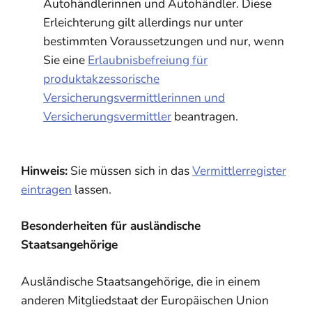
Autohändlerinnen und Autohändler. Diese
Erleichterung gilt allerdings nur unter
bestimmten Voraussetzungen und
nur, wenn
Sie eine
Erlaubnisbefreiung für
produktakzessorische
Versicherungsvermittlerinnen und
Versicherungsvermittler
beantragen.
Hinweis:
Sie müssen sich in das
Vermittlerregister
eintragen
lassen.
Besonderheiten für ausländische
Staatsangehörige
Ausländische Staatsangehörige, die in einem
anderen Mitgliedstaat der Europäischen Union