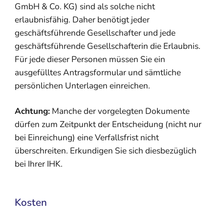
GmbH & Co. KG) sind als solche nicht
erlaubnisfähig. Daher benötigt jeder
geschäftsführende Gesellschafter und jede
geschäftsführende Gesellschafterin die Erlaubnis.
Für jede dieser Personen müssen Sie ein
ausgefülltes Antragsformular und sämtliche
persönlichen Unterlagen einreichen.
Achtung:
Manche der vorgelegten Dokumente
dürfen zum Zeitpunkt der Entscheidung (nicht nur
bei Einreichung) eine Verfallsfrist nicht
überschreiten. Erkundigen Sie sich diesbezüglich
bei Ihrer IHK.
Kosten