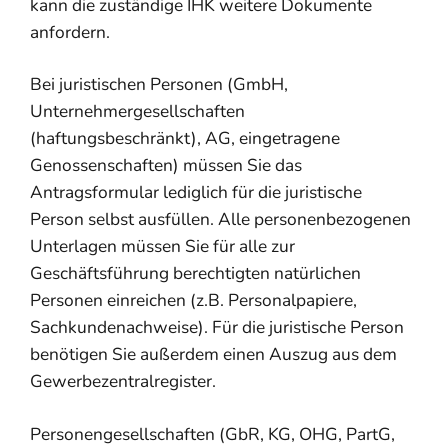
kann die zuständige IHK weitere Dokumente
anfordern.
Bei juristischen Personen (GmbH,
Unternehmergesellschaften
(haftungsbeschränkt), AG, eingetragene
Genossenschaften) müssen Sie das
Antragsformular lediglich für die juristische
Person selbst ausfüllen. Alle personenbezogenen
Unterlagen müssen Sie für alle zur
Geschäftsführung berechtigten natürlichen
Personen einreichen (z.B. Personalpapiere,
Sachkundenachweise). Für die juristische Person
benötigen Sie außerdem einen Auszug aus dem
Gewerbezentralregister.
Personengesellschaften (GbR, KG, OHG, PartG,