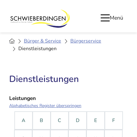
Menü
Bürger & Service
Bürgerservice
Dienstleistungen
Dienstleistungen
Leistungen
Alphabetisches Register überspringen
A
B
C
D
E
F