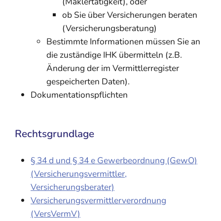
(Maklertätigkeit), oder
ob Sie über Versicherungen beraten
(Versicherungsberatung)
Bestimmte Informationen müssen Sie an
die zuständige IHK übermitteln (z.B.
Änderung der im Vermittlerregister
gespeicherten Daten).
Dokumentationspflichten
Rechtsgrundlage
§ 34 d und § 34 e Gewerbeordnung (GewO)
(Versicherungsvermittler,
Versicherungsberater)
Versicherungsvermittlerverordnung
(VersVermV)