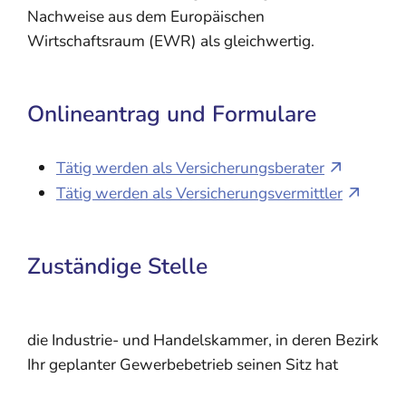
Nachweise aus dem Europäischen
Wirtschaftsraum (EWR) als gleichwertig.
Onlineantrag und Formulare
Tätig werden als Versicherungsberater
Tätig werden als Versicherungsvermittler
Zuständige Stelle
die Industrie- und Handelskammer, in deren Bezirk
Ihr geplanter Gewerbebetrieb seinen Sitz hat