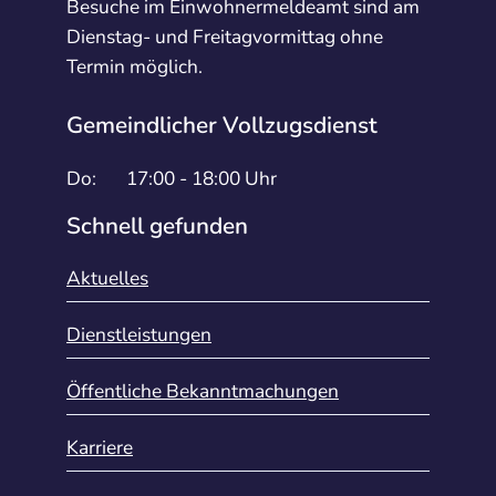
Besuche im Einwohnermeldeamt sind am
Dienstag- und Freitagvormittag ohne
Termin möglich.
Gemeindlicher Vollzugsdienst
Do:
17:00 - 18:00 Uhr
Schnell gefunden
Aktuelles
Dienstleistungen
Öffentliche Bekanntmachungen
Karriere