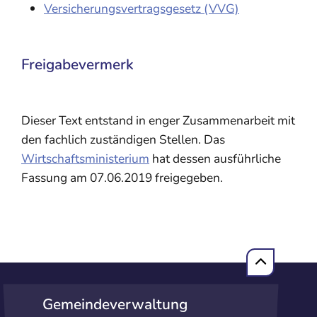
Versicherungsvertragsgesetz (VVG)
Freigabevermerk
Dieser Text entstand in enger Zusammenarbeit mit
den fachlich zuständigen Stellen. Das
Wirtschaftsministerium
hat dessen ausführliche
Fassung am 07.06.2019 freigegeben.
Gemeindeverwaltung