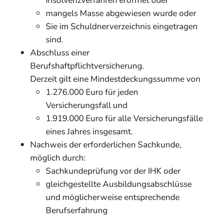
Insolvenzverfahren eröffnet oder
mangels Masse abgewiesen wurde oder
Sie im Schuldnerverzeichnis eingetragen
sind.
Abschluss einer
Berufshaftpflichtversicherung.
Derzeit gilt
eine Mindestdeckungssumme von
1.276.000 Euro für jeden
Versicherungsfall und
1.919.000 Euro für alle Versicherungsfälle
eines Jahres insgesamt.
Nachweis der erforderlichen Sachkunde,
möglich durch:
Sachkundeprüfung vor der IHK oder
gleichgestellte Ausbildungsabschlüsse
und möglicherweise entsprechende
Berufserfahrung