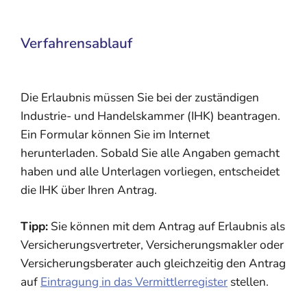
Verfahrensablauf
Die Erlaubnis müssen Sie bei der zuständigen
Industrie- und Handelskammer (IHK) beantragen.
Ein Formular können Sie im Internet
herunterladen. Sobald Sie alle Angaben gemacht
haben und alle Unterlagen vorliegen, entscheidet
die IHK über Ihren Antrag.
Tipp:
Sie können mit dem Antrag auf Erlaubnis als
Versicherungsvertreter, Versicherungsmakler oder
Versicherungsberater auch gleichzeitig den Antrag
auf
Eintragung in das Vermittlerregister
stellen.