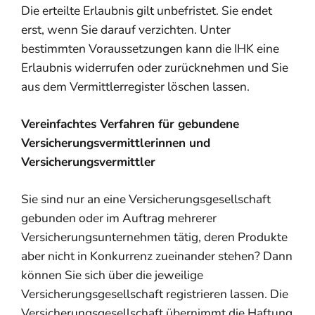
Die erteilte Er
laubnis gilt unbefristet. Sie endet
erst, wenn Sie darauf verzichten. Unter
bestimmten Voraussetzungen kann die IHK eine
Erlaubnis widerrufen oder zurücknehmen und Sie
aus dem Vermittlerregister löschen lassen.
Vereinfachtes Verfahren für gebundene
Versich
erungsvermittlerinnen und
Versicherungsvermittler
Sie sind nur an eine Versicherungsgesellschaft
gebunden oder im Auftrag mehrerer
Versicherungsunternehmen tätig, deren Produkte
aber nicht in Konkurrenz zueinander stehen? Dann
können Sie sich über die jeweilige
Versicherungsgesellschaft registrieren lassen.
Die
Versicherungsgesellschaft übernimmt die Haftung