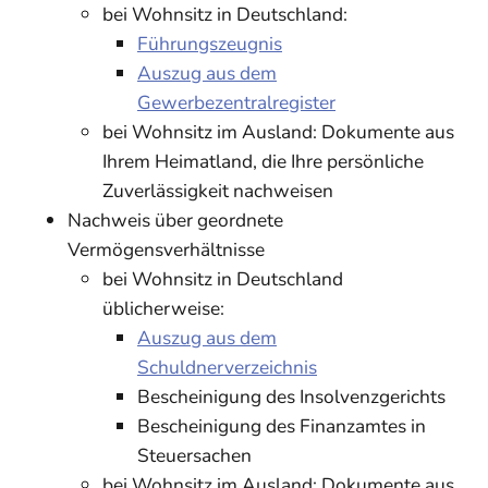
bei Wohnsitz in Deutschland:
Führungszeugnis
Auszug aus dem
Gewerbezentralregister
bei Wohnsitz im Ausland: Dokumente aus
Ihrem Heimatland, die Ihre persönliche
Zuverlässigkeit nachweisen
Nachweis über geordnete
Vermögensverhältnisse
bei Wohnsitz in Deutschland
üblicherweise:
Auszug aus dem
Schuldnerverzeichnis
Bescheinigung des Insolvenzgerichts
Bescheinigung des Finanzamtes in
Steuersachen
bei Wohnsitz im Ausland: Dokumente aus