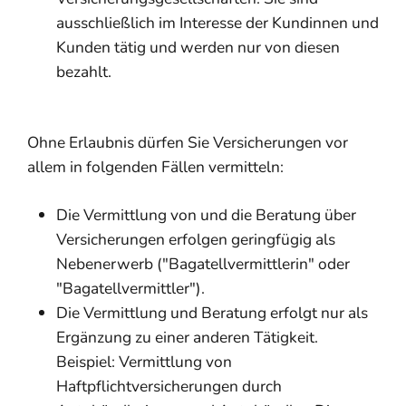
ausschließlich im Interesse der Kundinnen und
Kunden tätig und werden nur von diesen
bezahlt.
Ohne Erlaubnis dürfen Sie Versicherungen vor
allem in folgenden Fällen vermitteln:
Die Vermittlung von
und die Beratung über
Versicherungen erfolgen geringfügig als
Nebenerwerb ("Bagatellvermittlerin" oder
"Bagatellvermittler").
Die Vermittlung und Beratung erfolgt nur als
Ergänzung zu einer anderen Tätigkeit.
Beispiel: Vermittlung von
Haftpflichtversicher
ungen durch