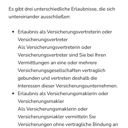
Es gibt drei unterschiedliche Erlaubnisse, die sich
untereinander ausschließen:
Erlaubnis als Versicherungsvertreterin oder
Versicherungsvertreter
Als Versicherungsvertreterin oder
Versicherungsvertreter sind Sie bei Ihren
Vermittlungen an eine oder mehrere
Versicherungsgesellschaften vertraglich
gebunden und vertreten deshalb die
Int
eressen dieser Versicherungsunternehmen.
Erlaubnis als Versicherungsmaklerin oder
Versicherungsmakler
Als Versicherungsmaklerin oder
Versicherungsmakler vermitteln Sie
Versicherungen ohne vertragliche Bindung an