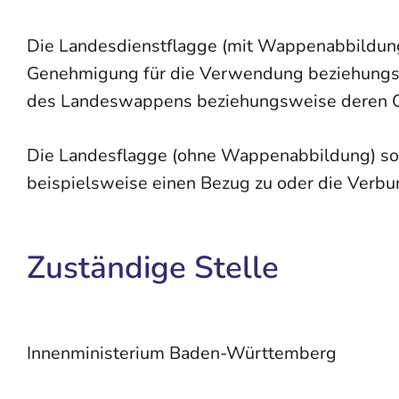
Die Landesdienstflagge (mit Wappenabbildung)
Genehmigung für die Verwendung beziehungsw
des Landeswappens beziehungsweise deren G
Die Landesflagge (ohne Wappenabbildung) so
beispielsweise einen Bezug zu oder die Verb
Zuständige Stelle
Innenministerium Baden-Württemberg