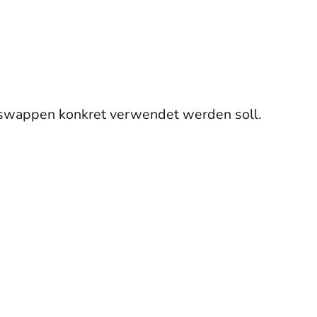
ndeswappen konkret verwendet werden soll.