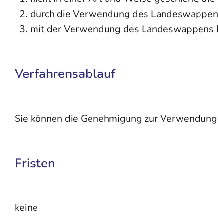
durch die Verwendung des Landeswappens 
mit der Verwendung des Landeswappens ke
Verfahrensablauf
Sie können die Genehmigung zur Verwendung d
Fristen
keine