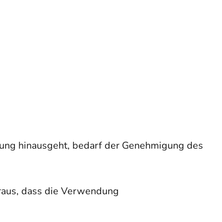
ung hinausgeht, bedarf der Genehmigung des
raus, dass die Verwendung