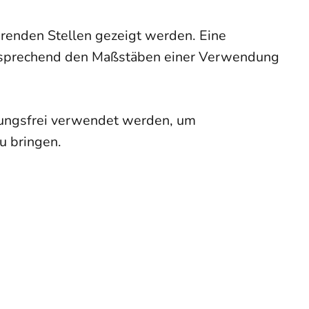
renden Stellen gezeigt werden. Eine
tsprechend den Maßstäben einer Verwendung
ungsfrei verwendet werden, um
u bringen.