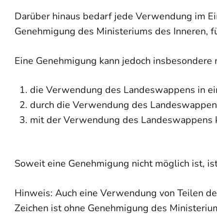
Darüber hinaus bedarf jede Verwendung im Ein
Genehmigung des Ministeriums des Inneren, 
Eine Genehmigung kann jedoch insbesondere n
die Verwendung des Landeswappens in eine
durch die Verwendung des Landeswappens 
mit der Verwendung des Landeswappens ke
Soweit eine Genehmigung nicht möglich ist, 
Hinweis: Auch eine Verwendung von Teilen 
Zeichen ist ohne Genehmigung des Ministeriu