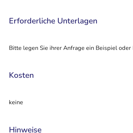
Erforderliche Unterlagen
Bitte legen Sie ihrer Anfrage ein Beispiel od
Kosten
keine
Hinweise