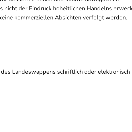
nicht der Eindruck hoheitlichen Handelns erweck
ine kommerziellen Absichten verfolgt werden.
es Landeswappens schriftlich oder elektronisch 