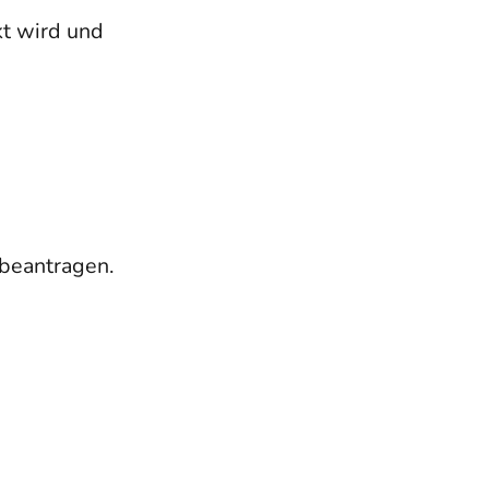
t wird und
beantragen.