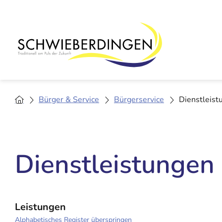
Bürger & Service
Bürgerservice
Dienstleist
Dienstleistungen
Leistungen
Alphabetisches Register überspringen