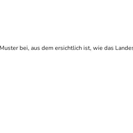
er Muster bei, aus dem ersichtlich ist, wie das La