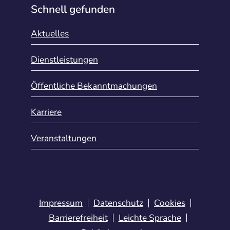
Schnell gefunden
Aktuelles
Dienstleistungen
Öffentliche Bekanntmachungen
Karriere
Veranstaltungen
Impressum
Datenschutz
Cookies
Barrierefreiheit
Leichte Sprache