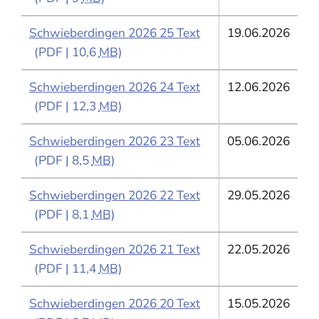
Schwieberdingen 2026 25 Text
19.06.2026
(PDF | 10,6
MB
)
Schwieberdingen 2026 24 Text
12.06.2026
(PDF | 12,3
MB
)
Schwieberdingen 2026 23 Text
05.06.2026
(PDF | 8,5
MB
)
Schwieberdingen 2026 22 Text
29.05.2026
(PDF | 8,1
MB
)
Schwieberdingen 2026 21 Text
22.05.2026
(PDF | 11,4
MB
)
Schwieberdingen 2026 20 Text
15.05.2026