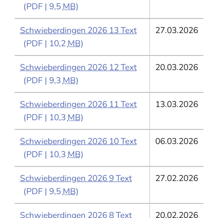
(PDF | 9,5
MB
)
Schwieberdingen 2026 13 Text
27.03.2026
(PDF | 10,2
MB
)
Schwieberdingen 2026 12 Text
20.03.2026
(PDF | 9,3
MB
)
Schwieberdingen 2026 11 Text
13.03.2026
(PDF | 10,3
MB
)
Schwieberdingen 2026 10 Text
06.03.2026
(PDF | 10,3
MB
)
Schwieberdingen 2026 9 Text
27.02.2026
(PDF | 9,5
MB
)
Schwieberdingen 2026 8 Text
20.02.2026