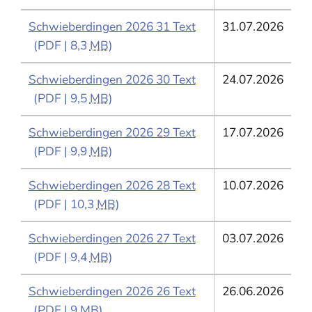
Schwieberdingen 2026 31 Text
31.07.2026
(PDF | 8,3
MB
)
Schwieberdingen 2026 30 Text
24.07.2026
(PDF | 9,5
MB
)
Schwieberdingen 2026 29 Text
17.07.2026
(PDF | 9,9
MB
)
Schwieberdingen 2026 28 Text
10.07.2026
(PDF | 10,3
MB
)
Schwieberdingen 2026 27 Text
03.07.2026
(PDF | 9,4
MB
)
Schwieberdingen 2026 26 Text
26.06.2026
(PDF | 9
MB
)