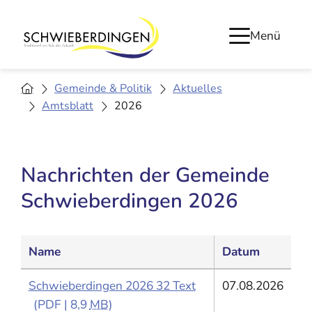
Menü
Gemeinde & Politik
Aktuelles
Amtsblatt
2026
Nachrichten der Gemeinde
Schwieberdingen 2026
Name
Datum
Schwieberdingen 2026 32 Text
07.08.2026
(PDF | 8,9
MB
)