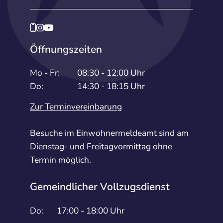
Öffnungszeiten
Mo - Fr:
08:30 - 12:00 Uhr
Do:
14:30 - 18:15 Uhr
Zur Terminvereinbarung
Besuche im Einwohnermeldeamt sind am
Dienstag- und Freitagvormittag ohne
Termin möglich.
Gemeindlicher Vollzugsdienst
Do:
17:00 - 18:00 Uhr