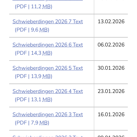
(PDF | 11,2
MB
)
Schwieberdingen 2026 7 Text
13.02.2026
(PDF | 9,6
MB
)
Schwieberdingen 2026 6 Text
06.02.2026
(PDF | 14,3
MB
)
Schwieberdingen 2026 5 Text
30.01.2026
(PDF | 13,9
MB
)
Schwieberdingen 2026 4 Text
23.01.2026
(PDF | 13,1
MB
)
Schwieberdingen 2026 3 Text
16.01.2026
(PDF | 7,9
MB
)