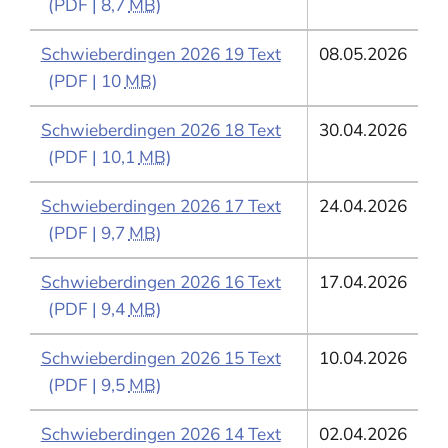
(PDF | 8,7
MB
)
Schwieberdingen 2026 19 Text
08.05.2026
(PDF | 10
MB
)
Schwieberdingen 2026 18 Text
30.04.2026
(PDF | 10,1
MB
)
Schwieberdingen 2026 17 Text
24.04.2026
(PDF | 9,7
MB
)
Schwieberdingen 2026 16 Text
17.04.2026
(PDF | 9,4
MB
)
Schwieberdingen 2026 15 Text
10.04.2026
(PDF | 9,5
MB
)
Schwieberdingen 2026 14 Text
02.04.2026