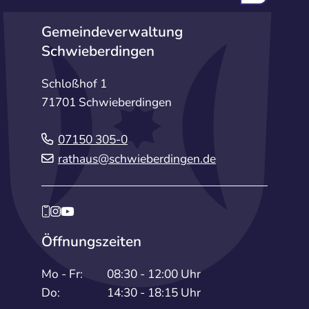
Gemeindeverwaltung
Schwieberdingen
Schloßhof 1
71701 Schwieberdingen
07150 305-0
rathaus@schwieberdingen.de
Öffnungszeiten
Mo - Fr:
08:30 - 12:00 Uhr
Do:
14:30 - 18:15 Uhr