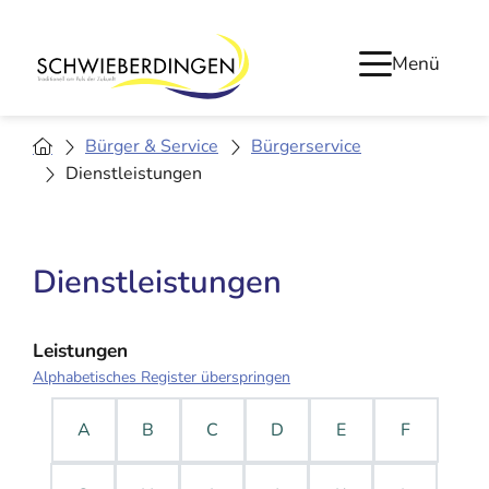
Menü
Bürger & Service
Bürgerservice
Dienstleistungen
Dienstleistungen
Leistungen
Alphabetisches Register überspringen
A
B
C
D
E
F