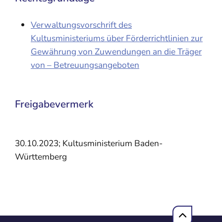
Verwaltungsvorschrift des
Kultusministeriums über Förderrichtlinien zur
Gewährung von Zuwendungen an die Träger
von – Betreuungsangeboten
Freigabevermerk
30.10.2023; Kultusministerium Baden-
Württemberg