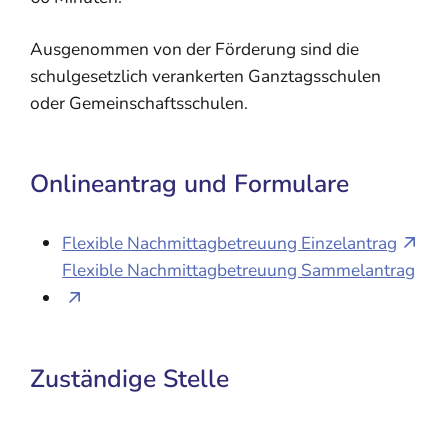
Ausgenommen von der Förderung sind die
schulgesetzlich verankerten Ganztagsschulen
oder Gemeinschaftsschulen.
Onlineantrag und Formulare
Flexible Nachmittagbetreuung Einzelantrag
Flexible Nachmittagbetreuung Sammelantrag
Zuständige Stelle