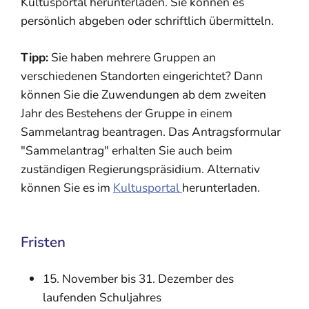
Kultusportal herunterladen. Sie können es
persönlich abgeben oder schriftlich übermitteln.
Tipp:
Sie haben mehrere Gruppen an
verschiedenen Standorten eingerichtet? Dann
können Sie die Zuwendungen ab dem zweiten
Jahr des Bestehens der Gruppe in einem
Sammelantrag beantragen. Das Antragsformular
"Sammelantrag" erhalten Sie auch beim
zuständigen Regierungspräsidium. Alternativ
können Sie es im
Kultusportal
herunterladen.
Fristen
15. November bis 31. Dezember des
laufenden Schuljahres