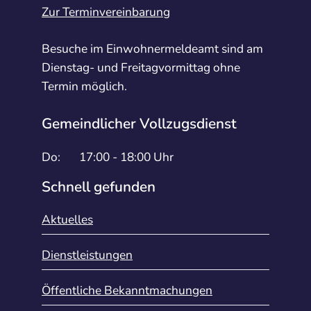
Zur Terminvereinbarung
Besuche im Einwohnermeldeamt sind am
Dienstag- und Freitagvormittag ohne
Termin möglich.
Gemeindlicher Vollzugsdienst
Do:
17:00 - 18:00 Uhr
Schnell gefunden
Aktuelles
Dienstleistungen
Öffentliche Bekanntmachungen