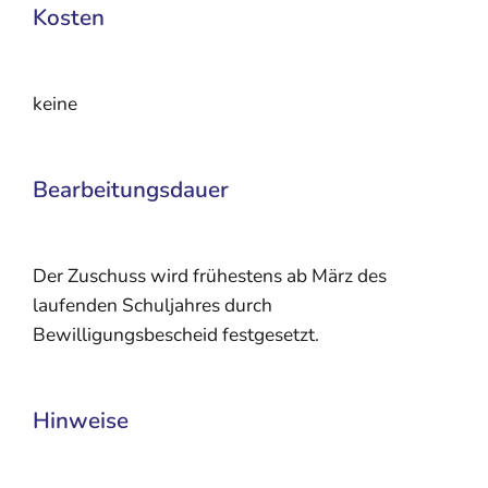
Kosten
keine
Bearbeitungsdauer
Der Zuschuss wird frühestens ab März des
laufenden Schuljahres durch
Bewilligungsbescheid festgesetzt.
Hinweise