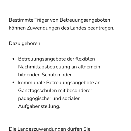
Bestimmte Träger von Betreuungsangeboten
können Zuwendungen des Landes beantragen.
Dazu gehören
Betreuungsangebote der flexiblen
Nachmittagsbetreuung an allgemein
bildenden Schulen oder
kommunale Betreuungsangebote an
Ganztagsschulen mit besonderer
pädagogischer und sozialer
Aufgabenstellung.
Die Landeszuwendungen dürfen Sie