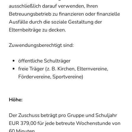
ausschließlich darauf verwenden, Ihren
Betreuungsbetrieb zu finanzieren oder finanzielle
Ausfälle durch die soziale Gestaltung der
Elternbeiträge zu decken.
Zuwendungsberechtigt sind:
öffentliche Schulträger
freie Träger (z. B. Kirchen, Elternvereine,
Fördervereine, Sportvereine)
Höhe:
Der Zuschuss beträgt pro Gruppe und Schuljahr
EUR 379,00 für jede betreute Wochenstunde von
60 Minuten.