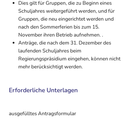
Dies gilt für
Gruppen, die zu Beginn eines
Schuljahres weitergeführt werden, und für
Gruppen, die neu eingerichtet werden und
nach den Sommerferien bis zum 15.
November ihren Betrieb aufnehmen. .
Anträge, die nach dem 31. Dezember des
laufenden Schuljahres beim
Regierungspräsidium eingehen, können nicht
mehr berücksichtigt werden.
Erforderliche Unterlagen
ausgefülltes Antragsformular