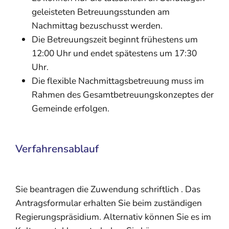
geleisteten Betreuungsstunden am
Nachmittag bezuschusst werden.
Die Betreuungszeit beginnt frühestens um
12:00 Uhr und endet spätestens um 17:30
Uhr.
Die flexible Nachmittagsbetreuung muss im
Rahmen des Gesamtbetreuungskonzeptes der
Gemeinde erfolgen.
Verfahrensablauf
Sie beantragen die Zuwendung schriftlich . Das
Antragsformular erhalten Sie beim zuständigen
Regierungspräsidium. Alternativ können Sie es im