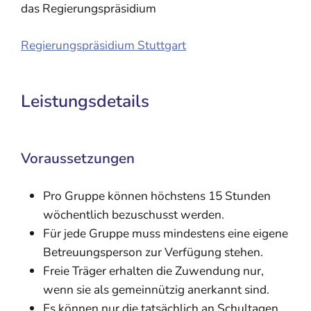
das Regierungspräsidium
Regierungspräsidium Stuttgart
Leistungsdetails
Voraussetzungen
Pro Gruppe können höchstens 15 Stunden
wöchentlich bezuschusst werden.
Für jede Gruppe muss mindestens eine eigene
Betreuungsperson zur Verfügung stehen.
Freie Träger erhalten die Zuwendung nur,
wenn sie als gemeinnützig anerkannt sind.
Es können nur die tatsächlich an Schultagen