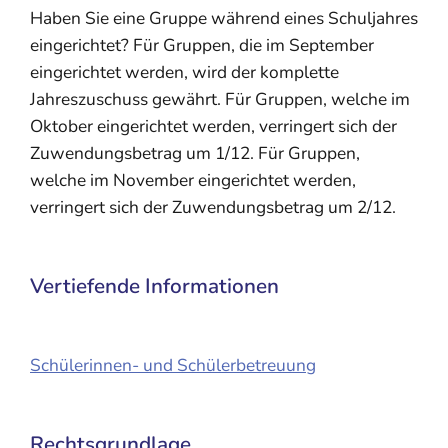
Haben Sie eine Gruppe während eines Schuljahres
eingerichtet? Für Gruppen, die im September
eingerichtet werden, wird der komplette
Jahreszuschuss gewährt. Für Gruppen, welche im
Oktober eingerichtet werden, verringert sich der
Zuwendungsbetrag um 1/12. Für Gruppen,
welche im November eingerichtet werden,
verringert sich der Zuwendungsbetrag um 2/12.
Vertiefende Informationen
Schülerinnen- und Schülerbetreuung
Rechtsgrundlage