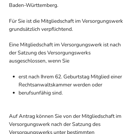
Baden-Württemberg.
Für Sie ist die Mitgliedschaft im Versorgungswerk
grundsätzlich verpflichtend.
Eine Mitgliedschaft im Versorgungswerk ist nach
der Satzung des Versorgungswerks
ausgeschlossen, wenn Sie
erst nach Ihrem 62. Geburtstag Mitglied einer
Rechtsanwaltskammer werden oder
berufsunfähig sind.
Auf Antrag können Sie von der Mitgliedschaft im
Versorgungswerk nach der Satzung des
Versorgungswerks unter bestimmten