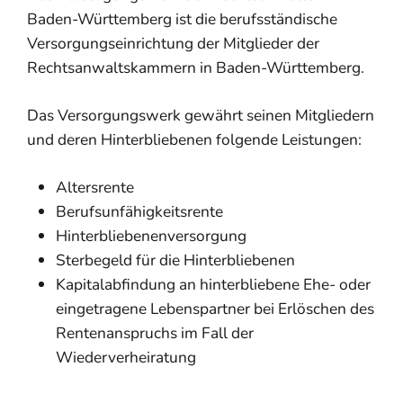
Baden-Württemberg ist die berufsständische
Versorgungseinrichtung der Mitglieder der
Rechtsanwaltskammern in Baden-Württemberg.
Das Versorgungswerk gewährt seinen Mitgliedern
und deren Hinterbliebenen folgende Leistungen:
Altersrente
Berufsunfähigkeitsrente
Hinterbliebenenversorgung
Sterbegeld für die Hinterbliebenen
Kapitalabfindung an
hinterbliebene Ehe- oder
eingetragene
Lebenspartner bei Erlöschen des
Rentenanspruchs
im Fall der
Wiederverheiratung