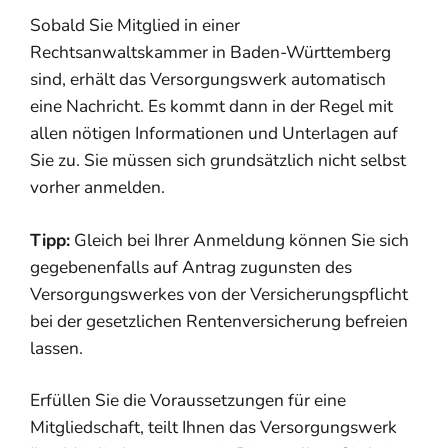
Sobald Sie Mitglied in einer
Rechtsanwaltskammer in Baden-Württemberg
sind, erhält das Versorgungswerk automatisch
eine Nachricht. Es kommt dann in der Regel mit
allen nötigen Informationen und Unterlagen auf
Sie zu. Sie müssen sich grundsätzlich nicht selbst
vorher anmelden.
Tipp:
Gleich bei Ihrer Anmeldung können Sie sich
gegebenenfalls auf Antrag zugunsten des
Versorgungswerkes von der Versicherungspflicht
bei der gesetzlichen Rentenversicherung befreien
lassen.
Erfüllen Sie die Voraussetzungen für eine
Mitgliedschaft, teilt Ihnen das Versorgungswerk