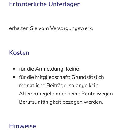
Erforderliche Unterlagen
erhalten Sie vom Versorgungswerk.
Kosten
für die Anmeldung: Keine
für die Mitgliedschaft: Grundsätzlich
monatliche Beiträge, solange kein
Altersruhegeld oder keine Rente wegen
Berufsunfähigkeit bezogen werden.
Hinweise