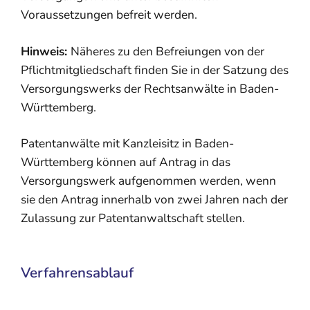
Voraussetzungen befreit werden.
Hinweis:
Näheres zu den Befreiungen von der
Pflichtmitgliedschaft finden Sie in der Satzung des
Versorgungswerks der Rechtsanwälte in Baden-
Württemberg.
Patentanwälte mit Kanzleisitz in Baden-
Württemberg können auf Antrag in das
Versorgungswerk aufgenommen werden, wenn
sie den Antrag innerhalb von zwei Jahren nach der
Zulassung zur Patentanwaltschaft stellen.
Verfahrensablauf