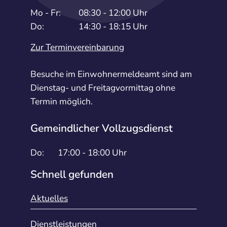
Mo - Fr:
08:30 - 12:00 Uhr
Do:
14:30 - 18:15 Uhr
Zur Terminvereinbarung
Besuche im Einwohnermeldeamt sind am
Dienstag- und Freitagvormittag ohne
Termin möglich.
Gemeindlicher Vollzugsdienst
Do:
17:00 - 18:00 Uhr
Schnell gefunden
Aktuelles
Dienstleistungen