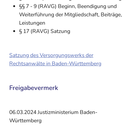
§§ 7 - 9 (RAVG) Beginn, Beendigung und
Weiterführung der Mitgliedschaft, Beiträge,
Leistungen
§ 17 (RAVG) Satzung
Satzung des Versorgungswerks der
Rechtsanwälte in Baden-Württemberg
Freigabevermerk
06.03.2024
Justizministerium Baden-
Württemberg