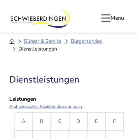
Menü
Bürger & Service
Bürgerservice
Dienstleistungen
Dienstleistungen
Leistungen
Alphabetisches Register überspringen
A
B
C
D
E
F