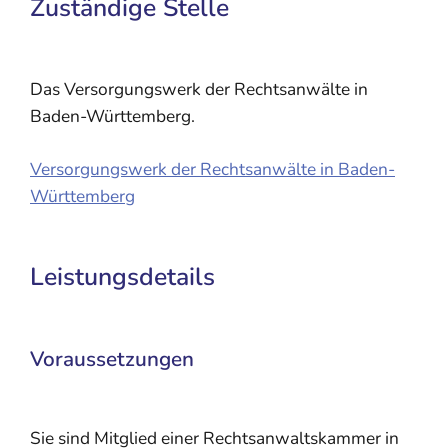
Zuständige Stelle
Das Versorgungswerk der Rechtsanwälte in
Baden-Württemberg.
Versorgungswerk der Rechtsanwälte in Baden-
Württemberg
Leistungsdetails
Voraussetzungen
Sie sind Mitglied einer Rechtsanwaltskammer in