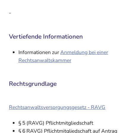
-
Vertiefende Informationen
Informationen zur
Anmeldung bei einer
Rechtsanwaltskammer
Rechtsgrundlage
Rechtsanwaltsversorgungsgesetz - RAVG
§ 5
(RAVG)
Pflichtmitgliedschaft
§ 6 RAVG) Pflichtmitgliedschaft auf Antrag