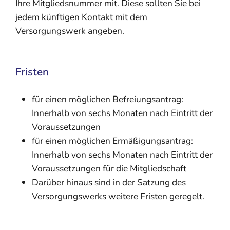
Ihre Mitgliedsnummer mit. Diese sollten Sie bei
jedem künftigen Kontakt mit dem
Versorgungswerk angeben.
Fristen
für einen möglichen Befreiungsantrag:
Innerhalb von sechs Monaten nach Eintritt der
Voraussetzungen
für einen möglichen Ermäßigungsantrag:
Innerhalb von sechs Monaten nach Eintritt der
Voraussetzungen für die Mitgliedschaft
Darüber hinaus sind in der Satzung des
Versorgungswerks weitere Fristen geregelt.