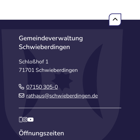
Gemeindeverwaltung
Schwieberdingen
Schloßhof 1
71701 Schwieberdingen
07150 305-0
rathaus@schwieberdingen.de
Öffnungszeiten