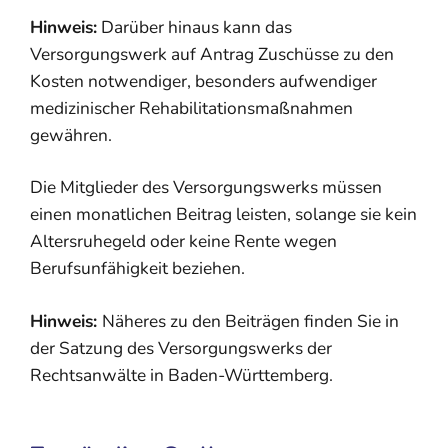
Hinweis:
Darüber hinaus kann das
Versorgungswerk auf Antrag Zuschüsse zu den
Kosten notwendiger, besonders aufwendiger
medizinischer Rehabilitationsmaßnahmen
gewähren.
Die Mitglieder des Versorgungswerks müssen
einen monatlichen Beitrag leisten, solange sie kein
Altersruhegeld oder keine Rente wegen
Berufsunfähigkeit beziehen.
Hinweis:
Näheres zu den Beiträgen finden Sie in
der Satzung des
Versorgungswerks der
Rechtsanwälte in Baden-Württemberg.