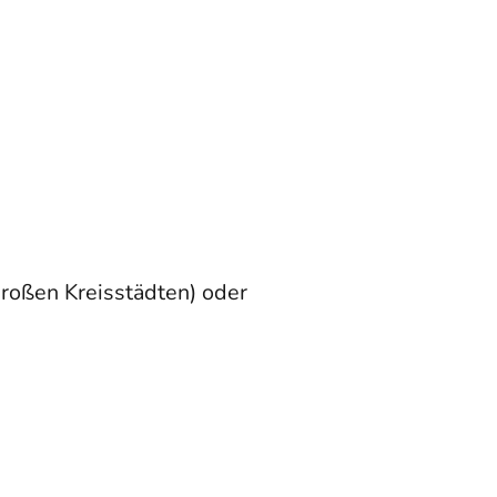
Großen Kreisstädten) oder