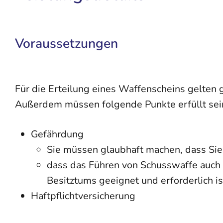
Voraussetzungen
Für die Erteilung eines Waffenscheins gelten 
Außerdem müssen folgende Punkte erfüllt sei
Gefährdung
Sie müssen glaubhaft machen, dass Sie 
dass das Führen von Schusswaffe
auch
Besitztums
geeignet und erforderlich i
Haftpflichtversicherung