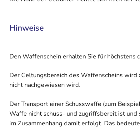
Hinweise
Den Waffenschein erhalten Sie für höchstens dr
Der Geltungsbereich des Waffenscheins wird 
nicht nachgewiesen wird
.
Der Transport einer Schusswaffe (zum Beispie
Waffe nicht schuss- und zugriffsbereit ist un
im Zusammenhang damit erfolgt. Das bedeutet