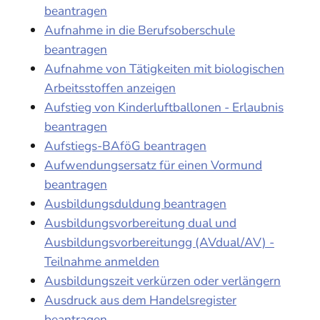
beantragen
Aufnahme in die Berufsoberschule
beantragen
Aufnahme von Tätigkeiten mit biologischen
Arbeitsstoffen anzeigen
Aufstieg von Kinderluftballonen - Erlaubnis
beantragen
Aufstiegs-BAföG beantragen
Aufwendungsersatz für einen Vormund
beantragen
Ausbildungsduldung beantragen
Ausbildungsvorbereitung dual und
Ausbildungsvorbereitungg (AVdual/AV) -
Teilnahme anmelden
Ausbildungszeit verkürzen oder verlängern
Ausdruck aus dem Handelsregister
beantragen