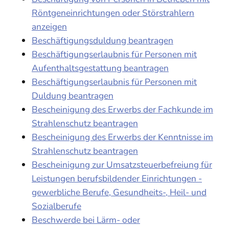
Röntgeneinrichtungen oder Störstrahlern
anzeigen
Beschäftigungsduldung beantragen
Beschäftigungserlaubnis für Personen mit
Aufenthaltsgestattung beantragen
Beschäftigungserlaubnis für Personen mit
Duldung beantragen
Bescheinigung des Erwerbs der Fachkunde im
Strahlenschutz beantragen
Bescheinigung des Erwerbs der Kenntnisse im
Strahlenschutz beantragen
Bescheinigung zur Umsatzsteuerbefreiung für
Leistungen berufsbildender Einrichtungen -
gewerbliche Berufe, Gesundheits-, Heil- und
Sozialberufe
Beschwerde bei Lärm- oder