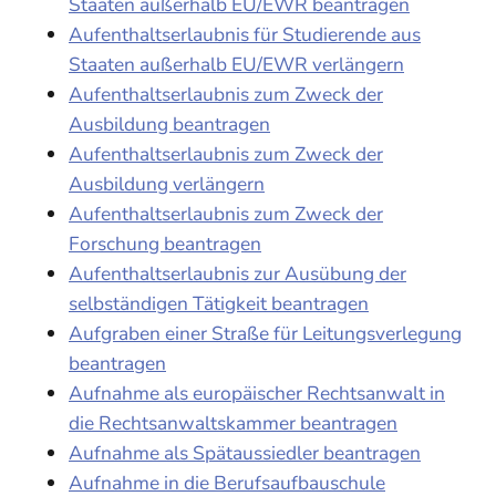
Staaten außerhalb EU/EWR beantragen
Aufenthaltserlaubnis für Studierende aus
Staaten außerhalb EU/EWR verlängern
Aufenthaltserlaubnis zum Zweck der
Ausbildung beantragen
Aufenthaltserlaubnis zum Zweck der
Ausbildung verlängern
Aufenthaltserlaubnis zum Zweck der
Forschung beantragen
Aufenthaltserlaubnis zur Ausübung der
selbständigen Tätigkeit beantragen
Aufgraben einer Straße für Leitungsverlegung
beantragen
Aufnahme als europäischer Rechtsanwalt in
die Rechtsanwaltskammer beantragen
Aufnahme als Spätaussiedler beantragen
Aufnahme in die Berufsaufbauschule