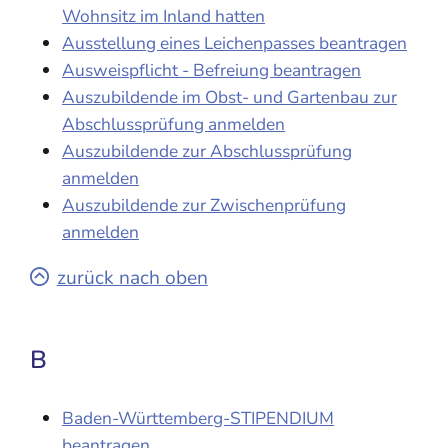
Wohnsitz im Inland hatten
Ausstellung eines Leichenpasses beantragen
Ausweispflicht - Befreiung beantragen
Auszubildende im Obst- und Gartenbau zur
Abschlussprüfung anmelden
Auszubildende zur Abschlussprüfung
anmelden
Auszubildende zur Zwischenprüfung
anmelden
zurück nach oben
B
Baden-Württemberg-STIPENDIUM
beantragen