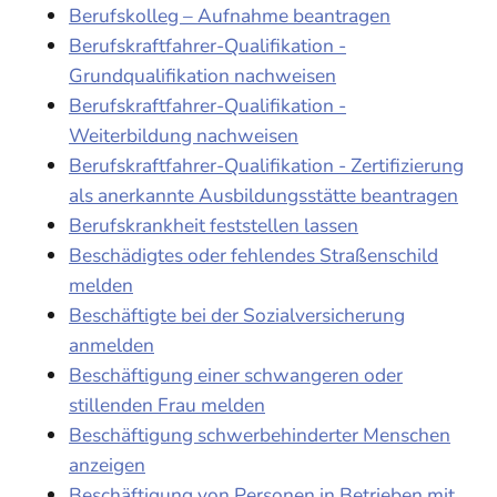
Berufskolleg – Aufnahme beantragen
Berufskraftfahrer-Qualifikation -
Grundqualifikation nachweisen
Berufskraftfahrer-Qualifikation -
Weiterbildung nachweisen
Berufskraftfahrer-Qualifikation - Zertifizierung
als anerkannte Ausbildungsstätte beantragen
Berufskrankheit feststellen lassen
Beschädigtes oder fehlendes Straßenschild
melden
Beschäftigte bei der Sozialversicherung
anmelden
Beschäftigung einer schwangeren oder
stillenden Frau melden
Beschäftigung schwerbehinderter Menschen
anzeigen
Beschäftigung von Personen in Betrieben mit