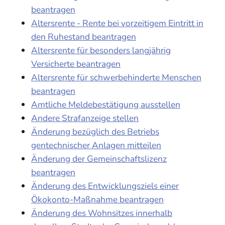
beantragen
Altersrente - Rente bei vorzeitigem Eintritt in
den Ruhestand beantragen
Altersrente für besonders langjährig
Versicherte beantragen
Altersrente für schwerbehinderte Menschen
beantragen
Amtliche Meldebestätigung ausstellen
Andere Strafanzeige stellen
Änderung bezüglich des Betriebs
gentechnischer Anlagen mitteilen
Änderung der Gemeinschaftslizenz
beantragen
Änderung des Entwicklungsziels einer
Ökokonto-Maßnahme beantragen
Änderung des Wohnsitzes innerhalb