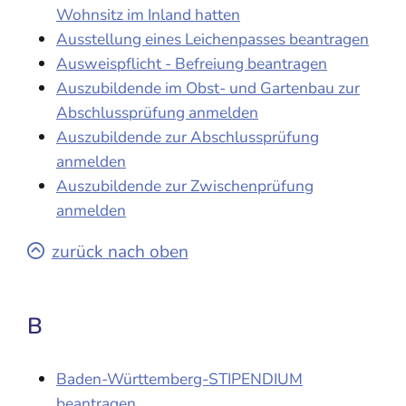
Wohnsitz im Inland hatten
Ausstellung eines Leichenpasses beantragen
Ausweispflicht - Befreiung beantragen
Auszubildende im Obst- und Gartenbau zur
Abschlussprüfung anmelden
Auszubildende zur Abschlussprüfung
anmelden
Auszubildende zur Zwischenprüfung
anmelden
zurück nach oben
B
Baden-Württemberg-STIPENDIUM
beantragen