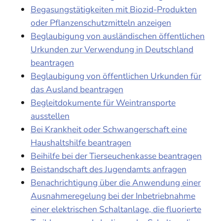
Begasungstätigkeiten mit Biozid-Produkten
oder Pflanzenschutzmitteln anzeigen
Beglaubigung von ausländischen öffentlichen
Urkunden zur Verwendung in Deutschland
beantragen
Beglaubigung von öffentlichen Urkunden für
das Ausland beantragen
Begleitdokumente für Weintransporte
ausstellen
Bei Krankheit oder Schwangerschaft eine
Haushaltshilfe beantragen
Beihilfe bei der Tierseuchenkasse beantragen
Beistandschaft des Jugendamts anfragen
Benachrichtigung über die Anwendung einer
Ausnahmeregelung bei der Inbetriebnahme
einer elektrischen Schaltanlage, die fluorierte