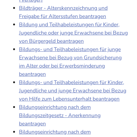
Bildträger - Alterskennzeichnung und
Freigabe für Altersstufen beantragen
Bildung und Teilhabeleistungen für Kinder,
Jugendliche oder junge Erwachsene bei Bezug
von Bürgergeld beantragen
Bildungs- und Teilhabeleistungen für junge
Erwachsene bei Bezug von Grundsicherung
im Alter oder bei Erwerbsminderung
beantragen
Bildungs- und Teilhabeleistungen für Kinder,
Jugendliche und junge Erwachsene bei Bezug
von Hilfe zum Lebensunterhalt beantragen
Bildungseinrichtung nach dem
Bildungszeitgesetz - Anerkennung
beantragen
Bildungseinrichtung nach dem