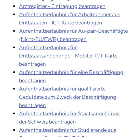
Arztregister - Eintragung beantragen
Aufenthaltserlaubnis für Arbeitnehmer aus
Drittstaaten - ICT-Karte beantragen
Aufenthaltserlaubnis für Au-pair-Beschäftigte
(Nicht-EU/EWR) beantragen
Aufenthaltserlaubnis für
Drittstaatsangehörige - Mobiler-ICT-Karte
beantragen
Aufenthaltserlaubnis für eine Beschäftigung
beantragen
Aufenthaltserlaubnis für qualifizierte
Geduldete zum Zweck der Beschäftigung
beantragen
Aufenthaltserlaubnis für Staatsangehörige
der Schweiz beantragen
Aufenthaltserlaubnis für Studierende aus