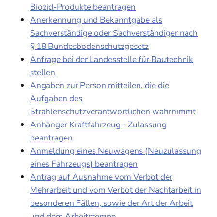
Biozid-Produkte beantragen
Anerkennung und Bekanntgabe als
Sachverständige oder Sachverständiger nach
§ 18 Bundesbodenschutzgesetz
Anfrage bei der Landesstelle für Bautechnik
stellen
Angaben zur Person mitteilen, die die
Aufgaben des
Strahlenschutzverantwortlichen wahrnimmt
Anhänger Kraftfahrzeug - Zulassung
beantragen
Anmeldung eines Neuwagens (Neuzulassung
eines Fahrzeugs) beantragen
Antrag auf Ausnahme vom Verbot der
Mehrarbeit und vom Verbot der Nachtarbeit in
besonderen Fällen, sowie der Art der Arbeit
und dem Arbeitstempo