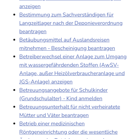
anzeigen
Bestimmung zum Sachverständigen für
Langzeitlager nach der Deponieverordnung
beantragen
Betäubungsmittel auf Auslandsreisen
mitnehmen - Bescheinigung beantragen
Betreiberwechsel einer Anlage zum Umgang
mit wassergefährdenden Stoffen (AwSV-
Anlage, außer Heizölverbraucheranlage und
JGS-Anlage) anzeigen
Betreuungsangebote für Schulkinder
(Grundschulalter) - Kind anmelden
Betreuungsunterhalt für nicht verheiratete
Mütter und Väter beantragen
Betrieb einer medizinischen
Röntgeneinrichtung oder die wesentliche