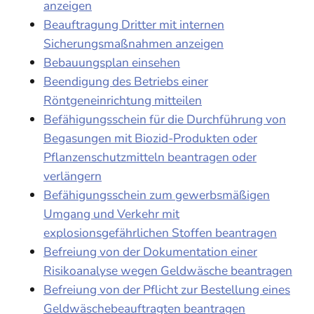
anzeigen
Beauftragung Dritter mit internen
Sicherungsmaßnahmen anzeigen
Bebauungsplan einsehen
Beendigung des Betriebs einer
Röntgeneinrichtung mitteilen
Befähigungsschein für die Durchführung von
Begasungen mit Biozid-Produkten oder
Pflanzenschutzmitteln beantragen oder
verlängern
Befähigungsschein zum gewerbsmäßigen
Umgang und Verkehr mit
explosionsgefährlichen Stoffen beantragen
Befreiung von der Dokumentation einer
Risikoanalyse wegen Geldwäsche beantragen
Befreiung von der Pflicht zur Bestellung eines
Geldwäschebeauftragten beantragen