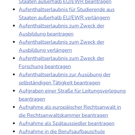
Staaten außerhalb EU/EWR beantragen
Aufenthaltserlaubnis für Studierende aus
Staaten außerhalb EU/EWR verlängern
Aufenthaltserlaubnis zum Zweck der
Ausbildung beantragen
Aufenthaltserlaubnis zum Zweck der
Ausbildung verlängern
Aufenthaltserlaubnis zum Zweck der
Forschung beantragen
Aufenthaltserlaubnis zur Ausübung der
selbständigen Tätigkeit beantragen
Aufgraben einer Straße für Leitungsverlegung
beantragen
Aufnahme als europäischer Rechtsanwalt in
die Rechtsanwaltskammer beantragen
Aufnahme als Spätaussiedler beantragen
Aufnahme in die Berufsaufbauschule