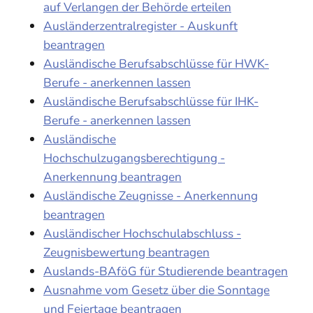
auf Verlangen der Behörde erteilen
Ausländerzentralregister - Auskunft
beantragen
Ausländische Berufsabschlüsse für HWK-
Berufe - anerkennen lassen
Ausländische Berufsabschlüsse für IHK-
Berufe - anerkennen lassen
Ausländische
Hochschulzugangsberechtigung -
Anerkennung beantragen
Ausländische Zeugnisse - Anerkennung
beantragen
Ausländischer Hochschulabschluss -
Zeugnisbewertung beantragen
Auslands-BAföG für Studierende beantragen
Ausnahme vom Gesetz über die Sonntage
und Feiertage beantragen