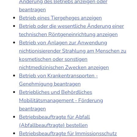
Änderung des Betriebs anzeigen oder
beantragen
Betrieb eines Tiergeheges anzeigen
Betrieb oder die wesentliche Änderung einer
technischen Röntgeneinrichtung anzeigen
Betrieb von Anlagen zur Anwendung
nichtionisierender Strahlung am Menschen zu
kosmetischen oder sonstigen
nichtmedizinischen Zwecken anzeigen
Betrieb von Krankentransporten -
Genehmigung beantragen
Betriebliches und Behördliches
Mobilitätsmanagement - Förderung
beantragen
Betriebsbeauftragte für Abfall
(Abfallbeauftragte) bestellen
Betriebsbeauftragte für Immissionsschutz