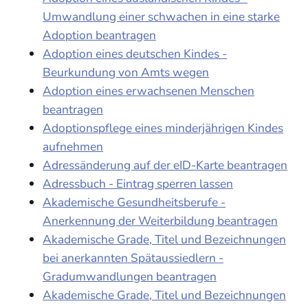
Umwandlung einer schwachen in eine starke
Adoption beantragen
Adoption eines deutschen Kindes -
Beurkundung von Amts wegen
Adoption eines erwachsenen Menschen
beantragen
Adoptionspflege eines minderjährigen Kindes
aufnehmen
Adressänderung auf der eID-Karte beantragen
Adressbuch - Eintrag sperren lassen
Akademische Gesundheitsberufe -
Anerkennung der Weiterbildung beantragen
Akademische Grade, Titel und Bezeichnungen
bei anerkannten Spätaussiedlern -
Gradumwandlungen beantragen
Akademische Grade, Titel und Bezeichnungen