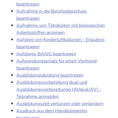
beantragen
Aufnahme in die Berufsoberschule
beantragen
Aufnahme von Tätigkeiten mit biologischen
Arbeitsstoffen anzeigen
Aufstieg von Kinderluftballonen - Erlaubnis
beantragen
Aufstiegs-BAföG beantragen
Aufwendungsersatz für einen Vormund
beantragen
Ausbildungsduldung beantragen
Ausbildungsvorbereitung dual und
Ausbildungsvorbereitungg (AVdual/AV) -
Teilnahme anmelden
Ausbildungszeit verkürzen oder verlängern
Ausdruck aus dem Handelsregister
beantragen