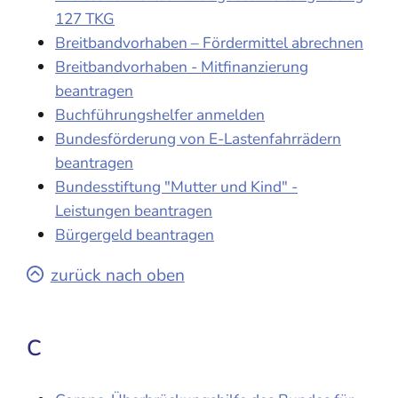
127 TKG
Breitbandvorhaben – Fördermittel abrechnen
Breitbandvorhaben - Mitfinanzierung
beantragen
Buchführungshelfer anmelden
Bundesförderung von E-Lastenfahrrädern
beantragen
Bundesstiftung "Mutter und Kind" -
Leistungen beantragen
Bürgergeld beantragen
zurück nach oben
C