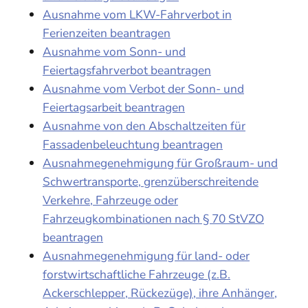
Ausnahme vom LKW-Fahrverbot in
Ferienzeiten beantragen
Ausnahme vom Sonn- und
Feiertagsfahrverbot beantragen
Ausnahme vom Verbot der Sonn- und
Feiertagsarbeit beantragen
Ausnahme von den Abschaltzeiten für
Fassadenbeleuchtung beantragen
Ausnahmegenehmigung für Großraum- und
Schwertransporte, grenzüberschreitende
Verkehre, Fahrzeuge oder
Fahrzeugkombinationen nach § 70 StVZO
beantragen
Ausnahmegenehmigung für land- oder
forstwirtschaftliche Fahrzeuge (z.B.
Ackerschlepper, Rückezüge), ihre Anhänger,