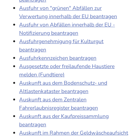
Ausfuhr von "grünen" Abfällen zur
Verwertung innerhalb der EU beantragen
Ausfuhr von Abfällen innerhalb der EU -
Notifizierung beantragen
Ausfuhrgenehmigung für Kulturgut
beantragen
Ausfuhrkennzeichen beantragen
Ausgesetzte oder freilaufende Haustiere
melden (Fundtiere)
Auskunft aus dem Bodenschutz- und
Altlastenkataster beantragen
Auskunft aus dem Zentralen
Fahrerlaubnisregister beantragen
Auskunft aus der Kaufpreissammlung
beantragen
Auskunft im Rahmen der Geldwäscheaufsicht