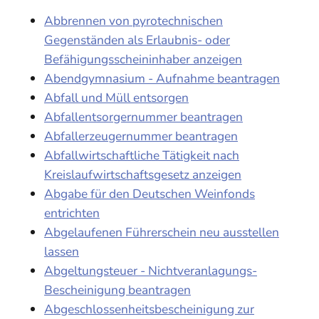
Abbrennen von pyrotechnischen
Gegenständen als Erlaubnis- oder
Befähigungsscheininhaber anzeigen
Abendgymnasium - Aufnahme beantragen
Abfall und Müll entsorgen
Abfallentsorgernummer beantragen
Abfallerzeugernummer beantragen
Abfallwirtschaftliche Tätigkeit nach
Kreislaufwirtschaftsgesetz anzeigen
Abgabe für den Deutschen Weinfonds
entrichten
Abgelaufenen Führerschein neu ausstellen
lassen
Abgeltungsteuer - Nichtveranlagungs-
Bescheinigung beantragen
Abgeschlossenheitsbescheinigung zur