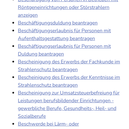
Röntgeneinrichtungen oder Störstrahlern
anzeigen
Beschäftigungsduldung beantragen
Beschäftigungserlaubnis für Personen mit
Aufenthaltsgestattung beantragen
Beschäftigungserlaubnis für Personen mit
Duldung beantragen
Bescheinigung des Erwerbs der Fachkunde im
Strahlenschutz beantragen
Bescheinigung des Erwerbs der Kenntnisse im
Strahlenschutz beantragen
Bescheinigung zur Umsatzsteuerbefreiung für
Leistungen berufsbildender Einrichtungen -
gewerbliche Berufe, Gesundheits-, Heil- und
Sozialberufe
Beschwerde bei Lärm- oder