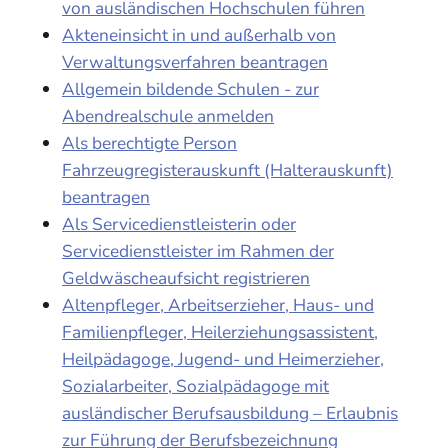
von ausländischen Hochschulen führen
Akteneinsicht in und außerhalb von
Verwaltungsverfahren beantragen
Allgemein bildende Schulen - zur
Abendrealschule anmelden
Als berechtigte Person
Fahrzeugregisterauskunft (Halterauskunft)
beantragen
Als Servicedienstleisterin oder
Servicedienstleister im Rahmen der
Geldwäscheaufsicht registrieren
Altenpfleger, Arbeitserzieher, Haus- und
Familienpfleger, Heilerziehungsassistent,
Heilpädagoge, Jugend- und Heimerzieher,
Sozialarbeiter, Sozialpädagoge mit
ausländischer Berufsausbildung – Erlaubnis
zur Führung der Berufsbezeichnung