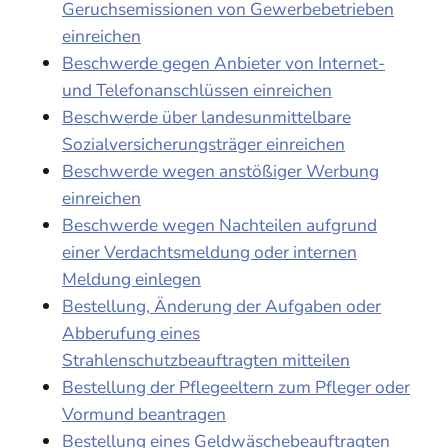
Geruchsemissionen von Gewerbebetrieben
einreichen
Beschwerde gegen Anbieter von Internet-
und Telefonanschlüssen einreichen
Beschwerde über landesunmittelbare
Sozialversicherungsträger einreichen
Beschwerde wegen anstößiger Werbung
einreichen
Beschwerde wegen Nachteilen aufgrund
einer Verdachtsmeldung oder internen
Meldung einlegen
Bestellung, Änderung der Aufgaben oder
Abberufung eines
Strahlenschutzbeauftragten mitteilen
Bestellung der Pflegeeltern zum Pfleger oder
Vormund beantragen
Bestellung eines Geldwäschebeauftragten