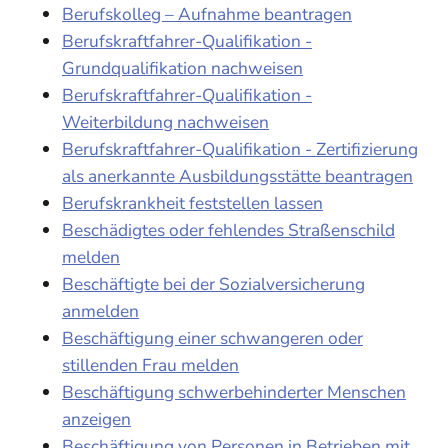
Berufskolleg – Aufnahme beantragen
Berufskraftfahrer-Qualifikation -
Grundqualifikation nachweisen
Berufskraftfahrer-Qualifikation -
Weiterbildung nachweisen
Berufskraftfahrer-Qualifikation - Zertifizierung
als anerkannte Ausbildungsstätte beantragen
Berufskrankheit feststellen lassen
Beschädigtes oder fehlendes Straßenschild
melden
Beschäftigte bei der Sozialversicherung
anmelden
Beschäftigung einer schwangeren oder
stillenden Frau melden
Beschäftigung schwerbehinderter Menschen
anzeigen
Beschäftigung von Personen in Betrieben mit