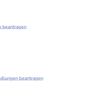
n beantragen
ndlungen beantragen