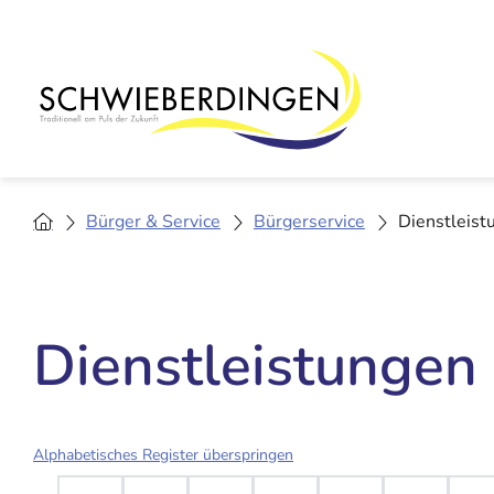
Bürger & Service
Bürgerservice
Dienstleist
Dienstleistungen
Alphabetisches Register überspringen