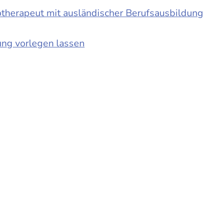
otherapeut mit ausländischer Berufsausbildung
ung vorlegen lassen