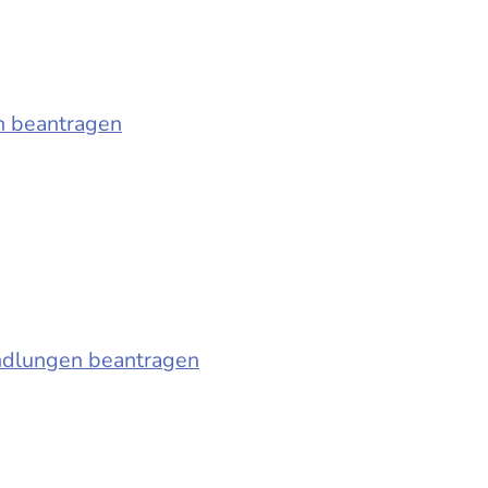
n beantragen
ndlungen beantragen