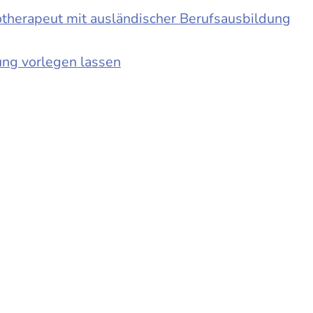
otherapeut mit ausländischer Berufsausbildung
ung vorlegen lassen