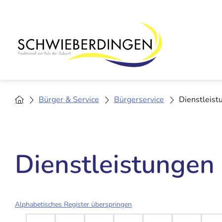
Bürger & Service
Bürgerservice
Dienstleist
Dienstleistungen
Alphabetisches Register überspringen