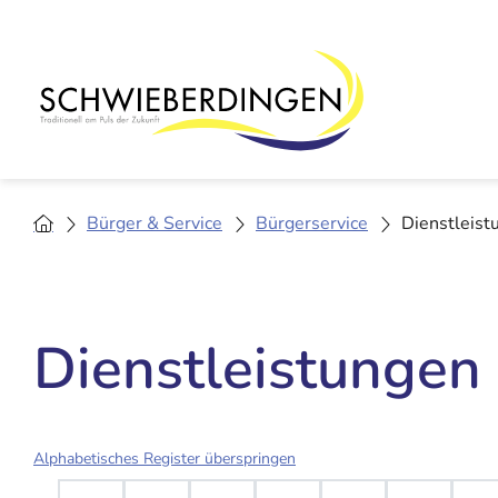
Bürger & Service
Bürgerservice
Dienstleist
Dienstleistungen
Alphabetisches Register überspringen