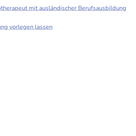
otherapeut mit ausländischer Berufsausbildung
ung vorlegen lassen