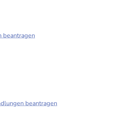
n beantragen
ndlungen beantragen