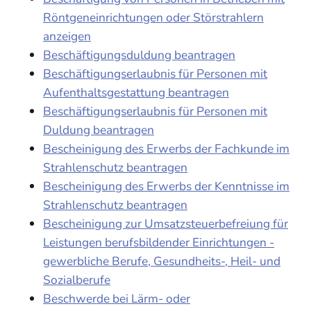
Röntgeneinrichtungen oder Störstrahlern
anzeigen
Beschäftigungsduldung beantragen
Beschäftigungserlaubnis für Personen mit
Aufenthaltsgestattung beantragen
Beschäftigungserlaubnis für Personen mit
Duldung beantragen
Bescheinigung des Erwerbs der Fachkunde im
Strahlenschutz beantragen
Bescheinigung des Erwerbs der Kenntnisse im
Strahlenschutz beantragen
Bescheinigung zur Umsatzsteuerbefreiung für
Leistungen berufsbildender Einrichtungen -
gewerbliche Berufe, Gesundheits-, Heil- und
Sozialberufe
Beschwerde bei Lärm- oder