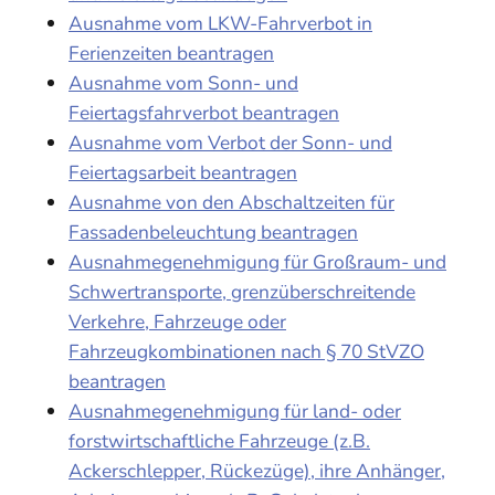
Ausnahme vom LKW-Fahrverbot in
Ferienzeiten beantragen
Ausnahme vom Sonn- und
Feiertagsfahrverbot beantragen
Ausnahme vom Verbot der Sonn- und
Feiertagsarbeit beantragen
Ausnahme von den Abschaltzeiten für
Fassadenbeleuchtung beantragen
Ausnahmegenehmigung für Großraum- und
Schwertransporte, grenzüberschreitende
Verkehre, Fahrzeuge oder
Fahrzeugkombinationen nach § 70 StVZO
beantragen
Ausnahmegenehmigung für land- oder
forstwirtschaftliche Fahrzeuge (z.B.
Ackerschlepper, Rückezüge), ihre Anhänger,