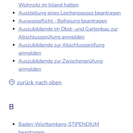
Wohnsitz im Inland hatten
Ausstellung eines Leichenpasses beantragen
Ausweispflicht - Befreiung beantragen
Auszubildende im Obst- und Gartenbau zur
Abschlussprüfung anmelden
Auszubildende zur Abschlussprüfung
anmelden
Auszubildende zur Zwischenprüfung
anmelden
zurück nach oben
B
Baden-Württemberg-STIPENDIUM
beantragen