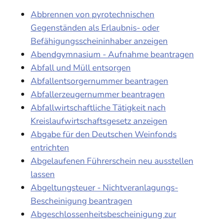
Abbrennen von pyrotechnischen
Gegenständen als Erlaubnis- oder
Befähigungsscheininhaber anzeigen
Abendgymnasium - Aufnahme beantragen
Abfall und Müll entsorgen
Abfallentsorgernummer beantragen
Abfallerzeugernummer beantragen
Abfallwirtschaftliche Tätigkeit nach
Kreislaufwirtschaftsgesetz anzeigen
Abgabe für den Deutschen Weinfonds
entrichten
Abgelaufenen Führerschein neu ausstellen
lassen
Abgeltungsteuer - Nichtveranlagungs-
Bescheinigung beantragen
Abgeschlossenheitsbescheinigung zur