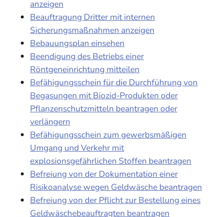
anzeigen
Beauftragung Dritter mit internen
Sicherungsmaßnahmen anzeigen
Bebauungsplan einsehen
Beendigung des Betriebs einer
Röntgeneinrichtung mitteilen
Befähigungsschein für die Durchführung von
Begasungen mit Biozid-Produkten oder
Pflanzenschutzmitteln beantragen oder
verlängern
Befähigungsschein zum gewerbsmäßigen
Umgang und Verkehr mit
explosionsgefährlichen Stoffen beantragen
Befreiung von der Dokumentation einer
Risikoanalyse wegen Geldwäsche beantragen
Befreiung von der Pflicht zur Bestellung eines
Geldwäschebeauftragten beantragen