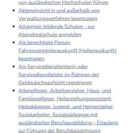
von ausländischen Hochschulen führen
Akteneinsicht in und außerhalb von
Verwaltungsverfahren beantragen
Allgemein bildende Schulen - zur
Abendrealschule anmelden
Als berechtigte Person
Fahrzeugregisterauskunft (Halterauskunft)
beantragen
Als Servicedienstleisterin oder
Servicedienstleister im Rahmen der
Geldwäscheaufsicht registrieren
Altenpfleger, Arbeitserzieher, Haus- und
Familienpfleger, Heilerziehungsassistent,
Heilpädagoge, Jugend- und Heimerzieher,
Sozialarbeiter, Sozialpädagoge mit
ausländischer Berufsausbildung – Erlaubnis
zur Führung der Berufsbezeichnung