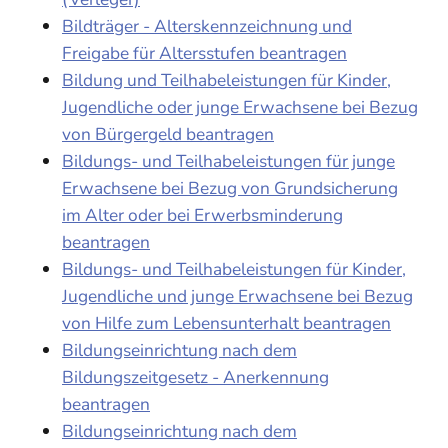
Bildträger - Alterskennzeichnung und
Freigabe für Altersstufen beantragen
Bildung und Teilhabeleistungen für Kinder,
Jugendliche oder junge Erwachsene bei Bezug
von Bürgergeld beantragen
Bildungs- und Teilhabeleistungen für junge
Erwachsene bei Bezug von Grundsicherung
im Alter oder bei Erwerbsminderung
beantragen
Bildungs- und Teilhabeleistungen für Kinder,
Jugendliche und junge Erwachsene bei Bezug
von Hilfe zum Lebensunterhalt beantragen
Bildungseinrichtung nach dem
Bildungszeitgesetz - Anerkennung
beantragen
Bildungseinrichtung nach dem