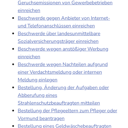
Geruchsemissionen von Gewerbebetrieben
einreichen
Beschwerde gegen Anbieter von Internet-
und Telefonanschlüssen einreichen
Beschwerde über landesunmittelbare
Sozialversicherungsträger einreichen
Beschwerde wegen anstößiger Werbung
einreichen
Beschwerde wegen Nachteilen aufgrund
einer Verdachtsmeldung oder internen
Meldung einlegen
Bestellung, Änderung der Aufgaben oder
Abberufung eines
Strahlenschutzbeauftragten mitteilen
Bestellung der Pflegeeltern zum Pfleger oder
Vormund beantragen
Bestellung eines Geldwäschebeauftragten