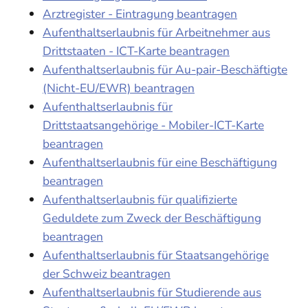
Arztregister - Eintragung beantragen
Aufenthaltserlaubnis für Arbeitnehmer aus
Drittstaaten - ICT-Karte beantragen
Aufenthaltserlaubnis für Au-pair-Beschäftigte
(Nicht-EU/EWR) beantragen
Aufenthaltserlaubnis für
Drittstaatsangehörige - Mobiler-ICT-Karte
beantragen
Aufenthaltserlaubnis für eine Beschäftigung
beantragen
Aufenthaltserlaubnis für qualifizierte
Geduldete zum Zweck der Beschäftigung
beantragen
Aufenthaltserlaubnis für Staatsangehörige
der Schweiz beantragen
Aufenthaltserlaubnis für Studierende aus