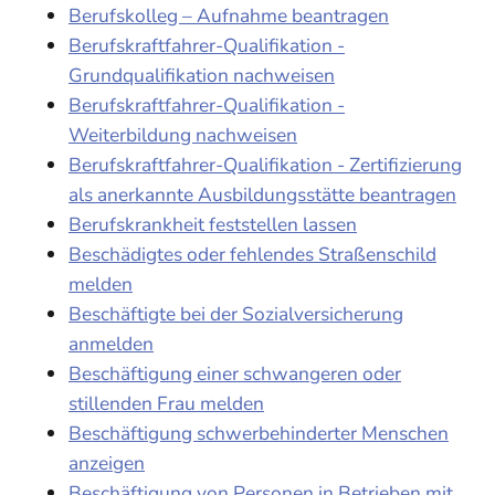
Berufskolleg – Aufnahme beantragen
Berufskraftfahrer-Qualifikation -
Grundqualifikation nachweisen
Berufskraftfahrer-Qualifikation -
Weiterbildung nachweisen
Berufskraftfahrer-Qualifikation - Zertifizierung
als anerkannte Ausbildungsstätte beantragen
Berufskrankheit feststellen lassen
Beschädigtes oder fehlendes Straßenschild
melden
Beschäftigte bei der Sozialversicherung
anmelden
Beschäftigung einer schwangeren oder
stillenden Frau melden
Beschäftigung schwerbehinderter Menschen
anzeigen
Beschäftigung von Personen in Betrieben mit