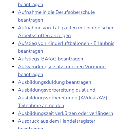
beantragen
Aufnahme in die Berufsoberschule
beantragen
Aufnahme von Tätigkeiten mit biologischen
Arbeitsstoffen anzeigen
Aufstieg von Kinderluftballonen - Erlaubnis
beantragen
Aufstiegs-BAföG beantragen
Aufwendungsersatz für einen Vormund
beantragen
Ausbildungsduldung beantragen
Ausbildungsvorbereitung dual und
Ausbildungsvorbereitungg (AVdual/AV) -
Teilnahme anmelden
Ausbildungszeit verkürzen oder verlängern
Ausdruck aus dem Handelsregister
beantragen