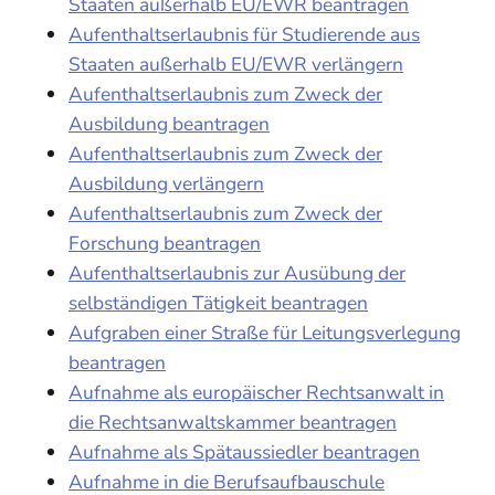
Staaten außerhalb EU/EWR beantragen
Aufenthaltserlaubnis für Studierende aus
Staaten außerhalb EU/EWR verlängern
Aufenthaltserlaubnis zum Zweck der
Ausbildung beantragen
Aufenthaltserlaubnis zum Zweck der
Ausbildung verlängern
Aufenthaltserlaubnis zum Zweck der
Forschung beantragen
Aufenthaltserlaubnis zur Ausübung der
selbständigen Tätigkeit beantragen
Aufgraben einer Straße für Leitungsverlegung
beantragen
Aufnahme als europäischer Rechtsanwalt in
die Rechtsanwaltskammer beantragen
Aufnahme als Spätaussiedler beantragen
Aufnahme in die Berufsaufbauschule