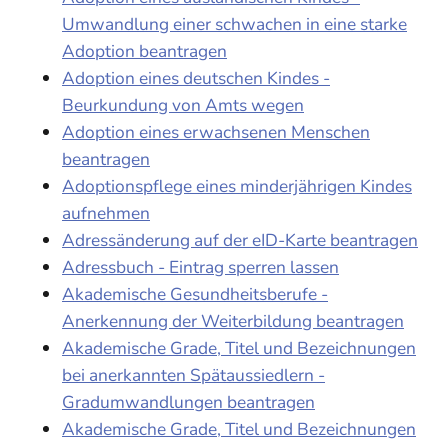
Umwandlung einer schwachen in eine starke
Adoption beantragen
Adoption eines deutschen Kindes -
Beurkundung von Amts wegen
Adoption eines erwachsenen Menschen
beantragen
Adoptionspflege eines minderjährigen Kindes
aufnehmen
Adressänderung auf der eID-Karte beantragen
Adressbuch - Eintrag sperren lassen
Akademische Gesundheitsberufe -
Anerkennung der Weiterbildung beantragen
Akademische Grade, Titel und Bezeichnungen
bei anerkannten Spätaussiedlern -
Gradumwandlungen beantragen
Akademische Grade, Titel und Bezeichnungen