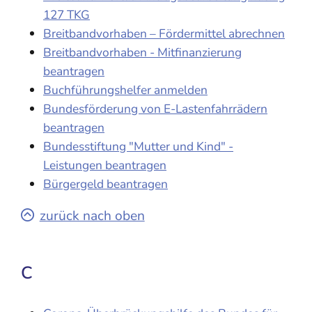
127 TKG
Breitbandvorhaben – Fördermittel abrechnen
Breitbandvorhaben - Mitfinanzierung
beantragen
Buchführungshelfer anmelden
Bundesförderung von E-Lastenfahrrädern
beantragen
Bundesstiftung "Mutter und Kind" -
Leistungen beantragen
Bürgergeld beantragen
zurück nach oben
C