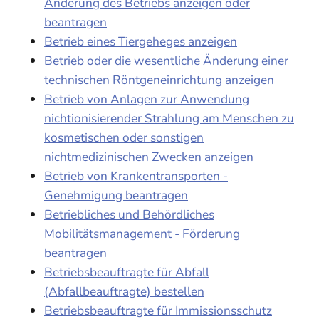
Änderung des Betriebs anzeigen oder
beantragen
Betrieb eines Tiergeheges anzeigen
Betrieb oder die wesentliche Änderung einer
technischen Röntgeneinrichtung anzeigen
Betrieb von Anlagen zur Anwendung
nichtionisierender Strahlung am Menschen zu
kosmetischen oder sonstigen
nichtmedizinischen Zwecken anzeigen
Betrieb von Krankentransporten -
Genehmigung beantragen
Betriebliches und Behördliches
Mobilitätsmanagement - Förderung
beantragen
Betriebsbeauftragte für Abfall
(Abfallbeauftragte) bestellen
Betriebsbeauftragte für Immissionsschutz