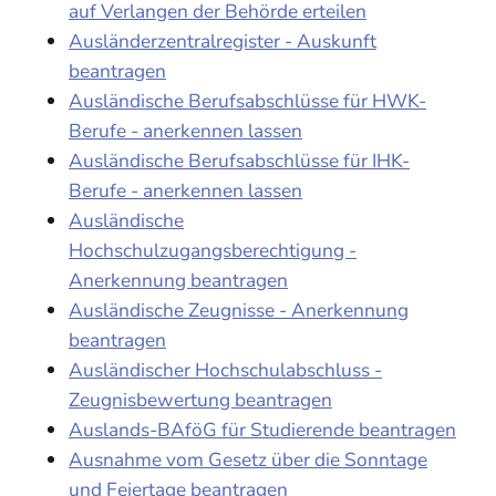
auf Verlangen der Behörde erteilen
Ausländerzentralregister - Auskunft
beantragen
Ausländische Berufsabschlüsse für HWK-
Berufe - anerkennen lassen
Ausländische Berufsabschlüsse für IHK-
Berufe - anerkennen lassen
Ausländische
Hochschulzugangsberechtigung -
Anerkennung beantragen
Ausländische Zeugnisse - Anerkennung
beantragen
Ausländischer Hochschulabschluss -
Zeugnisbewertung beantragen
Auslands-BAföG für Studierende beantragen
Ausnahme vom Gesetz über die Sonntage
und Feiertage beantragen