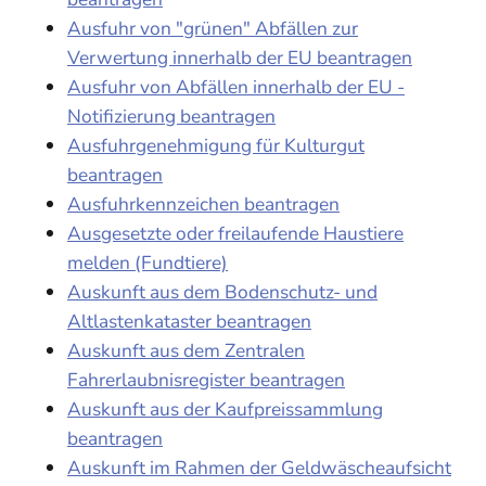
Ausfuhr von "grünen" Abfällen zur
Verwertung innerhalb der EU beantragen
Ausfuhr von Abfällen innerhalb der EU -
Notifizierung beantragen
Ausfuhrgenehmigung für Kulturgut
beantragen
Ausfuhrkennzeichen beantragen
Ausgesetzte oder freilaufende Haustiere
melden (Fundtiere)
Auskunft aus dem Bodenschutz- und
Altlastenkataster beantragen
Auskunft aus dem Zentralen
Fahrerlaubnisregister beantragen
Auskunft aus der Kaufpreissammlung
beantragen
Auskunft im Rahmen der Geldwäscheaufsicht