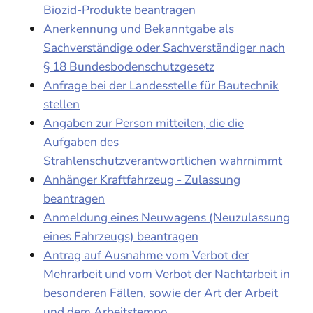
Biozid-Produkte beantragen
Anerkennung und Bekanntgabe als
Sachverständige oder Sachverständiger nach
§ 18 Bundesbodenschutzgesetz
Anfrage bei der Landesstelle für Bautechnik
stellen
Angaben zur Person mitteilen, die die
Aufgaben des
Strahlenschutzverantwortlichen wahrnimmt
Anhänger Kraftfahrzeug - Zulassung
beantragen
Anmeldung eines Neuwagens (Neuzulassung
eines Fahrzeugs) beantragen
Antrag auf Ausnahme vom Verbot der
Mehrarbeit und vom Verbot der Nachtarbeit in
besonderen Fällen, sowie der Art der Arbeit
und dem Arbeitstempo