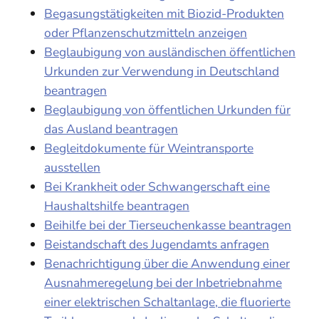
Begasungstätigkeiten mit Biozid-Produkten
oder Pflanzenschutzmitteln anzeigen
Beglaubigung von ausländischen öffentlichen
Urkunden zur Verwendung in Deutschland
beantragen
Beglaubigung von öffentlichen Urkunden für
das Ausland beantragen
Begleitdokumente für Weintransporte
ausstellen
Bei Krankheit oder Schwangerschaft eine
Haushaltshilfe beantragen
Beihilfe bei der Tierseuchenkasse beantragen
Beistandschaft des Jugendamts anfragen
Benachrichtigung über die Anwendung einer
Ausnahmeregelung bei der Inbetriebnahme
einer elektrischen Schaltanlage, die fluorierte