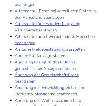
beantragen
Altersrente - Rente bei vorzeitigem Eintritt in
den Ruhestand beantragen
Altersrente für besonders langjährig
Versicherte beantragen
Altersrente für schwerbehinderte Menschen
beantragen
Amtliche Meldebestätigung ausstellen
Andere Strafanzeige stellen
Änderung bezüglich des Betriebs
gentechnischer Anlagen mitteilen
Änderung der Gemeinschaftslizenz
beantragen
Änderung des Entwicklungsziels einer
Ökokonto-Maßnahme beantragen
Änderung des Wohnsitzes innerhalb