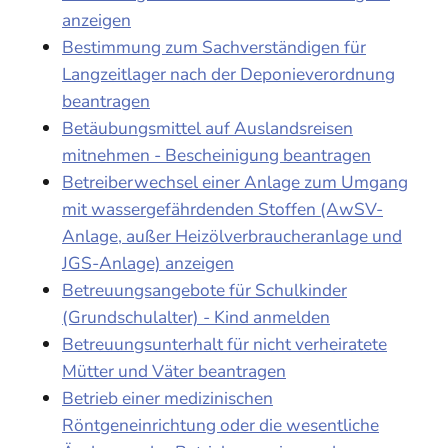
anzeigen
Bestimmung zum Sachverständigen für
Langzeitlager nach der Deponieverordnung
beantragen
Betäubungsmittel auf Auslandsreisen
mitnehmen - Bescheinigung beantragen
Betreiberwechsel einer Anlage zum Umgang
mit wassergefährdenden Stoffen (AwSV-
Anlage, außer Heizölverbraucheranlage und
JGS-Anlage) anzeigen
Betreuungsangebote für Schulkinder
(Grundschulalter) - Kind anmelden
Betreuungsunterhalt für nicht verheiratete
Mütter und Väter beantragen
Betrieb einer medizinischen
Röntgeneinrichtung oder die wesentliche