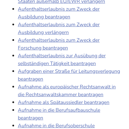
Staaten außerhalb EU/EWR verlängern
Aufenthaltserlaubnis zum Zweck der
Ausbildung beantragen
Aufenthaltserlaubnis zum Zweck der
Ausbildung verlängern
Aufenthaltserlaubnis zum Zweck der
Forschung beantragen
Aufenthaltserlaubnis zur Ausübung der
selbständigen Tätigkeit beantragen
Aufgraben einer Straße für Leitungsverlegung
beantragen
Aufnahme als europäischer Rechtsanwalt in
die Rechtsanwaltskammer beantragen
Aufnahme als Spätaussiedler beantragen
Aufnahme in die Berufsaufbauschule
beantragen
Aufnahme in die Berufsoberschule