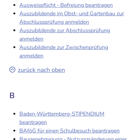
Ausweispflicht - Befreiung beantragen
Auszubildende im Obst- und Gartenbau zur
Abschlussprüfung anmelden
Auszubildende zur Abschlussprüfung
anmelden
Auszubildende zur Zwischenprüfung
anmelden
zurück nach oben
B
Baden-Württemberg-STIPENDIUM
beantragen
BAföG für einen Schulbesuch beantragen
Baugenehmigung - Nutzungsänderung einer