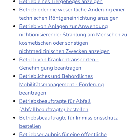
Betrieb eines Tiergeheges anzeigen
Betrieb oder die wesentliche Änderung einer
technischen Röntgeneinrichtung anzeigen
Betrieb von Anlagen zur Anwendung
nichtionisierender Strahlung am Menschen zu
kosmetischen oder sonstigen
nichtmedizinischen Zwecken anzeigen
Betrieb von Krankentransporten -
Genehmigung beantragen
Betriebliches und Behördliches
Mobilitätsmanagement - Förderung
beantragen
Betriebsbeauftragte für Abfall
(Abfallbeauftragte) bestellen
Betriebsbeauftragte für Immissionsschutz
bestellen
Betriebserlaubnis für eine öffentliche