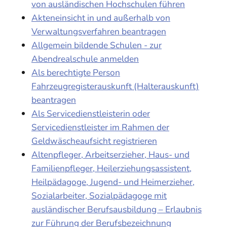
von ausländischen Hochschulen führen
Akteneinsicht in und außerhalb von
Verwaltungsverfahren beantragen
Allgemein bildende Schulen - zur
Abendrealschule anmelden
Als berechtigte Person
Fahrzeugregisterauskunft (Halterauskunft)
beantragen
Als Servicedienstleisterin oder
Servicedienstleister im Rahmen der
Geldwäscheaufsicht registrieren
Altenpfleger, Arbeitserzieher, Haus- und
Familienpfleger, Heilerziehungsassistent,
Heilpädagoge, Jugend- und Heimerzieher,
Sozialarbeiter, Sozialpädagoge mit
ausländischer Berufsausbildung – Erlaubnis
zur Führung der Berufsbezeichnung