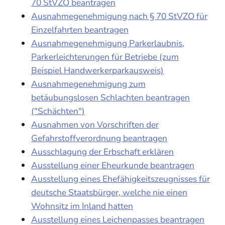
70 StVZO beantragen
Ausnahmegenehmigung nach § 70 StVZO für
Einzelfahrten beantragen
Ausnahmegenehmigung Parkerlaubnis,
Parkerleichterungen für Betriebe (zum
Beispiel Handwerkerparkausweis)
Ausnahmegenehmigung zum
betäubungslosen Schlachten beantragen
("Schächten")
Ausnahmen von Vorschriften der
Gefahrstoffverordnung beantragen
Ausschlagung der Erbschaft erklären
Ausstellung einer Eheurkunde beantragen
Ausstellung eines Ehefähigkeitszeugnisses für
deutsche Staatsbürger, welche nie einen
Wohnsitz im Inland hatten
Ausstellung eines Leichenpasses beantragen