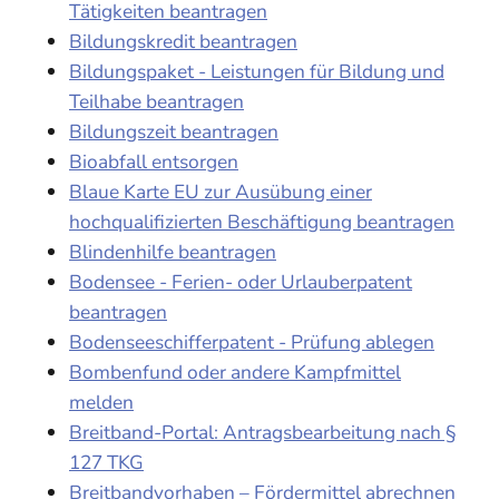
Tätigkeiten beantragen
Bildungskredit beantragen
Bildungspaket - Leistungen für Bildung und
Teilhabe beantragen
Bildungszeit beantragen
Bioabfall entsorgen
Blaue Karte EU zur Ausübung einer
hochqualifizierten Beschäftigung beantragen
Blindenhilfe beantragen
Bodensee - Ferien- oder Urlauberpatent
beantragen
Bodenseeschifferpatent - Prüfung ablegen
Bombenfund oder andere Kampfmittel
melden
Breitband-Portal: Antragsbearbeitung nach §
127 TKG
Breitbandvorhaben – Fördermittel abrechnen