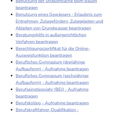
Benutzung der Straßenfläche beim Bauen
beantragen
Benutzung eines Gewässers - Erlaubnis zum
Entnehmen, Zutagefördern, Zutageleiten und
Ableiten von Grundwasser beantragen
Beratungshilfe in außergerichtlichen
Verfahren beantragen
Berechtigungszertifikat für die Online-
Ausweisfunktion beantragen
Berufliches Gymnasium (dreijährige
Aufbauform) - Aufnahme beantragen
Berufliches Gymnasium (sechsjährige
Aufbauform) - Aufnahme beantragen
Berufseinstiegsjahr (BEJ) - Aufnahme
beantragen
Berufskolleg – Aufnahme beantragen
Berufskraftfahrer-Qualifikation -