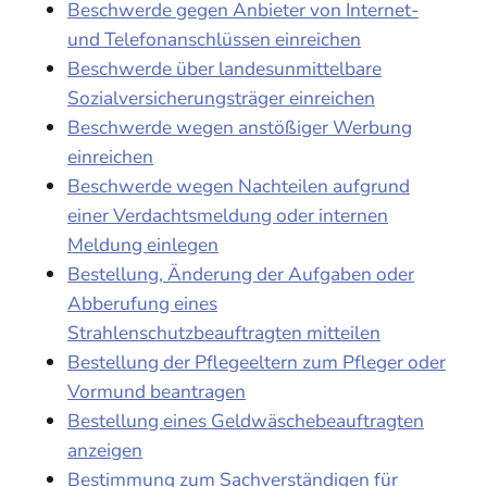
Beschwerde gegen Anbieter von Internet-
und Telefonanschlüssen einreichen
Beschwerde über landesunmittelbare
Sozialversicherungsträger einreichen
Beschwerde wegen anstößiger Werbung
einreichen
Beschwerde wegen Nachteilen aufgrund
einer Verdachtsmeldung oder internen
Meldung einlegen
Bestellung, Änderung der Aufgaben oder
Abberufung eines
Strahlenschutzbeauftragten mitteilen
Bestellung der Pflegeeltern zum Pfleger oder
Vormund beantragen
Bestellung eines Geldwäschebeauftragten
anzeigen
Bestimmung zum Sachverständigen für