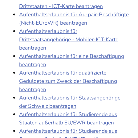
Drittstaaten - ICT-Karte beantragen
Aufenthaltserlaubnis für Au-pair-Beschäftigte
(Nicht-EU/EWR) beantragen
Aufenthaltserlaubnis für
Drittstaatsangehörige - Mobiler-ICT-Karte
beantragen
Aufenthaltserlaubnis für eine Beschäftigung
beantragen
Aufenthaltserlaubnis für qualifizierte
Geduldete zum Zweck der Beschäftigung
beantragen
Aufenthaltserlaubnis für Staatsangehörige
der Schweiz beantragen
Aufenthaltserlaubnis für Studierende aus
Staaten außerhalb EU/EWR beantragen
Aufenthaltserlaubnis für Studierende aus