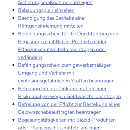
Sicherungsmaßnahmen anzeigen
Bebauungsplan einsehen
Beendigung des Betriebs einer
Röntgeneinrichtung mitteilen
Befähigungsschein für die Durchführung von
Begasungen mit Biozid-Produkten oder
Pflanzenschutzmitteln beantragen oder
verlängern
Befähigungsschein zum gewerbsmäßigen
Umgang und Verkehr mit
explosionsgefährlichen Stoffen beantragen
Befreiung von der Dokumentation einer
Risikoanalyse wegen Geldwäsche beantragen
Befreiung von der Pflicht zur Bestellung eines
Geldwäschebeauftragten beantragen
Begasungstätigkeiten mit Biozid-Produkten
oder Pflanzenschutzmitteln anzeigen