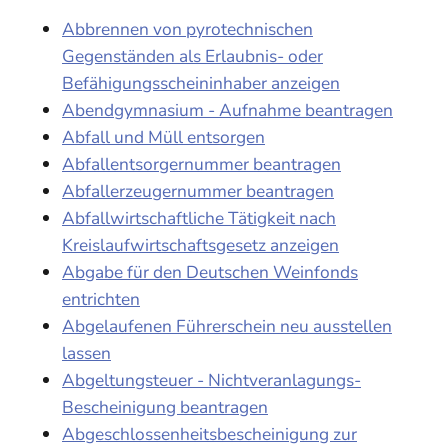
Abbrennen von pyrotechnischen
Gegenständen als Erlaubnis- oder
Befähigungsscheininhaber anzeigen
Abendgymnasium - Aufnahme beantragen
Abfall und Müll entsorgen
Abfallentsorgernummer beantragen
Abfallerzeugernummer beantragen
Abfallwirtschaftliche Tätigkeit nach
Kreislaufwirtschaftsgesetz anzeigen
Abgabe für den Deutschen Weinfonds
entrichten
Abgelaufenen Führerschein neu ausstellen
lassen
Abgeltungsteuer - Nichtveranlagungs-
Bescheinigung beantragen
Abgeschlossenheitsbescheinigung zur