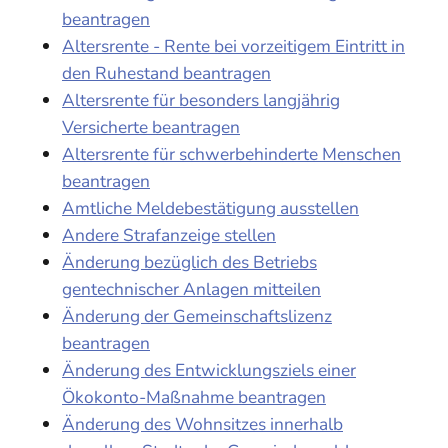
beantragen
Altersrente - Rente bei vorzeitigem Eintritt in
den Ruhestand beantragen
Altersrente für besonders langjährig
Versicherte beantragen
Altersrente für schwerbehinderte Menschen
beantragen
Amtliche Meldebestätigung ausstellen
Andere Strafanzeige stellen
Änderung bezüglich des Betriebs
gentechnischer Anlagen mitteilen
Änderung der Gemeinschaftslizenz
beantragen
Änderung des Entwicklungsziels einer
Ökokonto-Maßnahme beantragen
Änderung des Wohnsitzes innerhalb