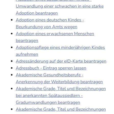
Umwandlung einer schwachen in eine starke
Adoption beantragen
Adoption eines deutschen Kindes -
Beurkundung von Amts wegen
Adoption eines erwachsenen Menschen
beantragen
Adoptionspflege eines minderjährigen Kindes
aufnehmen
Adressänderung auf der eID-Karte beantragen
Adressbuch - Eintrag sperren lassen
Akademische Gesundheitsberufe -
Anerkennung der Weiterbildung beantragen
Akademische Grade, Titel und Bezeichnungen
bei anerkannten Spätaussiedlern -
Gradumwandlungen beantragen
Akademische Grade, Titel und Bezeichnungen