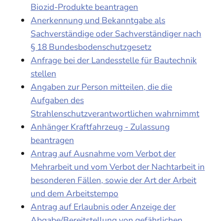
Biozid-Produkte beantragen
Anerkennung und Bekanntgabe als
Sachverständige oder Sachverständiger nach
§ 18 Bundesbodenschutzgesetz
Anfrage bei der Landesstelle für Bautechnik
stellen
Angaben zur Person mitteilen, die die
Aufgaben des
Strahlenschutzverantwortlichen wahrnimmt
Anhänger Kraftfahrzeug - Zulassung
beantragen
Antrag auf Ausnahme vom Verbot der
Mehrarbeit und vom Verbot der Nachtarbeit in
besonderen Fällen, sowie der Art der Arbeit
und dem Arbeitstempo
Antrag auf Erlaubnis oder Anzeige der
Abgabe/Bereitstellung von gefährlichen