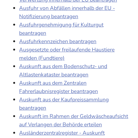
Ausfuhr von Abfällen innerhalb der EU -
Notifizierung beantragen
Ausfuhrgenehmigung für Kulturgut
beantragen
Ausfuhrkennzeichen beantragen
Ausgesetzte oder freilaufende Haustiere
melden (Fundtiere)
Auskunft aus dem Bodenschutz- und
Altlastenkataster beantragen
Auskunft aus dem Zentralen
Fahrerlaubnisregister beantragen
Auskunft aus der Kaufpreissammlung
beantragen
Auskunft im Rahmen der Geldwäscheaufsicht
auf Verlangen der Behörde erteilen
Ausländerzentralregister - Auskunft