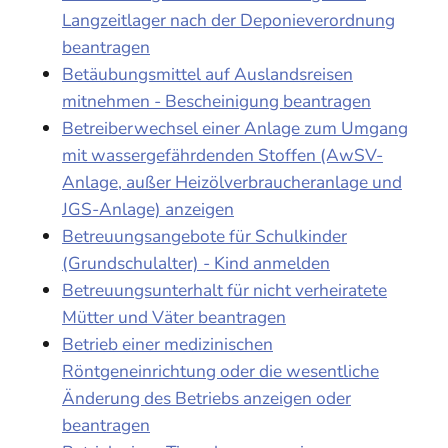
Langzeitlager nach der Deponieverordnung
beantragen
Betäubungsmittel auf Auslandsreisen
mitnehmen - Bescheinigung beantragen
Betreiberwechsel einer Anlage zum Umgang
mit wassergefährdenden Stoffen (AwSV-
Anlage, außer Heizölverbraucheranlage und
JGS-Anlage) anzeigen
Betreuungsangebote für Schulkinder
(Grundschulalter) - Kind anmelden
Betreuungsunterhalt für nicht verheiratete
Mütter und Väter beantragen
Betrieb einer medizinischen
Röntgeneinrichtung oder die wesentliche
Änderung des Betriebs anzeigen oder
beantragen