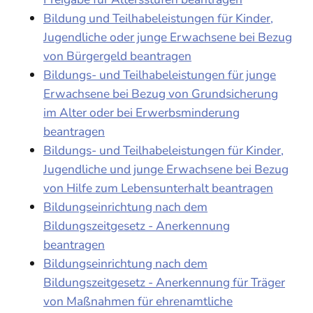
Bildung und Teilhabeleistungen für Kinder,
Jugendliche oder junge Erwachsene bei Bezug
von Bürgergeld beantragen
Bildungs- und Teilhabeleistungen für junge
Erwachsene bei Bezug von Grundsicherung
im Alter oder bei Erwerbsminderung
beantragen
Bildungs- und Teilhabeleistungen für Kinder,
Jugendliche und junge Erwachsene bei Bezug
von Hilfe zum Lebensunterhalt beantragen
Bildungseinrichtung nach dem
Bildungszeitgesetz - Anerkennung
beantragen
Bildungseinrichtung nach dem
Bildungszeitgesetz - Anerkennung für Träger
von Maßnahmen für ehrenamtliche