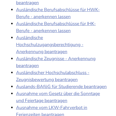
beantragen
Ausländische Berufsabschlüsse für HWK-
Berufe - anerkennen lassen
Ausländische Berufsabschlüsse für IHK-
Berufe - anerkennen lassen
Ausländische
Hochschulzugangsberechtigung -
Anerkennung beantragen
Ausländische Zeugnisse - Anerkennung
beantragen
Ausländischer Hochschulabschluss -
Zeugnisbewertung beantragen
Auslands-BAföG für Studierende beantragen
Ausnahme vom Gesetz über die Sonntage
und Feiertage beantragen
Ausnahme vom LKW-Fahrverbot in
Ferienzeiten beantragen