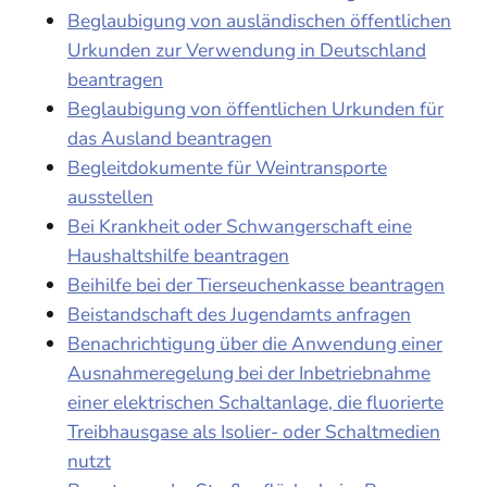
Beglaubigung von ausländischen öffentlichen
Urkunden zur Verwendung in Deutschland
beantragen
Beglaubigung von öffentlichen Urkunden für
das Ausland beantragen
Begleitdokumente für Weintransporte
ausstellen
Bei Krankheit oder Schwangerschaft eine
Haushaltshilfe beantragen
Beihilfe bei der Tierseuchenkasse beantragen
Beistandschaft des Jugendamts anfragen
Benachrichtigung über die Anwendung einer
Ausnahmeregelung bei der Inbetriebnahme
einer elektrischen Schaltanlage, die fluorierte
Treibhausgase als Isolier- oder Schaltmedien
nutzt