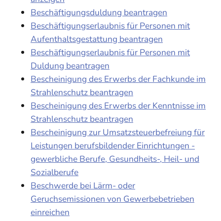
Beschäftigungsduldung beantragen
Beschäftigungserlaubnis für Personen mit
Aufenthaltsgestattung beantragen
Beschäftigungserlaubnis für Personen mit
Duldung beantragen
Bescheinigung des Erwerbs der Fachkunde im
Strahlenschutz beantragen
Bescheinigung des Erwerbs der Kenntnisse im
Strahlenschutz beantragen
Bescheinigung zur Umsatzsteuerbefreiung für
Leistungen berufsbildender Einrichtungen -
gewerbliche Berufe, Gesundheits-, Heil- und
Sozialberufe
Beschwerde bei Lärm- oder
Geruchsemissionen von Gewerbebetrieben
einreichen