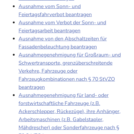
Ausnahme vom Sonn- und
Feiertagsfahrverbot beantragen
Ausnahme vom Verbot der Sonn- und
Feiertagsarbeit beantragen
Ausnahme von den Abschaltzeiten für
Fassadenbeleuchtung beantragen
Ausnahmegenehmigung für Großraum- und
Schwertransporte, grenzüberschreitende
Verkehre, Fahrzeuge oder
Fahrzeugkombinationen nach § 70 StVZO
beantragen
Ausnahmegenehmigung für land- oder
forstwirtschaftliche Fahrzeuge (z.B.
Ackerschlepper, Rückezüge), ihre Anhänger,
Arbeitsmaschinen (z.B. Gabelstapler,
Mähdrescher) oder Sonderfahrzeuge nach §