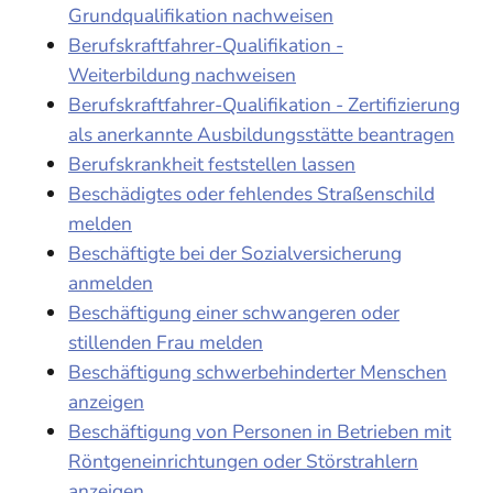
Grundqualifikation nachweisen
Berufskraftfahrer-Qualifikation -
Weiterbildung nachweisen
Berufskraftfahrer-Qualifikation - Zertifizierung
als anerkannte Ausbildungsstätte beantragen
Berufskrankheit feststellen lassen
Beschädigtes oder fehlendes Straßenschild
melden
Beschäftigte bei der Sozialversicherung
anmelden
Beschäftigung einer schwangeren oder
stillenden Frau melden
Beschäftigung schwerbehinderter Menschen
anzeigen
Beschäftigung von Personen in Betrieben mit
Röntgeneinrichtungen oder Störstrahlern
anzeigen