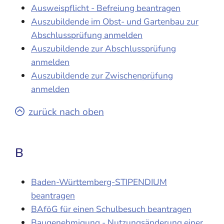
Ausweispflicht - Befreiung beantragen
Auszubildende im Obst- und Gartenbau zur
Abschlussprüfung anmelden
Auszubildende zur Abschlussprüfung
anmelden
Auszubildende zur Zwischenprüfung
anmelden
zurück nach oben
B
Baden-Württemberg-STIPENDIUM
beantragen
BAföG für einen Schulbesuch beantragen
Baugenehmigung - Nutzungsänderung einer