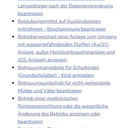
Langzeitlager nach der Deponieverordnung
beantragen
Betäubungsmittel auf Auslandsreisen
mitnehmen - Bescheinigung beantragen
Betreiberwechsel einer Anlage zum Umgang
mit wassergefährdenden Stoffen (AwSV-
Anlage, außer Heizölverbraucheranlage und
JGS-Anlage) anzeigen
Betreuungsangebote für Schulkinder
(Grundschulalter) - Kind anmelden
Betreuungsunterhalt für nicht verheiratete
Mütter und Väter beantragen
Betrieb einer medizinischen
Röntgeneinrichtung oder die wesentliche
Änderung des Betriebs anzeigen oder
beantragen