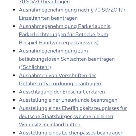
70 StVZO beantragen
Ausnahmegenehmigung nach § 70 StVZO für
Einzelfahrten beantragen
Ausnahmegenehmigung Parkerlaubnis,
Parkerleichterungen für Betriebe (zum
Beispiel Handwerkerparkausweis)
Ausnahmegenehmigung zum
betäubungslosen Schlachten beantragen
("Schächten")
Ausnahmen von Vorschriften der
Gefahrstoffverordnung beantragen
Ausschlagung der Erbschaft erklären
Ausstellung einer Eheurkunde beantragen
Ausstellung eines Ehefähigkeitszeugnisses für
deutsche Staatsbürger, welche nie einen
Wohnsitz im Inland hatten
Ausstellung eines Leichenpasses beantragen