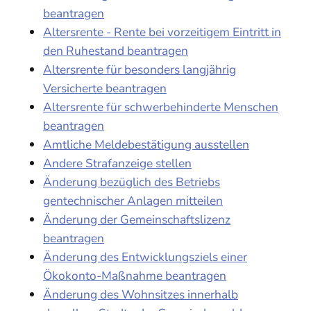
beantragen
Altersrente - Rente bei vorzeitigem Eintritt in
den Ruhestand beantragen
Altersrente für besonders langjährig
Versicherte beantragen
Altersrente für schwerbehinderte Menschen
beantragen
Amtliche Meldebestätigung ausstellen
Andere Strafanzeige stellen
Änderung bezüglich des Betriebs
gentechnischer Anlagen mitteilen
Änderung der Gemeinschaftslizenz
beantragen
Änderung des Entwicklungsziels einer
Ökokonto-Maßnahme beantragen
Änderung des Wohnsitzes innerhalb