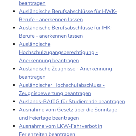
beantragen
Ausländische Berufsabschlüsse für HWK-
Berufe - anerkennen lassen
Ausländische Berufsabschlüsse für IHK-
Berufe - anerkennen lassen
Ausländische
Hochschulzugangsberechtigung -
Anerkennung beantragen
Ausländische Zeugnisse - Anerkennung
beantragen
Ausländischer Hochschulabschluss -
Zeugnisbewertung beantragen
Auslands-BAföG für Studierende beantragen
Ausnahme vom Gesetz über die Sonntage
und Feiertage beantragen
Ausnahme vom LKW-Fahrverbot in
Ferienzeiten beantragen