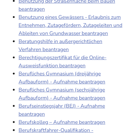
Benutzung der Straßenfläche beim Bauen
beantragen
Benutzung eines Gewässers - Erlaubnis zum
Entnehmen, Zutagefördern, Zutageleiten und
Ableiten von Grundwasser beantragen
Beratungshilfe in außergerichtlichen
Verfahren beantragen
Berechtigungszertifikat für die Online-
Ausweisfunktion beantragen
Berufliches Gymnasium (dreijährige
Aufbauform) - Aufnahme beantragen
Berufliches Gymnasium (sechsjährige
Aufbauform) - Aufnahme beantragen
Berufseinstiegsjahr (BEJ) - Aufnahme
beantragen
Berufskolleg – Aufnahme beantragen
Berufskraftfahrer-Qualifikation -