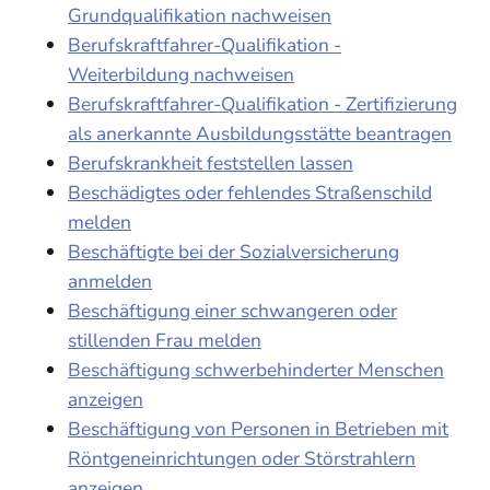
Grundqualifikation nachweisen
Berufskraftfahrer-Qualifikation -
Weiterbildung nachweisen
Berufskraftfahrer-Qualifikation - Zertifizierung
als anerkannte Ausbildungsstätte beantragen
Berufskrankheit feststellen lassen
Beschädigtes oder fehlendes Straßenschild
melden
Beschäftigte bei der Sozialversicherung
anmelden
Beschäftigung einer schwangeren oder
stillenden Frau melden
Beschäftigung schwerbehinderter Menschen
anzeigen
Beschäftigung von Personen in Betrieben mit
Röntgeneinrichtungen oder Störstrahlern
anzeigen