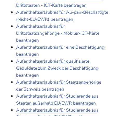
Drittstaaten - ICT-Karte beantragen
Aufenthaltserlaubnis für Au-pair-Beschäftigte
(Nicht-EU/EWR) beantragen
Aufenthaltserlaubnis für
Drittstaatsangehörige - Mobiler-ICT-Karte
beantragen
Aufenthaltserlaubnis für eine Beschäftigung
beantragen
Aufenthaltserlaubnis für qualifizierte
Geduldete zum Zweck der Beschäftigung
beantragen
Aufenthaltserlaubnis für Staatsangehörige
der Schweiz beantragen
Aufenthaltserlaubnis für Studierende aus
Staaten außerhalb EU/EWR beantragen
Aufenthaltserlaubnis für Studierende aus