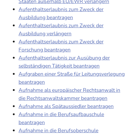
Staaten außerhalb EU/EWR verlängern
Aufenthaltserlaubnis zum Zweck der
Ausbildung beantragen
Aufenthaltserlaubnis zum Zweck der
Ausbildung verlängern
Aufenthaltserlaubnis zum Zweck der
Forschung beantragen
Aufenthaltserlaubnis zur Ausübung der
selbständigen Tätigkeit beantragen
Aufgraben einer Straße für Leitungsverlegung
beantragen
Aufnahme als europäischer Rechtsanwalt in
die Rechtsanwaltskammer beantragen
Aufnahme als Spätaussiedler beantragen
Aufnahme in die Berufsaufbauschule
beantragen
Aufnahme in die Berufsoberschule