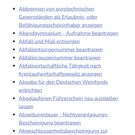
Abbrennen von pyrotechnischen
Gegenständen als Erlaubnis- oder
Befähigungsscheininhaber anzeigen
Abendgymnasium - Aufnahme beantragen
Abfall und Müll entsorgen
Abfallentsorgernummer beantragen
Abfallerzeugernummer beantragen
Abfallwirtschaftliche Tätigkeit nach
Kreislaufwirtschaftsgesetz anzeigen
Abgabe für den Deutschen Weinfonds
entrichten
Abgelaufenen Führerschein neu ausstellen
lassen
Abgeltungsteuer - Nichtveranlagungs-
Bescheinigung beantragen
Abgeschlossenheitsbescheinigung zur