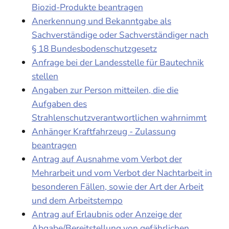
Biozid-Produkte beantragen
Anerkennung und Bekanntgabe als
Sachverständige oder Sachverständiger nach
§ 18 Bundesbodenschutzgesetz
Anfrage bei der Landesstelle für Bautechnik
stellen
Angaben zur Person mitteilen, die die
Aufgaben des
Strahlenschutzverantwortlichen wahrnimmt
Anhänger Kraftfahrzeug - Zulassung
beantragen
Antrag auf Ausnahme vom Verbot der
Mehrarbeit und vom Verbot der Nachtarbeit in
besonderen Fällen, sowie der Art der Arbeit
und dem Arbeitstempo
Antrag auf Erlaubnis oder Anzeige der
Abgabe/Bereitstellung von gefährlichen