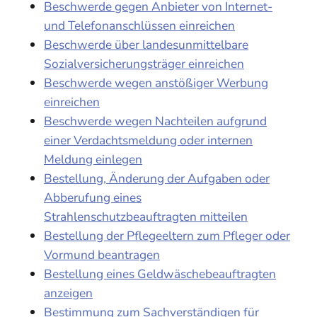
Beschwerde gegen Anbieter von Internet-
und Telefonanschlüssen einreichen
Beschwerde über landesunmittelbare
Sozialversicherungsträger einreichen
Beschwerde wegen anstößiger Werbung
einreichen
Beschwerde wegen Nachteilen aufgrund
einer Verdachtsmeldung oder internen
Meldung einlegen
Bestellung, Änderung der Aufgaben oder
Abberufung eines
Strahlenschutzbeauftragten mitteilen
Bestellung der Pflegeeltern zum Pfleger oder
Vormund beantragen
Bestellung eines Geldwäschebeauftragten
anzeigen
Bestimmung zum Sachverständigen für