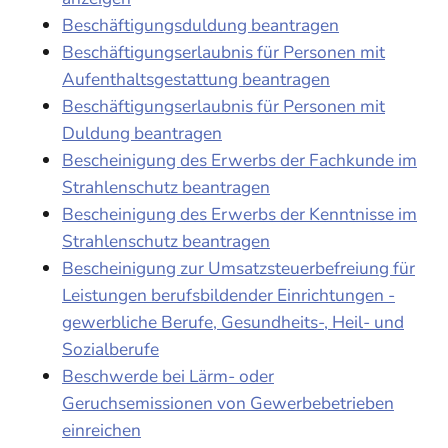
Beschäftigungsduldung beantragen
Beschäftigungserlaubnis für Personen mit
Aufenthaltsgestattung beantragen
Beschäftigungserlaubnis für Personen mit
Duldung beantragen
Bescheinigung des Erwerbs der Fachkunde im
Strahlenschutz beantragen
Bescheinigung des Erwerbs der Kenntnisse im
Strahlenschutz beantragen
Bescheinigung zur Umsatzsteuerbefreiung für
Leistungen berufsbildender Einrichtungen -
gewerbliche Berufe, Gesundheits-, Heil- und
Sozialberufe
Beschwerde bei Lärm- oder
Geruchsemissionen von Gewerbebetrieben
einreichen