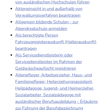
von ausländischen Hochschulen führen
Akteneinsicht in und außerhalb von
Verwaltungsverfahren beantragen
Allgemein bildende Schulen - zur
Abendrealschule anmelden
Als berechtigte Person
Fahrzeugregisterauskunft (Halterauskunft)
beantragen
Als Servicedienstleisterin oder
Servicedienstleister im Rahmen der
Geldwäscheaufsicht registrieren
Altenpfleger, Arbeitserzieher, Haus- und
Familienpfleger, Heilerziehungsassistent,
Heilpädagoge, Jugend- und Heimerzieher,
Sozialarbeiter, Sozialpädagoge mit
ausländischer Berufsausbildung – Erlaubnis
zur Führung der Berufsbezeichnung