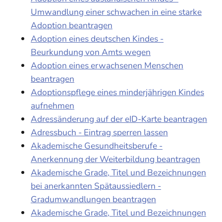
Umwandlung einer schwachen in eine starke
Adoption beantragen
Adoption eines deutschen Kindes -
Beurkundung von Amts wegen
Adoption eines erwachsenen Menschen
beantragen
Adoptionspflege eines minderjährigen Kindes
aufnehmen
Adressänderung auf der eID-Karte beantragen
Adressbuch - Eintrag sperren lassen
Akademische Gesundheitsberufe -
Anerkennung der Weiterbildung beantragen
Akademische Grade, Titel und Bezeichnungen
bei anerkannten Spätaussiedlern -
Gradumwandlungen beantragen
Akademische Grade, Titel und Bezeichnungen