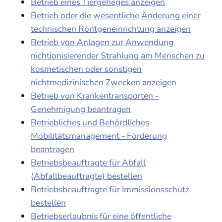
Betrieb eines Tiergeheges anzeigen
Betrieb oder die wesentliche Änderung einer
technischen Röntgeneinrichtung anzeigen
Betrieb von Anlagen zur Anwendung
nichtionisierender Strahlung am Menschen zu
kosmetischen oder sonstigen
nichtmedizinischen Zwecken anzeigen
Betrieb von Krankentransporten -
Genehmigung beantragen
Betriebliches und Behördliches
Mobilitätsmanagement - Förderung
beantragen
Betriebsbeauftragte für Abfall
(Abfallbeauftragte) bestellen
Betriebsbeauftragte für Immissionsschutz
bestellen
Betriebserlaubnis für eine öffentliche