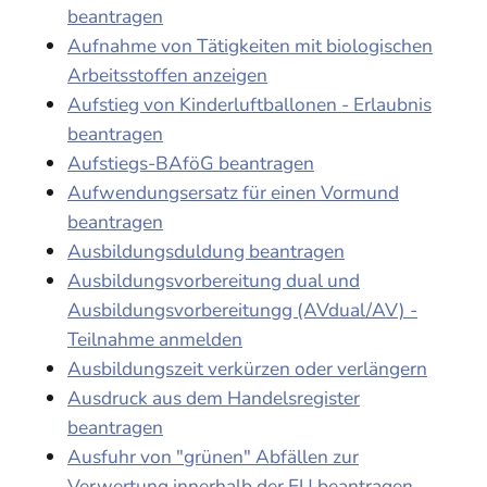
beantragen
Aufnahme von Tätigkeiten mit biologischen
Arbeitsstoffen anzeigen
Aufstieg von Kinderluftballonen - Erlaubnis
beantragen
Aufstiegs-BAföG beantragen
Aufwendungsersatz für einen Vormund
beantragen
Ausbildungsduldung beantragen
Ausbildungsvorbereitung dual und
Ausbildungsvorbereitungg (AVdual/AV) -
Teilnahme anmelden
Ausbildungszeit verkürzen oder verlängern
Ausdruck aus dem Handelsregister
beantragen
Ausfuhr von "grünen" Abfällen zur
Verwertung innerhalb der EU beantragen