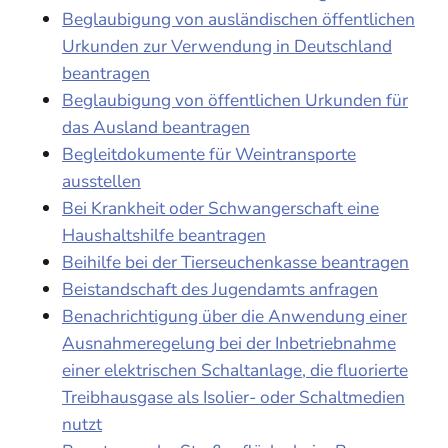
Beglaubigung von ausländischen öffentlichen
Urkunden zur Verwendung in Deutschland
beantragen
Beglaubigung von öffentlichen Urkunden für
das Ausland beantragen
Begleitdokumente für Weintransporte
ausstellen
Bei Krankheit oder Schwangerschaft eine
Haushaltshilfe beantragen
Beihilfe bei der Tierseuchenkasse beantragen
Beistandschaft des Jugendamts anfragen
Benachrichtigung über die Anwendung einer
Ausnahmeregelung bei der Inbetriebnahme
einer elektrischen Schaltanlage, die fluorierte
Treibhausgase als Isolier- oder Schaltmedien
nutzt