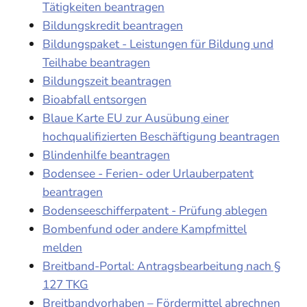
Tätigkeiten beantragen
Bildungskredit beantragen
Bildungspaket - Leistungen für Bildung und
Teilhabe beantragen
Bildungszeit beantragen
Bioabfall entsorgen
Blaue Karte EU zur Ausübung einer
hochqualifizierten Beschäftigung beantragen
Blindenhilfe beantragen
Bodensee - Ferien- oder Urlauberpatent
beantragen
Bodenseeschifferpatent - Prüfung ablegen
Bombenfund oder andere Kampfmittel
melden
Breitband-Portal: Antragsbearbeitung nach §
127 TKG
Breitbandvorhaben – Fördermittel abrechnen