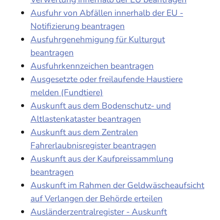
Ausfuhr von Abfällen innerhalb der EU -
Notifizierung beantragen
Ausfuhrgenehmigung für Kulturgut
beantragen
Ausfuhrkennzeichen beantragen
Ausgesetzte oder freilaufende Haustiere
melden (Fundtiere)
Auskunft aus dem Bodenschutz- und
Altlastenkataster beantragen
Auskunft aus dem Zentralen
Fahrerlaubnisregister beantragen
Auskunft aus der Kaufpreissammlung
beantragen
Auskunft im Rahmen der Geldwäscheaufsicht
auf Verlangen der Behörde erteilen
Ausländerzentralregister - Auskunft