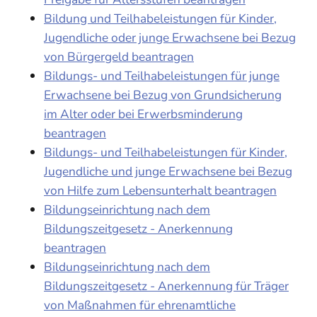
Bildung und Teilhabeleistungen für Kinder,
Jugendliche oder junge Erwachsene bei Bezug
von Bürgergeld beantragen
Bildungs- und Teilhabeleistungen für junge
Erwachsene bei Bezug von Grundsicherung
im Alter oder bei Erwerbsminderung
beantragen
Bildungs- und Teilhabeleistungen für Kinder,
Jugendliche und junge Erwachsene bei Bezug
von Hilfe zum Lebensunterhalt beantragen
Bildungseinrichtung nach dem
Bildungszeitgesetz - Anerkennung
beantragen
Bildungseinrichtung nach dem
Bildungszeitgesetz - Anerkennung für Träger
von Maßnahmen für ehrenamtliche