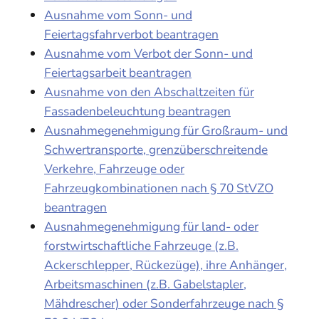
Ausnahme vom Sonn- und
Feiertagsfahrverbot beantragen
Ausnahme vom Verbot der Sonn- und
Feiertagsarbeit beantragen
Ausnahme von den Abschaltzeiten für
Fassadenbeleuchtung beantragen
Ausnahmegenehmigung für Großraum- und
Schwertransporte, grenzüberschreitende
Verkehre, Fahrzeuge oder
Fahrzeugkombinationen nach § 70 StVZO
beantragen
Ausnahmegenehmigung für land- oder
forstwirtschaftliche Fahrzeuge (z.B.
Ackerschlepper, Rückezüge), ihre Anhänger,
Arbeitsmaschinen (z.B. Gabelstapler,
Mähdrescher) oder Sonderfahrzeuge nach §