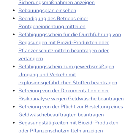
Sicherungsmaßnahmen anzeigen
Bebauungsplan einsehen
Beendigung des Betriebs einer
Röntgeneinrichtung mitteilen
Befähigungsschein für die Durchführung von
Begasungen mit Biozid-Produkten oder
Pflanzenschutzmitteln beantragen oder
verlängern
Befähigungsschein zum gewerbsmäßigen
Umgang und Verkehr mit
explosionsgefährlichen Stoffen beantragen
Befreiung von der Dokumentation einer
Risikoanalyse wegen Geldwäsche beantragen
Befreiung von der Pflicht zur Bestellung eines
Geldwäschebeauftragten beantragen
Begasungstätigkeiten mit Biozid-Produkten
oder Pflanzenschutzmitteln anzeigen