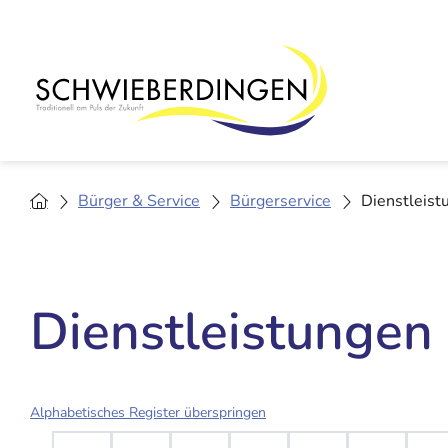
Bürger & Service
Bürgerservice
Dienstleist
Dienstleistungen
Alphabetisches Register überspringen