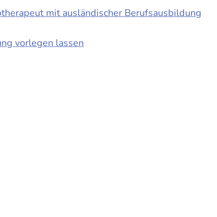
otherapeut mit ausländischer Berufsausbildung
ung vorlegen lassen