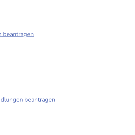
n beantragen
ndlungen beantragen