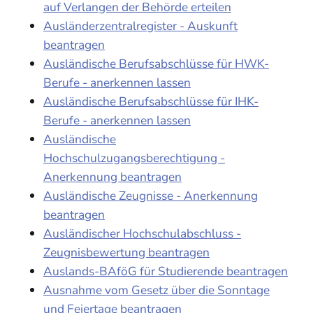
auf Verlangen der Behörde erteilen
Ausländerzentralregister - Auskunft
beantragen
Ausländische Berufsabschlüsse für HWK-
Berufe - anerkennen lassen
Ausländische Berufsabschlüsse für IHK-
Berufe - anerkennen lassen
Ausländische
Hochschulzugangsberechtigung -
Anerkennung beantragen
Ausländische Zeugnisse - Anerkennung
beantragen
Ausländischer Hochschulabschluss -
Zeugnisbewertung beantragen
Auslands-BAföG für Studierende beantragen
Ausnahme vom Gesetz über die Sonntage
und Feiertage beantragen