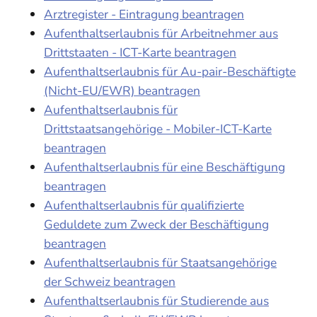
Arztregister - Eintragung beantragen
Aufenthaltserlaubnis für Arbeitnehmer aus
Drittstaaten - ICT-Karte beantragen
Aufenthaltserlaubnis für Au-pair-Beschäftigte
(Nicht-EU/EWR) beantragen
Aufenthaltserlaubnis für
Drittstaatsangehörige - Mobiler-ICT-Karte
beantragen
Aufenthaltserlaubnis für eine Beschäftigung
beantragen
Aufenthaltserlaubnis für qualifizierte
Geduldete zum Zweck der Beschäftigung
beantragen
Aufenthaltserlaubnis für Staatsangehörige
der Schweiz beantragen
Aufenthaltserlaubnis für Studierende aus