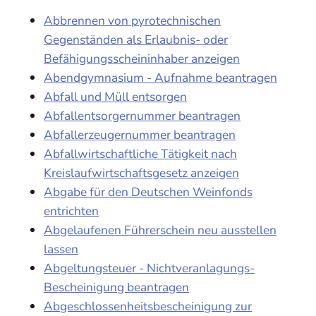
Abbrennen von pyrotechnischen
Gegenständen als Erlaubnis- oder
Befähigungsscheininhaber anzeigen
Abendgymnasium - Aufnahme beantragen
Abfall und Müll entsorgen
Abfallentsorgernummer beantragen
Abfallerzeugernummer beantragen
Abfallwirtschaftliche Tätigkeit nach
Kreislaufwirtschaftsgesetz anzeigen
Abgabe für den Deutschen Weinfonds
entrichten
Abgelaufenen Führerschein neu ausstellen
lassen
Abgeltungsteuer - Nichtveranlagungs-
Bescheinigung beantragen
Abgeschlossenheitsbescheinigung zur