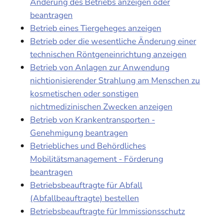
Änderung des Betriebs anzeigen oder
beantragen
Betrieb eines Tiergeheges anzeigen
Betrieb oder die wesentliche Änderung einer
technischen Röntgeneinrichtung anzeigen
Betrieb von Anlagen zur Anwendung
nichtionisierender Strahlung am Menschen zu
kosmetischen oder sonstigen
nichtmedizinischen Zwecken anzeigen
Betrieb von Krankentransporten -
Genehmigung beantragen
Betriebliches und Behördliches
Mobilitätsmanagement - Förderung
beantragen
Betriebsbeauftragte für Abfall
(Abfallbeauftragte) bestellen
Betriebsbeauftragte für Immissionsschutz