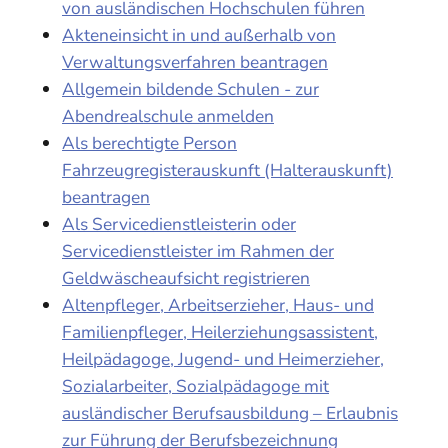
von ausländischen Hochschulen führen
Akteneinsicht in und außerhalb von
Verwaltungsverfahren beantragen
Allgemein bildende Schulen - zur
Abendrealschule anmelden
Als berechtigte Person
Fahrzeugregisterauskunft (Halterauskunft)
beantragen
Als Servicedienstleisterin oder
Servicedienstleister im Rahmen der
Geldwäscheaufsicht registrieren
Altenpfleger, Arbeitserzieher, Haus- und
Familienpfleger, Heilerziehungsassistent,
Heilpädagoge, Jugend- und Heimerzieher,
Sozialarbeiter, Sozialpädagoge mit
ausländischer Berufsausbildung – Erlaubnis
zur Führung der Berufsbezeichnung