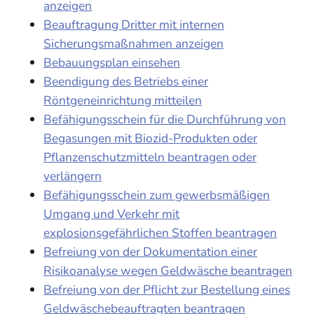
anzeigen
Beauftragung Dritter mit internen
Sicherungsmaßnahmen anzeigen
Bebauungsplan einsehen
Beendigung des Betriebs einer
Röntgeneinrichtung mitteilen
Befähigungsschein für die Durchführung von
Begasungen mit Biozid-Produkten oder
Pflanzenschutzmitteln beantragen oder
verlängern
Befähigungsschein zum gewerbsmäßigen
Umgang und Verkehr mit
explosionsgefährlichen Stoffen beantragen
Befreiung von der Dokumentation einer
Risikoanalyse wegen Geldwäsche beantragen
Befreiung von der Pflicht zur Bestellung eines
Geldwäschebeauftragten beantragen