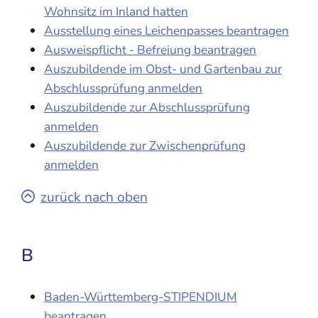
Wohnsitz im Inland hatten
Ausstellung eines Leichenpasses beantragen
Ausweispflicht - Befreiung beantragen
Auszubildende im Obst- und Gartenbau zur
Abschlussprüfung anmelden
Auszubildende zur Abschlussprüfung
anmelden
Auszubildende zur Zwischenprüfung
anmelden
zurück nach oben
B
Baden-Württemberg-STIPENDIUM
beantragen