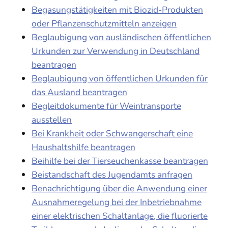
Begasungstätigkeiten mit Biozid-Produkten
oder Pflanzenschutzmitteln anzeigen
Beglaubigung von ausländischen öffentlichen
Urkunden zur Verwendung in Deutschland
beantragen
Beglaubigung von öffentlichen Urkunden für
das Ausland beantragen
Begleitdokumente für Weintransporte
ausstellen
Bei Krankheit oder Schwangerschaft eine
Haushaltshilfe beantragen
Beihilfe bei der Tierseuchenkasse beantragen
Beistandschaft des Jugendamts anfragen
Benachrichtigung über die Anwendung einer
Ausnahmeregelung bei der Inbetriebnahme
einer elektrischen Schaltanlage, die fluorierte