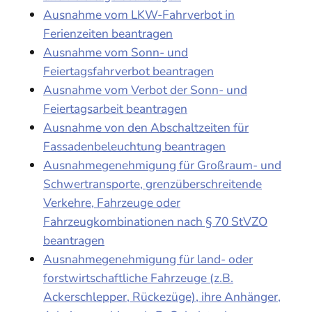
Ausnahme vom LKW-Fahrverbot in
Ferienzeiten beantragen
Ausnahme vom Sonn- und
Feiertagsfahrverbot beantragen
Ausnahme vom Verbot der Sonn- und
Feiertagsarbeit beantragen
Ausnahme von den Abschaltzeiten für
Fassadenbeleuchtung beantragen
Ausnahmegenehmigung für Großraum- und
Schwertransporte, grenzüberschreitende
Verkehre, Fahrzeuge oder
Fahrzeugkombinationen nach § 70 StVZO
beantragen
Ausnahmegenehmigung für land- oder
forstwirtschaftliche Fahrzeuge (z.B.
Ackerschlepper, Rückezüge), ihre Anhänger,