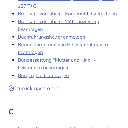
127 TKG
Breitbandvorhaben – Fördermittel abrechnen
Breitbandvorhaben - Mitfinanzierung
beantragen
Buchführungshelfer anmelden
Bundesförderung von E-Lastenfahrrädern
beantragen
Bundesstiftung "Mutter und Kind" -
Leistungen beantragen
Bürgergeld beantragen
zurück nach oben
C