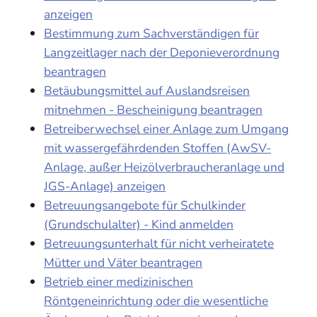
anzeigen
Bestimmung zum Sachverständigen für
Langzeitlager nach der Deponieverordnung
beantragen
Betäubungsmittel auf Auslandsreisen
mitnehmen - Bescheinigung beantragen
Betreiberwechsel einer Anlage zum Umgang
mit wassergefährdenden Stoffen (AwSV-
Anlage, außer Heizölverbraucheranlage und
JGS-Anlage) anzeigen
Betreuungsangebote für Schulkinder
(Grundschulalter) - Kind anmelden
Betreuungsunterhalt für nicht verheiratete
Mütter und Väter beantragen
Betrieb einer medizinischen
Röntgeneinrichtung oder die wesentliche