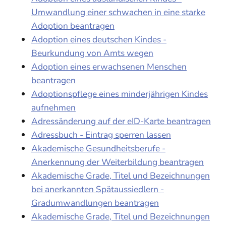
Umwandlung einer schwachen in eine starke
Adoption beantragen
Adoption eines deutschen Kindes -
Beurkundung von Amts wegen
Adoption eines erwachsenen Menschen
beantragen
Adoptionspflege eines minderjährigen Kindes
aufnehmen
Adressänderung auf der eID-Karte beantragen
Adressbuch - Eintrag sperren lassen
Akademische Gesundheitsberufe -
Anerkennung der Weiterbildung beantragen
Akademische Grade, Titel und Bezeichnungen
bei anerkannten Spätaussiedlern -
Gradumwandlungen beantragen
Akademische Grade, Titel und Bezeichnungen