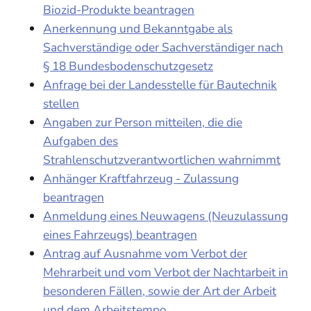
Biozid-Produkte beantragen
Anerkennung und Bekanntgabe als
Sachverständige oder Sachverständiger nach
§ 18 Bundesbodenschutzgesetz
Anfrage bei der Landesstelle für Bautechnik
stellen
Angaben zur Person mitteilen, die die
Aufgaben des
Strahlenschutzverantwortlichen wahrnimmt
Anhänger Kraftfahrzeug - Zulassung
beantragen
Anmeldung eines Neuwagens (Neuzulassung
eines Fahrzeugs) beantragen
Antrag auf Ausnahme vom Verbot der
Mehrarbeit und vom Verbot der Nachtarbeit in
besonderen Fällen, sowie der Art der Arbeit
und dem Arbeitstempo