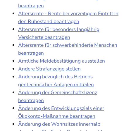
beantragen
Altersrente - Rente bei vorzeitigem Eintritt in
den Ruhestand beantragen
Altersrente für besonders langjährig
Versicherte beantragen
Altersrente für schwerbehinderte Menschen
beantragen
Amtliche Meldebestätigung ausstellen
Andere Strafanzeige stellen
Änderung bezüglich des Betriebs
gentechnischer Anlagen mitteilen
Änderung der Gemeinschaftslizenz
beantragen
Änderung des Entwicklungsziels einer
Ökokonto-Maßnahme beantragen
Änderung des Wohnsitzes innerhalb