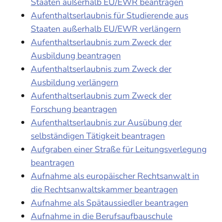
Staaten außerhalb EU/EWR beantragen
Aufenthaltserlaubnis für Studierende aus
Staaten außerhalb EU/EWR verlängern
Aufenthaltserlaubnis zum Zweck der
Ausbildung beantragen
Aufenthaltserlaubnis zum Zweck der
Ausbildung verlängern
Aufenthaltserlaubnis zum Zweck der
Forschung beantragen
Aufenthaltserlaubnis zur Ausübung der
selbständigen Tätigkeit beantragen
Aufgraben einer Straße für Leitungsverlegung
beantragen
Aufnahme als europäischer Rechtsanwalt in
die Rechtsanwaltskammer beantragen
Aufnahme als Spätaussiedler beantragen
Aufnahme in die Berufsaufbauschule