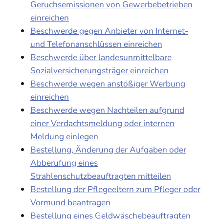
Geruchsemissionen von Gewerbebetrieben
einreichen
Beschwerde gegen Anbieter von Internet-
und Telefonanschlüssen einreichen
Beschwerde über landesunmittelbare
Sozialversicherungsträger einreichen
Beschwerde wegen anstößiger Werbung
einreichen
Beschwerde wegen Nachteilen aufgrund
einer Verdachtsmeldung oder internen
Meldung einlegen
Bestellung, Änderung der Aufgaben oder
Abberufung eines
Strahlenschutzbeauftragten mitteilen
Bestellung der Pflegeeltern zum Pfleger oder
Vormund beantragen
Bestellung eines Geldwäschebeauftragten