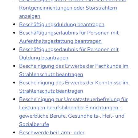
Röntgeneinrichtungen oder Störstrahlern
anzeigen
Beschäftigungsduldung beantragen
Beschäftigungserlaubnis für Personen mit
Aufenthaltsgestattung beantragen
Beschäftigungserlaubnis für Personen mit
Duldung beantragen
Bescheinigung des Erwerbs der Fachkunde im
Strahlenschutz beantragen
Bescheinigung des Erwerbs der Kenntnisse im
Strahlenschutz beantragen
Bescheinigung zur Umsatzsteuerbefreiung für
Leistungen berufsbildender Einrichtungen -
gewerbliche Berufe, Gesundheits-, Heil- und
Sozialberufe
Beschwerde bei Lärm- oder