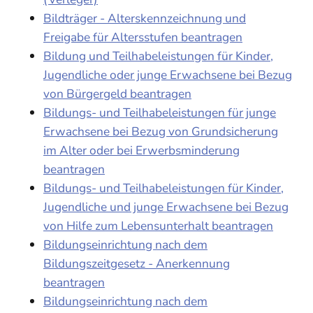
Bildträger - Alterskennzeichnung und
Freigabe für Altersstufen beantragen
Bildung und Teilhabeleistungen für Kinder,
Jugendliche oder junge Erwachsene bei Bezug
von Bürgergeld beantragen
Bildungs- und Teilhabeleistungen für junge
Erwachsene bei Bezug von Grundsicherung
im Alter oder bei Erwerbsminderung
beantragen
Bildungs- und Teilhabeleistungen für Kinder,
Jugendliche und junge Erwachsene bei Bezug
von Hilfe zum Lebensunterhalt beantragen
Bildungseinrichtung nach dem
Bildungszeitgesetz - Anerkennung
beantragen
Bildungseinrichtung nach dem