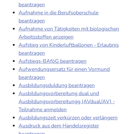
beantragen
Aufnahme in die Berufsoberschule
beantragen
Aufnahme von Tätigkeiten mit biologischen
Arbeitsstoffen anzeigen
Aufstieg von Kinderluftballonen - Erlaubnis
beantragen
Aufstiegs-BAföG beantragen
Aufwendungsersatz für einen Vormund
beantragen
Ausbildungsduldung beantragen
Ausbildungsvorbereitung dual und
Ausbildungsvorbereitungg (AVdual/AV) -
Teilnahme anmelden
Ausbildungszeit verkürzen oder verlängern
Ausdruck aus dem Handelsregister
beantragen