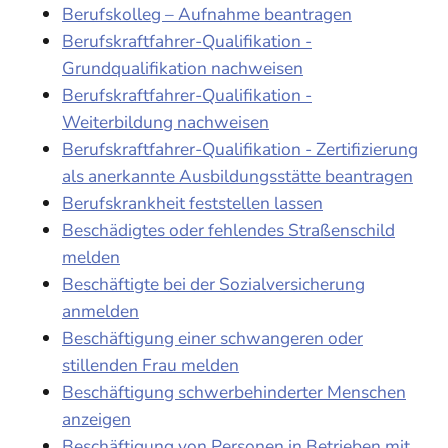
Berufskolleg – Aufnahme beantragen
Berufskraftfahrer-Qualifikation -
Grundqualifikation nachweisen
Berufskraftfahrer-Qualifikation -
Weiterbildung nachweisen
Berufskraftfahrer-Qualifikation - Zertifizierung
als anerkannte Ausbildungsstätte beantragen
Berufskrankheit feststellen lassen
Beschädigtes oder fehlendes Straßenschild
melden
Beschäftigte bei der Sozialversicherung
anmelden
Beschäftigung einer schwangeren oder
stillenden Frau melden
Beschäftigung schwerbehinderter Menschen
anzeigen
Beschäftigung von Personen in Betrieben mit