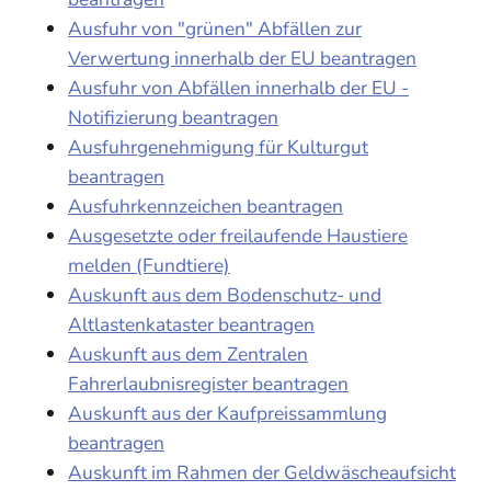
Ausfuhr von "grünen" Abfällen zur
Verwertung innerhalb der EU beantragen
Ausfuhr von Abfällen innerhalb der EU -
Notifizierung beantragen
Ausfuhrgenehmigung für Kulturgut
beantragen
Ausfuhrkennzeichen beantragen
Ausgesetzte oder freilaufende Haustiere
melden (Fundtiere)
Auskunft aus dem Bodenschutz- und
Altlastenkataster beantragen
Auskunft aus dem Zentralen
Fahrerlaubnisregister beantragen
Auskunft aus der Kaufpreissammlung
beantragen
Auskunft im Rahmen der Geldwäscheaufsicht