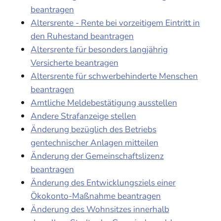
beantragen
Altersrente - Rente bei vorzeitigem Eintritt in
den Ruhestand beantragen
Altersrente für besonders langjährig
Versicherte beantragen
Altersrente für schwerbehinderte Menschen
beantragen
Amtliche Meldebestätigung ausstellen
Andere Strafanzeige stellen
Änderung bezüglich des Betriebs
gentechnischer Anlagen mitteilen
Änderung der Gemeinschaftslizenz
beantragen
Änderung des Entwicklungsziels einer
Ökokonto-Maßnahme beantragen
Änderung des Wohnsitzes innerhalb