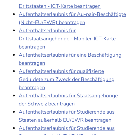
Drittstaaten - ICT-Karte beantragen
Aufenthaltserlaubnis für Au-pair-Beschäftigte
(Nicht-EU/EWR) beantragen
Aufenthaltserlaubnis für
Drittstaatsangehörige - Mobiler-ICT-Karte
beantragen
Aufenthaltserlaubnis für eine Beschäftigung
beantragen
Aufenthaltserlaubnis für qualifizierte
Geduldete zum Zweck der Beschäftigung
beantragen
Aufenthaltserlaubnis für Staatsangehörige
der Schweiz beantragen
Aufenthaltserlaubnis für Studierende aus
Staaten außerhalb EU/EWR beantragen
Aufenthaltserlaubnis für Studierende aus