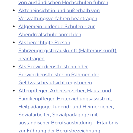
von ausländischen Hochschulen führen
Akteneinsicht in und außerhalb von
Verwaltungsverfahren beantragen
Allgemein bildende Schulen - zur
Abendrealschule anmelden
Als berechtigte Person
Fahrzeugregisterauskunft (Halterauskunft)
beantragen
Als Servicedienstleisterin oder
Servicedienstleister im Rahmen der
Geldwäscheaufsicht registrieren
Altenpfleger, Arbeitserzieher, Haus- und
Familienpfleger, Heilerziehungsassistent,
Heilpädagoge, Jugend- und Heimerzieher,
Sozialarbeiter, Sozialpädagoge mit
ausländischer Berufsausbildung – Erlaubnis
zur Führung der Berufsbezeichnung