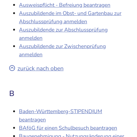
Ausweispflicht - Befreiung beantragen
Auszubildende im Obst- und Gartenbau zur
Abschlussprüfung anmelden
Auszubildende zur Abschlussprüfung
anmelden
Auszubildende zur Zwischenprüfung
anmelden
zurück nach oben
B
Baden-Württemberg-STIPENDIUM
beantragen
BAföG für einen Schulbesuch beantragen
Baugenehmigung - Nutzungsänderung einer