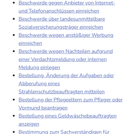
Beschwerde gegen Anbieter von Internet-
und Telefonanschlüssen einreichen
Beschwerde über landesunmittelbare
Sozialversicherungsträger einreichen
Beschwerde wegen anstößiger Werbung
einreichen
Beschwerde wegen Nachteilen aufgrund
einer Verdachtsmeldung oder internen
Meldung einlegen
Bestellung, Änderung der Aufgaben oder
Abberufung eines
Strahlenschutzbeauftragten mitteilen
Bestellung der Pflegeeltern zum Pfleger oder
Vormund beantragen
Bestellung eines Geldwäschebeauftragten
anzeigen
Bestimmung zum Sachverständigen für