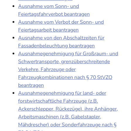
Ausnahme vom Sonn- und
Feiertagsfahrverbot beantragen
Ausnahme vom Verbot der Sonn- und
Feiertagsarbeit beantragen
Ausnahme von den Abschaltzeiten für
Fassadenbeleuchtung beantragen
Ausnahmegenehmigung für Großraum- und
Schwertransporte, grenzüberschreitende
Verkehre, Fahrzeuge oder
Fahrzeugkombinationen nach § 70 StVZO
beantragen
Ausnahmegenehmigung für land- oder
forstwirtschaftliche Fahrzeuge (z.B.
Ackerschlepper, Rückezüge), ihre Anhänger,
Arbeitsmaschinen (z.B. Gabelstapler,
Mähdrescher) oder Sonderfahrzeuge nach §