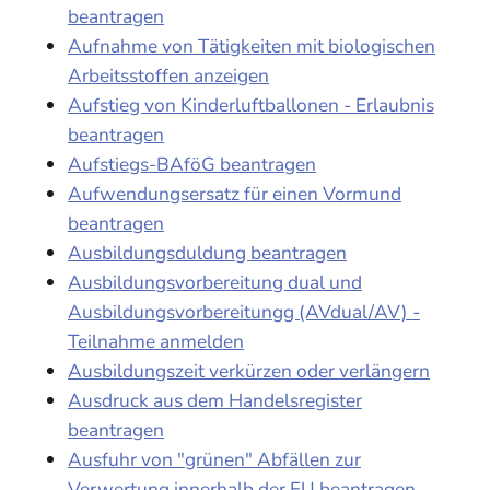
beantragen
Aufnahme von Tätigkeiten mit biologischen
Arbeitsstoffen anzeigen
Aufstieg von Kinderluftballonen - Erlaubnis
beantragen
Aufstiegs-BAföG beantragen
Aufwendungsersatz für einen Vormund
beantragen
Ausbildungsduldung beantragen
Ausbildungsvorbereitung dual und
Ausbildungsvorbereitungg (AVdual/AV) -
Teilnahme anmelden
Ausbildungszeit verkürzen oder verlängern
Ausdruck aus dem Handelsregister
beantragen
Ausfuhr von "grünen" Abfällen zur
Verwertung innerhalb der EU beantragen