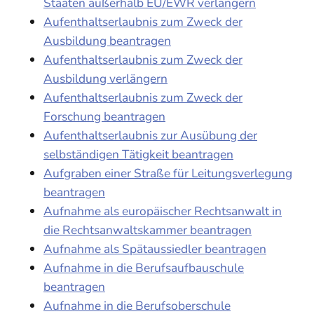
Staaten außerhalb EU/EWR verlängern
Aufenthaltserlaubnis zum Zweck der
Ausbildung beantragen
Aufenthaltserlaubnis zum Zweck der
Ausbildung verlängern
Aufenthaltserlaubnis zum Zweck der
Forschung beantragen
Aufenthaltserlaubnis zur Ausübung der
selbständigen Tätigkeit beantragen
Aufgraben einer Straße für Leitungsverlegung
beantragen
Aufnahme als europäischer Rechtsanwalt in
die Rechtsanwaltskammer beantragen
Aufnahme als Spätaussiedler beantragen
Aufnahme in die Berufsaufbauschule
beantragen
Aufnahme in die Berufsoberschule