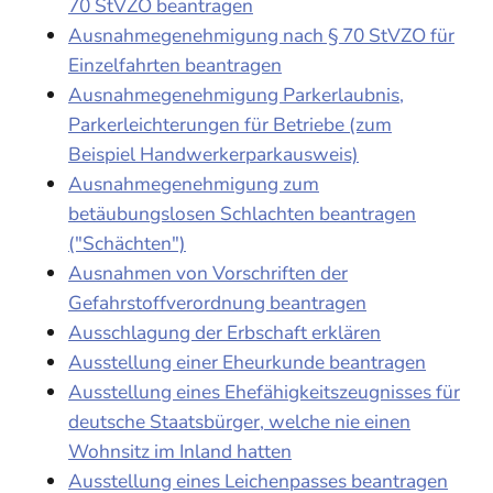
70 StVZO beantragen
Ausnahmegenehmigung nach § 70 StVZO für
Einzelfahrten beantragen
Ausnahmegenehmigung Parkerlaubnis,
Parkerleichterungen für Betriebe (zum
Beispiel Handwerkerparkausweis)
Ausnahmegenehmigung zum
betäubungslosen Schlachten beantragen
("Schächten")
Ausnahmen von Vorschriften der
Gefahrstoffverordnung beantragen
Ausschlagung der Erbschaft erklären
Ausstellung einer Eheurkunde beantragen
Ausstellung eines Ehefähigkeitszeugnisses für
deutsche Staatsbürger, welche nie einen
Wohnsitz im Inland hatten
Ausstellung eines Leichenpasses beantragen