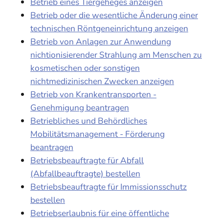
Betrieb eines Tiergeheges anzeigen
Betrieb oder die wesentliche Änderung einer
technischen Röntgeneinrichtung anzeigen
Betrieb von Anlagen zur Anwendung
nichtionisierender Strahlung am Menschen zu
kosmetischen oder sonstigen
nichtmedizinischen Zwecken anzeigen
Betrieb von Krankentransporten -
Genehmigung beantragen
Betriebliches und Behördliches
Mobilitätsmanagement - Förderung
beantragen
Betriebsbeauftragte für Abfall
(Abfallbeauftragte) bestellen
Betriebsbeauftragte für Immissionsschutz
bestellen
Betriebserlaubnis für eine öffentliche