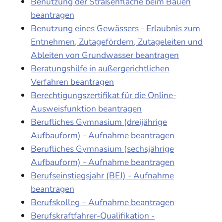
Benutzung der Straßenfläche beim Bauen
beantragen
Benutzung eines Gewässers - Erlaubnis zum
Entnehmen, Zutagefördern, Zutageleiten und
Ableiten von Grundwasser beantragen
Beratungshilfe in außergerichtlichen
Verfahren beantragen
Berechtigungszertifikat für die Online-
Ausweisfunktion beantragen
Berufliches Gymnasium (dreijährige
Aufbauform) - Aufnahme beantragen
Berufliches Gymnasium (sechsjährige
Aufbauform) - Aufnahme beantragen
Berufseinstiegsjahr (BEJ) - Aufnahme
beantragen
Berufskolleg – Aufnahme beantragen
Berufskraftfahrer-Qualifikation -