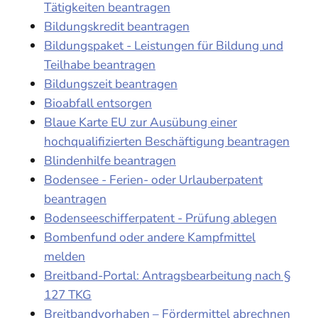
Tätigkeiten beantragen
Bildungskredit beantragen
Bildungspaket - Leistungen für Bildung und
Teilhabe beantragen
Bildungszeit beantragen
Bioabfall entsorgen
Blaue Karte EU zur Ausübung einer
hochqualifizierten Beschäftigung beantragen
Blindenhilfe beantragen
Bodensee - Ferien- oder Urlauberpatent
beantragen
Bodenseeschifferpatent - Prüfung ablegen
Bombenfund oder andere Kampfmittel
melden
Breitband-Portal: Antragsbearbeitung nach §
127 TKG
Breitbandvorhaben – Fördermittel abrechnen