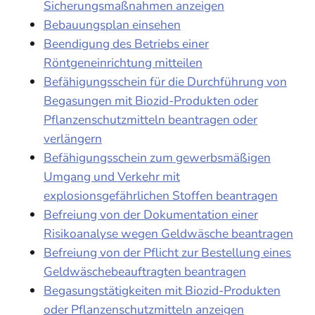
Sicherungsmaßnahmen anzeigen
Bebauungsplan einsehen
Beendigung des Betriebs einer
Röntgeneinrichtung mitteilen
Befähigungsschein für die Durchführung von
Begasungen mit Biozid-Produkten oder
Pflanzenschutzmitteln beantragen oder
verlängern
Befähigungsschein zum gewerbsmäßigen
Umgang und Verkehr mit
explosionsgefährlichen Stoffen beantragen
Befreiung von der Dokumentation einer
Risikoanalyse wegen Geldwäsche beantragen
Befreiung von der Pflicht zur Bestellung eines
Geldwäschebeauftragten beantragen
Begasungstätigkeiten mit Biozid-Produkten
oder Pflanzenschutzmitteln anzeigen