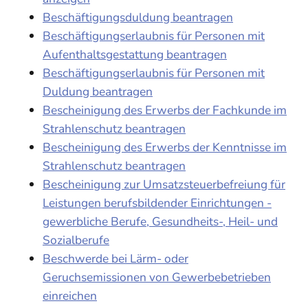
Beschäftigungsduldung beantragen
Beschäftigungserlaubnis für Personen mit
Aufenthaltsgestattung beantragen
Beschäftigungserlaubnis für Personen mit
Duldung beantragen
Bescheinigung des Erwerbs der Fachkunde im
Strahlenschutz beantragen
Bescheinigung des Erwerbs der Kenntnisse im
Strahlenschutz beantragen
Bescheinigung zur Umsatzsteuerbefreiung für
Leistungen berufsbildender Einrichtungen -
gewerbliche Berufe, Gesundheits-, Heil- und
Sozialberufe
Beschwerde bei Lärm- oder
Geruchsemissionen von Gewerbebetrieben
einreichen