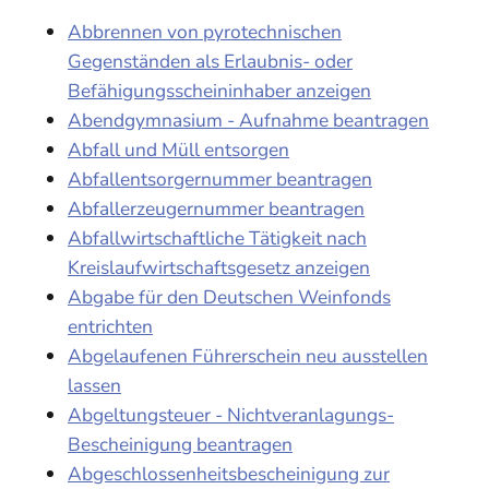
Abbrennen von pyrotechnischen
Gegenständen als Erlaubnis- oder
Befähigungsscheininhaber anzeigen
Abendgymnasium - Aufnahme beantragen
Abfall und Müll entsorgen
Abfallentsorgernummer beantragen
Abfallerzeugernummer beantragen
Abfallwirtschaftliche Tätigkeit nach
Kreislaufwirtschaftsgesetz anzeigen
Abgabe für den Deutschen Weinfonds
entrichten
Abgelaufenen Führerschein neu ausstellen
lassen
Abgeltungsteuer - Nichtveranlagungs-
Bescheinigung beantragen
Abgeschlossenheitsbescheinigung zur