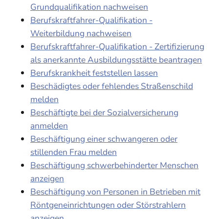
Grundqualifikation nachweisen
Berufskraftfahrer-Qualifikation -
Weiterbildung nachweisen
Berufskraftfahrer-Qualifikation - Zertifizierung
als anerkannte Ausbildungsstätte beantragen
Berufskrankheit feststellen lassen
Beschädigtes oder fehlendes Straßenschild
melden
Beschäftigte bei der Sozialversicherung
anmelden
Beschäftigung einer schwangeren oder
stillenden Frau melden
Beschäftigung schwerbehinderter Menschen
anzeigen
Beschäftigung von Personen in Betrieben mit
Röntgeneinrichtungen oder Störstrahlern
anzeigen