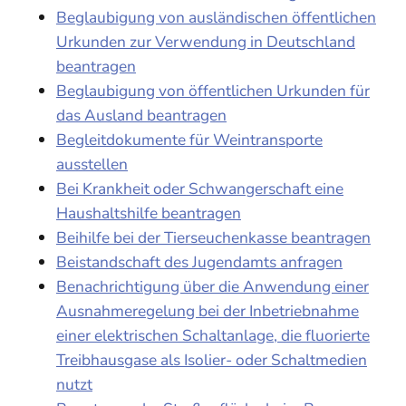
Beglaubigung von ausländischen öffentlichen
Urkunden zur Verwendung in Deutschland
beantragen
Beglaubigung von öffentlichen Urkunden für
das Ausland beantragen
Begleitdokumente für Weintransporte
ausstellen
Bei Krankheit oder Schwangerschaft eine
Haushaltshilfe beantragen
Beihilfe bei der Tierseuchenkasse beantragen
Beistandschaft des Jugendamts anfragen
Benachrichtigung über die Anwendung einer
Ausnahmeregelung bei der Inbetriebnahme
einer elektrischen Schaltanlage, die fluorierte
Treibhausgase als Isolier- oder Schaltmedien
nutzt