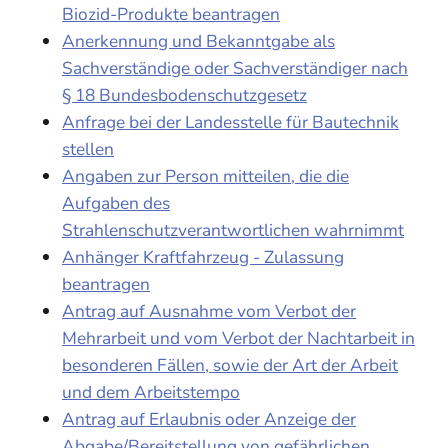
Biozid-Produkte beantragen
Anerkennung und Bekanntgabe als
Sachverständige oder Sachverständiger nach
§ 18 Bundesbodenschutzgesetz
Anfrage bei der Landesstelle für Bautechnik
stellen
Angaben zur Person mitteilen, die die
Aufgaben des
Strahlenschutzverantwortlichen wahrnimmt
Anhänger Kraftfahrzeug - Zulassung
beantragen
Antrag auf Ausnahme vom Verbot der
Mehrarbeit und vom Verbot der Nachtarbeit in
besonderen Fällen, sowie der Art der Arbeit
und dem Arbeitstempo
Antrag auf Erlaubnis oder Anzeige der
Abgabe/Bereitstellung von gefährlichen