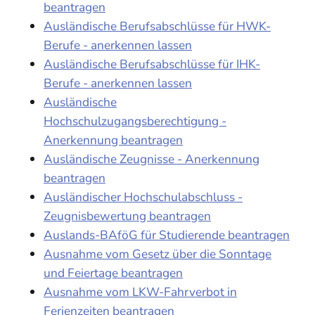
beantragen
Ausländische Berufsabschlüsse für HWK-
Berufe - anerkennen lassen
Ausländische Berufsabschlüsse für IHK-
Berufe - anerkennen lassen
Ausländische
Hochschulzugangsberechtigung -
Anerkennung beantragen
Ausländische Zeugnisse - Anerkennung
beantragen
Ausländischer Hochschulabschluss -
Zeugnisbewertung beantragen
Auslands-BAföG für Studierende beantragen
Ausnahme vom Gesetz über die Sonntage
und Feiertage beantragen
Ausnahme vom LKW-Fahrverbot in
Ferienzeiten beantragen