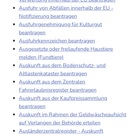
Ausfuhr von Abfällen innerhalb der EU -
Notifizierung beantragen
Ausfuhrgenehmigung für Kulturgut
beantragen
Ausfuhrkennzeichen beantragen
Ausgesetzte oder freilaufende Haustiere
melden (Fundtiere)
Auskunft aus dem Bodenschutz- und
Altlastenkataster beantragen
Auskunft aus dem Zentralen
Fahrerlaubnisregister beantragen
Auskunft aus der Kaufpreissammlung
beantragen
Auskunft im Rahmen der Geldwäscheaufsicht
auf Verlangen der Behörde erteilen
Ausländerzentralregister - Auskunft