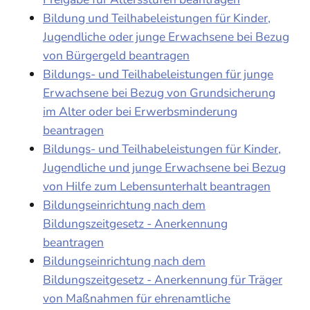
Bildung und Teilhabeleistungen für Kinder,
Jugendliche oder junge Erwachsene bei Bezug
von Bürgergeld beantragen
Bildungs- und Teilhabeleistungen für junge
Erwachsene bei Bezug von Grundsicherung
im Alter oder bei Erwerbsminderung
beantragen
Bildungs- und Teilhabeleistungen für Kinder,
Jugendliche und junge Erwachsene bei Bezug
von Hilfe zum Lebensunterhalt beantragen
Bildungseinrichtung nach dem
Bildungszeitgesetz - Anerkennung
beantragen
Bildungseinrichtung nach dem
Bildungszeitgesetz - Anerkennung für Träger
von Maßnahmen für ehrenamtliche