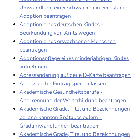
Umwandlung einer schwachen in eine starke
Adoption beantragen
Adoption eines deutschen Kindes -
Beurkundung von Amts wegen
Adoption eines erwachsenen Menschen
beantragen
Adoptionspflege eines minderjährigen Kindes
aufnehmen
Adressänderung auf der eID-Karte beantragen
Adressbuch - Eintrag sperren lassen
Akademische Gesundheitsberufe -
Anerkennung der Weiterbildung beantragen
Akademische Grade, Titel und Bezeichnungen
bei anerkannten Spätaussiedlern -
Gradumwandlungen beantragen
Akademische Grade, Titel und Bezeichnungen