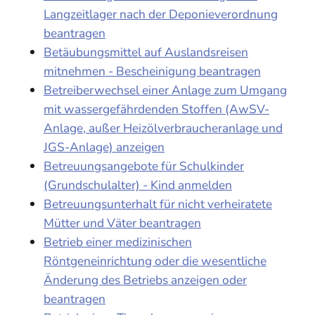
Langzeitlager nach der Deponieverordnung
beantragen
Betäubungsmittel auf Auslandsreisen
mitnehmen - Bescheinigung beantragen
Betreiberwechsel einer Anlage zum Umgang
mit wassergefährdenden Stoffen (AwSV-
Anlage, außer Heizölverbraucheranlage und
JGS-Anlage) anzeigen
Betreuungsangebote für Schulkinder
(Grundschulalter) - Kind anmelden
Betreuungsunterhalt für nicht verheiratete
Mütter und Väter beantragen
Betrieb einer medizinischen
Röntgeneinrichtung oder die wesentliche
Änderung des Betriebs anzeigen oder
beantragen