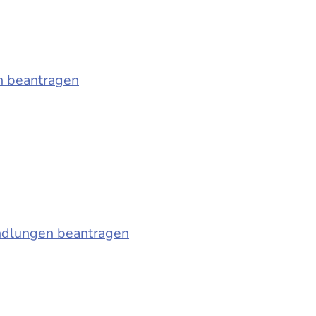
n beantragen
ndlungen beantragen