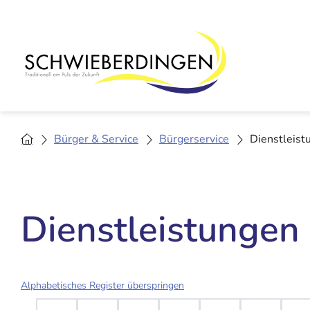
Bürger & Service
Bürgerservice
Dienstleist
Dienstleistungen
Alphabetisches Register überspringen