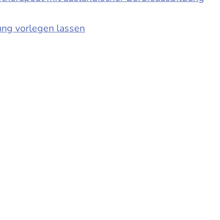
ung vorlegen lassen