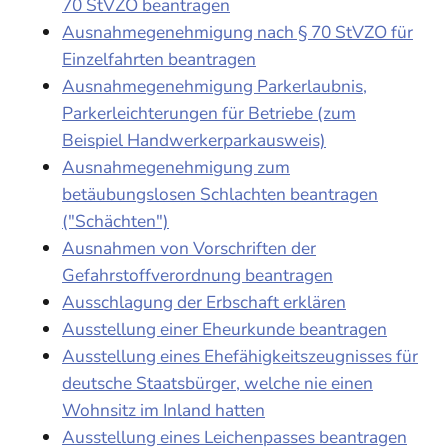
70 StVZO beantragen
Ausnahmegenehmigung nach § 70 StVZO für
Einzelfahrten beantragen
Ausnahmegenehmigung Parkerlaubnis,
Parkerleichterungen für Betriebe (zum
Beispiel Handwerkerparkausweis)
Ausnahmegenehmigung zum
betäubungslosen Schlachten beantragen
("Schächten")
Ausnahmen von Vorschriften der
Gefahrstoffverordnung beantragen
Ausschlagung der Erbschaft erklären
Ausstellung einer Eheurkunde beantragen
Ausstellung eines Ehefähigkeitszeugnisses für
deutsche Staatsbürger, welche nie einen
Wohnsitz im Inland hatten
Ausstellung eines Leichenpasses beantragen