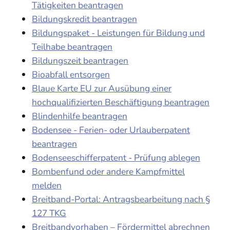
Tätigkeiten beantragen
Bildungskredit beantragen
Bildungspaket - Leistungen für Bildung und
Teilhabe beantragen
Bildungszeit beantragen
Bioabfall entsorgen
Blaue Karte EU zur Ausübung einer
hochqualifizierten Beschäftigung beantragen
Blindenhilfe beantragen
Bodensee - Ferien- oder Urlauberpatent
beantragen
Bodenseeschifferpatent - Prüfung ablegen
Bombenfund oder andere Kampfmittel
melden
Breitband-Portal: Antragsbearbeitung nach §
127 TKG
Breitbandvorhaben – Fördermittel abrechnen