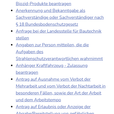
Biozid-Produkte beantragen
Anerkennung und Bekanntgabe als
Sachverständige oder Sachverständiger nach
§ 18 Bundesbodenschutzgesetz
Anfrage bei der Landesstelle für Bautechnik
stellen
Angaben zur Person mitteilen, die die
Aufgaben des
Strahlenschutzverantwortlichen wahrnimmt
Anhänger Kraftfahrzeug - Zulassung
beantragen
Antrag auf Ausnahme vom Verbot der
Mehrarbeit und vom Verbot der Nachtarbeit in
besonderen Fällen, sowie der Art der Arbeit
und dem Arbeitstempo
Antrag auf Erlaubnis oder Anzeige der
Abgabe/Bereitstellung von gefährlichen