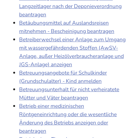
Langzeitlager nach der Deponieverordnung
beantragen
Betäubungsmittel auf Auslandsreisen
mitnehmen - Bescheinigung beantragen
Betreiberwechsel einer Anlage zum Umgang
mit wassergefährdenden Stoffen (AwSV-
Anlage, außer Heizölverbraucheranlage und
JGS-Anlage) anzeigen
Betreuungsangebote für Schulkinder
(Grundschulalter) - Kind anmelden
Betreuungsunterhalt für nicht verheiratete
Mütter und Väter beantragen
Betrieb einer medizinischen
Röntgeneinrichtung oder die wesentliche
Änderung des Betriebs anzeigen oder
beantragen