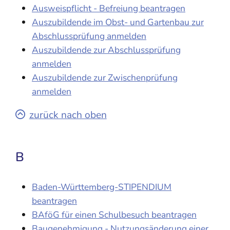
Ausweispflicht - Befreiung beantragen
Auszubildende im Obst- und Gartenbau zur
Abschlussprüfung anmelden
Auszubildende zur Abschlussprüfung
anmelden
Auszubildende zur Zwischenprüfung
anmelden
zurück nach oben
B
Baden-Württemberg-STIPENDIUM
beantragen
BAföG für einen Schulbesuch beantragen
Baugenehmigung - Nutzungsänderung einer