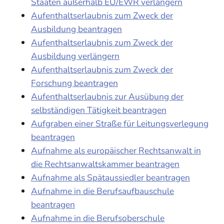
Staaten außerhalb EU/EWR verlängern
Aufenthaltserlaubnis zum Zweck der
Ausbildung beantragen
Aufenthaltserlaubnis zum Zweck der
Ausbildung verlängern
Aufenthaltserlaubnis zum Zweck der
Forschung beantragen
Aufenthaltserlaubnis zur Ausübung der
selbständigen Tätigkeit beantragen
Aufgraben einer Straße für Leitungsverlegung
beantragen
Aufnahme als europäischer Rechtsanwalt in
die Rechtsanwaltskammer beantragen
Aufnahme als Spätaussiedler beantragen
Aufnahme in die Berufsaufbauschule
beantragen
Aufnahme in die Berufsoberschule