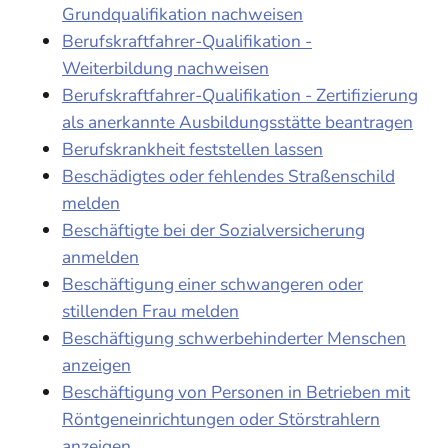
Grundqualifikation nachweisen
Berufskraftfahrer-Qualifikation -
Weiterbildung nachweisen
Berufskraftfahrer-Qualifikation - Zertifizierung
als anerkannte Ausbildungsstätte beantragen
Berufskrankheit feststellen lassen
Beschädigtes oder fehlendes Straßenschild
melden
Beschäftigte bei der Sozialversicherung
anmelden
Beschäftigung einer schwangeren oder
stillenden Frau melden
Beschäftigung schwerbehinderter Menschen
anzeigen
Beschäftigung von Personen in Betrieben mit
Röntgeneinrichtungen oder Störstrahlern
anzeigen