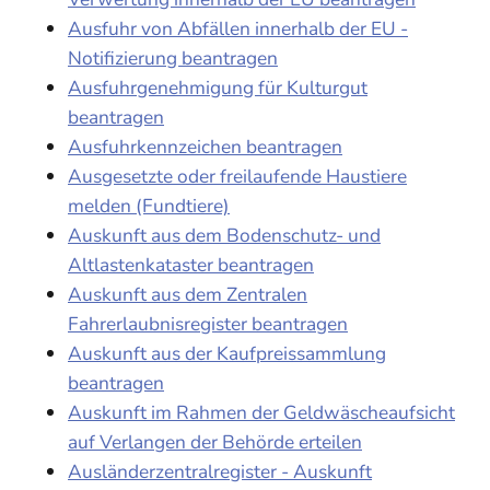
Ausfuhr von Abfällen innerhalb der EU -
Notifizierung beantragen
Ausfuhrgenehmigung für Kulturgut
beantragen
Ausfuhrkennzeichen beantragen
Ausgesetzte oder freilaufende Haustiere
melden (Fundtiere)
Auskunft aus dem Bodenschutz- und
Altlastenkataster beantragen
Auskunft aus dem Zentralen
Fahrerlaubnisregister beantragen
Auskunft aus der Kaufpreissammlung
beantragen
Auskunft im Rahmen der Geldwäscheaufsicht
auf Verlangen der Behörde erteilen
Ausländerzentralregister - Auskunft