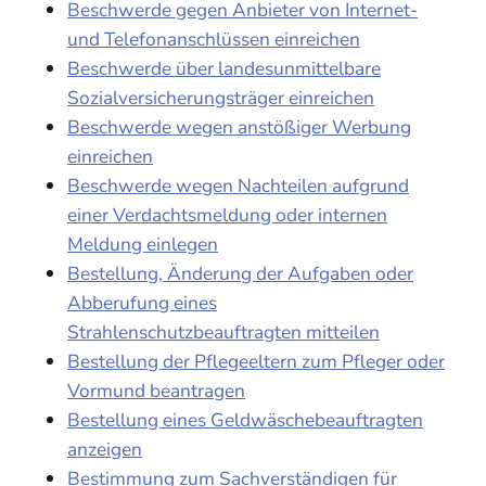
Beschwerde gegen Anbieter von Internet-
und Telefonanschlüssen einreichen
Beschwerde über landesunmittelbare
Sozialversicherungsträger einreichen
Beschwerde wegen anstößiger Werbung
einreichen
Beschwerde wegen Nachteilen aufgrund
einer Verdachtsmeldung oder internen
Meldung einlegen
Bestellung, Änderung der Aufgaben oder
Abberufung eines
Strahlenschutzbeauftragten mitteilen
Bestellung der Pflegeeltern zum Pfleger oder
Vormund beantragen
Bestellung eines Geldwäschebeauftragten
anzeigen
Bestimmung zum Sachverständigen für