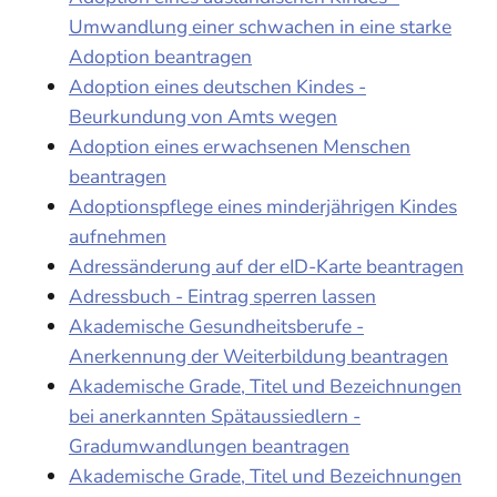
Umwandlung einer schwachen in eine starke
Adoption beantragen
Adoption eines deutschen Kindes -
Beurkundung von Amts wegen
Adoption eines erwachsenen Menschen
beantragen
Adoptionspflege eines minderjährigen Kindes
aufnehmen
Adressänderung auf der eID-Karte beantragen
Adressbuch - Eintrag sperren lassen
Akademische Gesundheitsberufe -
Anerkennung der Weiterbildung beantragen
Akademische Grade, Titel und Bezeichnungen
bei anerkannten Spätaussiedlern -
Gradumwandlungen beantragen
Akademische Grade, Titel und Bezeichnungen