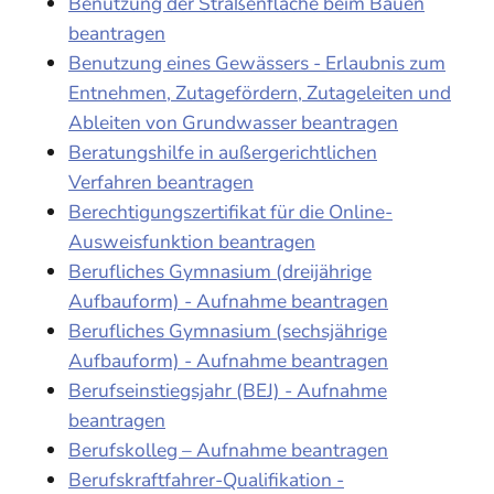
Benutzung der Straßenfläche beim Bauen
beantragen
Benutzung eines Gewässers - Erlaubnis zum
Entnehmen, Zutagefördern, Zutageleiten und
Ableiten von Grundwasser beantragen
Beratungshilfe in außergerichtlichen
Verfahren beantragen
Berechtigungszertifikat für die Online-
Ausweisfunktion beantragen
Berufliches Gymnasium (dreijährige
Aufbauform) - Aufnahme beantragen
Berufliches Gymnasium (sechsjährige
Aufbauform) - Aufnahme beantragen
Berufseinstiegsjahr (BEJ) - Aufnahme
beantragen
Berufskolleg – Aufnahme beantragen
Berufskraftfahrer-Qualifikation -