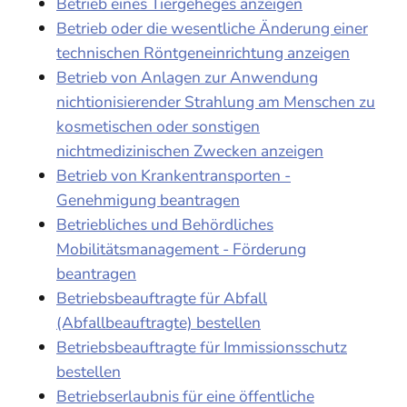
Betrieb eines Tiergeheges anzeigen
Betrieb oder die wesentliche Änderung einer
technischen Röntgeneinrichtung anzeigen
Betrieb von Anlagen zur Anwendung
nichtionisierender Strahlung am Menschen zu
kosmetischen oder sonstigen
nichtmedizinischen Zwecken anzeigen
Betrieb von Krankentransporten -
Genehmigung beantragen
Betriebliches und Behördliches
Mobilitätsmanagement - Förderung
beantragen
Betriebsbeauftragte für Abfall
(Abfallbeauftragte) bestellen
Betriebsbeauftragte für Immissionsschutz
bestellen
Betriebserlaubnis für eine öffentliche