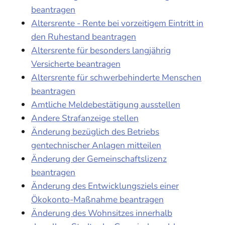
beantragen
Altersrente - Rente bei vorzeitigem Eintritt in
den Ruhestand beantragen
Altersrente für besonders langjährig
Versicherte beantragen
Altersrente für schwerbehinderte Menschen
beantragen
Amtliche Meldebestätigung ausstellen
Andere Strafanzeige stellen
Änderung bezüglich des Betriebs
gentechnischer Anlagen mitteilen
Änderung der Gemeinschaftslizenz
beantragen
Änderung des Entwicklungsziels einer
Ökokonto-Maßnahme beantragen
Änderung des Wohnsitzes innerhalb