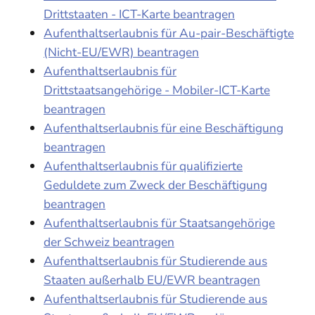
Drittstaaten - ICT-Karte beantragen
Aufenthaltserlaubnis für Au-pair-Beschäftigte
(Nicht-EU/EWR) beantragen
Aufenthaltserlaubnis für
Drittstaatsangehörige - Mobiler-ICT-Karte
beantragen
Aufenthaltserlaubnis für eine Beschäftigung
beantragen
Aufenthaltserlaubnis für qualifizierte
Geduldete zum Zweck der Beschäftigung
beantragen
Aufenthaltserlaubnis für Staatsangehörige
der Schweiz beantragen
Aufenthaltserlaubnis für Studierende aus
Staaten außerhalb EU/EWR beantragen
Aufenthaltserlaubnis für Studierende aus