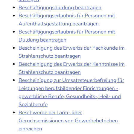
Beschäftigungsduldung beantragen
Beschäftigungserlaubnis für Personen mit
Aufenthaltsgestattung beantragen
Beschäftigungserlaubnis für Personen mit
Duldung beantragen
Bescheinigung des Erwerbs der Fachkunde im
Strahlenschutz beantragen
Bescheinigung des Erwerbs der Kenntnisse im
Strahlenschutz beantragen
Bescheinigung zur Umsatzsteuerbefreiung für
Leistungen berufsbildender Einrichtungen -
gewerbliche Berufe, Gesundheits-, Heil- und
Sozialberufe
Beschwerde bei Lärm- oder
Geruchsemissionen von Gewerbebetrieben
einreichen