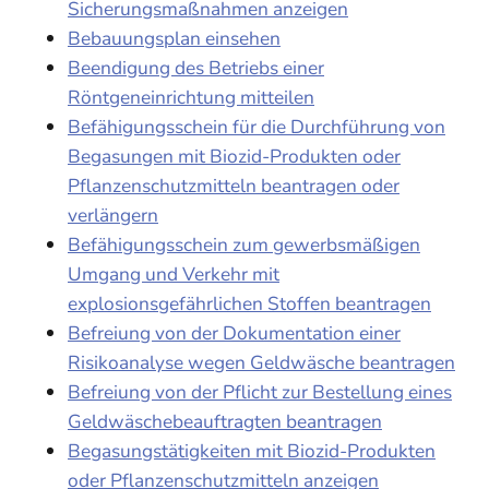
Sicherungsmaßnahmen anzeigen
Bebauungsplan einsehen
Beendigung des Betriebs einer
Röntgeneinrichtung mitteilen
Befähigungsschein für die Durchführung von
Begasungen mit Biozid-Produkten oder
Pflanzenschutzmitteln beantragen oder
verlängern
Befähigungsschein zum gewerbsmäßigen
Umgang und Verkehr mit
explosionsgefährlichen Stoffen beantragen
Befreiung von der Dokumentation einer
Risikoanalyse wegen Geldwäsche beantragen
Befreiung von der Pflicht zur Bestellung eines
Geldwäschebeauftragten beantragen
Begasungstätigkeiten mit Biozid-Produkten
oder Pflanzenschutzmitteln anzeigen