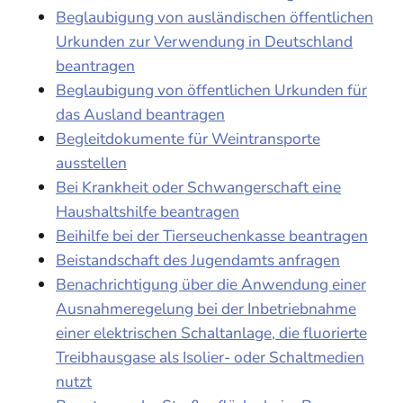
Beglaubigung von ausländischen öffentlichen
Urkunden zur Verwendung in Deutschland
beantragen
Beglaubigung von öffentlichen Urkunden für
das Ausland beantragen
Begleitdokumente für Weintransporte
ausstellen
Bei Krankheit oder Schwangerschaft eine
Haushaltshilfe beantragen
Beihilfe bei der Tierseuchenkasse beantragen
Beistandschaft des Jugendamts anfragen
Benachrichtigung über die Anwendung einer
Ausnahmeregelung bei der Inbetriebnahme
einer elektrischen Schaltanlage, die fluorierte
Treibhausgase als Isolier- oder Schaltmedien
nutzt