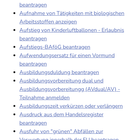
beantragen
Aufnahme von Tätigkeiten mit biologischen
Arbeitsstoffen anzeigen
Aufstieg von Kinderluftballonen - Erlaubnis
beantragen
Aufstiegs-BAföG beantragen
Aufwendungsersatz für einen Vormund
beantragen
Ausbildungsduldung beantragen
Ausbildungsvorbereitung dual und
Ausbildungsvorbereitungg (AVdual/AV) -
Teilnahme anmelden
Ausbildungszeit verkürzen oder verlängern
Ausdruck aus dem Handelsregister
beantragen
Ausfuhr von "grünen" Abfällen zur
Verwertung innerhalb der EU beantragen