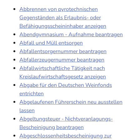
Abbrennen von pyrotechnischen
Gegenständen als Erlaubnis- oder
Befähigungsscheininhaber anzeigen
Abendgymnasium - Aufnahme beantragen
Abfall und Müll entsorgen
Abfallentsorgernummer beantragen
Abfallerzeugernummer beantragen
Abfallwirtschaftliche Tätigkeit nach
Kreislaufwirtschaftsgesetz anzeigen
Abgabe für den Deutschen Weinfonds
entrichten
Abgelaufenen Führerschein neu ausstellen
lassen
Abgeltungsteuer - Nichtveranlagungs-
Bescheinigung beantragen
Abgeschlossenheitsbescheinigung zur