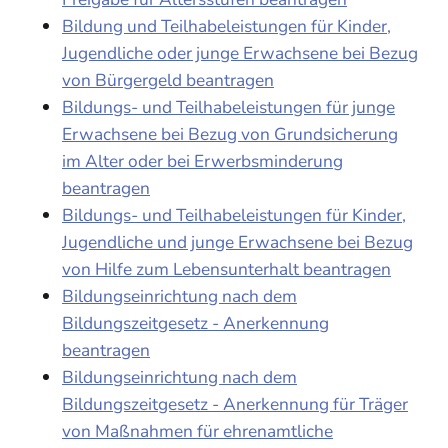
Bildung und Teilhabeleistungen für Kinder,
Jugendliche oder junge Erwachsene bei Bezug
von Bürgergeld beantragen
Bildungs- und Teilhabeleistungen für junge
Erwachsene bei Bezug von Grundsicherung
im Alter oder bei Erwerbsminderung
beantragen
Bildungs- und Teilhabeleistungen für Kinder,
Jugendliche und junge Erwachsene bei Bezug
von Hilfe zum Lebensunterhalt beantragen
Bildungseinrichtung nach dem
Bildungszeitgesetz - Anerkennung
beantragen
Bildungseinrichtung nach dem
Bildungszeitgesetz - Anerkennung für Träger
von Maßnahmen für ehrenamtliche