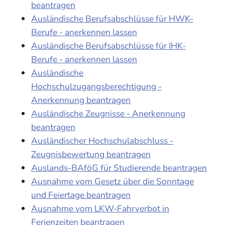
beantragen
Ausländische Berufsabschlüsse für HWK-
Berufe - anerkennen lassen
Ausländische Berufsabschlüsse für IHK-
Berufe - anerkennen lassen
Ausländische
Hochschulzugangsberechtigung -
Anerkennung beantragen
Ausländische Zeugnisse - Anerkennung
beantragen
Ausländischer Hochschulabschluss -
Zeugnisbewertung beantragen
Auslands-BAföG für Studierende beantragen
Ausnahme vom Gesetz über die Sonntage
und Feiertage beantragen
Ausnahme vom LKW-Fahrverbot in
Ferienzeiten beantragen