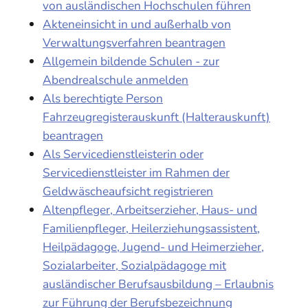
von ausländischen Hochschulen führen
Akteneinsicht in und außerhalb von
Verwaltungsverfahren beantragen
Allgemein bildende Schulen - zur
Abendrealschule anmelden
Als berechtigte Person
Fahrzeugregisterauskunft (Halterauskunft)
beantragen
Als Servicedienstleisterin oder
Servicedienstleister im Rahmen der
Geldwäscheaufsicht registrieren
Altenpfleger, Arbeitserzieher, Haus- und
Familienpfleger, Heilerziehungsassistent,
Heilpädagoge, Jugend- und Heimerzieher,
Sozialarbeiter, Sozialpädagoge mit
ausländischer Berufsausbildung – Erlaubnis
zur Führung der Berufsbezeichnung