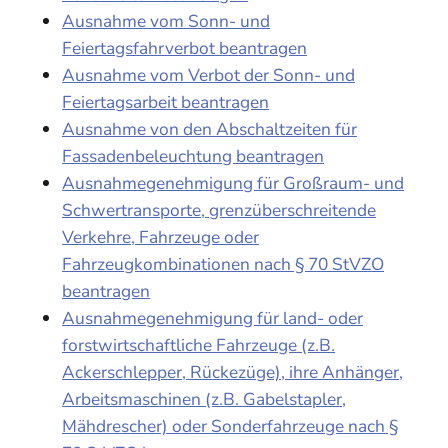
Ausnahme vom Sonn- und
Feiertagsfahrverbot beantragen
Ausnahme vom Verbot der Sonn- und
Feiertagsarbeit beantragen
Ausnahme von den Abschaltzeiten für
Fassadenbeleuchtung beantragen
Ausnahmegenehmigung für Großraum- und
Schwertransporte, grenzüberschreitende
Verkehre, Fahrzeuge oder
Fahrzeugkombinationen nach § 70 StVZO
beantragen
Ausnahmegenehmigung für land- oder
forstwirtschaftliche Fahrzeuge (z.B.
Ackerschlepper, Rückezüge), ihre Anhänger,
Arbeitsmaschinen (z.B. Gabelstapler,
Mähdrescher) oder Sonderfahrzeuge nach §