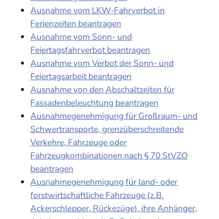
Ausnahme vom LKW-Fahrverbot in
Ferienzeiten beantragen
Ausnahme vom Sonn- und
Feiertagsfahrverbot beantragen
Ausnahme vom Verbot der Sonn- und
Feiertagsarbeit beantragen
Ausnahme von den Abschaltzeiten für
Fassadenbeleuchtung beantragen
Ausnahmegenehmigung für Großraum- und
Schwertransporte, grenzüberschreitende
Verkehre, Fahrzeuge oder
Fahrzeugkombinationen nach § 70 StVZO
beantragen
Ausnahmegenehmigung für land- oder
forstwirtschaftliche Fahrzeuge (z.B.
Ackerschlepper, Rückezüge), ihre Anhänger,