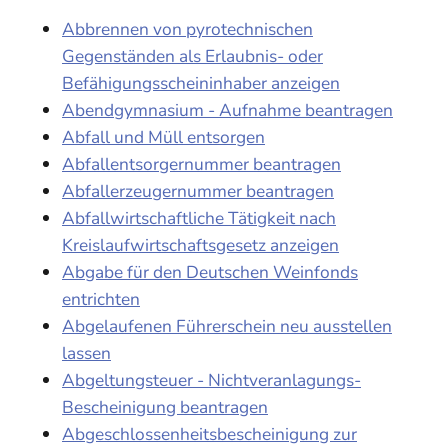
Abbrennen von pyrotechnischen
Gegenständen als Erlaubnis- oder
Befähigungsscheininhaber anzeigen
Abendgymnasium - Aufnahme beantragen
Abfall und Müll entsorgen
Abfallentsorgernummer beantragen
Abfallerzeugernummer beantragen
Abfallwirtschaftliche Tätigkeit nach
Kreislaufwirtschaftsgesetz anzeigen
Abgabe für den Deutschen Weinfonds
entrichten
Abgelaufenen Führerschein neu ausstellen
lassen
Abgeltungsteuer - Nichtveranlagungs-
Bescheinigung beantragen
Abgeschlossenheitsbescheinigung zur