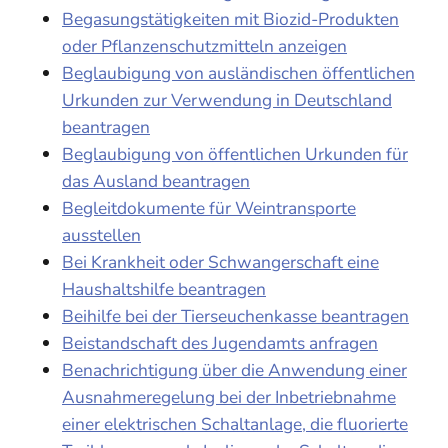
Begasungstätigkeiten mit Biozid-Produkten
oder Pflanzenschutzmitteln anzeigen
Beglaubigung von ausländischen öffentlichen
Urkunden zur Verwendung in Deutschland
beantragen
Beglaubigung von öffentlichen Urkunden für
das Ausland beantragen
Begleitdokumente für Weintransporte
ausstellen
Bei Krankheit oder Schwangerschaft eine
Haushaltshilfe beantragen
Beihilfe bei der Tierseuchenkasse beantragen
Beistandschaft des Jugendamts anfragen
Benachrichtigung über die Anwendung einer
Ausnahmeregelung bei der Inbetriebnahme
einer elektrischen Schaltanlage, die fluorierte