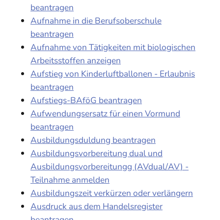
beantragen
Aufnahme in die Berufsoberschule
beantragen
Aufnahme von Tätigkeiten mit biologischen
Arbeitsstoffen anzeigen
Aufstieg von Kinderluftballonen - Erlaubnis
beantragen
Aufstiegs-BAföG beantragen
Aufwendungsersatz für einen Vormund
beantragen
Ausbildungsduldung beantragen
Ausbildungsvorbereitung dual und
Ausbildungsvorbereitungg (AVdual/AV) -
Teilnahme anmelden
Ausbildungszeit verkürzen oder verlängern
Ausdruck aus dem Handelsregister
beantragen