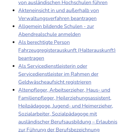
von ausländischen Hochschulen führen
Akteneinsicht in und außerhalb von
Verwaltungsverfahren beantragen
Allgemein bildende Schulen - zur
Abendrealschule anmelden
Als berechtigte Person
Fahrzeugregisterauskunft (Halterauskunft)
beantragen
Als Servicedienstleisterin oder
Servicedienstleister im Rahmen der
Geldwäscheaufsicht registrieren
Altenpfleger, Arbeitserzieher, Haus- und
Familienpfleger, Heilerziehungsassistent,
Heilpädagoge, Jugend- und Heimerzieher,
Sozialarbeiter, Sozialpädagoge mit
ausländischer Berufsausbildung – Erlaubnis
zur Führung der Berufsbezeichnung