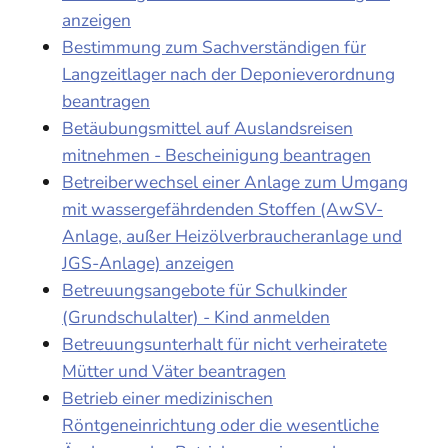
anzeigen
Bestimmung zum Sachverständigen für
Langzeitlager nach der Deponieverordnung
beantragen
Betäubungsmittel auf Auslandsreisen
mitnehmen - Bescheinigung beantragen
Betreiberwechsel einer Anlage zum Umgang
mit wassergefährdenden Stoffen (AwSV-
Anlage, außer Heizölverbraucheranlage und
JGS-Anlage) anzeigen
Betreuungsangebote für Schulkinder
(Grundschulalter) - Kind anmelden
Betreuungsunterhalt für nicht verheiratete
Mütter und Väter beantragen
Betrieb einer medizinischen
Röntgeneinrichtung oder die wesentliche