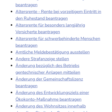
beantragen
Altersrente - Rente bei vorzeitigem Eintritt in
den Ruhestand beantragen
Altersrente für besonders langjährig
Versicherte beantragen
Altersrente für schwerbehinderte Menschen
beantragen
Amtliche Meldebestätigung ausstellen
Andere Strafanzeige stellen
Änderung bezüglich des Betriebs
gentechnischer Anlagen mitteilen
Änderung der Gemeinschaftslizenz
beantragen
Änderung des Entwicklungsziels einer
Ökokonto-Maßnahme beantragen
Änderung des Wohnsitzes innerhalb