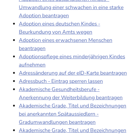
Umwandlung einer schwachen in eine starke
Adoption beantragen
Adoption eines deutschen Kindes -
Beurkundung von Amts wegen
Adoption eines erwachsenen Menschen
beantragen
Adoptionspflege eines minderjährigen Kindes
aufnehmen
Adressänderung auf der eID-Karte beantragen
Adressbuch - Eintrag sperren lassen
Akademische Gesundheitsberufe -
Anerkennung der Weiterbildung beantragen
Akademische Grade, Titel und Bezeichnungen
bei anerkannten Spätaussiedlern -
Gradumwandlungen beantragen
Akademische Grade, Titel und Bezeichnungen