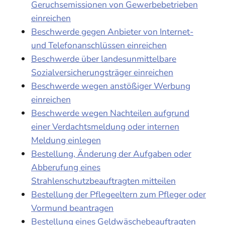
Geruchsemissionen von Gewerbebetrieben
einreichen
Beschwerde gegen Anbieter von Internet-
und Telefonanschlüssen einreichen
Beschwerde über landesunmittelbare
Sozialversicherungsträger einreichen
Beschwerde wegen anstößiger Werbung
einreichen
Beschwerde wegen Nachteilen aufgrund
einer Verdachtsmeldung oder internen
Meldung einlegen
Bestellung, Änderung der Aufgaben oder
Abberufung eines
Strahlenschutzbeauftragten mitteilen
Bestellung der Pflegeeltern zum Pfleger oder
Vormund beantragen
Bestellung eines Geldwäschebeauftragten