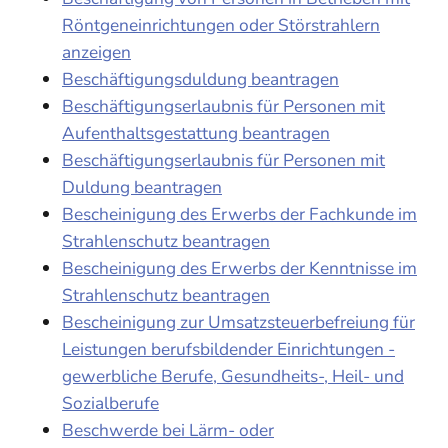
Röntgeneinrichtungen oder Störstrahlern
anzeigen
Beschäftigungsduldung beantragen
Beschäftigungserlaubnis für Personen mit
Aufenthaltsgestattung beantragen
Beschäftigungserlaubnis für Personen mit
Duldung beantragen
Bescheinigung des Erwerbs der Fachkunde im
Strahlenschutz beantragen
Bescheinigung des Erwerbs der Kenntnisse im
Strahlenschutz beantragen
Bescheinigung zur Umsatzsteuerbefreiung für
Leistungen berufsbildender Einrichtungen -
gewerbliche Berufe, Gesundheits-, Heil- und
Sozialberufe
Beschwerde bei Lärm- oder