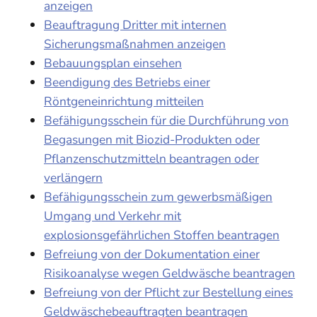
anzeigen
Beauftragung Dritter mit internen
Sicherungsmaßnahmen anzeigen
Bebauungsplan einsehen
Beendigung des Betriebs einer
Röntgeneinrichtung mitteilen
Befähigungsschein für die Durchführung von
Begasungen mit Biozid-Produkten oder
Pflanzenschutzmitteln beantragen oder
verlängern
Befähigungsschein zum gewerbsmäßigen
Umgang und Verkehr mit
explosionsgefährlichen Stoffen beantragen
Befreiung von der Dokumentation einer
Risikoanalyse wegen Geldwäsche beantragen
Befreiung von der Pflicht zur Bestellung eines
Geldwäschebeauftragten beantragen