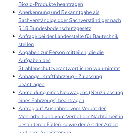
Biozid-Produkte beantragen
Anerkennung und Bekanntgabe als
Sachverständige oder Sachverständiger nach
§ 18 Bundesbodenschutzgesetz
Anfrage bei der Landesstelle für Bautechnik
stellen
Angaben zur Person mitteilen, die die
Aufgaben des
Strahlenschutzverantwortlichen wahrnimmt
Anhänger Kraftfahrzeug - Zulassung
beantragen
Anmeldung eines Neuwagens (Neuzulassung
eines Fahrzeugs) beantragen
Antrag auf Ausnahme vom Verbot der
Mehrarbeit und vom Verbot der Nachtarbeit in
besonderen Fällen, sowie der Art der Arbeit
und dem Arbeitstempo