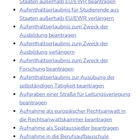
Staaten außerhalb EU/EWR beantragen
Aufenthaltserlaubnis für Studierende aus
Staaten außerhalb EU/EWR verlängern
Aufenthaltserlaubnis zum Zweck der
Ausbildung beantragen
Aufenthaltserlaubnis zum Zweck der
Ausbildung verlängern
Aufenthaltserlaubnis zum Zweck der
Forschung beantragen
Aufenthaltserlaubnis zur Ausübung der
selbständigen Tätigkeit beantragen
Aufgraben einer Straße für Leitungsverlegung
beantragen
Aufnahme als europäischer Rechtsanwalt in
die Rechtsanwaltskammer beantragen
Aufnahme als Spätaussiedler beantragen
Aufnahme in die Berufsaufbauschule