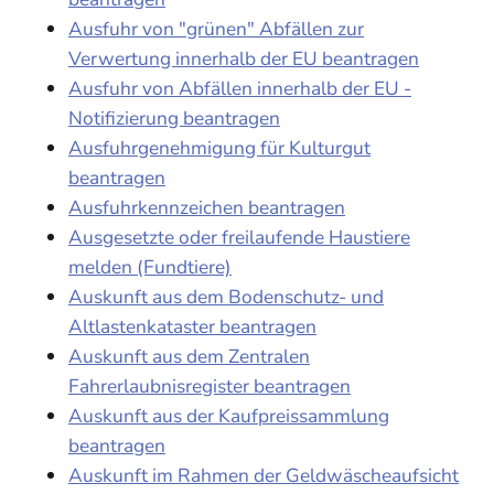
Ausfuhr von "grünen" Abfällen zur
Verwertung innerhalb der EU beantragen
Ausfuhr von Abfällen innerhalb der EU -
Notifizierung beantragen
Ausfuhrgenehmigung für Kulturgut
beantragen
Ausfuhrkennzeichen beantragen
Ausgesetzte oder freilaufende Haustiere
melden (Fundtiere)
Auskunft aus dem Bodenschutz- und
Altlastenkataster beantragen
Auskunft aus dem Zentralen
Fahrerlaubnisregister beantragen
Auskunft aus der Kaufpreissammlung
beantragen
Auskunft im Rahmen der Geldwäscheaufsicht