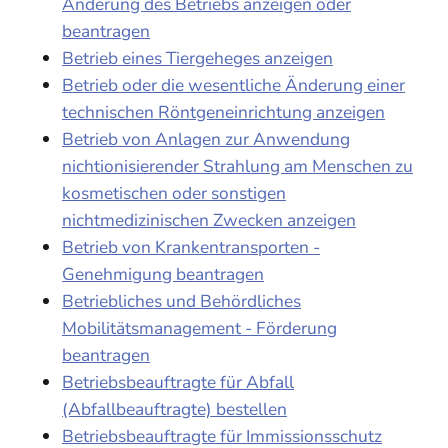
Änderung des Betriebs anzeigen oder
beantragen
Betrieb eines Tiergeheges anzeigen
Betrieb oder die wesentliche Änderung einer
technischen Röntgeneinrichtung anzeigen
Betrieb von Anlagen zur Anwendung
nichtionisierender Strahlung am Menschen zu
kosmetischen oder sonstigen
nichtmedizinischen Zwecken anzeigen
Betrieb von Krankentransporten -
Genehmigung beantragen
Betriebliches und Behördliches
Mobilitätsmanagement - Förderung
beantragen
Betriebsbeauftragte für Abfall
(Abfallbeauftragte) bestellen
Betriebsbeauftragte für Immissionsschutz