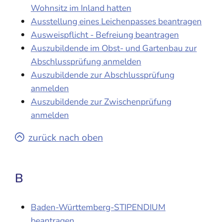
Wohnsitz im Inland hatten
Ausstellung eines Leichenpasses beantragen
Ausweispflicht - Befreiung beantragen
Auszubildende im Obst- und Gartenbau zur
Abschlussprüfung anmelden
Auszubildende zur Abschlussprüfung
anmelden
Auszubildende zur Zwischenprüfung
anmelden
zurück nach oben
B
Baden-Württemberg-STIPENDIUM
beantragen