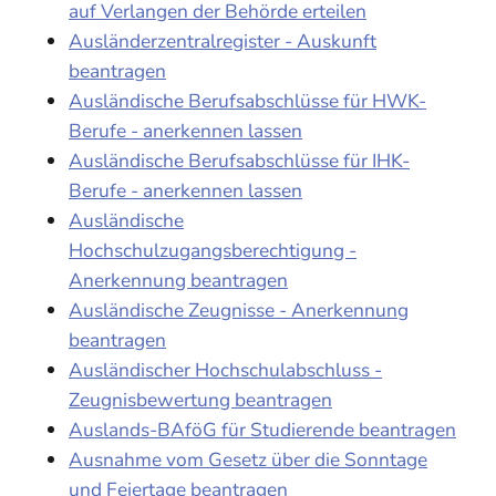
auf Verlangen der Behörde erteilen
Ausländerzentralregister - Auskunft
beantragen
Ausländische Berufsabschlüsse für HWK-
Berufe - anerkennen lassen
Ausländische Berufsabschlüsse für IHK-
Berufe - anerkennen lassen
Ausländische
Hochschulzugangsberechtigung -
Anerkennung beantragen
Ausländische Zeugnisse - Anerkennung
beantragen
Ausländischer Hochschulabschluss -
Zeugnisbewertung beantragen
Auslands-BAföG für Studierende beantragen
Ausnahme vom Gesetz über die Sonntage
und Feiertage beantragen