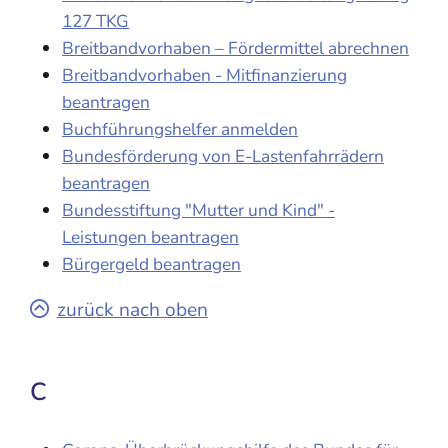
127 TKG
Breitbandvorhaben – Fördermittel abrechnen
Breitbandvorhaben - Mitfinanzierung
beantragen
Buchführungshelfer anmelden
Bundesförderung von E-Lastenfahrrädern
beantragen
Bundesstiftung "Mutter und Kind" -
Leistungen beantragen
Bürgergeld beantragen
zurück nach oben
C