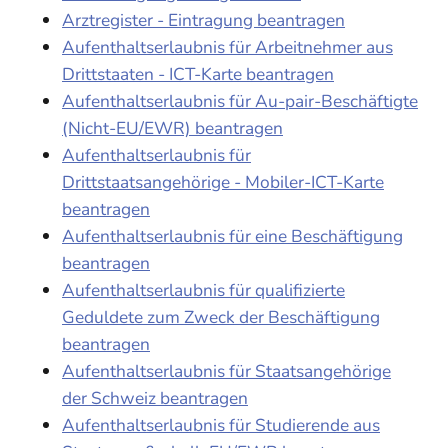
Arztregister - Eintragung beantragen
Aufenthaltserlaubnis für Arbeitnehmer aus
Drittstaaten - ICT-Karte beantragen
Aufenthaltserlaubnis für Au-pair-Beschäftigte
(Nicht-EU/EWR) beantragen
Aufenthaltserlaubnis für
Drittstaatsangehörige - Mobiler-ICT-Karte
beantragen
Aufenthaltserlaubnis für eine Beschäftigung
beantragen
Aufenthaltserlaubnis für qualifizierte
Geduldete zum Zweck der Beschäftigung
beantragen
Aufenthaltserlaubnis für Staatsangehörige
der Schweiz beantragen
Aufenthaltserlaubnis für Studierende aus