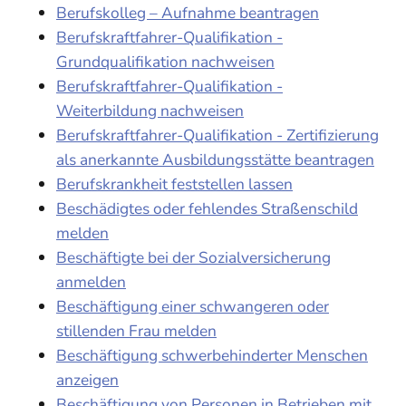
Berufskolleg – Aufnahme beantragen
Berufskraftfahrer-Qualifikation -
Grundqualifikation nachweisen
Berufskraftfahrer-Qualifikation -
Weiterbildung nachweisen
Berufskraftfahrer-Qualifikation - Zertifizierung
als anerkannte Ausbildungsstätte beantragen
Berufskrankheit feststellen lassen
Beschädigtes oder fehlendes Straßenschild
melden
Beschäftigte bei der Sozialversicherung
anmelden
Beschäftigung einer schwangeren oder
stillenden Frau melden
Beschäftigung schwerbehinderter Menschen
anzeigen
Beschäftigung von Personen in Betrieben mit