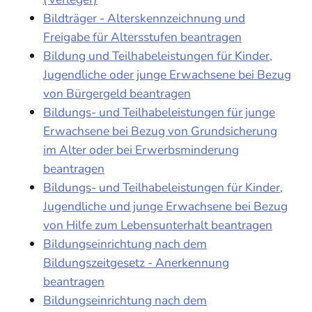
Bildträger - Alterskennzeichnung und
Freigabe für Altersstufen beantragen
Bildung und Teilhabeleistungen für Kinder,
Jugendliche oder junge Erwachsene bei Bezug
von Bürgergeld beantragen
Bildungs- und Teilhabeleistungen für junge
Erwachsene bei Bezug von Grundsicherung
im Alter oder bei Erwerbsminderung
beantragen
Bildungs- und Teilhabeleistungen für Kinder,
Jugendliche und junge Erwachsene bei Bezug
von Hilfe zum Lebensunterhalt beantragen
Bildungseinrichtung nach dem
Bildungszeitgesetz - Anerkennung
beantragen
Bildungseinrichtung nach dem