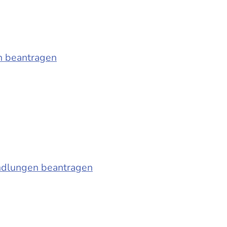
n beantragen
ndlungen beantragen