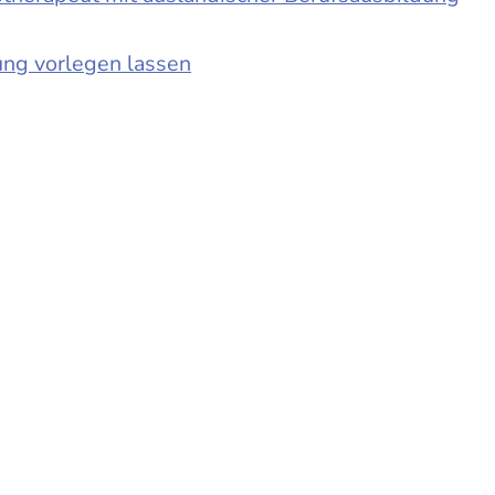
ung vorlegen lassen