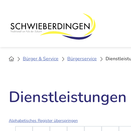
Bürger & Service
Bürgerservice
Dienstleist
Dienstleistungen
Alphabetisches Register überspringen