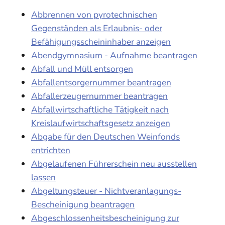
Abbrennen von pyrotechnischen
Gegenständen als Erlaubnis- oder
Befähigungsscheininhaber anzeigen
Abendgymnasium - Aufnahme beantragen
Abfall und Müll entsorgen
Abfallentsorgernummer beantragen
Abfallerzeugernummer beantragen
Abfallwirtschaftliche Tätigkeit nach
Kreislaufwirtschaftsgesetz anzeigen
Abgabe für den Deutschen Weinfonds
entrichten
Abgelaufenen Führerschein neu ausstellen
lassen
Abgeltungsteuer - Nichtveranlagungs-
Bescheinigung beantragen
Abgeschlossenheitsbescheinigung zur