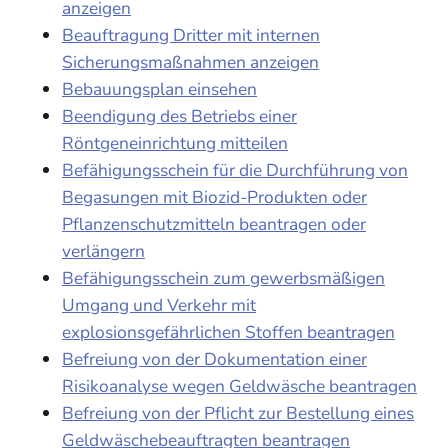
anzeigen
Beauftragung Dritter mit internen
Sicherungsmaßnahmen anzeigen
Bebauungsplan einsehen
Beendigung des Betriebs einer
Röntgeneinrichtung mitteilen
Befähigungsschein für die Durchführung von
Begasungen mit Biozid-Produkten oder
Pflanzenschutzmitteln beantragen oder
verlängern
Befähigungsschein zum gewerbsmäßigen
Umgang und Verkehr mit
explosionsgefährlichen Stoffen beantragen
Befreiung von der Dokumentation einer
Risikoanalyse wegen Geldwäsche beantragen
Befreiung von der Pflicht zur Bestellung eines
Geldwäschebeauftragten beantragen