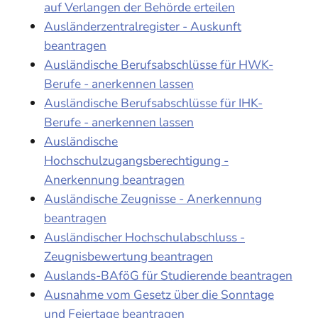
auf Verlangen der Behörde erteilen
Ausländerzentralregister - Auskunft
beantragen
Ausländische Berufsabschlüsse für HWK-
Berufe - anerkennen lassen
Ausländische Berufsabschlüsse für IHK-
Berufe - anerkennen lassen
Ausländische
Hochschulzugangsberechtigung -
Anerkennung beantragen
Ausländische Zeugnisse - Anerkennung
beantragen
Ausländischer Hochschulabschluss -
Zeugnisbewertung beantragen
Auslands-BAföG für Studierende beantragen
Ausnahme vom Gesetz über die Sonntage
und Feiertage beantragen