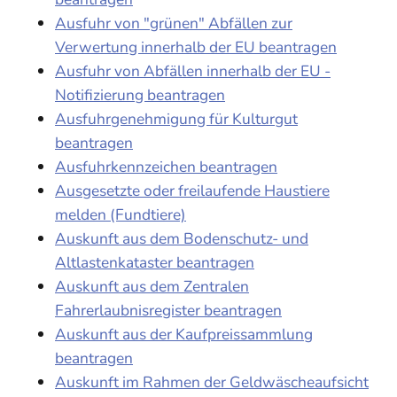
Ausfuhr von "grünen" Abfällen zur
Verwertung innerhalb der EU beantragen
Ausfuhr von Abfällen innerhalb der EU -
Notifizierung beantragen
Ausfuhrgenehmigung für Kulturgut
beantragen
Ausfuhrkennzeichen beantragen
Ausgesetzte oder freilaufende Haustiere
melden (Fundtiere)
Auskunft aus dem Bodenschutz- und
Altlastenkataster beantragen
Auskunft aus dem Zentralen
Fahrerlaubnisregister beantragen
Auskunft aus der Kaufpreissammlung
beantragen
Auskunft im Rahmen der Geldwäscheaufsicht