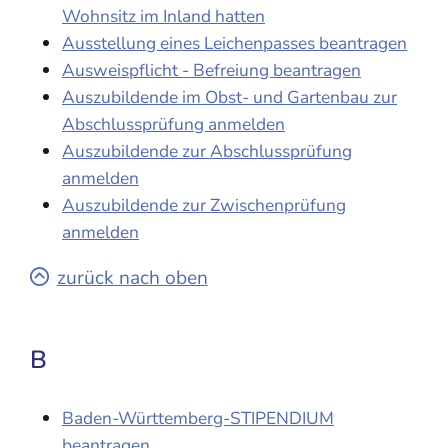
Wohnsitz im Inland hatten
Ausstellung eines Leichenpasses beantragen
Ausweispflicht - Befreiung beantragen
Auszubildende im Obst- und Gartenbau zur
Abschlussprüfung anmelden
Auszubildende zur Abschlussprüfung
anmelden
Auszubildende zur Zwischenprüfung
anmelden
zurück nach oben
B
Baden-Württemberg-STIPENDIUM
beantragen