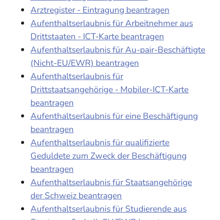
Arztregister - Eintragung beantragen
Aufenthaltserlaubnis für Arbeitnehmer aus
Drittstaaten - ICT-Karte beantragen
Aufenthaltserlaubnis für Au-pair-Beschäftigte
(Nicht-EU/EWR) beantragen
Aufenthaltserlaubnis für
Drittstaatsangehörige - Mobiler-ICT-Karte
beantragen
Aufenthaltserlaubnis für eine Beschäftigung
beantragen
Aufenthaltserlaubnis für qualifizierte
Geduldete zum Zweck der Beschäftigung
beantragen
Aufenthaltserlaubnis für Staatsangehörige
der Schweiz beantragen
Aufenthaltserlaubnis für Studierende aus