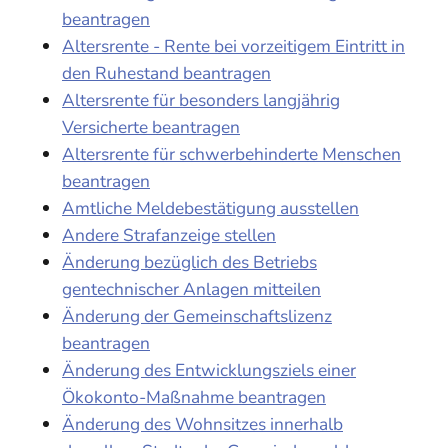
beantragen
Altersrente - Rente bei vorzeitigem Eintritt in
den Ruhestand beantragen
Altersrente für besonders langjährig
Versicherte beantragen
Altersrente für schwerbehinderte Menschen
beantragen
Amtliche Meldebestätigung ausstellen
Andere Strafanzeige stellen
Änderung bezüglich des Betriebs
gentechnischer Anlagen mitteilen
Änderung der Gemeinschaftslizenz
beantragen
Änderung des Entwicklungsziels einer
Ökokonto-Maßnahme beantragen
Änderung des Wohnsitzes innerhalb