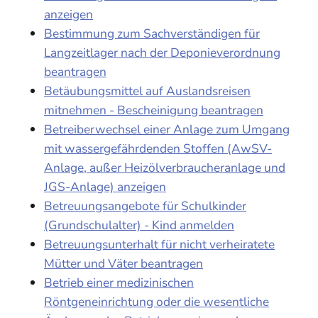
anzeigen
Bestimmung zum Sachverständigen für
Langzeitlager nach der Deponieverordnung
beantragen
Betäubungsmittel auf Auslandsreisen
mitnehmen - Bescheinigung beantragen
Betreiberwechsel einer Anlage zum Umgang
mit wassergefährdenden Stoffen (AwSV-
Anlage, außer Heizölverbraucheranlage und
JGS-Anlage) anzeigen
Betreuungsangebote für Schulkinder
(Grundschulalter) - Kind anmelden
Betreuungsunterhalt für nicht verheiratete
Mütter und Väter beantragen
Betrieb einer medizinischen
Röntgeneinrichtung oder die wesentliche