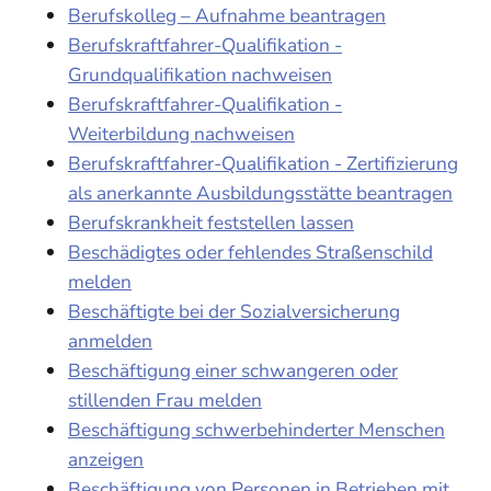
Berufskolleg – Aufnahme beantragen
Berufskraftfahrer-Qualifikation -
Grundqualifikation nachweisen
Berufskraftfahrer-Qualifikation -
Weiterbildung nachweisen
Berufskraftfahrer-Qualifikation - Zertifizierung
als anerkannte Ausbildungsstätte beantragen
Berufskrankheit feststellen lassen
Beschädigtes oder fehlendes Straßenschild
melden
Beschäftigte bei der Sozialversicherung
anmelden
Beschäftigung einer schwangeren oder
stillenden Frau melden
Beschäftigung schwerbehinderter Menschen
anzeigen
Beschäftigung von Personen in Betrieben mit