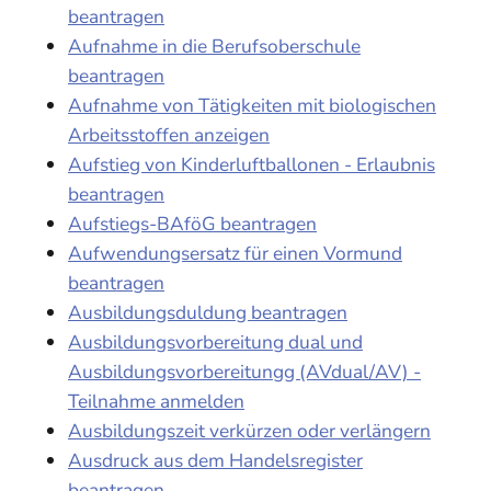
beantragen
Aufnahme in die Berufsoberschule
beantragen
Aufnahme von Tätigkeiten mit biologischen
Arbeitsstoffen anzeigen
Aufstieg von Kinderluftballonen - Erlaubnis
beantragen
Aufstiegs-BAföG beantragen
Aufwendungsersatz für einen Vormund
beantragen
Ausbildungsduldung beantragen
Ausbildungsvorbereitung dual und
Ausbildungsvorbereitungg (AVdual/AV) -
Teilnahme anmelden
Ausbildungszeit verkürzen oder verlängern
Ausdruck aus dem Handelsregister
beantragen