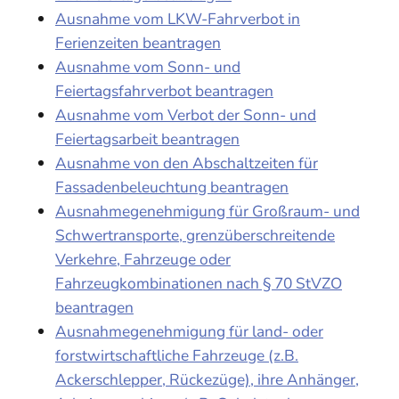
Ausnahme vom LKW-Fahrverbot in
Ferienzeiten beantragen
Ausnahme vom Sonn- und
Feiertagsfahrverbot beantragen
Ausnahme vom Verbot der Sonn- und
Feiertagsarbeit beantragen
Ausnahme von den Abschaltzeiten für
Fassadenbeleuchtung beantragen
Ausnahmegenehmigung für Großraum- und
Schwertransporte, grenzüberschreitende
Verkehre, Fahrzeuge oder
Fahrzeugkombinationen nach § 70 StVZO
beantragen
Ausnahmegenehmigung für land- oder
forstwirtschaftliche Fahrzeuge (z.B.
Ackerschlepper, Rückezüge), ihre Anhänger,