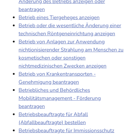
Änderung des Betriebs anzeigen oder
beantragen
Betrieb eines Tiergeheges anzeigen
Betrieb oder die wesentliche Änderung einer
technischen Röntgeneinrichtung anzeigen
Betrieb von Anlagen zur Anwendung
nichtionisierender Strahlung am Menschen zu
kosmetischen oder sonstigen
nichtmedizinischen Zwecken anzeigen
Betrieb von Krankentransporten -
Genehmigung beantragen
Betriebliches und Behördliches
Mobilitätsmanagement - Förderung
beantragen
Betriebsbeauftragte für Abfall
(Abfallbeauftragte) bestellen
Betriebsbeauftragte für Immissionsschutz