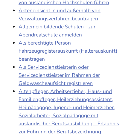
von ausländischen Hochschulen führen
Akteneinsicht in und außerhalb von
Verwaltungsverfahren beantragen
Allgemein bildende Schulen - zur
Abendrealschule anmelden
Als berechtigte Person
Fahrzeugregisterauskunft (Halterauskunft)
beantragen
Als Servicedienstleisterin oder
Servicedienstleister im Rahmen der
Geldwäscheaufsicht registrieren
Altenpfleger, Arbeitserzieher, Haus- und
Familienpfleger, Heilerziehungsassistent,
Heilpädagoge, Jugend- und Heimerzieher,
Sozialarbeiter, Sozialpädagoge mit
ausländischer Berufsausbildung – Erlaubnis
zur Führung der Berufsbezeichnung