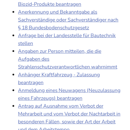
Biozid-Produkte beantragen
Anerkennung und Bekanntgabe als
Sachverständige oder Sachverständiger nach
§ 18 Bundesbodenschutzgesetz
Anfrage bei der Landesstelle für Bautechnik
stellen
Angaben zur Person mitteilen, die die
Aufgaben des
Strahlenschutzverantwortlichen wahrnimmt
Anhänger Kraftfahrzeug - Zulassung
beantragen
Anmeldung eines Neuwagens (Neuzulassung
eines Fahrzeugs) beantragen
Antrag auf Ausnahme vom Verbot der
Mehrarbeit und vom Verbot der Nachtarbeit in
besonderen Fällen, sowie der Art der Arbeit
und dem Arbeitstempo