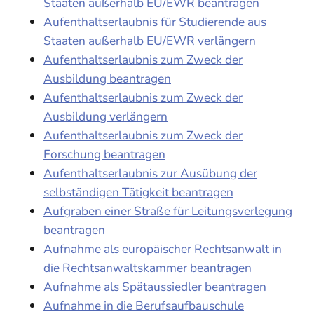
Staaten außerhalb EU/EWR beantragen
Aufenthaltserlaubnis für Studierende aus
Staaten außerhalb EU/EWR verlängern
Aufenthaltserlaubnis zum Zweck der
Ausbildung beantragen
Aufenthaltserlaubnis zum Zweck der
Ausbildung verlängern
Aufenthaltserlaubnis zum Zweck der
Forschung beantragen
Aufenthaltserlaubnis zur Ausübung der
selbständigen Tätigkeit beantragen
Aufgraben einer Straße für Leitungsverlegung
beantragen
Aufnahme als europäischer Rechtsanwalt in
die Rechtsanwaltskammer beantragen
Aufnahme als Spätaussiedler beantragen
Aufnahme in die Berufsaufbauschule