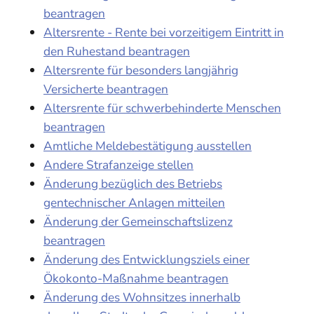
beantragen
Altersrente - Rente bei vorzeitigem Eintritt in
den Ruhestand beantragen
Altersrente für besonders langjährig
Versicherte beantragen
Altersrente für schwerbehinderte Menschen
beantragen
Amtliche Meldebestätigung ausstellen
Andere Strafanzeige stellen
Änderung bezüglich des Betriebs
gentechnischer Anlagen mitteilen
Änderung der Gemeinschaftslizenz
beantragen
Änderung des Entwicklungsziels einer
Ökokonto-Maßnahme beantragen
Änderung des Wohnsitzes innerhalb