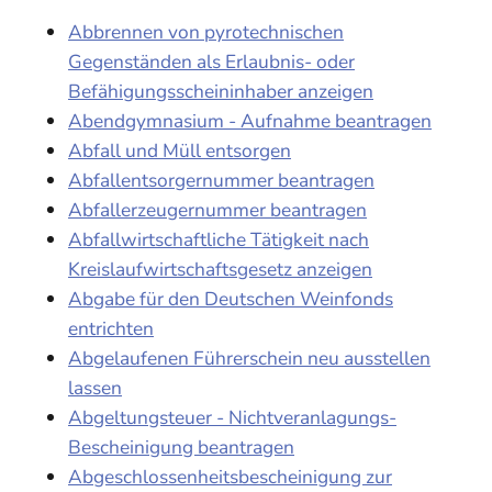
Abbrennen von pyrotechnischen
Gegenständen als Erlaubnis- oder
Befähigungsscheininhaber anzeigen
Abendgymnasium - Aufnahme beantragen
Abfall und Müll entsorgen
Abfallentsorgernummer beantragen
Abfallerzeugernummer beantragen
Abfallwirtschaftliche Tätigkeit nach
Kreislaufwirtschaftsgesetz anzeigen
Abgabe für den Deutschen Weinfonds
entrichten
Abgelaufenen Führerschein neu ausstellen
lassen
Abgeltungsteuer - Nichtveranlagungs-
Bescheinigung beantragen
Abgeschlossenheitsbescheinigung zur