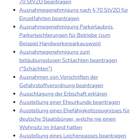
70 StVZO beantragen
Ausnahmegenehmigung nach § 70 StVZO für
Einzelfahrten beantragen
Ausnahmegenehmigung Parkerlaubnis,
Parkerleichterungen für Betriebe (zum
Beispiel Handwerkerparkausweis)
Ausnahmegenehmigung zum
betäubungslosen Schlachten beantragen
("Schächten")
Ausnahmen von Vorschriften der
Gefahrstoffverordnung beantragen
Ausschlagung der Erbschaft erklären
Ausstellung einer Eheurkunde beantragen
Ausstellung eines Ehefähigkeitszeugnisses für
deutsche Staatsbürger, welche nie einen
Wohnsitz im Inland hatten
Ausstellung eines Leichenpasses beantragen