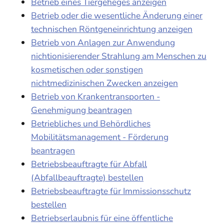
Betrieb eines Tiergeheges anzeigen
Betrieb oder die wesentliche Änderung einer
technischen Röntgeneinrichtung anzeigen
Betrieb von Anlagen zur Anwendung
nichtionisierender Strahlung am Menschen zu
kosmetischen oder sonstigen
nichtmedizinischen Zwecken anzeigen
Betrieb von Krankentransporten -
Genehmigung beantragen
Betriebliches und Behördliches
Mobilitätsmanagement - Förderung
beantragen
Betriebsbeauftragte für Abfall
(Abfallbeauftragte) bestellen
Betriebsbeauftragte für Immissionsschutz
bestellen
Betriebserlaubnis für eine öffentliche