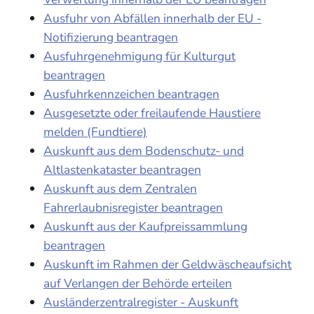
Ausfuhr von Abfällen innerhalb der EU -
Notifizierung beantragen
Ausfuhrgenehmigung für Kulturgut
beantragen
Ausfuhrkennzeichen beantragen
Ausgesetzte oder freilaufende Haustiere
melden (Fundtiere)
Auskunft aus dem Bodenschutz- und
Altlastenkataster beantragen
Auskunft aus dem Zentralen
Fahrerlaubnisregister beantragen
Auskunft aus der Kaufpreissammlung
beantragen
Auskunft im Rahmen der Geldwäscheaufsicht
auf Verlangen der Behörde erteilen
Ausländerzentralregister - Auskunft