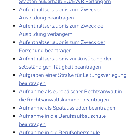
Staaten außerhalb EU/EWR verlängern
Aufenthaltserlaubnis zum Zweck der
Ausbildung beantragen
Aufenthaltserlaubnis zum Zweck der
Ausbildung verlängern
Aufenthaltserlaubnis zum Zweck der
Forschung beantragen
Aufenthaltserlaubnis zur Ausübung der
selbständigen Tätigkeit beantragen
Aufgraben einer Straße für Leitungsverlegung
beantragen
Aufnahme als europäischer Rechtsanwalt in
die Rechtsanwaltskammer beantragen
Aufnahme als Spätaussiedler beantragen
Aufnahme in die Berufsaufbauschule
beantragen
Aufnahme in die Berufsoberschule