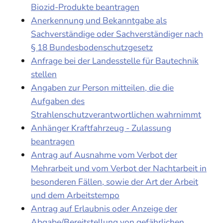
Biozid-Produkte beantragen
Anerkennung und Bekanntgabe als
Sachverständige oder Sachverständiger nach
§ 18 Bundesbodenschutzgesetz
Anfrage bei der Landesstelle für Bautechnik
stellen
Angaben zur Person mitteilen, die die
Aufgaben des
Strahlenschutzverantwortlichen wahrnimmt
Anhänger Kraftfahrzeug - Zulassung
beantragen
Antrag auf Ausnahme vom Verbot der
Mehrarbeit und vom Verbot der Nachtarbeit in
besonderen Fällen, sowie der Art der Arbeit
und dem Arbeitstempo
Antrag auf Erlaubnis oder Anzeige der
Abgabe/Bereitstellung von gefährlichen