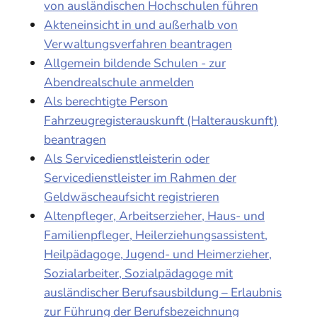
von ausländischen Hochschulen führen
Akteneinsicht in und außerhalb von
Verwaltungsverfahren beantragen
Allgemein bildende Schulen - zur
Abendrealschule anmelden
Als berechtigte Person
Fahrzeugregisterauskunft (Halterauskunft)
beantragen
Als Servicedienstleisterin oder
Servicedienstleister im Rahmen der
Geldwäscheaufsicht registrieren
Altenpfleger, Arbeitserzieher, Haus- und
Familienpfleger, Heilerziehungsassistent,
Heilpädagoge, Jugend- und Heimerzieher,
Sozialarbeiter, Sozialpädagoge mit
ausländischer Berufsausbildung – Erlaubnis
zur Führung der Berufsbezeichnung