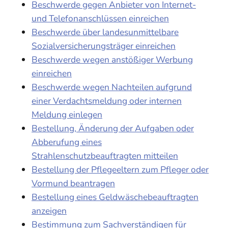
Beschwerde gegen Anbieter von Internet-
und Telefonanschlüssen einreichen
Beschwerde über landesunmittelbare
Sozialversicherungsträger einreichen
Beschwerde wegen anstößiger Werbung
einreichen
Beschwerde wegen Nachteilen aufgrund
einer Verdachtsmeldung oder internen
Meldung einlegen
Bestellung, Änderung der Aufgaben oder
Abberufung eines
Strahlenschutzbeauftragten mitteilen
Bestellung der Pflegeeltern zum Pfleger oder
Vormund beantragen
Bestellung eines Geldwäschebeauftragten
anzeigen
Bestimmung zum Sachverständigen für