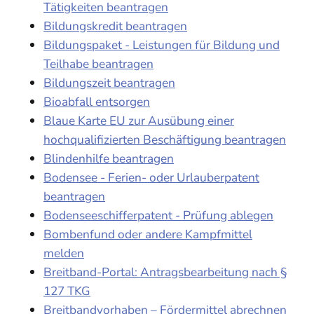
Tätigkeiten beantragen
Bildungskredit beantragen
Bildungspaket - Leistungen für Bildung und
Teilhabe beantragen
Bildungszeit beantragen
Bioabfall entsorgen
Blaue Karte EU zur Ausübung einer
hochqualifizierten Beschäftigung beantragen
Blindenhilfe beantragen
Bodensee - Ferien- oder Urlauberpatent
beantragen
Bodenseeschifferpatent - Prüfung ablegen
Bombenfund oder andere Kampfmittel
melden
Breitband-Portal: Antragsbearbeitung nach §
127 TKG
Breitbandvorhaben – Fördermittel abrechnen