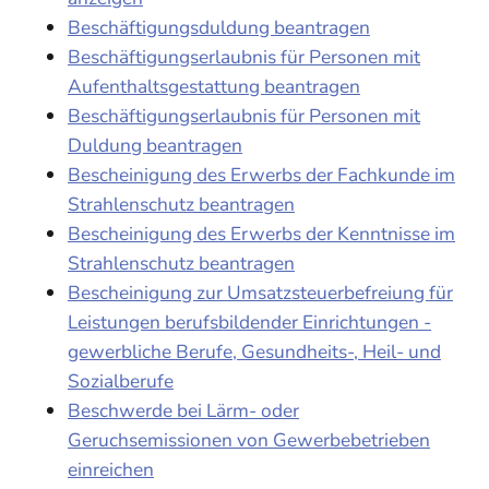
Beschäftigungsduldung beantragen
Beschäftigungserlaubnis für Personen mit
Aufenthaltsgestattung beantragen
Beschäftigungserlaubnis für Personen mit
Duldung beantragen
Bescheinigung des Erwerbs der Fachkunde im
Strahlenschutz beantragen
Bescheinigung des Erwerbs der Kenntnisse im
Strahlenschutz beantragen
Bescheinigung zur Umsatzsteuerbefreiung für
Leistungen berufsbildender Einrichtungen -
gewerbliche Berufe, Gesundheits-, Heil- und
Sozialberufe
Beschwerde bei Lärm- oder
Geruchsemissionen von Gewerbebetrieben
einreichen