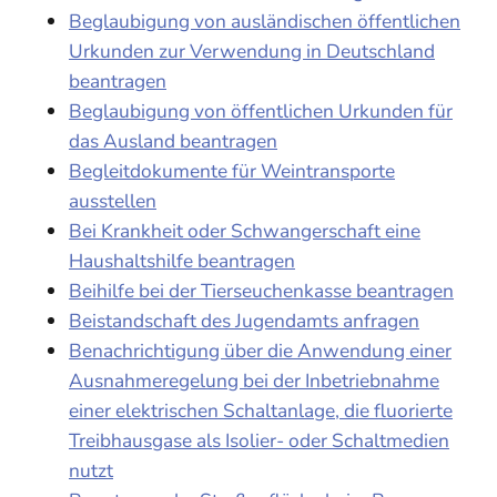
Beglaubigung von ausländischen öffentlichen
Urkunden zur Verwendung in Deutschland
beantragen
Beglaubigung von öffentlichen Urkunden für
das Ausland beantragen
Begleitdokumente für Weintransporte
ausstellen
Bei Krankheit oder Schwangerschaft eine
Haushaltshilfe beantragen
Beihilfe bei der Tierseuchenkasse beantragen
Beistandschaft des Jugendamts anfragen
Benachrichtigung über die Anwendung einer
Ausnahmeregelung bei der Inbetriebnahme
einer elektrischen Schaltanlage, die fluorierte
Treibhausgase als Isolier- oder Schaltmedien
nutzt