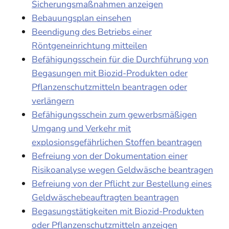
Sicherungsmaßnahmen anzeigen
Bebauungsplan einsehen
Beendigung des Betriebs einer
Röntgeneinrichtung mitteilen
Befähigungsschein für die Durchführung von
Begasungen mit Biozid-Produkten oder
Pflanzenschutzmitteln beantragen oder
verlängern
Befähigungsschein zum gewerbsmäßigen
Umgang und Verkehr mit
explosionsgefährlichen Stoffen beantragen
Befreiung von der Dokumentation einer
Risikoanalyse wegen Geldwäsche beantragen
Befreiung von der Pflicht zur Bestellung eines
Geldwäschebeauftragten beantragen
Begasungstätigkeiten mit Biozid-Produkten
oder Pflanzenschutzmitteln anzeigen