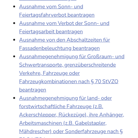
Ausnahme vom Sonn- und
Feiertagsfahrverbot beantragen
Ausnahme vom Verbot der Sonn- und
Feiertagsarbeit beantragen
Ausnahme von den Abschaltzeiten für
Fassadenbeleuchtung beantragen
Ausnahmegenehmigung für Großraum- und
Schwertransporte, grenzüberschreitende
Verkehre, Fahrzeuge oder
Fahrzeugkombinationen nach § 70 StVZO
beantragen
Ausnahmegenehmigung für land- oder
forstwirtschaftliche Fahrzeuge (z.B.
Ackerschlepper, Rückezüge), ihre Anhänger,
Arbeitsmaschinen (z.B. Gabelstapler,
Mähdrescher) oder Sonderfahrzeuge nach §