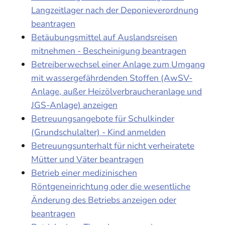
Langzeitlager nach der Deponieverordnung
beantragen
Betäubungsmittel auf Auslandsreisen
mitnehmen - Bescheinigung beantragen
Betreiberwechsel einer Anlage zum Umgang
mit wassergefährdenden Stoffen (AwSV-
Anlage, außer Heizölverbraucheranlage und
JGS-Anlage) anzeigen
Betreuungsangebote für Schulkinder
(Grundschulalter) - Kind anmelden
Betreuungsunterhalt für nicht verheiratete
Mütter und Väter beantragen
Betrieb einer medizinischen
Röntgeneinrichtung oder die wesentliche
Änderung des Betriebs anzeigen oder
beantragen