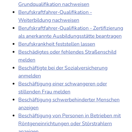
Grundqualifikation nachweisen
Berufskraftfahrer-Qualifikation -
Weiterbildung nachweisen
Berufskraftfahrer-Qualifikation - Zertifizierung
als anerkannte Ausbildungsstätte beantragen
Berufskrankheit feststellen lassen
Beschädigtes oder fehlendes Straßenschild
melden
Beschäftigte bei der Sozialversicherung
anmelden
Beschäftigung einer schwangeren oder
stillenden Frau melden
Beschäftigung schwerbehinderter Menschen
anzeigen
Beschäftigung von Personen in Betrieben mit
Röntgeneinrichtungen oder Störstrahlern
anzeigen