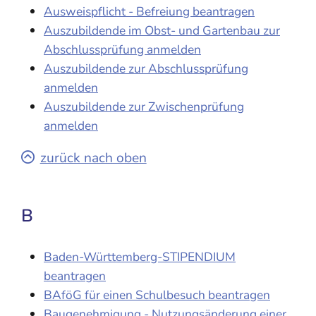
Ausweispflicht - Befreiung beantragen
Auszubildende im Obst- und Gartenbau zur
Abschlussprüfung anmelden
Auszubildende zur Abschlussprüfung
anmelden
Auszubildende zur Zwischenprüfung
anmelden
zurück nach oben
B
Baden-Württemberg-STIPENDIUM
beantragen
BAföG für einen Schulbesuch beantragen
Baugenehmigung - Nutzungsänderung einer