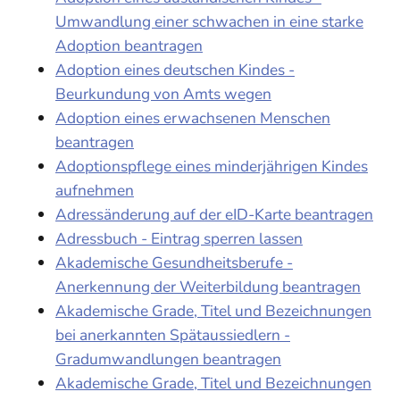
Umwandlung einer schwachen in eine starke
Adoption beantragen
Adoption eines deutschen Kindes -
Beurkundung von Amts wegen
Adoption eines erwachsenen Menschen
beantragen
Adoptionspflege eines minderjährigen Kindes
aufnehmen
Adressänderung auf der eID-Karte beantragen
Adressbuch - Eintrag sperren lassen
Akademische Gesundheitsberufe -
Anerkennung der Weiterbildung beantragen
Akademische Grade, Titel und Bezeichnungen
bei anerkannten Spätaussiedlern -
Gradumwandlungen beantragen
Akademische Grade, Titel und Bezeichnungen