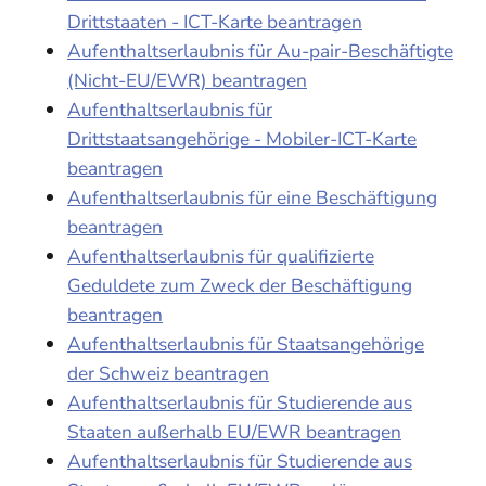
Drittstaaten - ICT-Karte beantragen
Aufenthaltserlaubnis für Au-pair-Beschäftigte
(Nicht-EU/EWR) beantragen
Aufenthaltserlaubnis für
Drittstaatsangehörige - Mobiler-ICT-Karte
beantragen
Aufenthaltserlaubnis für eine Beschäftigung
beantragen
Aufenthaltserlaubnis für qualifizierte
Geduldete zum Zweck der Beschäftigung
beantragen
Aufenthaltserlaubnis für Staatsangehörige
der Schweiz beantragen
Aufenthaltserlaubnis für Studierende aus
Staaten außerhalb EU/EWR beantragen
Aufenthaltserlaubnis für Studierende aus