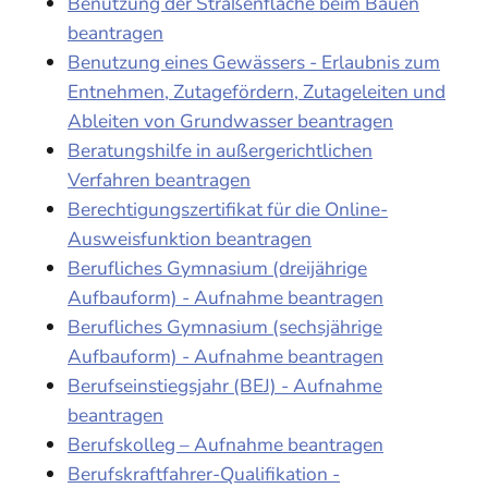
Benutzung der Straßenfläche beim Bauen
beantragen
Benutzung eines Gewässers - Erlaubnis zum
Entnehmen, Zutagefördern, Zutageleiten und
Ableiten von Grundwasser beantragen
Beratungshilfe in außergerichtlichen
Verfahren beantragen
Berechtigungszertifikat für die Online-
Ausweisfunktion beantragen
Berufliches Gymnasium (dreijährige
Aufbauform) - Aufnahme beantragen
Berufliches Gymnasium (sechsjährige
Aufbauform) - Aufnahme beantragen
Berufseinstiegsjahr (BEJ) - Aufnahme
beantragen
Berufskolleg – Aufnahme beantragen
Berufskraftfahrer-Qualifikation -