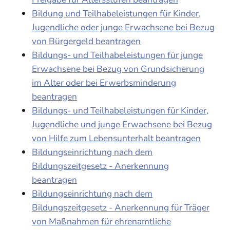
Bildung und Teilhabeleistungen für Kinder,
Jugendliche oder junge Erwachsene bei Bezug
von Bürgergeld beantragen
Bildungs- und Teilhabeleistungen für junge
Erwachsene bei Bezug von Grundsicherung
im Alter oder bei Erwerbsminderung
beantragen
Bildungs- und Teilhabeleistungen für Kinder,
Jugendliche und junge Erwachsene bei Bezug
von Hilfe zum Lebensunterhalt beantragen
Bildungseinrichtung nach dem
Bildungszeitgesetz - Anerkennung
beantragen
Bildungseinrichtung nach dem
Bildungszeitgesetz - Anerkennung für Träger
von Maßnahmen für ehrenamtliche