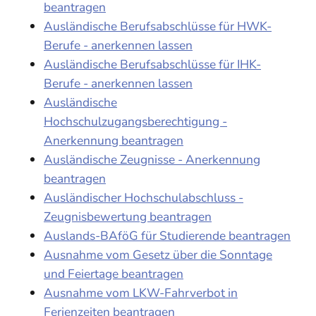
beantragen
Ausländische Berufsabschlüsse für HWK-
Berufe - anerkennen lassen
Ausländische Berufsabschlüsse für IHK-
Berufe - anerkennen lassen
Ausländische
Hochschulzugangsberechtigung -
Anerkennung beantragen
Ausländische Zeugnisse - Anerkennung
beantragen
Ausländischer Hochschulabschluss -
Zeugnisbewertung beantragen
Auslands-BAföG für Studierende beantragen
Ausnahme vom Gesetz über die Sonntage
und Feiertage beantragen
Ausnahme vom LKW-Fahrverbot in
Ferienzeiten beantragen