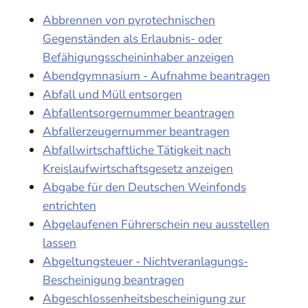
Abbrennen von pyrotechnischen
Gegenständen als Erlaubnis- oder
Befähigungsscheininhaber anzeigen
Abendgymnasium - Aufnahme beantragen
Abfall und Müll entsorgen
Abfallentsorgernummer beantragen
Abfallerzeugernummer beantragen
Abfallwirtschaftliche Tätigkeit nach
Kreislaufwirtschaftsgesetz anzeigen
Abgabe für den Deutschen Weinfonds
entrichten
Abgelaufenen Führerschein neu ausstellen
lassen
Abgeltungsteuer - Nichtveranlagungs-
Bescheinigung beantragen
Abgeschlossenheitsbescheinigung zur