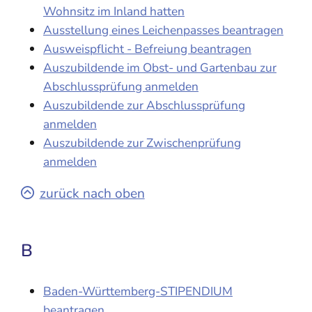
Wohnsitz im Inland hatten
Ausstellung eines Leichenpasses beantragen
Ausweispflicht - Befreiung beantragen
Auszubildende im Obst- und Gartenbau zur
Abschlussprüfung anmelden
Auszubildende zur Abschlussprüfung
anmelden
Auszubildende zur Zwischenprüfung
anmelden
zurück nach oben
B
Baden-Württemberg-STIPENDIUM
beantragen