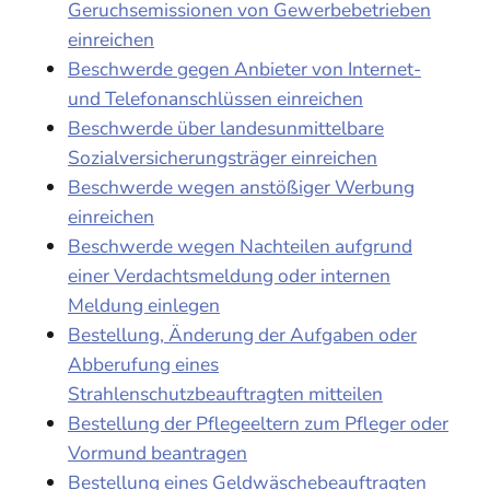
Geruchsemissionen von Gewerbebetrieben
einreichen
Beschwerde gegen Anbieter von Internet-
und Telefonanschlüssen einreichen
Beschwerde über landesunmittelbare
Sozialversicherungsträger einreichen
Beschwerde wegen anstößiger Werbung
einreichen
Beschwerde wegen Nachteilen aufgrund
einer Verdachtsmeldung oder internen
Meldung einlegen
Bestellung, Änderung der Aufgaben oder
Abberufung eines
Strahlenschutzbeauftragten mitteilen
Bestellung der Pflegeeltern zum Pfleger oder
Vormund beantragen
Bestellung eines Geldwäschebeauftragten