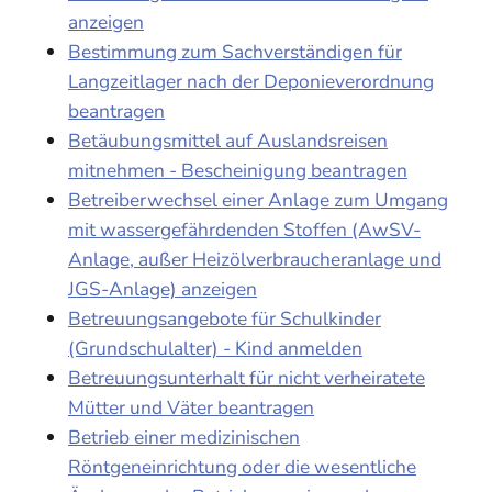
anzeigen
Bestimmung zum Sachverständigen für
Langzeitlager nach der Deponieverordnung
beantragen
Betäubungsmittel auf Auslandsreisen
mitnehmen - Bescheinigung beantragen
Betreiberwechsel einer Anlage zum Umgang
mit wassergefährdenden Stoffen (AwSV-
Anlage, außer Heizölverbraucheranlage und
JGS-Anlage) anzeigen
Betreuungsangebote für Schulkinder
(Grundschulalter) - Kind anmelden
Betreuungsunterhalt für nicht verheiratete
Mütter und Väter beantragen
Betrieb einer medizinischen
Röntgeneinrichtung oder die wesentliche