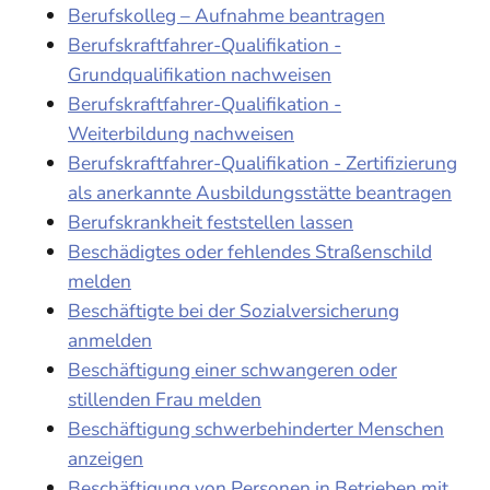
Berufskolleg – Aufnahme beantragen
Berufskraftfahrer-Qualifikation -
Grundqualifikation nachweisen
Berufskraftfahrer-Qualifikation -
Weiterbildung nachweisen
Berufskraftfahrer-Qualifikation - Zertifizierung
als anerkannte Ausbildungsstätte beantragen
Berufskrankheit feststellen lassen
Beschädigtes oder fehlendes Straßenschild
melden
Beschäftigte bei der Sozialversicherung
anmelden
Beschäftigung einer schwangeren oder
stillenden Frau melden
Beschäftigung schwerbehinderter Menschen
anzeigen
Beschäftigung von Personen in Betrieben mit