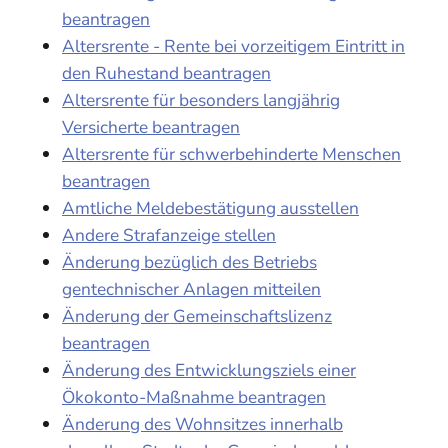
beantragen
Altersrente - Rente bei vorzeitigem Eintritt in
den Ruhestand beantragen
Altersrente für besonders langjährig
Versicherte beantragen
Altersrente für schwerbehinderte Menschen
beantragen
Amtliche Meldebestätigung ausstellen
Andere Strafanzeige stellen
Änderung bezüglich des Betriebs
gentechnischer Anlagen mitteilen
Änderung der Gemeinschaftslizenz
beantragen
Änderung des Entwicklungsziels einer
Ökokonto-Maßnahme beantragen
Änderung des Wohnsitzes innerhalb