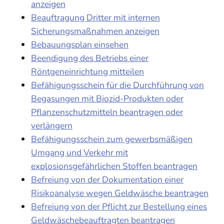
anzeigen
Beauftragung Dritter mit internen
Sicherungsmaßnahmen anzeigen
Bebauungsplan einsehen
Beendigung des Betriebs einer
Röntgeneinrichtung mitteilen
Befähigungsschein für die Durchführung von
Begasungen mit Biozid-Produkten oder
Pflanzenschutzmitteln beantragen oder
verlängern
Befähigungsschein zum gewerbsmäßigen
Umgang und Verkehr mit
explosionsgefährlichen Stoffen beantragen
Befreiung von der Dokumentation einer
Risikoanalyse wegen Geldwäsche beantragen
Befreiung von der Pflicht zur Bestellung eines
Geldwäschebeauftragten beantragen