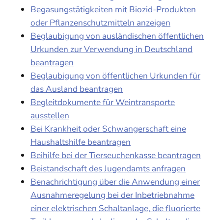
Begasungstätigkeiten mit Biozid-Produkten
oder Pflanzenschutzmitteln anzeigen
Beglaubigung von ausländischen öffentlichen
Urkunden zur Verwendung in Deutschland
beantragen
Beglaubigung von öffentlichen Urkunden für
das Ausland beantragen
Begleitdokumente für Weintransporte
ausstellen
Bei Krankheit oder Schwangerschaft eine
Haushaltshilfe beantragen
Beihilfe bei der Tierseuchenkasse beantragen
Beistandschaft des Jugendamts anfragen
Benachrichtigung über die Anwendung einer
Ausnahmeregelung bei der Inbetriebnahme
einer elektrischen Schaltanlage, die fluorierte