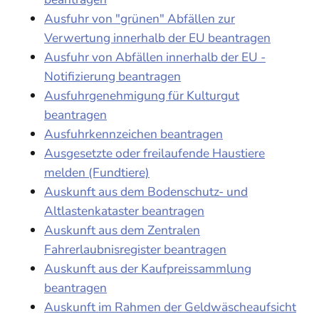
Ausfuhr von "grünen" Abfällen zur
Verwertung innerhalb der EU beantragen
Ausfuhr von Abfällen innerhalb der EU -
Notifizierung beantragen
Ausfuhrgenehmigung für Kulturgut
beantragen
Ausfuhrkennzeichen beantragen
Ausgesetzte oder freilaufende Haustiere
melden (Fundtiere)
Auskunft aus dem Bodenschutz- und
Altlastenkataster beantragen
Auskunft aus dem Zentralen
Fahrerlaubnisregister beantragen
Auskunft aus der Kaufpreissammlung
beantragen
Auskunft im Rahmen der Geldwäscheaufsicht