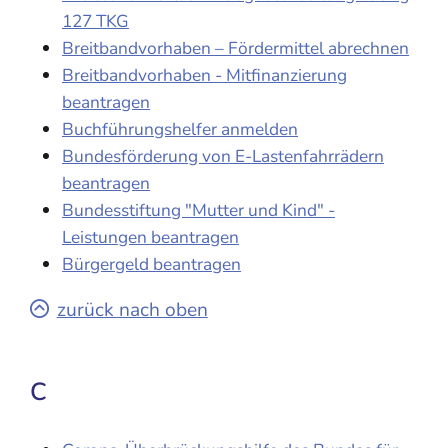
127 TKG
Breitbandvorhaben – Fördermittel abrechnen
Breitbandvorhaben - Mitfinanzierung
beantragen
Buchführungshelfer anmelden
Bundesförderung von E-Lastenfahrrädern
beantragen
Bundesstiftung "Mutter und Kind" -
Leistungen beantragen
Bürgergeld beantragen
zurück nach oben
C