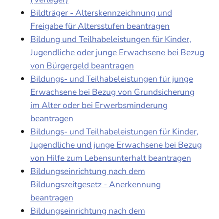
Bildträger - Alterskennzeichnung und
Freigabe für Altersstufen beantragen
Bildung und Teilhabeleistungen für Kinder,
Jugendliche oder junge Erwachsene bei Bezug
von Bürgergeld beantragen
Bildungs- und Teilhabeleistungen für junge
Erwachsene bei Bezug von Grundsicherung
im Alter oder bei Erwerbsminderung
beantragen
Bildungs- und Teilhabeleistungen für Kinder,
Jugendliche und junge Erwachsene bei Bezug
von Hilfe zum Lebensunterhalt beantragen
Bildungseinrichtung nach dem
Bildungszeitgesetz - Anerkennung
beantragen
Bildungseinrichtung nach dem