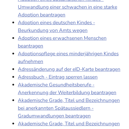
Umwandlung einer schwachen in eine starke
Adoption beantragen
Adoption eines deutschen Kindes -
Beurkundung von Amts wegen
Adoption eines erwachsenen Menschen
beantragen
Adoptionspflege eines minderjährigen Kindes
aufnehmen
Adressänderung auf der eID-Karte beantragen
Adressbuch - Eintrag sperren lassen
Akademische Gesundheitsberufe -
Anerkennung der Weiterbildung beantragen
Akademische Grade, Titel und Bezeichnungen
bei anerkannten Spätaussiedlern -
Gradumwandlungen beantragen
Akademische Grade, Titel und Bezeichnungen