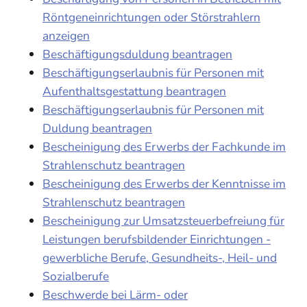
Röntgeneinrichtungen oder Störstrahlern
anzeigen
Beschäftigungsduldung beantragen
Beschäftigungserlaubnis für Personen mit
Aufenthaltsgestattung beantragen
Beschäftigungserlaubnis für Personen mit
Duldung beantragen
Bescheinigung des Erwerbs der Fachkunde im
Strahlenschutz beantragen
Bescheinigung des Erwerbs der Kenntnisse im
Strahlenschutz beantragen
Bescheinigung zur Umsatzsteuerbefreiung für
Leistungen berufsbildender Einrichtungen -
gewerbliche Berufe, Gesundheits-, Heil- und
Sozialberufe
Beschwerde bei Lärm- oder