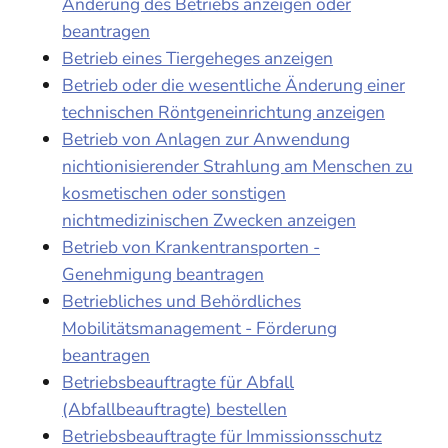
Änderung des Betriebs anzeigen oder
beantragen
Betrieb eines Tiergeheges anzeigen
Betrieb oder die wesentliche Änderung einer
technischen Röntgeneinrichtung anzeigen
Betrieb von Anlagen zur Anwendung
nichtionisierender Strahlung am Menschen zu
kosmetischen oder sonstigen
nichtmedizinischen Zwecken anzeigen
Betrieb von Krankentransporten -
Genehmigung beantragen
Betriebliches und Behördliches
Mobilitätsmanagement - Förderung
beantragen
Betriebsbeauftragte für Abfall
(Abfallbeauftragte) bestellen
Betriebsbeauftragte für Immissionsschutz