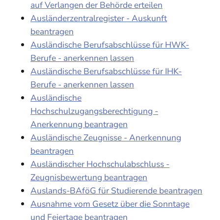
auf Verlangen der Behörde erteilen
Ausländerzentralregister - Auskunft
beantragen
Ausländische Berufsabschlüsse für HWK-
Berufe - anerkennen lassen
Ausländische Berufsabschlüsse für IHK-
Berufe - anerkennen lassen
Ausländische
Hochschulzugangsberechtigung -
Anerkennung beantragen
Ausländische Zeugnisse - Anerkennung
beantragen
Ausländischer Hochschulabschluss -
Zeugnisbewertung beantragen
Auslands-BAföG für Studierende beantragen
Ausnahme vom Gesetz über die Sonntage
und Feiertage beantragen