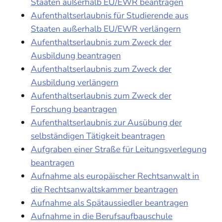
Staaten außerhalb EU/EWR beantragen
Aufenthaltserlaubnis für Studierende aus
Staaten außerhalb EU/EWR verlängern
Aufenthaltserlaubnis zum Zweck der
Ausbildung beantragen
Aufenthaltserlaubnis zum Zweck der
Ausbildung verlängern
Aufenthaltserlaubnis zum Zweck der
Forschung beantragen
Aufenthaltserlaubnis zur Ausübung der
selbständigen Tätigkeit beantragen
Aufgraben einer Straße für Leitungsverlegung
beantragen
Aufnahme als europäischer Rechtsanwalt in
die Rechtsanwaltskammer beantragen
Aufnahme als Spätaussiedler beantragen
Aufnahme in die Berufsaufbauschule