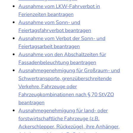
Ausnahme vom LKW-Fahrverbot in
Ferienzeiten beantragen
Ausnahme vom Sonn- und
Feiertagsfahrverbot beantragen
Ausnahme vom Verbot der Sonn- und
Feiertagsarbeit beantragen
Ausnahme von den Abschaltzeiten für
Fassadenbeleuchtung beantragen
Ausnahmegenehmigung für Großraum- und
Schwertransporte, grenzüberschreitende
Verkehre, Fahrzeuge oder
Fahrzeugkombinationen nach § 70 StVZO
beantragen
Ausnahmegenehmigung für land- oder
forstwirtschaftliche Fahrzeuge (z.B.
Ackerschlepper, Rückezüge), ihre Anhänger,