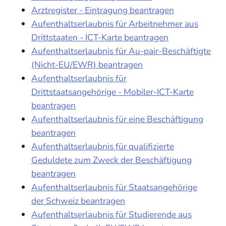
Arztregister - Eintragung beantragen
Aufenthaltserlaubnis für Arbeitnehmer aus
Drittstaaten - ICT-Karte beantragen
Aufenthaltserlaubnis für Au-pair-Beschäftigte
(Nicht-EU/EWR) beantragen
Aufenthaltserlaubnis für
Drittstaatsangehörige - Mobiler-ICT-Karte
beantragen
Aufenthaltserlaubnis für eine Beschäftigung
beantragen
Aufenthaltserlaubnis für qualifizierte
Geduldete zum Zweck der Beschäftigung
beantragen
Aufenthaltserlaubnis für Staatsangehörige
der Schweiz beantragen
Aufenthaltserlaubnis für Studierende aus