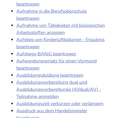
beantragen
Aufnahme in die Berufsoberschule
beantragen
Aufnahme von Tätigkeiten mit biologischen
Arbeitsstoffen anzeigen
Aufstieg von Kinderluftballonen - Erlaubnis
beantragen
Aufstiegs-BAföG beantragen
Aufwendungsersatz für einen Vormund
beantragen
Ausbildungsduldung beantragen
Ausbildungsvorbereitung dual und
Ausbildungsvorbereitungg (AVdual/AV) -
Teilnahme anmelden
Ausbildungszeit verkürzen oder verlängern
Ausdruck aus dem Handelsregister
beantragen