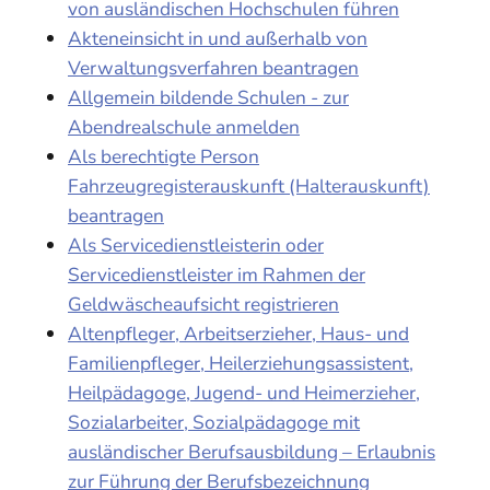
von ausländischen Hochschulen führen
Akteneinsicht in und außerhalb von
Verwaltungsverfahren beantragen
Allgemein bildende Schulen - zur
Abendrealschule anmelden
Als berechtigte Person
Fahrzeugregisterauskunft (Halterauskunft)
beantragen
Als Servicedienstleisterin oder
Servicedienstleister im Rahmen der
Geldwäscheaufsicht registrieren
Altenpfleger, Arbeitserzieher, Haus- und
Familienpfleger, Heilerziehungsassistent,
Heilpädagoge, Jugend- und Heimerzieher,
Sozialarbeiter, Sozialpädagoge mit
ausländischer Berufsausbildung – Erlaubnis
zur Führung der Berufsbezeichnung