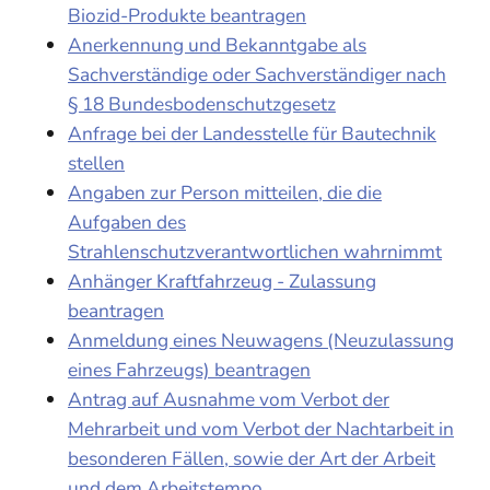
Biozid-Produkte beantragen
Anerkennung und Bekanntgabe als
Sachverständige oder Sachverständiger nach
§ 18 Bundesbodenschutzgesetz
Anfrage bei der Landesstelle für Bautechnik
stellen
Angaben zur Person mitteilen, die die
Aufgaben des
Strahlenschutzverantwortlichen wahrnimmt
Anhänger Kraftfahrzeug - Zulassung
beantragen
Anmeldung eines Neuwagens (Neuzulassung
eines Fahrzeugs) beantragen
Antrag auf Ausnahme vom Verbot der
Mehrarbeit und vom Verbot der Nachtarbeit in
besonderen Fällen, sowie der Art der Arbeit
und dem Arbeitstempo