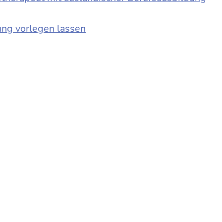
ung vorlegen lassen