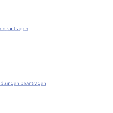
n beantragen
ndlungen beantragen