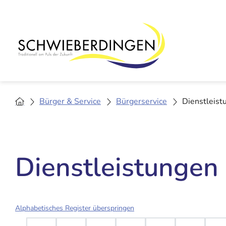
Bürger & Service
Bürgerservice
Dienstleist
Dienstleistungen
Alphabetisches Register überspringen