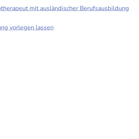
otherapeut mit ausländischer Berufsausbildung
ung vorlegen lassen