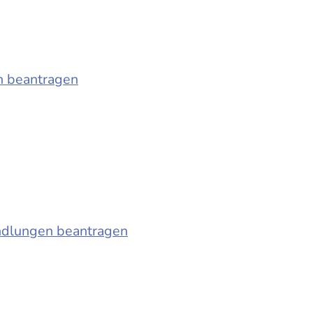
n beantragen
ndlungen beantragen