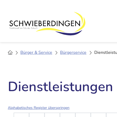
Bürger & Service
Bürgerservice
Dienstleist
Dienstleistungen
Alphabetisches Register überspringen