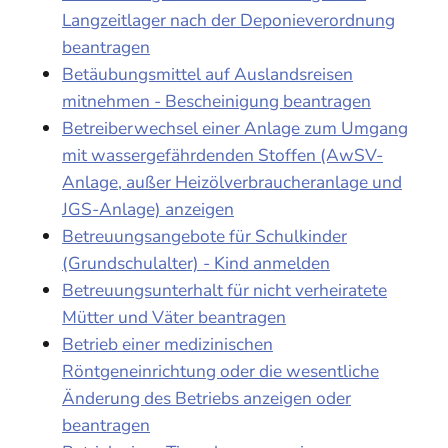
Langzeitlager nach der Deponieverordnung
beantragen
Betäubungsmittel auf Auslandsreisen
mitnehmen - Bescheinigung beantragen
Betreiberwechsel einer Anlage zum Umgang
mit wassergefährdenden Stoffen (AwSV-
Anlage, außer Heizölverbraucheranlage und
JGS-Anlage) anzeigen
Betreuungsangebote für Schulkinder
(Grundschulalter) - Kind anmelden
Betreuungsunterhalt für nicht verheiratete
Mütter und Väter beantragen
Betrieb einer medizinischen
Röntgeneinrichtung oder die wesentliche
Änderung des Betriebs anzeigen oder
beantragen