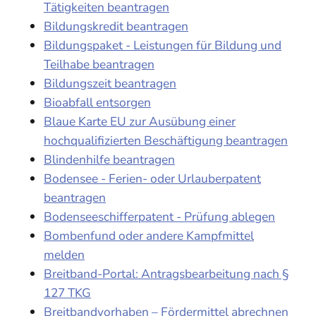
Tätigkeiten beantragen
Bildungskredit beantragen
Bildungspaket - Leistungen für Bildung und
Teilhabe beantragen
Bildungszeit beantragen
Bioabfall entsorgen
Blaue Karte EU zur Ausübung einer
hochqualifizierten Beschäftigung beantragen
Blindenhilfe beantragen
Bodensee - Ferien- oder Urlauberpatent
beantragen
Bodenseeschifferpatent - Prüfung ablegen
Bombenfund oder andere Kampfmittel
melden
Breitband-Portal: Antragsbearbeitung nach §
127 TKG
Breitbandvorhaben – Fördermittel abrechnen