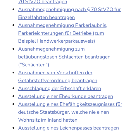
70 StVZO beantragen
Ausnahmegenehmigung nach § 70 StVZO für
Einzelfahrten beantragen
Ausnahmegenehmigung Parkerlaubnis,
Parkerleichterungen für Betriebe (zum
Beispiel Handwerkerparkausweis)
Ausnahmegenehmigung zum
betäubungslosen Schlachten beantragen
("Schächten")
Ausnahmen von Vorschriften der
Gefahrstoffverordnung beantragen
Ausschlagung der Erbschaft erklären
Ausstellung einer Eheurkunde beantragen
Ausstellung eines Ehefähigkeitszeugnisses für
deutsche Staatsbürger, welche nie einen
Wohnsitz im Inland hatten
Ausstellung eines Leichenpasses beantragen