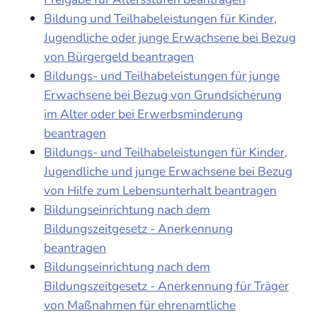
Bildung und Teilhabeleistungen für Kinder,
Jugendliche oder junge Erwachsene bei Bezug
von Bürgergeld beantragen
Bildungs- und Teilhabeleistungen für junge
Erwachsene bei Bezug von Grundsicherung
im Alter oder bei Erwerbsminderung
beantragen
Bildungs- und Teilhabeleistungen für Kinder,
Jugendliche und junge Erwachsene bei Bezug
von Hilfe zum Lebensunterhalt beantragen
Bildungseinrichtung nach dem
Bildungszeitgesetz - Anerkennung
beantragen
Bildungseinrichtung nach dem
Bildungszeitgesetz - Anerkennung für Träger
von Maßnahmen für ehrenamtliche