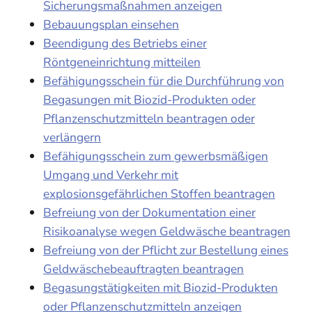
Sicherungsmaßnahmen anzeigen
Bebauungsplan einsehen
Beendigung des Betriebs einer
Röntgeneinrichtung mitteilen
Befähigungsschein für die Durchführung von
Begasungen mit Biozid-Produkten oder
Pflanzenschutzmitteln beantragen oder
verlängern
Befähigungsschein zum gewerbsmäßigen
Umgang und Verkehr mit
explosionsgefährlichen Stoffen beantragen
Befreiung von der Dokumentation einer
Risikoanalyse wegen Geldwäsche beantragen
Befreiung von der Pflicht zur Bestellung eines
Geldwäschebeauftragten beantragen
Begasungstätigkeiten mit Biozid-Produkten
oder Pflanzenschutzmitteln anzeigen