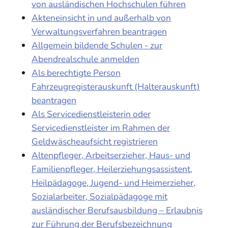
von ausländischen Hochschulen führen
Akteneinsicht in und außerhalb von
Verwaltungsverfahren beantragen
Allgemein bildende Schulen - zur
Abendrealschule anmelden
Als berechtigte Person
Fahrzeugregisterauskunft (Halterauskunft)
beantragen
Als Servicedienstleisterin oder
Servicedienstleister im Rahmen der
Geldwäscheaufsicht registrieren
Altenpfleger, Arbeitserzieher, Haus- und
Familienpfleger, Heilerziehungsassistent,
Heilpädagoge, Jugend- und Heimerzieher,
Sozialarbeiter, Sozialpädagoge mit
ausländischer Berufsausbildung – Erlaubnis
zur Führung der Berufsbezeichnung