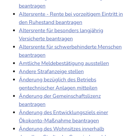
beantragen
Altersrente - Rente bei vorzeitigem Eintritt in
den Ruhestand beantragen
Altersrente für besonders langjährig
Versicherte beantragen
Altersrente für schwerbehinderte Menschen
beantragen
Amtliche Meldebestätigung ausstellen
Andere Strafanzeige stellen
Änderung bezüglich des Betriebs
gentechnischer Anlagen mitteilen
Änderung der Gemeinschaftslizenz
beantragen
Änderung des Entwicklungsziels einer
Ökokonto-Maßnahme beantragen
Änderung des Wohnsitzes innerhalb