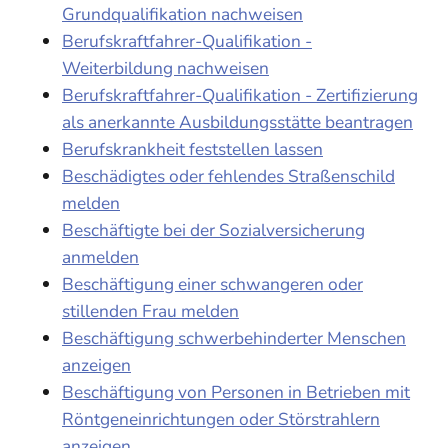
Grundqualifikation nachweisen
Berufskraftfahrer-Qualifikation -
Weiterbildung nachweisen
Berufskraftfahrer-Qualifikation - Zertifizierung
als anerkannte Ausbildungsstätte beantragen
Berufskrankheit feststellen lassen
Beschädigtes oder fehlendes Straßenschild
melden
Beschäftigte bei der Sozialversicherung
anmelden
Beschäftigung einer schwangeren oder
stillenden Frau melden
Beschäftigung schwerbehinderter Menschen
anzeigen
Beschäftigung von Personen in Betrieben mit
Röntgeneinrichtungen oder Störstrahlern
anzeigen