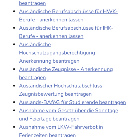
beantragen
Ausländische Berufsabschlüsse für HWK-
Berufe - anerkennen lassen
Ausländische Berufsabschlüsse für IHK-
Berufe - anerkennen lassen
Ausländische
Hochschulzugangsberechtigung -
Anerkennung beantragen
Ausländische Zeugnisse - Anerkennung
beantragen
Ausländischer Hochschulabschluss -
Zeugnisbewertung beantragen
Auslands-BAföG für Studierende beantragen
Ausnahme vom Gesetz über die Sonntage
und Feiertage beantragen
Ausnahme vom LKW-Fahrverbot in
Ferienzeiten beantragen