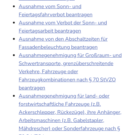
Ausnahme vom Sonn- und
Feiertagsfahrverbot beantragen
Ausnahme vom Verbot der Sonn- und
Feiertagsarbeit beantragen
Ausnahme von den Abschaltzeiten für
Fassadenbeleuchtung beantragen
Ausnahmegenehmigung für Großraum- und
Schwertransporte, grenzüberschreitende
Verkehre, Fahrzeuge oder
Fahrzeugkombinationen nach § 70 StVZO
beantragen
Ausnahmegenehmigung für land- oder
forstwirtschaftliche Fahrzeuge (z.B.
Ackerschlepper, Rückezüge), ihre Anhänger,
Arbeitsmaschinen (z.B. Gabelstapler,
Mähdrescher) oder Sonderfahrzeuge nach §