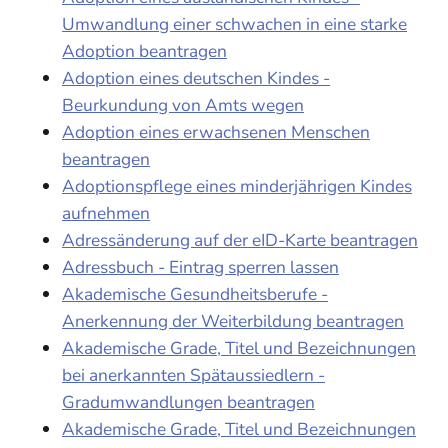
Umwandlung einer schwachen in eine starke
Adoption beantragen
Adoption eines deutschen Kindes -
Beurkundung von Amts wegen
Adoption eines erwachsenen Menschen
beantragen
Adoptionspflege eines minderjährigen Kindes
aufnehmen
Adressänderung auf der eID-Karte beantragen
Adressbuch - Eintrag sperren lassen
Akademische Gesundheitsberufe -
Anerkennung der Weiterbildung beantragen
Akademische Grade, Titel und Bezeichnungen
bei anerkannten Spätaussiedlern -
Gradumwandlungen beantragen
Akademische Grade, Titel und Bezeichnungen