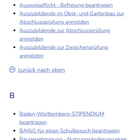
Ausweispflicht - Befreiung beantragen
Auszubildende im Obst- und Gartenbau zur
Abschlussprüfung anmelden
Auszubildende zur Abschlussprüfung
anmelden
Auszubildende zur Zwischenprüfung
anmelden
zurück nach oben
B
Baden-Württemberg-STIPENDIUM
beantragen
BAföG für einen Schulbesuch beantragen
Baugenehmigung - Nutzungsänderung einer