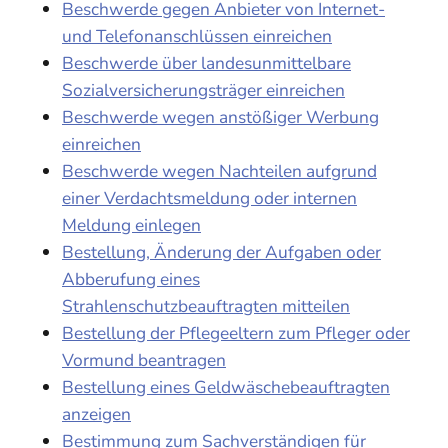
Beschwerde gegen Anbieter von Internet-
und Telefonanschlüssen einreichen
Beschwerde über landesunmittelbare
Sozialversicherungsträger einreichen
Beschwerde wegen anstößiger Werbung
einreichen
Beschwerde wegen Nachteilen aufgrund
einer Verdachtsmeldung oder internen
Meldung einlegen
Bestellung, Änderung der Aufgaben oder
Abberufung eines
Strahlenschutzbeauftragten mitteilen
Bestellung der Pflegeeltern zum Pfleger oder
Vormund beantragen
Bestellung eines Geldwäschebeauftragten
anzeigen
Bestimmung zum Sachverständigen für