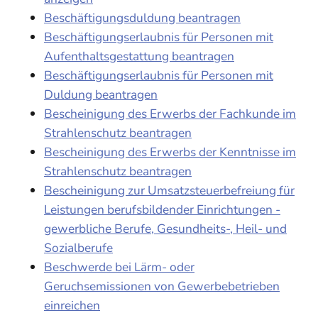
Beschäftigungsduldung beantragen
Beschäftigungserlaubnis für Personen mit
Aufenthaltsgestattung beantragen
Beschäftigungserlaubnis für Personen mit
Duldung beantragen
Bescheinigung des Erwerbs der Fachkunde im
Strahlenschutz beantragen
Bescheinigung des Erwerbs der Kenntnisse im
Strahlenschutz beantragen
Bescheinigung zur Umsatzsteuerbefreiung für
Leistungen berufsbildender Einrichtungen -
gewerbliche Berufe, Gesundheits-, Heil- und
Sozialberufe
Beschwerde bei Lärm- oder
Geruchsemissionen von Gewerbebetrieben
einreichen