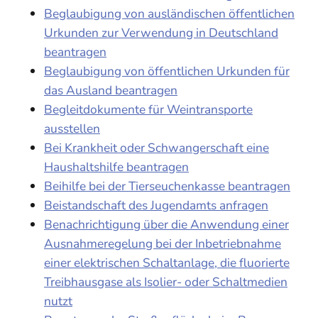
Beglaubigung von ausländischen öffentlichen
Urkunden zur Verwendung in Deutschland
beantragen
Beglaubigung von öffentlichen Urkunden für
das Ausland beantragen
Begleitdokumente für Weintransporte
ausstellen
Bei Krankheit oder Schwangerschaft eine
Haushaltshilfe beantragen
Beihilfe bei der Tierseuchenkasse beantragen
Beistandschaft des Jugendamts anfragen
Benachrichtigung über die Anwendung einer
Ausnahmeregelung bei der Inbetriebnahme
einer elektrischen Schaltanlage, die fluorierte
Treibhausgase als Isolier- oder Schaltmedien
nutzt