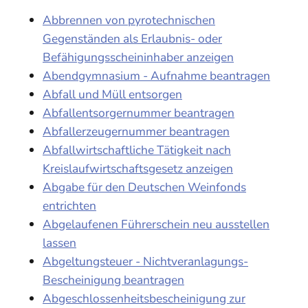
Abbrennen von pyrotechnischen
Gegenständen als Erlaubnis- oder
Befähigungsscheininhaber anzeigen
Abendgymnasium - Aufnahme beantragen
Abfall und Müll entsorgen
Abfallentsorgernummer beantragen
Abfallerzeugernummer beantragen
Abfallwirtschaftliche Tätigkeit nach
Kreislaufwirtschaftsgesetz anzeigen
Abgabe für den Deutschen Weinfonds
entrichten
Abgelaufenen Führerschein neu ausstellen
lassen
Abgeltungsteuer - Nichtveranlagungs-
Bescheinigung beantragen
Abgeschlossenheitsbescheinigung zur