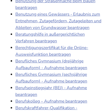
Benutzung der Straßenfläche beim Bauen
beantragen
Benutzung eines Gewässers - Erlaubnis zum
Entnehmen, Zutagefördern, Zutageleiten und
Ableiten von Grundwasser beantragen
Beratungshilfe in außergerichtlichen
Verfahren beantragen
Berechtigungszertifikat für die Online-
Ausweisfunktion beantragen
Berufliches Gymnasium (dreijährige
Aufbauform) - Aufnahme beantragen
Berufliches Gymnasium (sechsjährige
Aufbauform) - Aufnahme beantragen
Berufseinstiegsjahr (BEJ) - Aufnahme
beantragen
Berufskolleg – Aufnahme beantragen
Berufskraftfahrer-Qualifikation -