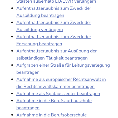
Staaten außerhalb EU/EWR verlängern
Aufenthaltserlaubnis zum Zweck der
Ausbildung beantragen
Aufenthaltserlaubnis zum Zweck der
Ausbildung verlängern
Aufenthaltserlaubnis zum Zweck der
Forschung beantragen
Aufenthaltserlaubnis zur Ausübung der
selbständigen Tätigkeit beantragen
Aufgraben einer Straße für Leitungsverlegung
beantragen
Aufnahme als europäischer Rechtsanwalt in
die Rechtsanwaltskammer beantragen
Aufnahme als Spätaussiedler beantragen
Aufnahme in die Berufsaufbauschule
beantragen
Aufnahme in die Berufsoberschule