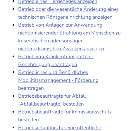
Betrieb eines Tiergeheges anzeigen
Betrieb oder die wesentliche Änderung einer
technischen Röntgeneinrichtung anzeigen
Betrieb von Anlagen zur Anwendung
nichtionisierender Strahlung am Menschen zu
kosmetischen oder sonstigen
nichtmedizinischen Zwecken anzeigen
Betrieb von Krankentransporten -
Genehmigung beantragen
Betriebliches und Behördliches
Mobilitätsmanagement - Förderung
beantragen
Betriebsbeauftragte für Abfall
(Abfallbeauftragte) bestellen
Betriebsbeauftragte für Immissionsschutz
bestellen
Betriebserlaubnis für eine öffentliche