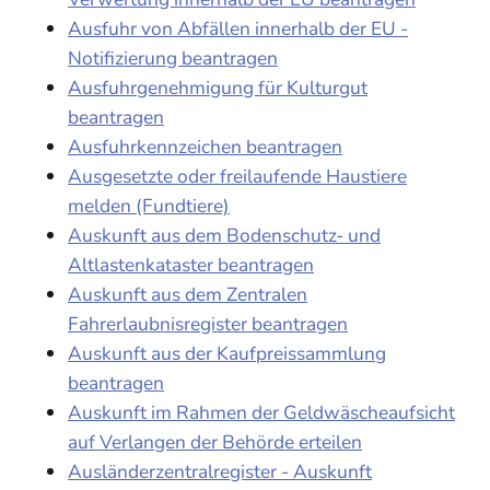
Ausfuhr von Abfällen innerhalb der EU -
Notifizierung beantragen
Ausfuhrgenehmigung für Kulturgut
beantragen
Ausfuhrkennzeichen beantragen
Ausgesetzte oder freilaufende Haustiere
melden (Fundtiere)
Auskunft aus dem Bodenschutz- und
Altlastenkataster beantragen
Auskunft aus dem Zentralen
Fahrerlaubnisregister beantragen
Auskunft aus der Kaufpreissammlung
beantragen
Auskunft im Rahmen der Geldwäscheaufsicht
auf Verlangen der Behörde erteilen
Ausländerzentralregister - Auskunft