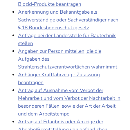
Biozid-Produkte beantragen
Anerkennung und Bekanntgabe als
Sachverständige oder Sachverständiger nach
§ 18 Bundesbodenschutzgesetz
Anfrage bei der Landesstelle für Bautechnik
stellen
Angaben zur Person mitteilen, die die
Aufgaben des
Strahlenschutzverantwortlichen wahrnimmt
Anhänger Kraftfahrzeug - Zulassung
beantragen
Antrag auf Ausnahme vom Verbot der
Mehrarbeit und vom Verbot der Nachtarbeit in
besonderen Fällen, sowie der Art der Arbeit
und dem Arbeitstempo
Antrag auf Erlaubnis oder Anzeige der
Abgabe/Bereitstellung von gefährlichen