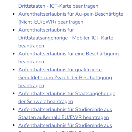
Drittstaaten - ICT-Karte beantragen
Aufenthaltserlaubnis für Au-pair-Beschäftigte
(Nicht-EU/EWR) beantragen
Aufenthaltserlaubnis für
Drittstaatsangehörige - Mobiler-ICT-Karte
beantragen
Aufenthaltserlaubnis für eine Beschäftigung
beantragen
Aufenthaltserlaubnis für qualifizierte
Geduldete zum Zweck der Beschäftigung
beantragen
Aufenthaltserlaubnis für Staatsangehörige
der Schweiz beantragen
Aufenthaltserlaubnis für Studierende aus
Staaten außerhalb EU/EWR beantragen
Aufenthaltserlaubnis für Studierende aus