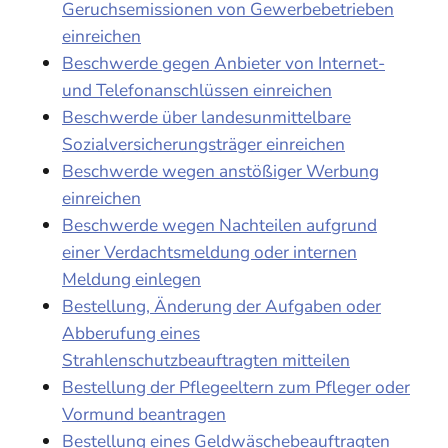
Geruchsemissionen von Gewerbebetrieben
einreichen
Beschwerde gegen Anbieter von Internet-
und Telefonanschlüssen einreichen
Beschwerde über landesunmittelbare
Sozialversicherungsträger einreichen
Beschwerde wegen anstößiger Werbung
einreichen
Beschwerde wegen Nachteilen aufgrund
einer Verdachtsmeldung oder internen
Meldung einlegen
Bestellung, Änderung der Aufgaben oder
Abberufung eines
Strahlenschutzbeauftragten mitteilen
Bestellung der Pflegeeltern zum Pfleger oder
Vormund beantragen
Bestellung eines Geldwäschebeauftragten