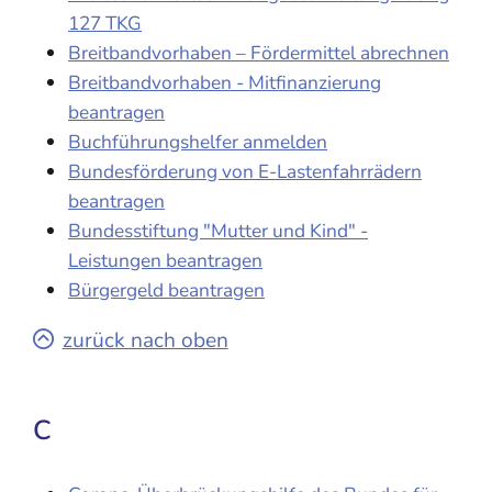
127 TKG
Breitbandvorhaben – Fördermittel abrechnen
Breitbandvorhaben - Mitfinanzierung
beantragen
Buchführungshelfer anmelden
Bundesförderung von E-Lastenfahrrädern
beantragen
Bundesstiftung "Mutter und Kind" -
Leistungen beantragen
Bürgergeld beantragen
zurück nach oben
C