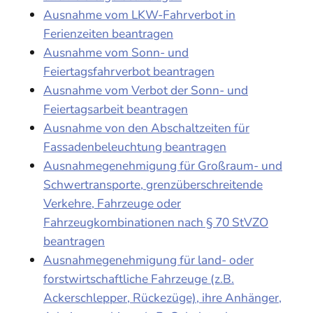
Ausnahme vom LKW-Fahrverbot in
Ferienzeiten beantragen
Ausnahme vom Sonn- und
Feiertagsfahrverbot beantragen
Ausnahme vom Verbot der Sonn- und
Feiertagsarbeit beantragen
Ausnahme von den Abschaltzeiten für
Fassadenbeleuchtung beantragen
Ausnahmegenehmigung für Großraum- und
Schwertransporte, grenzüberschreitende
Verkehre, Fahrzeuge oder
Fahrzeugkombinationen nach § 70 StVZO
beantragen
Ausnahmegenehmigung für land- oder
forstwirtschaftliche Fahrzeuge (z.B.
Ackerschlepper, Rückezüge), ihre Anhänger,