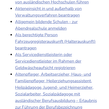
von ausländischen Hochschulen führen
Akteneinsicht in und außerhalb von
Verwaltungsverfahren beantragen
Allgemein bildende Schulen - zur
Abendrealschule anmelden
Als berechtigte Person
Fahrzeugregisterauskunft (Halterauskunft)
beantragen
Als Servicedienstleisterin oder
Servicedienstleister im Rahmen der
Geldwäscheaufsicht registrieren
Altenpfleger, Arbeitserzieher, Haus- und
Familienpfleger, Heilerziehungsassistent,
Heilpädagoge, Jugend- und Heimerzieher,
Sozialarbeiter, Sozialpädagoge mit
ausländischer Berufsausbildung – Erlaubnis
zur Führung der Berufsbezeichnung