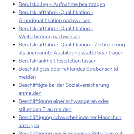
Berufskolleg – Aufnahme beantragen
Berufskraftfahrer-Qualifikation -
Grundqualifikation nachweisen
Berufskraftfahrer-Qualifikation -
Weiterbildung nachweisen
Berufskraftfahrer-Qualifikation - Zertifizierung
als anerkannte Ausbildungsstätte beantragen
Berufskrankheit feststellen lassen
Beschädigtes oder fehlendes Straßenschild
melden
Beschäftigte bei der Sozialversicherung
anmelden
Beschäftigung einer schwangeren oder
stillenden Frau melden
Beschäftigung schwerbehinderter Menschen
anzeigen
Beschäftigung von Personen in Betrieben mit