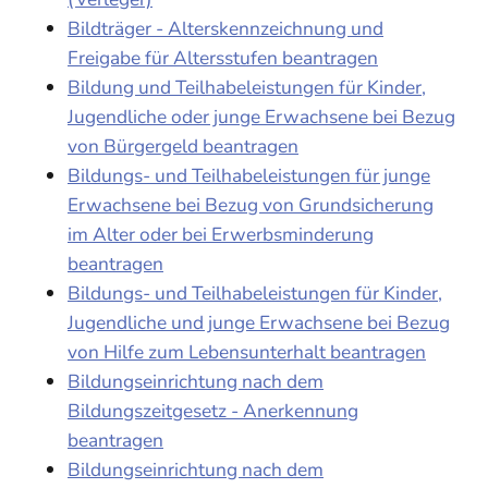
Bildträger - Alterskennzeichnung und
Freigabe für Altersstufen beantragen
Bildung und Teilhabeleistungen für Kinder,
Jugendliche oder junge Erwachsene bei Bezug
von Bürgergeld beantragen
Bildungs- und Teilhabeleistungen für junge
Erwachsene bei Bezug von Grundsicherung
im Alter oder bei Erwerbsminderung
beantragen
Bildungs- und Teilhabeleistungen für Kinder,
Jugendliche und junge Erwachsene bei Bezug
von Hilfe zum Lebensunterhalt beantragen
Bildungseinrichtung nach dem
Bildungszeitgesetz - Anerkennung
beantragen
Bildungseinrichtung nach dem