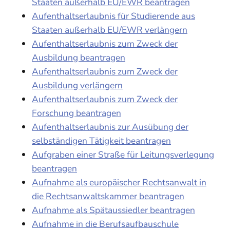
Staaten außerhalb EU/EWR beantragen
Aufenthaltserlaubnis für Studierende aus
Staaten außerhalb EU/EWR verlängern
Aufenthaltserlaubnis zum Zweck der
Ausbildung beantragen
Aufenthaltserlaubnis zum Zweck der
Ausbildung verlängern
Aufenthaltserlaubnis zum Zweck der
Forschung beantragen
Aufenthaltserlaubnis zur Ausübung der
selbständigen Tätigkeit beantragen
Aufgraben einer Straße für Leitungsverlegung
beantragen
Aufnahme als europäischer Rechtsanwalt in
die Rechtsanwaltskammer beantragen
Aufnahme als Spätaussiedler beantragen
Aufnahme in die Berufsaufbauschule