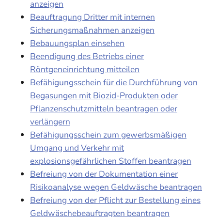
anzeigen
Beauftragung Dritter mit internen
Sicherungsmaßnahmen anzeigen
Bebauungsplan einsehen
Beendigung des Betriebs einer
Röntgeneinrichtung mitteilen
Befähigungsschein für die Durchführung von
Begasungen mit Biozid-Produkten oder
Pflanzenschutzmitteln beantragen oder
verlängern
Befähigungsschein zum gewerbsmäßigen
Umgang und Verkehr mit
explosionsgefährlichen Stoffen beantragen
Befreiung von der Dokumentation einer
Risikoanalyse wegen Geldwäsche beantragen
Befreiung von der Pflicht zur Bestellung eines
Geldwäschebeauftragten beantragen