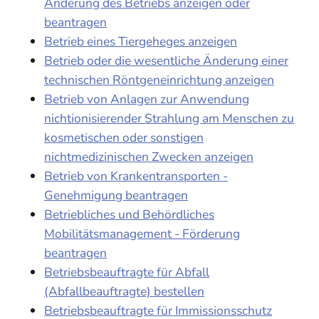
Änderung des Betriebs anzeigen oder
beantragen
Betrieb eines Tiergeheges anzeigen
Betrieb oder die wesentliche Änderung einer
technischen Röntgeneinrichtung anzeigen
Betrieb von Anlagen zur Anwendung
nichtionisierender Strahlung am Menschen zu
kosmetischen oder sonstigen
nichtmedizinischen Zwecken anzeigen
Betrieb von Krankentransporten -
Genehmigung beantragen
Betriebliches und Behördliches
Mobilitätsmanagement - Förderung
beantragen
Betriebsbeauftragte für Abfall
(Abfallbeauftragte) bestellen
Betriebsbeauftragte für Immissionsschutz