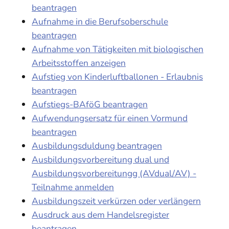
beantragen
Aufnahme in die Berufsoberschule
beantragen
Aufnahme von Tätigkeiten mit biologischen
Arbeitsstoffen anzeigen
Aufstieg von Kinderluftballonen - Erlaubnis
beantragen
Aufstiegs-BAföG beantragen
Aufwendungsersatz für einen Vormund
beantragen
Ausbildungsduldung beantragen
Ausbildungsvorbereitung dual und
Ausbildungsvorbereitungg (AVdual/AV) -
Teilnahme anmelden
Ausbildungszeit verkürzen oder verlängern
Ausdruck aus dem Handelsregister
beantragen