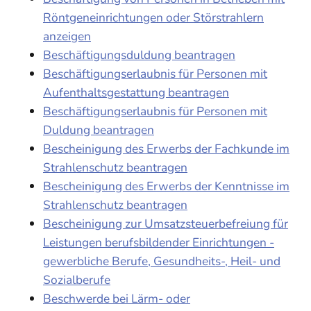
Röntgeneinrichtungen oder Störstrahlern
anzeigen
Beschäftigungsduldung beantragen
Beschäftigungserlaubnis für Personen mit
Aufenthaltsgestattung beantragen
Beschäftigungserlaubnis für Personen mit
Duldung beantragen
Bescheinigung des Erwerbs der Fachkunde im
Strahlenschutz beantragen
Bescheinigung des Erwerbs der Kenntnisse im
Strahlenschutz beantragen
Bescheinigung zur Umsatzsteuerbefreiung für
Leistungen berufsbildender Einrichtungen -
gewerbliche Berufe, Gesundheits-, Heil- und
Sozialberufe
Beschwerde bei Lärm- oder