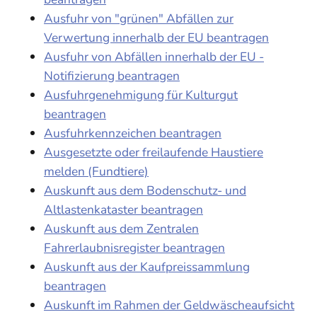
Ausfuhr von "grünen" Abfällen zur
Verwertung innerhalb der EU beantragen
Ausfuhr von Abfällen innerhalb der EU -
Notifizierung beantragen
Ausfuhrgenehmigung für Kulturgut
beantragen
Ausfuhrkennzeichen beantragen
Ausgesetzte oder freilaufende Haustiere
melden (Fundtiere)
Auskunft aus dem Bodenschutz- und
Altlastenkataster beantragen
Auskunft aus dem Zentralen
Fahrerlaubnisregister beantragen
Auskunft aus der Kaufpreissammlung
beantragen
Auskunft im Rahmen der Geldwäscheaufsicht