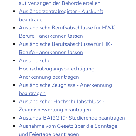
auf Verlangen der Behörde erteilen
Ausländerzentralregister - Auskunft
beantragen
Ausländische Berufsabschlüsse für HWK-
Berufe - anerkennen lassen
Ausländische Berufsabschlüsse für IHK-
Berufe - anerkennen lassen
Ausländische
Hochschulzugangsberechtigung -
Anerkennung beantragen
Ausländische Zeugnisse - Anerkennung
beantragen
Ausländischer Hochschulabschluss -
Zeugnisbewertung beantragen
Auslands-BAföG für Studierende beantragen
Ausnahme vom Gesetz über die Sonntage
und Feiertage beantragen