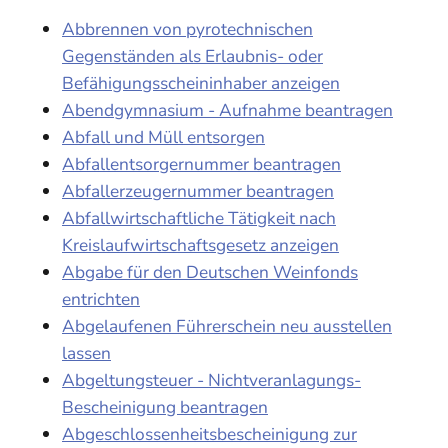
Abbrennen von pyrotechnischen
Gegenständen als Erlaubnis- oder
Befähigungsscheininhaber anzeigen
Abendgymnasium - Aufnahme beantragen
Abfall und Müll entsorgen
Abfallentsorgernummer beantragen
Abfallerzeugernummer beantragen
Abfallwirtschaftliche Tätigkeit nach
Kreislaufwirtschaftsgesetz anzeigen
Abgabe für den Deutschen Weinfonds
entrichten
Abgelaufenen Führerschein neu ausstellen
lassen
Abgeltungsteuer - Nichtveranlagungs-
Bescheinigung beantragen
Abgeschlossenheitsbescheinigung zur