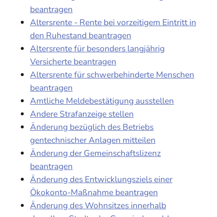
beantragen
Altersrente - Rente bei vorzeitigem Eintritt in
den Ruhestand beantragen
Altersrente für besonders langjährig
Versicherte beantragen
Altersrente für schwerbehinderte Menschen
beantragen
Amtliche Meldebestätigung ausstellen
Andere Strafanzeige stellen
Änderung bezüglich des Betriebs
gentechnischer Anlagen mitteilen
Änderung der Gemeinschaftslizenz
beantragen
Änderung des Entwicklungsziels einer
Ökokonto-Maßnahme beantragen
Änderung des Wohnsitzes innerhalb