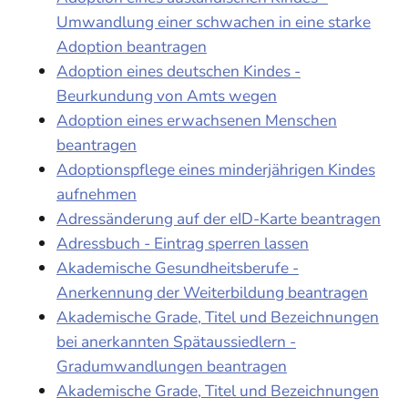
Umwandlung einer schwachen in eine starke
Adoption beantragen
Adoption eines deutschen Kindes -
Beurkundung von Amts wegen
Adoption eines erwachsenen Menschen
beantragen
Adoptionspflege eines minderjährigen Kindes
aufnehmen
Adressänderung auf der eID-Karte beantragen
Adressbuch - Eintrag sperren lassen
Akademische Gesundheitsberufe -
Anerkennung der Weiterbildung beantragen
Akademische Grade, Titel und Bezeichnungen
bei anerkannten Spätaussiedlern -
Gradumwandlungen beantragen
Akademische Grade, Titel und Bezeichnungen