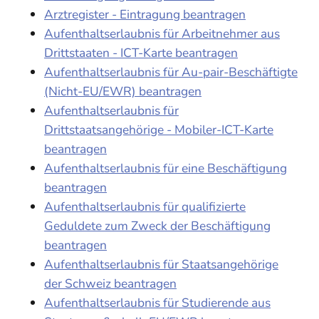
Arztregister - Eintragung beantragen
Aufenthaltserlaubnis für Arbeitnehmer aus
Drittstaaten - ICT-Karte beantragen
Aufenthaltserlaubnis für Au-pair-Beschäftigte
(Nicht-EU/EWR) beantragen
Aufenthaltserlaubnis für
Drittstaatsangehörige - Mobiler-ICT-Karte
beantragen
Aufenthaltserlaubnis für eine Beschäftigung
beantragen
Aufenthaltserlaubnis für qualifizierte
Geduldete zum Zweck der Beschäftigung
beantragen
Aufenthaltserlaubnis für Staatsangehörige
der Schweiz beantragen
Aufenthaltserlaubnis für Studierende aus