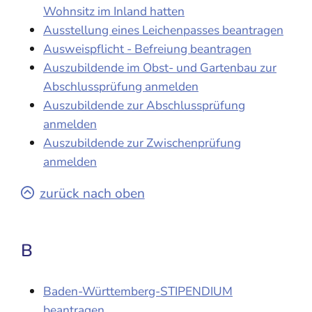
Wohnsitz im Inland hatten
Ausstellung eines Leichenpasses beantragen
Ausweispflicht - Befreiung beantragen
Auszubildende im Obst- und Gartenbau zur
Abschlussprüfung anmelden
Auszubildende zur Abschlussprüfung
anmelden
Auszubildende zur Zwischenprüfung
anmelden
zurück nach oben
B
Baden-Württemberg-STIPENDIUM
beantragen