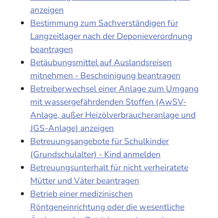
anzeigen
Bestimmung zum Sachverständigen für
Langzeitlager nach der Deponieverordnung
beantragen
Betäubungsmittel auf Auslandsreisen
mitnehmen - Bescheinigung beantragen
Betreiberwechsel einer Anlage zum Umgang
mit wassergefährdenden Stoffen (AwSV-
Anlage, außer Heizölverbraucheranlage und
JGS-Anlage) anzeigen
Betreuungsangebote für Schulkinder
(Grundschulalter) - Kind anmelden
Betreuungsunterhalt für nicht verheiratete
Mütter und Väter beantragen
Betrieb einer medizinischen
Röntgeneinrichtung oder die wesentliche