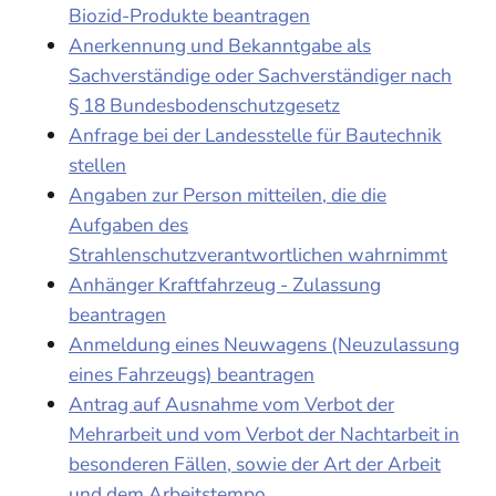
Biozid-Produkte beantragen
Anerkennung und Bekanntgabe als
Sachverständige oder Sachverständiger nach
§ 18 Bundesbodenschutzgesetz
Anfrage bei der Landesstelle für Bautechnik
stellen
Angaben zur Person mitteilen, die die
Aufgaben des
Strahlenschutzverantwortlichen wahrnimmt
Anhänger Kraftfahrzeug - Zulassung
beantragen
Anmeldung eines Neuwagens (Neuzulassung
eines Fahrzeugs) beantragen
Antrag auf Ausnahme vom Verbot der
Mehrarbeit und vom Verbot der Nachtarbeit in
besonderen Fällen, sowie der Art der Arbeit
und dem Arbeitstempo