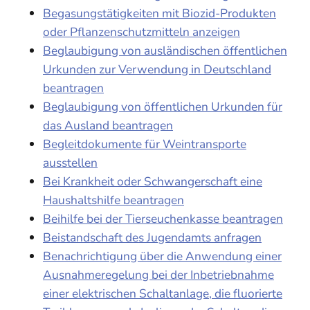
Begasungstätigkeiten mit Biozid-Produkten
oder Pflanzenschutzmitteln anzeigen
Beglaubigung von ausländischen öffentlichen
Urkunden zur Verwendung in Deutschland
beantragen
Beglaubigung von öffentlichen Urkunden für
das Ausland beantragen
Begleitdokumente für Weintransporte
ausstellen
Bei Krankheit oder Schwangerschaft eine
Haushaltshilfe beantragen
Beihilfe bei der Tierseuchenkasse beantragen
Beistandschaft des Jugendamts anfragen
Benachrichtigung über die Anwendung einer
Ausnahmeregelung bei der Inbetriebnahme
einer elektrischen Schaltanlage, die fluorierte