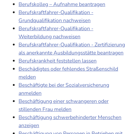
Berufskolleg – Aufnahme beantragen
Berufskraftfahrer-Qualifikation -
Grundqualifikation nachweisen
Berufskraftfahrer-Qualifikation -
Weiterbildung nachweisen
Berufskraftfahrer-Qualifikation - Zertifizierung
als anerkannte Ausbildungsstätte beantragen
Berufskrankheit feststellen lassen
Beschädigtes oder fehlendes Straßenschild
melden
Beschäftigte bei der Sozialversicherung
anmelden
Beschäftigung einer schwangeren oder
stillenden Frau melden
Beschäftigung schwerbehinderter Menschen
anzeigen
Beschäftigung von Personen in Betrieben mit