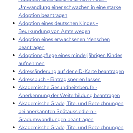
Umwandlung einer schwachen in eine starke
Adoption beantragen
Adoption eines deutschen Kindes -
Beurkundung von Amts wegen
Adoption eines erwachsenen Menschen
beantragen
Adoptionspflege eines minderjährigen Kindes
aufnehmen
Adressänderung auf der eID-Karte beantragen
Adressbuch - Eintrag sperren lassen
Akademische Gesundheitsberufe -
Anerkennung der Weiterbildung beantragen
Akademische Grade, Titel und Bezeichnungen
bei anerkannten Spätaussiedlern -
Gradumwandlungen beantragen
Akademische Grade, Titel und Bezeichnungen