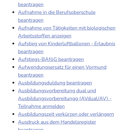
beantragen
Aufnahme in die Berufsoberschule
beantragen
Aufnahme von Tätigkeiten mit biologischen
Arbeitsstoffen anzeigen
Aufstieg von Kinderluftballonen - Erlaubnis
beantragen
Aufstiegs-BAföG beantragen
Aufwendungsersatz für einen Vormund
beantragen
Ausbildungsduldung beantragen
Ausbildungsvorbereitung dual und
Ausbildungsvorbereitungg (AVdual/AV) -
Teilnahme anmelden
Ausbildungszeit verkürzen oder verlängern
Ausdruck aus dem Handelsregister
beantragen