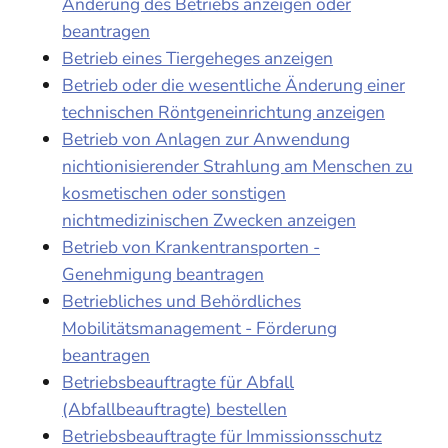
Änderung des Betriebs anzeigen oder
beantragen
Betrieb eines Tiergeheges anzeigen
Betrieb oder die wesentliche Änderung einer
technischen Röntgeneinrichtung anzeigen
Betrieb von Anlagen zur Anwendung
nichtionisierender Strahlung am Menschen zu
kosmetischen oder sonstigen
nichtmedizinischen Zwecken anzeigen
Betrieb von Krankentransporten -
Genehmigung beantragen
Betriebliches und Behördliches
Mobilitätsmanagement - Förderung
beantragen
Betriebsbeauftragte für Abfall
(Abfallbeauftragte) bestellen
Betriebsbeauftragte für Immissionsschutz