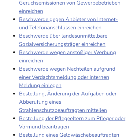
Geruchsemissionen von Gewerbebetrieben
einreichen
Beschwerde gegen Anbieter von Internet-
und Telefonanschlüssen einreichen
Beschwerde über landesunmittelbare
Sozialversicherungsträger einreichen
Beschwerde wegen anstößiger Werbung
einreichen
Beschwerde wegen Nachteilen aufgrund
einer Verdachtsmeldung oder internen
Meldung einlegen
Bestellung, Änderung der Aufgaben oder
Abberufung eines
Strahlenschutzbeauftragten mitteilen
Bestellung der Pflegeeltern zum Pfleger oder
Vormund beantragen
Bestellung eines Geldwäschebeauftragten