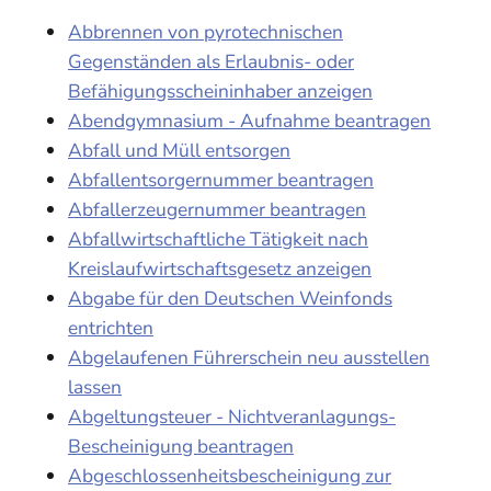
Abbrennen von pyrotechnischen
Gegenständen als Erlaubnis- oder
Befähigungsscheininhaber anzeigen
Abendgymnasium - Aufnahme beantragen
Abfall und Müll entsorgen
Abfallentsorgernummer beantragen
Abfallerzeugernummer beantragen
Abfallwirtschaftliche Tätigkeit nach
Kreislaufwirtschaftsgesetz anzeigen
Abgabe für den Deutschen Weinfonds
entrichten
Abgelaufenen Führerschein neu ausstellen
lassen
Abgeltungsteuer - Nichtveranlagungs-
Bescheinigung beantragen
Abgeschlossenheitsbescheinigung zur