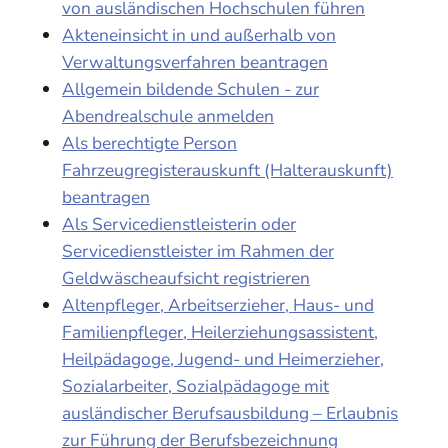
von ausländischen Hochschulen führen
Akteneinsicht in und außerhalb von
Verwaltungsverfahren beantragen
Allgemein bildende Schulen - zur
Abendrealschule anmelden
Als berechtigte Person
Fahrzeugregisterauskunft (Halterauskunft)
beantragen
Als Servicedienstleisterin oder
Servicedienstleister im Rahmen der
Geldwäscheaufsicht registrieren
Altenpfleger, Arbeitserzieher, Haus- und
Familienpfleger, Heilerziehungsassistent,
Heilpädagoge, Jugend- und Heimerzieher,
Sozialarbeiter, Sozialpädagoge mit
ausländischer Berufsausbildung – Erlaubnis
zur Führung der Berufsbezeichnung