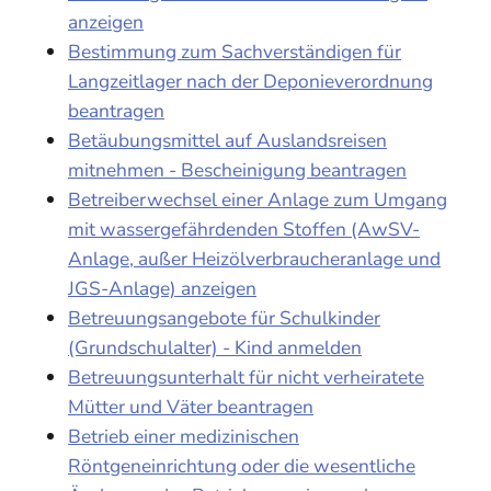
anzeigen
Bestimmung zum Sachverständigen für
Langzeitlager nach der Deponieverordnung
beantragen
Betäubungsmittel auf Auslandsreisen
mitnehmen - Bescheinigung beantragen
Betreiberwechsel einer Anlage zum Umgang
mit wassergefährdenden Stoffen (AwSV-
Anlage, außer Heizölverbraucheranlage und
JGS-Anlage) anzeigen
Betreuungsangebote für Schulkinder
(Grundschulalter) - Kind anmelden
Betreuungsunterhalt für nicht verheiratete
Mütter und Väter beantragen
Betrieb einer medizinischen
Röntgeneinrichtung oder die wesentliche