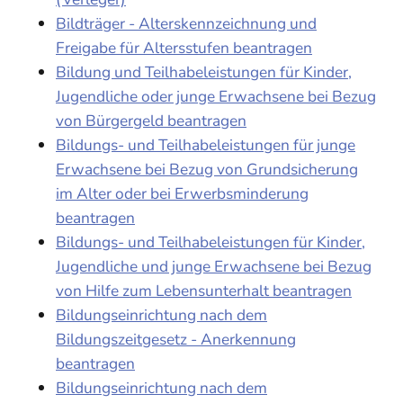
Bildträger - Alterskennzeichnung und
Freigabe für Altersstufen beantragen
Bildung und Teilhabeleistungen für Kinder,
Jugendliche oder junge Erwachsene bei Bezug
von Bürgergeld beantragen
Bildungs- und Teilhabeleistungen für junge
Erwachsene bei Bezug von Grundsicherung
im Alter oder bei Erwerbsminderung
beantragen
Bildungs- und Teilhabeleistungen für Kinder,
Jugendliche und junge Erwachsene bei Bezug
von Hilfe zum Lebensunterhalt beantragen
Bildungseinrichtung nach dem
Bildungszeitgesetz - Anerkennung
beantragen
Bildungseinrichtung nach dem