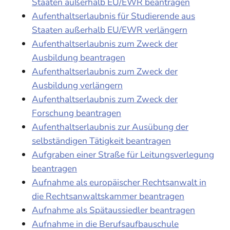
Staaten außerhalb EU/EWR beantragen
Aufenthaltserlaubnis für Studierende aus
Staaten außerhalb EU/EWR verlängern
Aufenthaltserlaubnis zum Zweck der
Ausbildung beantragen
Aufenthaltserlaubnis zum Zweck der
Ausbildung verlängern
Aufenthaltserlaubnis zum Zweck der
Forschung beantragen
Aufenthaltserlaubnis zur Ausübung der
selbständigen Tätigkeit beantragen
Aufgraben einer Straße für Leitungsverlegung
beantragen
Aufnahme als europäischer Rechtsanwalt in
die Rechtsanwaltskammer beantragen
Aufnahme als Spätaussiedler beantragen
Aufnahme in die Berufsaufbauschule