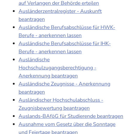
auf Verlangen der Behörde erteilen
Ausländerzentralregister - Auskunft
beantragen
Ausländische Berufsabschlüsse für HWK-
Berufe - anerkennen lassen
Ausländische Berufsabschlüsse für IHK-
Berufe - anerkennen lassen
Ausländische
Hochschulzugangsberechtigung -
Anerkennung beantragen
Ausländische Zeugnisse - Anerkennung
beantragen
Ausländischer Hochschulabschluss -
Zeugnisbewertung beantragen
Auslands-BAföG für Studierende beantragen
Ausnahme vom Gesetz über die Sonntage
und Feiertage beantragen