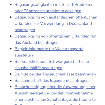
Begasungstätigkeiten mit Biozid-Produkten
oder Pflanzenschutzmitteln anzeigen
Beglaubigung von ausländischen öffentlichen
Urkunden zur Verwendung in Deutschland
beantragen
Beglaubigung von öffentlichen Urkunden für
das Ausland beantragen
Begleitdokumente für Weintransporte
ausstellen
Bei Krankheit oder Schwangerschaft eine
Haushaltshilfe beantragen
Beihilfe bei der Tierseuchenkasse beantragen
Beistandschaft des Jugendamts anfragen
Benachrichtigung über die Anwendung einer
Ausnahmeregelung bei der Inbetriebnahme
einer elektrischen Schaltanlage, die fluorierte