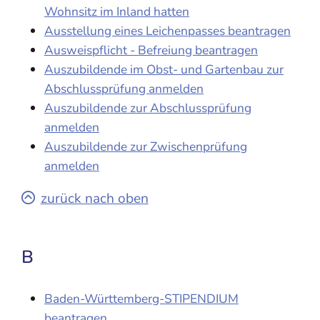
Wohnsitz im Inland hatten
Ausstellung eines Leichenpasses beantragen
Ausweispflicht - Befreiung beantragen
Auszubildende im Obst- und Gartenbau zur
Abschlussprüfung anmelden
Auszubildende zur Abschlussprüfung
anmelden
Auszubildende zur Zwischenprüfung
anmelden
zurück nach oben
B
Baden-Württemberg-STIPENDIUM
beantragen