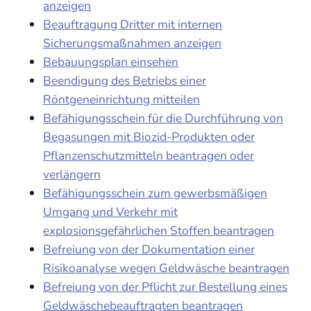
anzeigen
Beauftragung Dritter mit internen
Sicherungsmaßnahmen anzeigen
Bebauungsplan einsehen
Beendigung des Betriebs einer
Röntgeneinrichtung mitteilen
Befähigungsschein für die Durchführung von
Begasungen mit Biozid-Produkten oder
Pflanzenschutzmitteln beantragen oder
verlängern
Befähigungsschein zum gewerbsmäßigen
Umgang und Verkehr mit
explosionsgefährlichen Stoffen beantragen
Befreiung von der Dokumentation einer
Risikoanalyse wegen Geldwäsche beantragen
Befreiung von der Pflicht zur Bestellung eines
Geldwäschebeauftragten beantragen