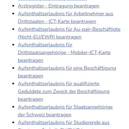
Arztregister - Eintragung beantragen
Aufenthaltserlaubnis für Arbeitnehmer aus
Drittstaaten - ICT-Karte beantragen
Aufenthaltserlaubnis für Au-pair-Beschäftigte
(Nicht-EU/EWR) beantragen
Aufenthaltserlaubnis für
Drittstaatsangehörige - Mobiler-ICT-Karte
beantragen
Aufenthaltserlaubnis für eine Beschäftigung
beantragen
Aufenthaltserlaubnis für qualifizierte
Geduldete zum Zweck der Beschäftigung
beantragen
Aufenthaltserlaubnis für Staatsangehörige
der Schweiz beantragen
Aufenthaltserlaubnis für Studierende aus