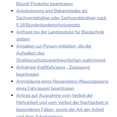
Biozid-Produkte beantragen
Anerkennung und Bekanntgabe als
Sachverständige oder Sachverständiger nach
§ 18 Bundesbodenschutzgesetz
Anfrage bei der Landesstelle für Bautechnik
stellen
Angaben zur Person mitteilen, die die
Aufgaben des
Strahlenschutzverantwortlichen wahrnimmt
Anhänger Kraftfahrzeug - Zulassung
beantragen
Anmeldung eines Neuwagens (Neuzulassung
eines Fahrzeugs) beantragen
Antrag auf Ausnahme vom Verbot der
Mehrarbeit und vom Verbot der Nachtarbeit in
besonderen Fällen, sowie der Art der Arbeit
und dem Arbeitstempo