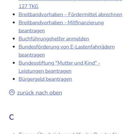
127 TKG
Breitbandvorhaben – Fördermittel abrechnen
Breitbandvorhaben - Mitfinanzierung
beantragen
Buchführungshelfer anmelden
Bundesförderung von E-Lastenfahrrädern
beantragen
Bundesstiftung "Mutter und Kind" -
Leistungen beantragen
Bürgergeld beantragen
zurück nach oben
C