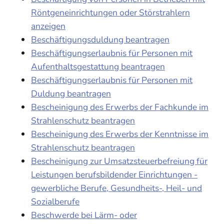
Röntgeneinrichtungen oder Störstrahlern
anzeigen
Beschäftigungsduldung beantragen
Beschäftigungserlaubnis für Personen mit
Aufenthaltsgestattung beantragen
Beschäftigungserlaubnis für Personen mit
Duldung beantragen
Bescheinigung des Erwerbs der Fachkunde im
Strahlenschutz beantragen
Bescheinigung des Erwerbs der Kenntnisse im
Strahlenschutz beantragen
Bescheinigung zur Umsatzsteuerbefreiung für
Leistungen berufsbildender Einrichtungen -
gewerbliche Berufe, Gesundheits-, Heil- und
Sozialberufe
Beschwerde bei Lärm- oder