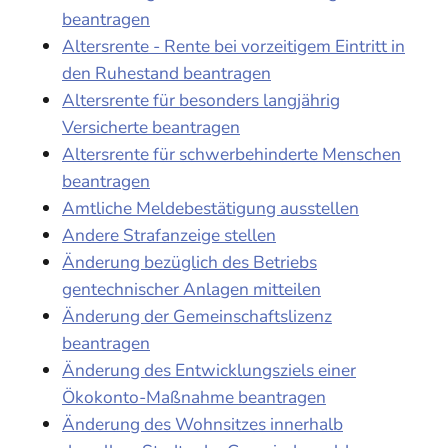
beantragen
Altersrente - Rente bei vorzeitigem Eintritt in
den Ruhestand beantragen
Altersrente für besonders langjährig
Versicherte beantragen
Altersrente für schwerbehinderte Menschen
beantragen
Amtliche Meldebestätigung ausstellen
Andere Strafanzeige stellen
Änderung bezüglich des Betriebs
gentechnischer Anlagen mitteilen
Änderung der Gemeinschaftslizenz
beantragen
Änderung des Entwicklungsziels einer
Ökokonto-Maßnahme beantragen
Änderung des Wohnsitzes innerhalb