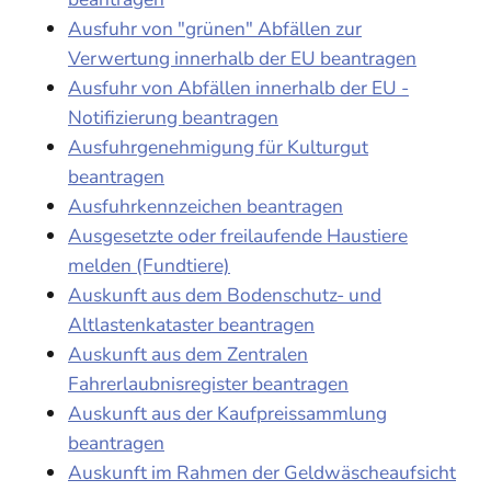
Ausfuhr von "grünen" Abfällen zur
Verwertung innerhalb der EU beantragen
Ausfuhr von Abfällen innerhalb der EU -
Notifizierung beantragen
Ausfuhrgenehmigung für Kulturgut
beantragen
Ausfuhrkennzeichen beantragen
Ausgesetzte oder freilaufende Haustiere
melden (Fundtiere)
Auskunft aus dem Bodenschutz- und
Altlastenkataster beantragen
Auskunft aus dem Zentralen
Fahrerlaubnisregister beantragen
Auskunft aus der Kaufpreissammlung
beantragen
Auskunft im Rahmen der Geldwäscheaufsicht