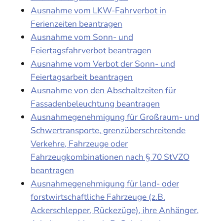
Ausnahme vom LKW-Fahrverbot in
Ferienzeiten beantragen
Ausnahme vom Sonn- und
Feiertagsfahrverbot beantragen
Ausnahme vom Verbot der Sonn- und
Feiertagsarbeit beantragen
Ausnahme von den Abschaltzeiten für
Fassadenbeleuchtung beantragen
Ausnahmegenehmigung für Großraum- und
Schwertransporte, grenzüberschreitende
Verkehre, Fahrzeuge oder
Fahrzeugkombinationen nach § 70 StVZO
beantragen
Ausnahmegenehmigung für land- oder
forstwirtschaftliche Fahrzeuge (z.B.
Ackerschlepper, Rückezüge), ihre Anhänger,