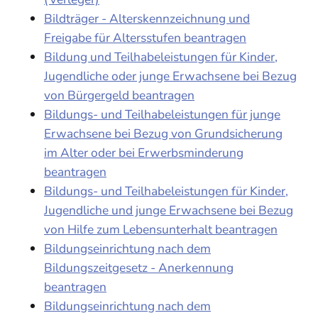
Bildträger - Alterskennzeichnung und
Freigabe für Altersstufen beantragen
Bildung und Teilhabeleistungen für Kinder,
Jugendliche oder junge Erwachsene bei Bezug
von Bürgergeld beantragen
Bildungs- und Teilhabeleistungen für junge
Erwachsene bei Bezug von Grundsicherung
im Alter oder bei Erwerbsminderung
beantragen
Bildungs- und Teilhabeleistungen für Kinder,
Jugendliche und junge Erwachsene bei Bezug
von Hilfe zum Lebensunterhalt beantragen
Bildungseinrichtung nach dem
Bildungszeitgesetz - Anerkennung
beantragen
Bildungseinrichtung nach dem