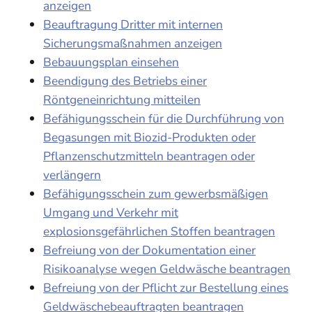
anzeigen
Beauftragung Dritter mit internen
Sicherungsmaßnahmen anzeigen
Bebauungsplan einsehen
Beendigung des Betriebs einer
Röntgeneinrichtung mitteilen
Befähigungsschein für die Durchführung von
Begasungen mit Biozid-Produkten oder
Pflanzenschutzmitteln beantragen oder
verlängern
Befähigungsschein zum gewerbsmäßigen
Umgang und Verkehr mit
explosionsgefährlichen Stoffen beantragen
Befreiung von der Dokumentation einer
Risikoanalyse wegen Geldwäsche beantragen
Befreiung von der Pflicht zur Bestellung eines
Geldwäschebeauftragten beantragen