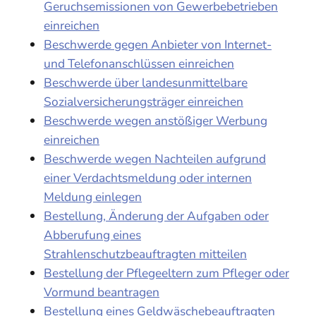
Geruchsemissionen von Gewerbebetrieben
einreichen
Beschwerde gegen Anbieter von Internet-
und Telefonanschlüssen einreichen
Beschwerde über landesunmittelbare
Sozialversicherungsträger einreichen
Beschwerde wegen anstößiger Werbung
einreichen
Beschwerde wegen Nachteilen aufgrund
einer Verdachtsmeldung oder internen
Meldung einlegen
Bestellung, Änderung der Aufgaben oder
Abberufung eines
Strahlenschutzbeauftragten mitteilen
Bestellung der Pflegeeltern zum Pfleger oder
Vormund beantragen
Bestellung eines Geldwäschebeauftragten