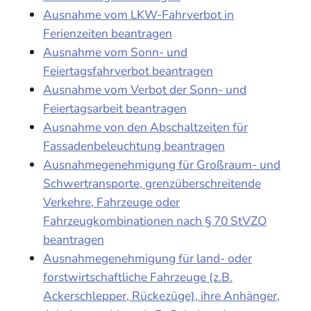
Ausnahme vom LKW-Fahrverbot in
Ferienzeiten beantragen
Ausnahme vom Sonn- und
Feiertagsfahrverbot beantragen
Ausnahme vom Verbot der Sonn- und
Feiertagsarbeit beantragen
Ausnahme von den Abschaltzeiten für
Fassadenbeleuchtung beantragen
Ausnahmegenehmigung für Großraum- und
Schwertransporte, grenzüberschreitende
Verkehre, Fahrzeuge oder
Fahrzeugkombinationen nach § 70 StVZO
beantragen
Ausnahmegenehmigung für land- oder
forstwirtschaftliche Fahrzeuge (z.B.
Ackerschlepper, Rückezüge), ihre Anhänger,