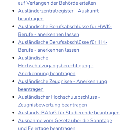
auf Verlangen der Behörde erteilen
Ausländerzentralregister - Auskunft
beantragen
Ausländische Berufsabschlüsse für HWK-
Berufe - anerkennen lassen
Ausländische Berufsabschlüsse für IHK-
Berufe - anerkennen lassen
Ausländische
Hochschulzugangsberechtigung -
Anerkennung beantragen
Ausländische Zeugnisse - Anerkennung
beantragen
Ausländischer Hochschulabschluss -
Zeugnisbewertung beantragen
Auslands-BAföG für Studierende beantragen
Ausnahme vom Gesetz über die Sonntage
und Feiertage beantragen