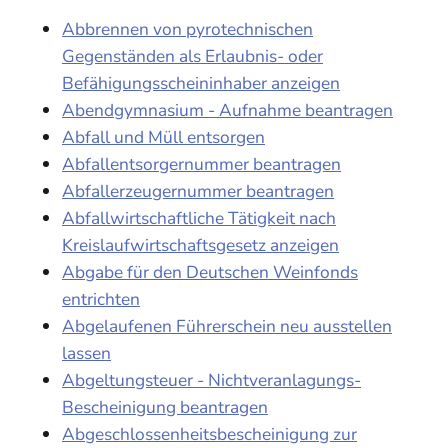
Abbrennen von pyrotechnischen
Gegenständen als Erlaubnis- oder
Befähigungsscheininhaber anzeigen
Abendgymnasium - Aufnahme beantragen
Abfall und Müll entsorgen
Abfallentsorgernummer beantragen
Abfallerzeugernummer beantragen
Abfallwirtschaftliche Tätigkeit nach
Kreislaufwirtschaftsgesetz anzeigen
Abgabe für den Deutschen Weinfonds
entrichten
Abgelaufenen Führerschein neu ausstellen
lassen
Abgeltungsteuer - Nichtveranlagungs-
Bescheinigung beantragen
Abgeschlossenheitsbescheinigung zur