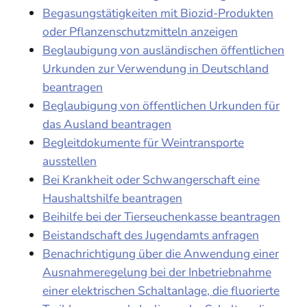
Begasungstätigkeiten mit Biozid-Produkten
oder Pflanzenschutzmitteln anzeigen
Beglaubigung von ausländischen öffentlichen
Urkunden zur Verwendung in Deutschland
beantragen
Beglaubigung von öffentlichen Urkunden für
das Ausland beantragen
Begleitdokumente für Weintransporte
ausstellen
Bei Krankheit oder Schwangerschaft eine
Haushaltshilfe beantragen
Beihilfe bei der Tierseuchenkasse beantragen
Beistandschaft des Jugendamts anfragen
Benachrichtigung über die Anwendung einer
Ausnahmeregelung bei der Inbetriebnahme
einer elektrischen Schaltanlage, die fluorierte