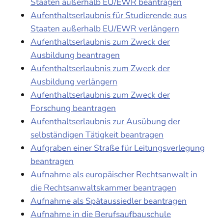
Staaten außerhalb EU/EWR beantragen
Aufenthaltserlaubnis für Studierende aus
Staaten außerhalb EU/EWR verlängern
Aufenthaltserlaubnis zum Zweck der
Ausbildung beantragen
Aufenthaltserlaubnis zum Zweck der
Ausbildung verlängern
Aufenthaltserlaubnis zum Zweck der
Forschung beantragen
Aufenthaltserlaubnis zur Ausübung der
selbständigen Tätigkeit beantragen
Aufgraben einer Straße für Leitungsverlegung
beantragen
Aufnahme als europäischer Rechtsanwalt in
die Rechtsanwaltskammer beantragen
Aufnahme als Spätaussiedler beantragen
Aufnahme in die Berufsaufbauschule