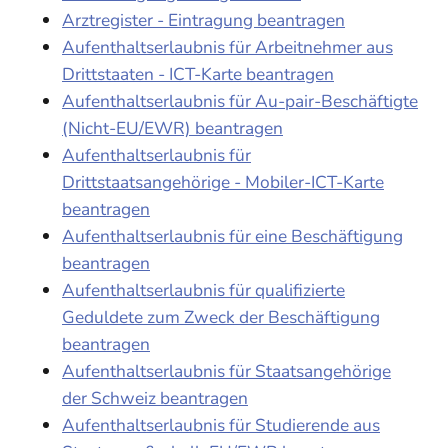
Arztregister - Eintragung beantragen
Aufenthaltserlaubnis für Arbeitnehmer aus
Drittstaaten - ICT-Karte beantragen
Aufenthaltserlaubnis für Au-pair-Beschäftigte
(Nicht-EU/EWR) beantragen
Aufenthaltserlaubnis für
Drittstaatsangehörige - Mobiler-ICT-Karte
beantragen
Aufenthaltserlaubnis für eine Beschäftigung
beantragen
Aufenthaltserlaubnis für qualifizierte
Geduldete zum Zweck der Beschäftigung
beantragen
Aufenthaltserlaubnis für Staatsangehörige
der Schweiz beantragen
Aufenthaltserlaubnis für Studierende aus