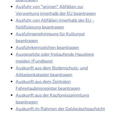
Ausfuhr von "grünen" Abfällen zur
Verwertung innerhalb der EU beantragen
Ausfuhr von Abfällen innerhalb der EU -
Notifizierung beantragen
Ausfuhrgenehmigung für Kulturgut
beantragen
Ausfuhrkennzeichen beantragen
Ausgesetzte oder freilaufende Haustiere
melden (Fundtiere)
Auskunft aus dem Bodenschutz- und
Altlastenkataster beantragen
Auskunft aus dem Zentralen
Fahrerlaubnisregister beantragen
Auskunft aus der Kaufpreissammlung
beantragen
Auskunft im Rahmen der Geldwäscheaufsicht