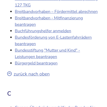
127 TKG
Breitbandvorhaben – Fördermittel abrechnen
Breitbandvorhaben - Mitfinanzierung
beantragen
Buchführungshelfer anmelden
Bundesförderung von E-Lastenfahrrädern
beantragen
Bundesstiftung "Mutter und Kind" -
Leistungen beantragen
Bürgergeld beantragen
zurück nach oben
C