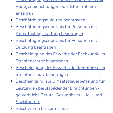
Röntgeneinrichtungen oder Störstrahlern
anzeigen
Beschäftigungsduldung beantragen
Beschäftigungserlaubnis für Personen mit
Aufenthaltsgestattung beantragen
Beschäftigungserlaubnis für Personen mit
Duldung beantragen
Bescheinigung des Erwerbs der Fachkunde im
Strahlenschutz beantragen
Bescheinigung des Erwerbs der Kenntnisse im
Strahlenschutz beantragen
Bescheinigung zur Umsatzsteuerbefreiung für
Leistungen berufsbildender Einrichtungen -
gewerbliche Berufe, Gesundheits-, Heil- und
Sozialberufe
Beschwerde bei Lärm- oder