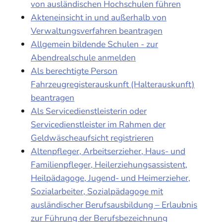
von ausländischen Hochschulen führen
Akteneinsicht in und außerhalb von
Verwaltungsverfahren beantragen
Allgemein bildende Schulen - zur
Abendrealschule anmelden
Als berechtigte Person
Fahrzeugregisterauskunft (Halterauskunft)
beantragen
Als Servicedienstleisterin oder
Servicedienstleister im Rahmen der
Geldwäscheaufsicht registrieren
Altenpfleger, Arbeitserzieher, Haus- und
Familienpfleger, Heilerziehungsassistent,
Heilpädagoge, Jugend- und Heimerzieher,
Sozialarbeiter, Sozialpädagoge mit
ausländischer Berufsausbildung – Erlaubnis
zur Führung der Berufsbezeichnung