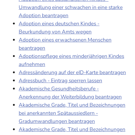
Umwandlung einer schwachen in eine starke
Adoption beantragen
Adoption eines deutschen Kindes -
Beurkundung von Amts wegen
Adoption eines erwachsenen Menschen
beantragen
Adoptionspflege eines minderjährigen Kindes
aufnehmen
Adressänderung auf der eID-Karte beantragen
Adressbuch - Eintrag sperren lassen
Akademische Gesundheitsberufe -
Anerkennung der Weiterbildung beantragen
Akademische Grade, Titel und Bezeichnungen
bei anerkannten Spätaussiedlern -
Gradumwandlungen beantragen
Akademische Grade, Titel und Bezeichnungen