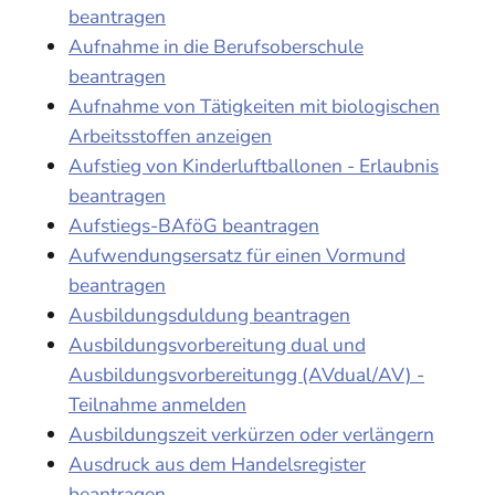
beantragen
Aufnahme in die Berufsoberschule
beantragen
Aufnahme von Tätigkeiten mit biologischen
Arbeitsstoffen anzeigen
Aufstieg von Kinderluftballonen - Erlaubnis
beantragen
Aufstiegs-BAföG beantragen
Aufwendungsersatz für einen Vormund
beantragen
Ausbildungsduldung beantragen
Ausbildungsvorbereitung dual und
Ausbildungsvorbereitungg (AVdual/AV) -
Teilnahme anmelden
Ausbildungszeit verkürzen oder verlängern
Ausdruck aus dem Handelsregister
beantragen