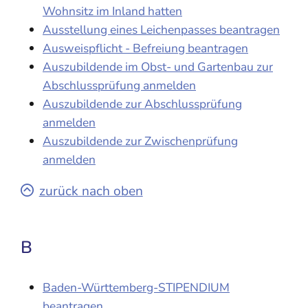
Wohnsitz im Inland hatten
Ausstellung eines Leichenpasses beantragen
Ausweispflicht - Befreiung beantragen
Auszubildende im Obst- und Gartenbau zur
Abschlussprüfung anmelden
Auszubildende zur Abschlussprüfung
anmelden
Auszubildende zur Zwischenprüfung
anmelden
zurück nach oben
B
Baden-Württemberg-STIPENDIUM
beantragen