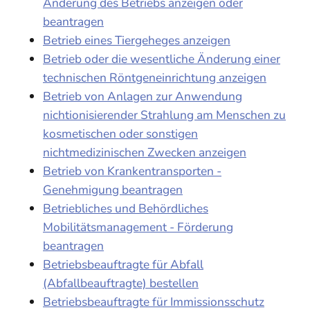
Änderung des Betriebs anzeigen oder
beantragen
Betrieb eines Tiergeheges anzeigen
Betrieb oder die wesentliche Änderung einer
technischen Röntgeneinrichtung anzeigen
Betrieb von Anlagen zur Anwendung
nichtionisierender Strahlung am Menschen zu
kosmetischen oder sonstigen
nichtmedizinischen Zwecken anzeigen
Betrieb von Krankentransporten -
Genehmigung beantragen
Betriebliches und Behördliches
Mobilitätsmanagement - Förderung
beantragen
Betriebsbeauftragte für Abfall
(Abfallbeauftragte) bestellen
Betriebsbeauftragte für Immissionsschutz