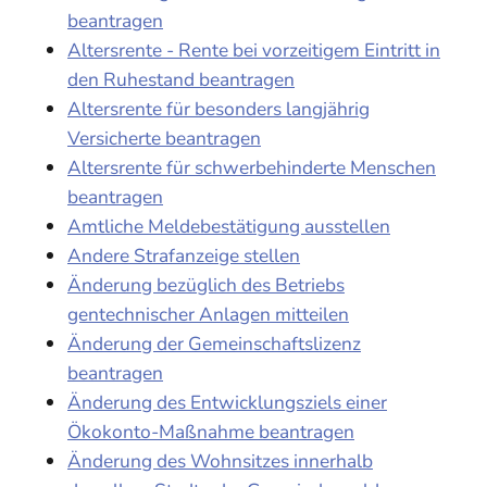
beantragen
Altersrente - Rente bei vorzeitigem Eintritt in
den Ruhestand beantragen
Altersrente für besonders langjährig
Versicherte beantragen
Altersrente für schwerbehinderte Menschen
beantragen
Amtliche Meldebestätigung ausstellen
Andere Strafanzeige stellen
Änderung bezüglich des Betriebs
gentechnischer Anlagen mitteilen
Änderung der Gemeinschaftslizenz
beantragen
Änderung des Entwicklungsziels einer
Ökokonto-Maßnahme beantragen
Änderung des Wohnsitzes innerhalb