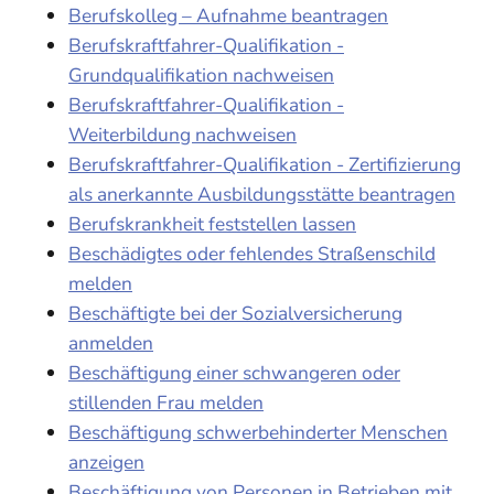
Berufskolleg – Aufnahme beantragen
Berufskraftfahrer-Qualifikation -
Grundqualifikation nachweisen
Berufskraftfahrer-Qualifikation -
Weiterbildung nachweisen
Berufskraftfahrer-Qualifikation - Zertifizierung
als anerkannte Ausbildungsstätte beantragen
Berufskrankheit feststellen lassen
Beschädigtes oder fehlendes Straßenschild
melden
Beschäftigte bei der Sozialversicherung
anmelden
Beschäftigung einer schwangeren oder
stillenden Frau melden
Beschäftigung schwerbehinderter Menschen
anzeigen
Beschäftigung von Personen in Betrieben mit