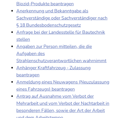
Biozid-Produkte beantragen
Anerkennung und Bekanntgabe als
Sachverständige oder Sachverständiger nach
§ 18 Bundesbodenschutzgesetz
Anfrage bei der Landesstelle für Bautechnik
stellen
Angaben zur Person mitteilen, die die
Aufgaben des
Strahlenschutzverantwortlichen wahrnimmt
Anhänger Kraftfahrzeug - Zulassung
beantragen
Anmeldung eines Neuwagens (Neuzulassung
eines Fahrzeugs) beantragen
Antrag auf Ausnahme vom Verbot der
Mehrarbeit und vom Verbot der Nachtarbeit in
besonderen Fällen, sowie der Art der Arbeit
und dem Arbeitstempo