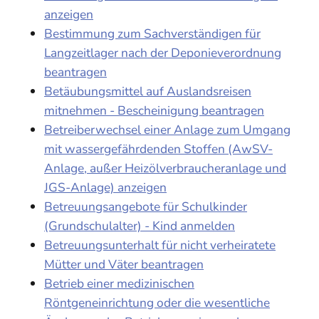
anzeigen
Bestimmung zum Sachverständigen für
Langzeitlager nach der Deponieverordnung
beantragen
Betäubungsmittel auf Auslandsreisen
mitnehmen - Bescheinigung beantragen
Betreiberwechsel einer Anlage zum Umgang
mit wassergefährdenden Stoffen (AwSV-
Anlage, außer Heizölverbraucheranlage und
JGS-Anlage) anzeigen
Betreuungsangebote für Schulkinder
(Grundschulalter) - Kind anmelden
Betreuungsunterhalt für nicht verheiratete
Mütter und Väter beantragen
Betrieb einer medizinischen
Röntgeneinrichtung oder die wesentliche