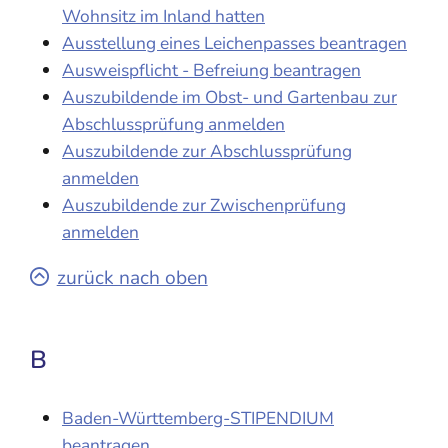
Wohnsitz im Inland hatten
Ausstellung eines Leichenpasses beantragen
Ausweispflicht - Befreiung beantragen
Auszubildende im Obst- und Gartenbau zur
Abschlussprüfung anmelden
Auszubildende zur Abschlussprüfung
anmelden
Auszubildende zur Zwischenprüfung
anmelden
zurück nach oben
B
Baden-Württemberg-STIPENDIUM
beantragen