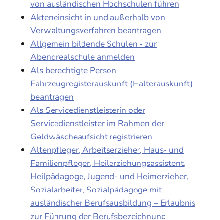
von ausländischen Hochschulen führen
Akteneinsicht in und außerhalb von
Verwaltungsverfahren beantragen
Allgemein bildende Schulen - zur
Abendrealschule anmelden
Als berechtigte Person
Fahrzeugregisterauskunft (Halterauskunft)
beantragen
Als Servicedienstleisterin oder
Servicedienstleister im Rahmen der
Geldwäscheaufsicht registrieren
Altenpfleger, Arbeitserzieher, Haus- und
Familienpfleger, Heilerziehungsassistent,
Heilpädagoge, Jugend- und Heimerzieher,
Sozialarbeiter, Sozialpädagoge mit
ausländischer Berufsausbildung – Erlaubnis
zur Führung der Berufsbezeichnung