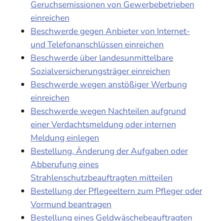
Geruchsemissionen von Gewerbebetrieben
einreichen
Beschwerde gegen Anbieter von Internet-
und Telefonanschlüssen einreichen
Beschwerde über landesunmittelbare
Sozialversicherungsträger einreichen
Beschwerde wegen anstößiger Werbung
einreichen
Beschwerde wegen Nachteilen aufgrund
einer Verdachtsmeldung oder internen
Meldung einlegen
Bestellung, Änderung der Aufgaben oder
Abberufung eines
Strahlenschutzbeauftragten mitteilen
Bestellung der Pflegeeltern zum Pfleger oder
Vormund beantragen
Bestellung eines Geldwäschebeauftragten