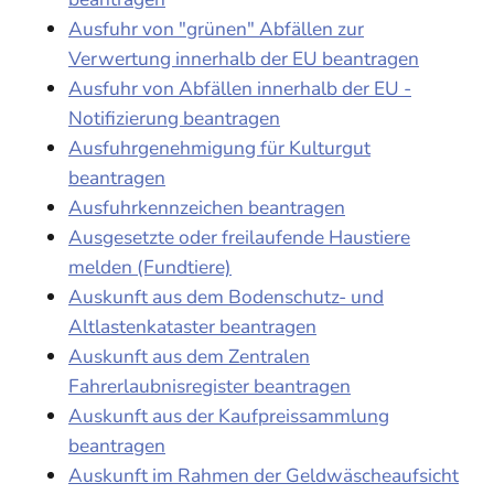
Ausfuhr von "grünen" Abfällen zur
Verwertung innerhalb der EU beantragen
Ausfuhr von Abfällen innerhalb der EU -
Notifizierung beantragen
Ausfuhrgenehmigung für Kulturgut
beantragen
Ausfuhrkennzeichen beantragen
Ausgesetzte oder freilaufende Haustiere
melden (Fundtiere)
Auskunft aus dem Bodenschutz- und
Altlastenkataster beantragen
Auskunft aus dem Zentralen
Fahrerlaubnisregister beantragen
Auskunft aus der Kaufpreissammlung
beantragen
Auskunft im Rahmen der Geldwäscheaufsicht