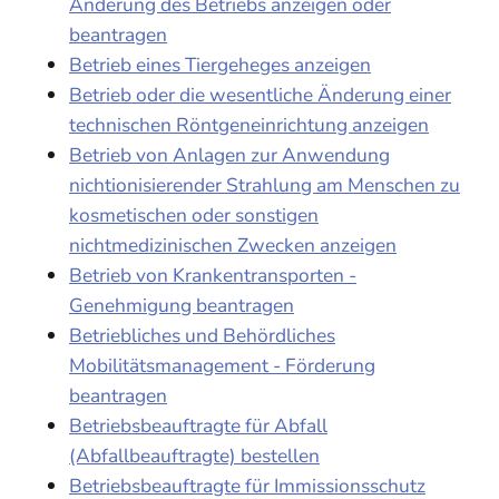
Änderung des Betriebs anzeigen oder
beantragen
Betrieb eines Tiergeheges anzeigen
Betrieb oder die wesentliche Änderung einer
technischen Röntgeneinrichtung anzeigen
Betrieb von Anlagen zur Anwendung
nichtionisierender Strahlung am Menschen zu
kosmetischen oder sonstigen
nichtmedizinischen Zwecken anzeigen
Betrieb von Krankentransporten -
Genehmigung beantragen
Betriebliches und Behördliches
Mobilitätsmanagement - Förderung
beantragen
Betriebsbeauftragte für Abfall
(Abfallbeauftragte) bestellen
Betriebsbeauftragte für Immissionsschutz