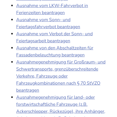
Ausnahme vom LKW-Fahrverbot in
Ferienzeiten beantragen
Ausnahme vom Sonn- und
Feiertagsfahrverbot beantragen
Ausnahme vom Verbot der Sonn- und
Feiertagsarbeit beantragen
Ausnahme von den Abschaltzeiten für
Fassadenbeleuchtung beantragen
Ausnahmegenehmigung für Großraum- und
Schwertransporte, grenzüberschreitende
Verkehre, Fahrzeuge oder
Fahrzeugkombinationen nach § 70 StVZO
beantragen
Ausnahmegenehmigung für land- oder
forstwirtschaftliche Fahrzeuge (z.B.
Ackerschlepper, Rückezüge), ihre Anhänger,