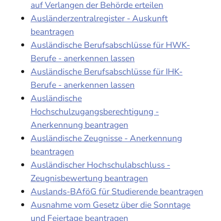
auf Verlangen der Behörde erteilen
Ausländerzentralregister - Auskunft
beantragen
Ausländische Berufsabschlüsse für HWK-
Berufe - anerkennen lassen
Ausländische Berufsabschlüsse für IHK-
Berufe - anerkennen lassen
Ausländische
Hochschulzugangsberechtigung -
Anerkennung beantragen
Ausländische Zeugnisse - Anerkennung
beantragen
Ausländischer Hochschulabschluss -
Zeugnisbewertung beantragen
Auslands-BAföG für Studierende beantragen
Ausnahme vom Gesetz über die Sonntage
und Feiertage beantragen