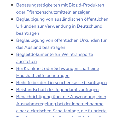
Begasungstätigkeiten mit Biozid-Produkten
oder Pflanzenschutzmitteln anzeigen
Beglaubigung von ausländischen öffentlichen
Urkunden zur Verwendung in Deutschland
beantragen
Beglaubigung von öffentlichen Urkunden für
das Ausland beantragen
Begleitdokumente für Weintransporte
ausstellen
Bei Krankheit oder Schwangerschaft eine
Haushaltshilfe beantragen
Beihilfe bei der Tierseuchenkasse beantragen
Beistandschaft des Jugendamts anfragen
Benachrichtigung über die Anwendung einer
Ausnahmeregelung bei der Inbetriebnahme
einer elektrischen Schaltanlage, die fluorierte