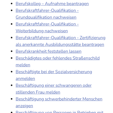
Berufskolleg – Aufnahme beantragen
Berufskraftfahrer-Qualifikation -
Grundqualifikation nachweisen
Berufskraftfahrer-Qualifikation -
Weiterbildung nachweisen
Berufskraftfahrer-Qualifikation - Zertifizierung
als anerkannte Ausbildungsstätte beantragen
Berufskrankheit feststellen lassen
Beschädigtes oder fehlendes Straßenschild
melden
Beschäftigte bei der Sozialversicherung
anmelden
Beschäftigung einer schwangeren oder
stillenden Frau melden
Beschäftigung schwerbehinderter Menschen
anzeigen
Beschäftigung von Personen in Betrieben mit