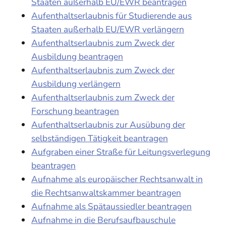
Staaten außerhalb EU/EWR beantragen
Aufenthaltserlaubnis für Studierende aus
Staaten außerhalb EU/EWR verlängern
Aufenthaltserlaubnis zum Zweck der
Ausbildung beantragen
Aufenthaltserlaubnis zum Zweck der
Ausbildung verlängern
Aufenthaltserlaubnis zum Zweck der
Forschung beantragen
Aufenthaltserlaubnis zur Ausübung der
selbständigen Tätigkeit beantragen
Aufgraben einer Straße für Leitungsverlegung
beantragen
Aufnahme als europäischer Rechtsanwalt in
die Rechtsanwaltskammer beantragen
Aufnahme als Spätaussiedler beantragen
Aufnahme in die Berufsaufbauschule