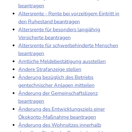
beantragen
Altersrente - Rente bei vorzeitigem Eintritt in
den Ruhestand beantragen
Altersrente für besonders langjährig
Versicherte beantragen
Altersrente für schwerbehinderte Menschen
beantragen
Amtliche Meldebestätigung ausstellen
Andere Strafanzeige stellen
Änderung bezüglich des Betriebs
gentechnischer Anlagen mitteilen
Änderung der Gemeinschaftslizenz
beantragen
Änderung des Entwicklungsziels einer
Ökokonto-Maßnahme beantragen
Änderung des Wohnsitzes innerhalb