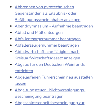
Abbrennen von pyrotechnischen
Gegenständen als Erlaubnis- oder
Befähigungsscheininhaber anzeigen
Abendgymnasium - Aufnahme beantragen
Abfall und Müll entsorgen
Abfallentsorgernummer beantragen
Abfallerzeugernummer beantragen
Abfallwirtschaftliche Tätigkeit nach
Kreislaufwirtschaftsgesetz anzeigen
Abgabe für den Deutschen Weinfonds
entrichten
Abgelaufenen Führerschein neu ausstellen
lassen
Abgeltungsteuer - Nichtveranlagungs-
Bescheinigung beantragen
Abgeschlossenheitsbescheinigung zur