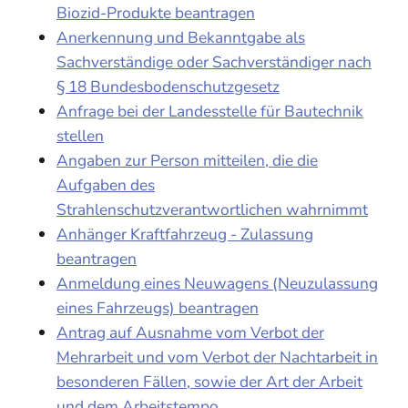
Biozid-Produkte beantragen
Anerkennung und Bekanntgabe als
Sachverständige oder Sachverständiger nach
§ 18 Bundesbodenschutzgesetz
Anfrage bei der Landesstelle für Bautechnik
stellen
Angaben zur Person mitteilen, die die
Aufgaben des
Strahlenschutzverantwortlichen wahrnimmt
Anhänger Kraftfahrzeug - Zulassung
beantragen
Anmeldung eines Neuwagens (Neuzulassung
eines Fahrzeugs) beantragen
Antrag auf Ausnahme vom Verbot der
Mehrarbeit und vom Verbot der Nachtarbeit in
besonderen Fällen, sowie der Art der Arbeit
und dem Arbeitstempo