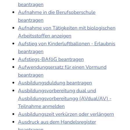
beantragen
Aufnahme in die Berufsoberschule
beantragen
Aufnahme von Tätigkeiten mit biologischen
Arbeitsstoffen anzeigen
Aufstieg von Kinderluftballonen - Erlaubnis
beantragen
Aufstiegs-BAföG beantragen
Aufwendungsersatz für einen Vormund
beantragen
Ausbildungsduldung beantragen
Ausbildungsvorbereitung dual und
Ausbildungsvorbereitungg (AVdual/AV) -
Teilnahme anmelden
Ausbildungszeit verkürzen oder verlängern
Ausdruck aus dem Handelsregister
beantragen