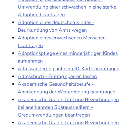
Umwandlung einer schwachen in eine starke
Adoption beantragen
Adoption eines deutschen Kindes -
Beurkundung von Amts wegen
Adoption eines erwachsenen Menschen
beantragen
Adoptionspflege eines minderjährigen Kindes
aufnehmen
Adressänderung auf der eID-Karte beantragen
Adressbuch - Eintrag sperren lassen
Akademische Gesundheitsberufe -
Anerkennung der Weiterbildung beantragen
Akademische Grade, Titel und Bezeichnungen
bei anerkannten Spätaussiedlern -
Gradumwandlungen beantragen
Akademische Grade, Titel und Bezeichnungen