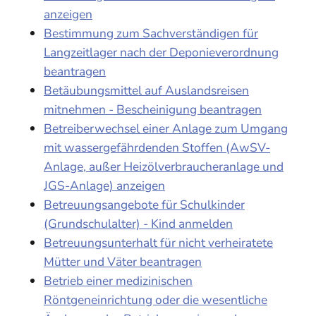
anzeigen
Bestimmung zum Sachverständigen für
Langzeitlager nach der Deponieverordnung
beantragen
Betäubungsmittel auf Auslandsreisen
mitnehmen - Bescheinigung beantragen
Betreiberwechsel einer Anlage zum Umgang
mit wassergefährdenden Stoffen (AwSV-
Anlage, außer Heizölverbraucheranlage und
JGS-Anlage) anzeigen
Betreuungsangebote für Schulkinder
(Grundschulalter) - Kind anmelden
Betreuungsunterhalt für nicht verheiratete
Mütter und Väter beantragen
Betrieb einer medizinischen
Röntgeneinrichtung oder die wesentliche