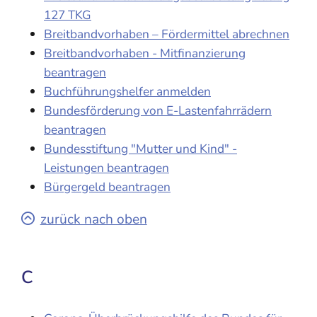
127 TKG
Breitbandvorhaben – Fördermittel abrechnen
Breitbandvorhaben - Mitfinanzierung
beantragen
Buchführungshelfer anmelden
Bundesförderung von E-Lastenfahrrädern
beantragen
Bundesstiftung "Mutter und Kind" -
Leistungen beantragen
Bürgergeld beantragen
zurück nach oben
C