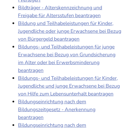
Bildträger - Alterskennzeichnung und
Freigabe für Altersstufen beantragen
Bildung und Teilhabeleistungen für Kinder,
Jugendliche oder junge Erwachsene bei Bezug
von Bürgergeld beantragen
Bildungs- und Teilhabeleistungen für junge
Erwachsene bei Bezug von Grundsicherung
im Alter oder bei Erwerbsminderung
beantragen
Bildungs- und Teilhabeleistungen für Kinder,
Jugendliche und junge Erwachsene bei Bezug
von Hilfe zum Lebensunterhalt beantragen
Bildungseinrichtung nach dem
Bildungszeitgesetz - Anerkennung
beantragen
Bildungseinrichtung nach dem