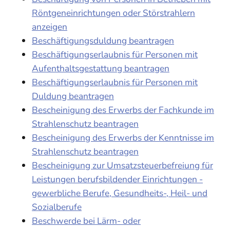
Röntgeneinrichtungen oder Störstrahlern
anzeigen
Beschäftigungsduldung beantragen
Beschäftigungserlaubnis für Personen mit
Aufenthaltsgestattung beantragen
Beschäftigungserlaubnis für Personen mit
Duldung beantragen
Bescheinigung des Erwerbs der Fachkunde im
Strahlenschutz beantragen
Bescheinigung des Erwerbs der Kenntnisse im
Strahlenschutz beantragen
Bescheinigung zur Umsatzsteuerbefreiung für
Leistungen berufsbildender Einrichtungen -
gewerbliche Berufe, Gesundheits-, Heil- und
Sozialberufe
Beschwerde bei Lärm- oder