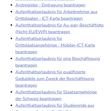
Arztregister - Eintragung beantragen
Aufenthaltserlaubnis für Arbeitnehmer aus
Drittstaaten - ICT-Karte beantragen
Aufenthaltserlaubnis für Au-pair-Beschäftigte
(Nicht-EU/EWR) beantragen
Aufenthaltserlaubnis für
Drittstaatsangehörige - Mobiler-ICT-Karte
beantragen
Aufenthaltserlaubnis für eine Beschäftigung
beantragen
Aufenthaltserlaubnis für qualifizierte
Geduldete zum Zweck der Beschäftigung
beantragen
Aufenthaltserlaubnis für Staatsangehörige
der Schweiz beantragen
Aufenthaltserlaubnis für Studierende aus