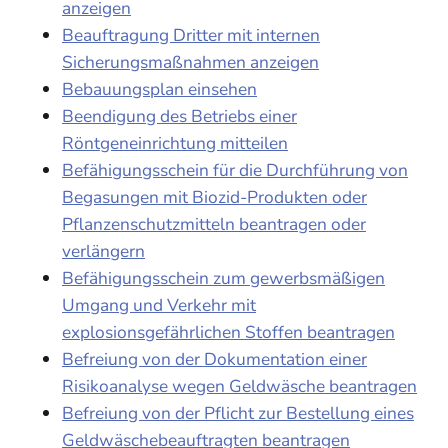
anzeigen
Beauftragung Dritter mit internen
Sicherungsmaßnahmen anzeigen
Bebauungsplan einsehen
Beendigung des Betriebs einer
Röntgeneinrichtung mitteilen
Befähigungsschein für die Durchführung von
Begasungen mit Biozid-Produkten oder
Pflanzenschutzmitteln beantragen oder
verlängern
Befähigungsschein zum gewerbsmäßigen
Umgang und Verkehr mit
explosionsgefährlichen Stoffen beantragen
Befreiung von der Dokumentation einer
Risikoanalyse wegen Geldwäsche beantragen
Befreiung von der Pflicht zur Bestellung eines
Geldwäschebeauftragten beantragen