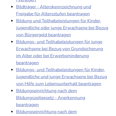
Bildträger - Alterskennzeichnung und
Freigabe für Altersstufen beantragen
Bildung und Teilhabeleistungen für Kinder,
Jugendliche oder junge Erwachsene bei Bezug
von Bürgergeld beantragen
Bildungs- und Teilhabeleistungen für junge
Erwachsene bei Bezug von Grundsicherung
im Alter oder bei Erwerbsminderung
beantragen
Bildungs- und Teilhabeleistungen für Kinder,
Jugendliche und junge Erwachsene bei Bezug
von Hilfe zum Lebensunterhalt beantragen
Bildungseinrichtung nach dem
Bildungszeitgesetz - Anerkennung
beantragen
Bildungseinrichtung nach dem