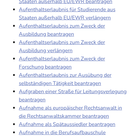
Staaten außerhalb EU/EWR beantragen
Aufenthaltserlaubnis für Studierende aus
Staaten außerhalb EU/EWR verlängern
Aufenthaltserlaubnis zum Zweck der
Ausbildung beantragen
Aufenthaltserlaubnis zum Zweck der
Ausbildung verlängern
Aufenthaltserlaubnis zum Zweck der
Forschung beantragen
Aufenthaltserlaubnis zur Ausübung der
selbständigen Tätigkeit beantragen
Aufgraben einer Straße für Leitungsverlegung
beantragen
Aufnahme als europäischer Rechtsanwalt in
die Rechtsanwaltskammer beantragen
Aufnahme als Spätaussiedler beantragen
Aufnahme in die Berufsaufbauschule