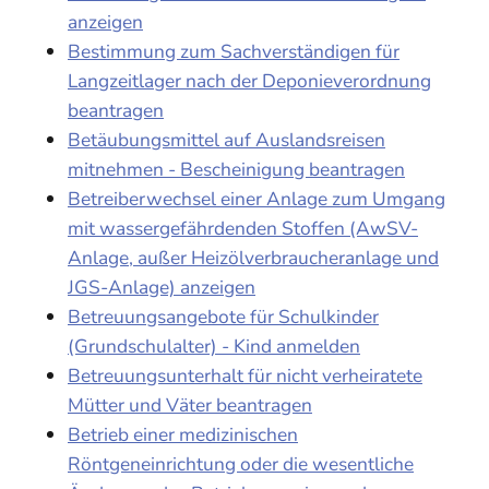
anzeigen
Bestimmung zum Sachverständigen für
Langzeitlager nach der Deponieverordnung
beantragen
Betäubungsmittel auf Auslandsreisen
mitnehmen - Bescheinigung beantragen
Betreiberwechsel einer Anlage zum Umgang
mit wassergefährdenden Stoffen (AwSV-
Anlage, außer Heizölverbraucheranlage und
JGS-Anlage) anzeigen
Betreuungsangebote für Schulkinder
(Grundschulalter) - Kind anmelden
Betreuungsunterhalt für nicht verheiratete
Mütter und Väter beantragen
Betrieb einer medizinischen
Röntgeneinrichtung oder die wesentliche