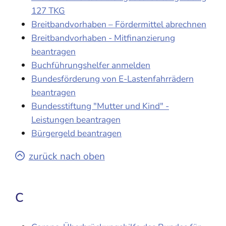
127 TKG
Breitbandvorhaben – Fördermittel abrechnen
Breitbandvorhaben - Mitfinanzierung
beantragen
Buchführungshelfer anmelden
Bundesförderung von E-Lastenfahrrädern
beantragen
Bundesstiftung "Mutter und Kind" -
Leistungen beantragen
Bürgergeld beantragen
zurück nach oben
C