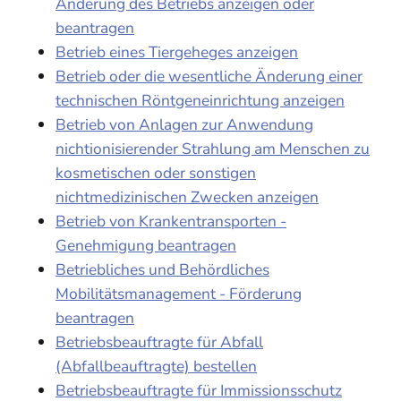
Änderung des Betriebs anzeigen oder
beantragen
Betrieb eines Tiergeheges anzeigen
Betrieb oder die wesentliche Änderung einer
technischen Röntgeneinrichtung anzeigen
Betrieb von Anlagen zur Anwendung
nichtionisierender Strahlung am Menschen zu
kosmetischen oder sonstigen
nichtmedizinischen Zwecken anzeigen
Betrieb von Krankentransporten -
Genehmigung beantragen
Betriebliches und Behördliches
Mobilitätsmanagement - Förderung
beantragen
Betriebsbeauftragte für Abfall
(Abfallbeauftragte) bestellen
Betriebsbeauftragte für Immissionsschutz