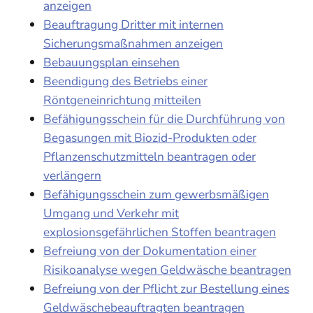
anzeigen
Beauftragung Dritter mit internen
Sicherungsmaßnahmen anzeigen
Bebauungsplan einsehen
Beendigung des Betriebs einer
Röntgeneinrichtung mitteilen
Befähigungsschein für die Durchführung von
Begasungen mit Biozid-Produkten oder
Pflanzenschutzmitteln beantragen oder
verlängern
Befähigungsschein zum gewerbsmäßigen
Umgang und Verkehr mit
explosionsgefährlichen Stoffen beantragen
Befreiung von der Dokumentation einer
Risikoanalyse wegen Geldwäsche beantragen
Befreiung von der Pflicht zur Bestellung eines
Geldwäschebeauftragten beantragen