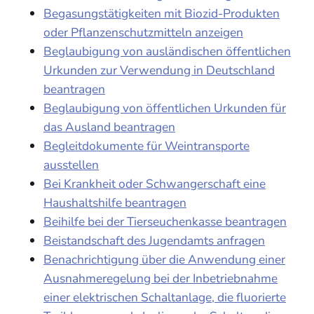
Begasungstätigkeiten mit Biozid-Produkten
oder Pflanzenschutzmitteln anzeigen
Beglaubigung von ausländischen öffentlichen
Urkunden zur Verwendung in Deutschland
beantragen
Beglaubigung von öffentlichen Urkunden für
das Ausland beantragen
Begleitdokumente für Weintransporte
ausstellen
Bei Krankheit oder Schwangerschaft eine
Haushaltshilfe beantragen
Beihilfe bei der Tierseuchenkasse beantragen
Beistandschaft des Jugendamts anfragen
Benachrichtigung über die Anwendung einer
Ausnahmeregelung bei der Inbetriebnahme
einer elektrischen Schaltanlage, die fluorierte