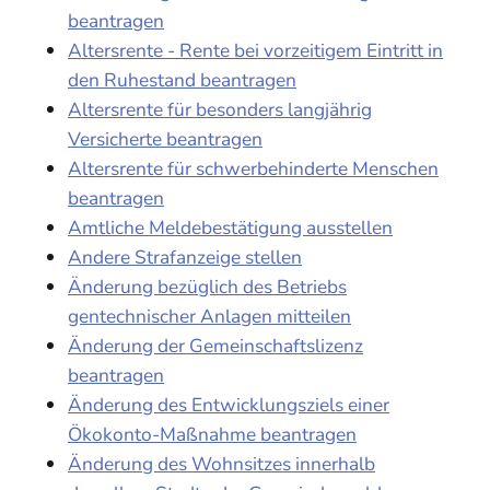
beantragen
Altersrente - Rente bei vorzeitigem Eintritt in
den Ruhestand beantragen
Altersrente für besonders langjährig
Versicherte beantragen
Altersrente für schwerbehinderte Menschen
beantragen
Amtliche Meldebestätigung ausstellen
Andere Strafanzeige stellen
Änderung bezüglich des Betriebs
gentechnischer Anlagen mitteilen
Änderung der Gemeinschaftslizenz
beantragen
Änderung des Entwicklungsziels einer
Ökokonto-Maßnahme beantragen
Änderung des Wohnsitzes innerhalb