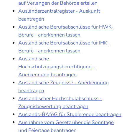
auf Verlangen der Behörde erteilen
Ausländerzentralregister - Auskunft
beantragen
Ausländische Berufsabschlüsse für HWK-
Berufe - anerkennen lassen
Ausländische Berufsabschlüsse für IHK-
Berufe - anerkennen lassen
Ausländische
Hochschulzugangsberechtigung -
Anerkennung beantragen
Ausländische Zeugnisse - Anerkennung
beantragen
Ausländischer Hochschulabschluss -
Zeugnisbewertung beantragen
Auslands-BAföG für Studierende beantragen
Ausnahme vom Gesetz über die Sonntage
und Feiertage beantragen