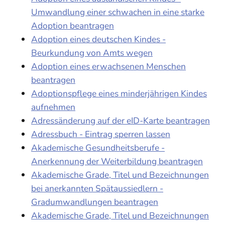
Umwandlung einer schwachen in eine starke
Adoption beantragen
Adoption eines deutschen Kindes -
Beurkundung von Amts wegen
Adoption eines erwachsenen Menschen
beantragen
Adoptionspflege eines minderjährigen Kindes
aufnehmen
Adressänderung auf der eID-Karte beantragen
Adressbuch - Eintrag sperren lassen
Akademische Gesundheitsberufe -
Anerkennung der Weiterbildung beantragen
Akademische Grade, Titel und Bezeichnungen
bei anerkannten Spätaussiedlern -
Gradumwandlungen beantragen
Akademische Grade, Titel und Bezeichnungen