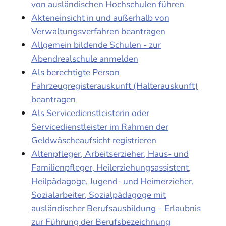
von ausländischen Hochschulen führen
Akteneinsicht in und außerhalb von
Verwaltungsverfahren beantragen
Allgemein bildende Schulen - zur
Abendrealschule anmelden
Als berechtigte Person
Fahrzeugregisterauskunft (Halterauskunft)
beantragen
Als Servicedienstleisterin oder
Servicedienstleister im Rahmen der
Geldwäscheaufsicht registrieren
Altenpfleger, Arbeitserzieher, Haus- und
Familienpfleger, Heilerziehungsassistent,
Heilpädagoge, Jugend- und Heimerzieher,
Sozialarbeiter, Sozialpädagoge mit
ausländischer Berufsausbildung – Erlaubnis
zur Führung der Berufsbezeichnung