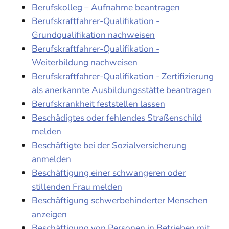
Berufskolleg – Aufnahme beantragen
Berufskraftfahrer-Qualifikation -
Grundqualifikation nachweisen
Berufskraftfahrer-Qualifikation -
Weiterbildung nachweisen
Berufskraftfahrer-Qualifikation - Zertifizierung
als anerkannte Ausbildungsstätte beantragen
Berufskrankheit feststellen lassen
Beschädigtes oder fehlendes Straßenschild
melden
Beschäftigte bei der Sozialversicherung
anmelden
Beschäftigung einer schwangeren oder
stillenden Frau melden
Beschäftigung schwerbehinderter Menschen
anzeigen
Beschäftigung von Personen in Betrieben mit