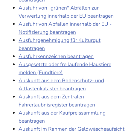
Ausfuhr von "grünen" Abfällen zur
Verwertung innerhalb der EU beantragen
Ausfuhr von Abfällen innerhalb der EU -
Notifizierung beantragen
Ausfuhrgenehmigung für Kulturgut
beantragen
Ausfuhrkennzeichen beantragen
Ausgesetzte oder freilaufende Haustiere
melden (Fundtiere)
Auskunft aus dem Bodenschutz- und
Altlastenkataster beantragen
Auskunft aus dem Zentralen
Fahrerlaubnisregister beantragen
Auskunft aus der Kaufpreissammlung
beantragen
Auskunft im Rahmen der Geldwäscheaufsicht