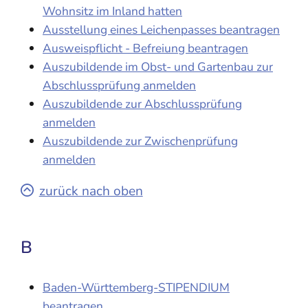
Wohnsitz im Inland hatten
Ausstellung eines Leichenpasses beantragen
Ausweispflicht - Befreiung beantragen
Auszubildende im Obst- und Gartenbau zur
Abschlussprüfung anmelden
Auszubildende zur Abschlussprüfung
anmelden
Auszubildende zur Zwischenprüfung
anmelden
zurück nach oben
B
Baden-Württemberg-STIPENDIUM
beantragen