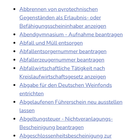
Abbrennen von pyrotechnischen
Gegenständen als Erlaubnis- oder
Befähigungsscheininhaber anzeigen
Abendgymnasium - Aufnahme beantragen
Abfall und Müll entsorgen
Abfallentsorgernummer beantragen
Abfallerzeugernummer beantragen
Abfallwirtschaftliche Tätigkeit nach
Kreislaufwirtschaftsgesetz anzeigen
Abgabe für den Deutschen Weinfonds
entrichten
Abgelaufenen Führerschein neu ausstellen
lassen
Abgeltungsteuer - Nichtveranlagungs-
Bescheinigung beantragen
Abgeschlossenheitsbescheinigung zur