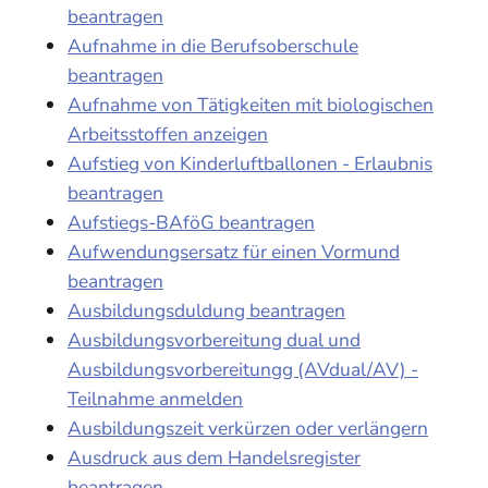
beantragen
Aufnahme in die Berufsoberschule
beantragen
Aufnahme von Tätigkeiten mit biologischen
Arbeitsstoffen anzeigen
Aufstieg von Kinderluftballonen - Erlaubnis
beantragen
Aufstiegs-BAföG beantragen
Aufwendungsersatz für einen Vormund
beantragen
Ausbildungsduldung beantragen
Ausbildungsvorbereitung dual und
Ausbildungsvorbereitungg (AVdual/AV) -
Teilnahme anmelden
Ausbildungszeit verkürzen oder verlängern
Ausdruck aus dem Handelsregister
beantragen