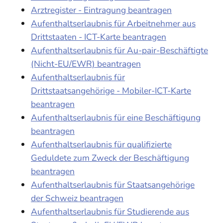
Arztregister - Eintragung beantragen
Aufenthaltserlaubnis für Arbeitnehmer aus
Drittstaaten - ICT-Karte beantragen
Aufenthaltserlaubnis für Au-pair-Beschäftigte
(Nicht-EU/EWR) beantragen
Aufenthaltserlaubnis für
Drittstaatsangehörige - Mobiler-ICT-Karte
beantragen
Aufenthaltserlaubnis für eine Beschäftigung
beantragen
Aufenthaltserlaubnis für qualifizierte
Geduldete zum Zweck der Beschäftigung
beantragen
Aufenthaltserlaubnis für Staatsangehörige
der Schweiz beantragen
Aufenthaltserlaubnis für Studierende aus