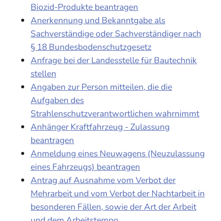
Biozid-Produkte beantragen
Anerkennung und Bekanntgabe als
Sachverständige oder Sachverständiger nach
§ 18 Bundesbodenschutzgesetz
Anfrage bei der Landesstelle für Bautechnik
stellen
Angaben zur Person mitteilen, die die
Aufgaben des
Strahlenschutzverantwortlichen wahrnimmt
Anhänger Kraftfahrzeug - Zulassung
beantragen
Anmeldung eines Neuwagens (Neuzulassung
eines Fahrzeugs) beantragen
Antrag auf Ausnahme vom Verbot der
Mehrarbeit und vom Verbot der Nachtarbeit in
besonderen Fällen, sowie der Art der Arbeit
und dem Arbeitstempo