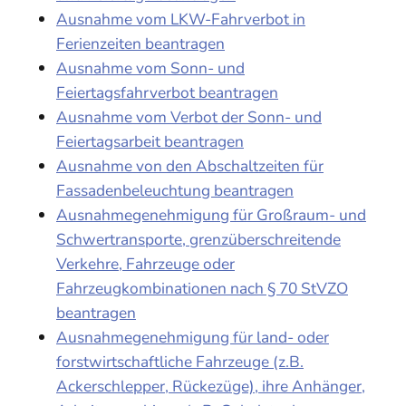
Ausnahme vom LKW-Fahrverbot in
Ferienzeiten beantragen
Ausnahme vom Sonn- und
Feiertagsfahrverbot beantragen
Ausnahme vom Verbot der Sonn- und
Feiertagsarbeit beantragen
Ausnahme von den Abschaltzeiten für
Fassadenbeleuchtung beantragen
Ausnahmegenehmigung für Großraum- und
Schwertransporte, grenzüberschreitende
Verkehre, Fahrzeuge oder
Fahrzeugkombinationen nach § 70 StVZO
beantragen
Ausnahmegenehmigung für land- oder
forstwirtschaftliche Fahrzeuge (z.B.
Ackerschlepper, Rückezüge), ihre Anhänger,