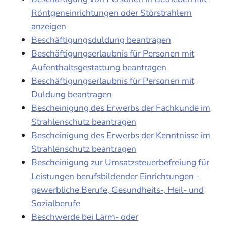
Röntgeneinrichtungen oder Störstrahlern
anzeigen
Beschäftigungsduldung beantragen
Beschäftigungserlaubnis für Personen mit
Aufenthaltsgestattung beantragen
Beschäftigungserlaubnis für Personen mit
Duldung beantragen
Bescheinigung des Erwerbs der Fachkunde im
Strahlenschutz beantragen
Bescheinigung des Erwerbs der Kenntnisse im
Strahlenschutz beantragen
Bescheinigung zur Umsatzsteuerbefreiung für
Leistungen berufsbildender Einrichtungen -
gewerbliche Berufe, Gesundheits-, Heil- und
Sozialberufe
Beschwerde bei Lärm- oder