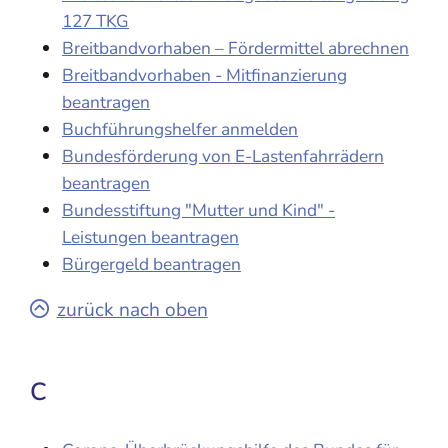
127 TKG
Breitbandvorhaben – Fördermittel abrechnen
Breitbandvorhaben - Mitfinanzierung
beantragen
Buchführungshelfer anmelden
Bundesförderung von E-Lastenfahrrädern
beantragen
Bundesstiftung "Mutter und Kind" -
Leistungen beantragen
Bürgergeld beantragen
zurück nach oben
C