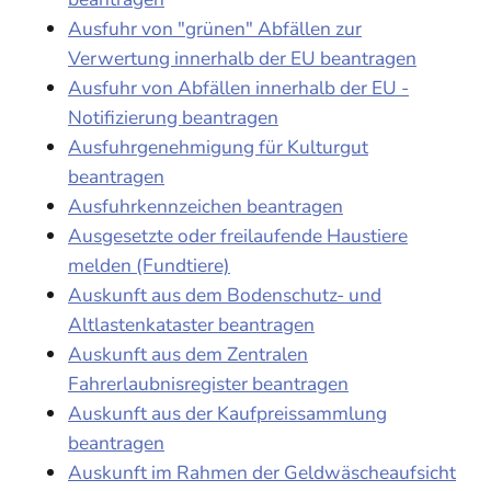
Ausfuhr von "grünen" Abfällen zur
Verwertung innerhalb der EU beantragen
Ausfuhr von Abfällen innerhalb der EU -
Notifizierung beantragen
Ausfuhrgenehmigung für Kulturgut
beantragen
Ausfuhrkennzeichen beantragen
Ausgesetzte oder freilaufende Haustiere
melden (Fundtiere)
Auskunft aus dem Bodenschutz- und
Altlastenkataster beantragen
Auskunft aus dem Zentralen
Fahrerlaubnisregister beantragen
Auskunft aus der Kaufpreissammlung
beantragen
Auskunft im Rahmen der Geldwäscheaufsicht