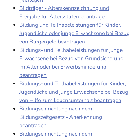
Bildträger - Alterskennzeichnung und
Freigabe für Altersstufen beantragen
Bildung und Teilhabeleistungen für Kinder,
Jugendliche oder junge Erwachsene bei Bezug
von Bürgergeld beantragen
Bildungs- und Teilhabeleistungen für junge
Erwachsene bei Bezug von Grundsicherung
im Alter oder bei Erwerbsminderung
beantragen
Bildungs- und Teilhabeleistungen für Kinder,
Jugendliche und junge Erwachsene bei Bezug
von Hilfe zum Lebensunterhalt beantragen
Bildungseinrichtung nach dem
Bildungszeitgesetz - Anerkennung
beantragen
Bildungseinrichtung nach dem