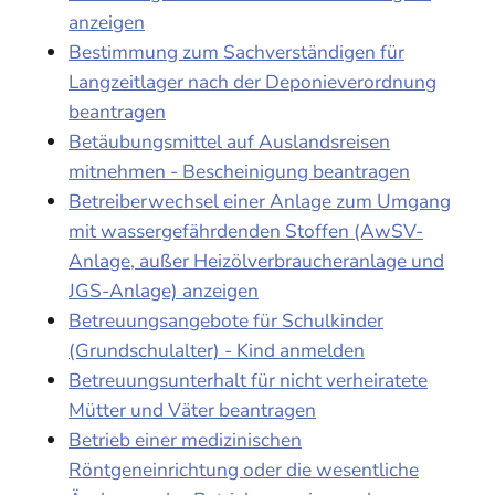
anzeigen
Bestimmung zum Sachverständigen für
Langzeitlager nach der Deponieverordnung
beantragen
Betäubungsmittel auf Auslandsreisen
mitnehmen - Bescheinigung beantragen
Betreiberwechsel einer Anlage zum Umgang
mit wassergefährdenden Stoffen (AwSV-
Anlage, außer Heizölverbraucheranlage und
JGS-Anlage) anzeigen
Betreuungsangebote für Schulkinder
(Grundschulalter) - Kind anmelden
Betreuungsunterhalt für nicht verheiratete
Mütter und Väter beantragen
Betrieb einer medizinischen
Röntgeneinrichtung oder die wesentliche