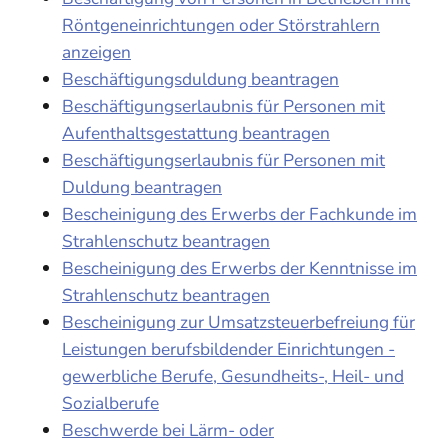
Röntgeneinrichtungen oder Störstrahlern
anzeigen
Beschäftigungsduldung beantragen
Beschäftigungserlaubnis für Personen mit
Aufenthaltsgestattung beantragen
Beschäftigungserlaubnis für Personen mit
Duldung beantragen
Bescheinigung des Erwerbs der Fachkunde im
Strahlenschutz beantragen
Bescheinigung des Erwerbs der Kenntnisse im
Strahlenschutz beantragen
Bescheinigung zur Umsatzsteuerbefreiung für
Leistungen berufsbildender Einrichtungen -
gewerbliche Berufe, Gesundheits-, Heil- und
Sozialberufe
Beschwerde bei Lärm- oder