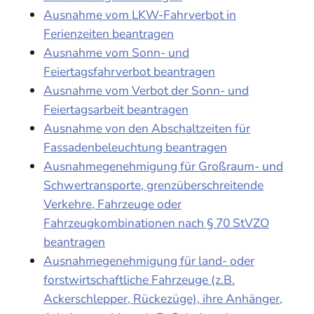
Ausnahme vom LKW-Fahrverbot in
Ferienzeiten beantragen
Ausnahme vom Sonn- und
Feiertagsfahrverbot beantragen
Ausnahme vom Verbot der Sonn- und
Feiertagsarbeit beantragen
Ausnahme von den Abschaltzeiten für
Fassadenbeleuchtung beantragen
Ausnahmegenehmigung für Großraum- und
Schwertransporte, grenzüberschreitende
Verkehre, Fahrzeuge oder
Fahrzeugkombinationen nach § 70 StVZO
beantragen
Ausnahmegenehmigung für land- oder
forstwirtschaftliche Fahrzeuge (z.B.
Ackerschlepper, Rückezüge), ihre Anhänger,