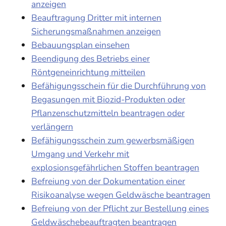
anzeigen
Beauftragung Dritter mit internen
Sicherungsmaßnahmen anzeigen
Bebauungsplan einsehen
Beendigung des Betriebs einer
Röntgeneinrichtung mitteilen
Befähigungsschein für die Durchführung von
Begasungen mit Biozid-Produkten oder
Pflanzenschutzmitteln beantragen oder
verlängern
Befähigungsschein zum gewerbsmäßigen
Umgang und Verkehr mit
explosionsgefährlichen Stoffen beantragen
Befreiung von der Dokumentation einer
Risikoanalyse wegen Geldwäsche beantragen
Befreiung von der Pflicht zur Bestellung eines
Geldwäschebeauftragten beantragen