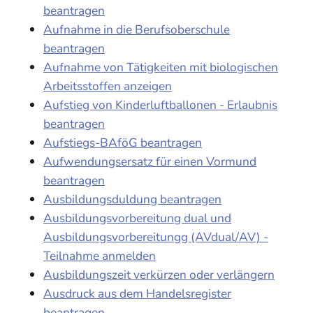
beantragen
Aufnahme in die Berufsoberschule
beantragen
Aufnahme von Tätigkeiten mit biologischen
Arbeitsstoffen anzeigen
Aufstieg von Kinderluftballonen - Erlaubnis
beantragen
Aufstiegs-BAföG beantragen
Aufwendungsersatz für einen Vormund
beantragen
Ausbildungsduldung beantragen
Ausbildungsvorbereitung dual und
Ausbildungsvorbereitungg (AVdual/AV) -
Teilnahme anmelden
Ausbildungszeit verkürzen oder verlängern
Ausdruck aus dem Handelsregister
beantragen