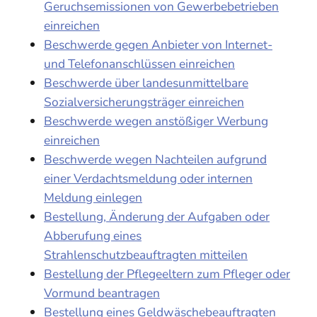
Geruchsemissionen von Gewerbebetrieben
einreichen
Beschwerde gegen Anbieter von Internet-
und Telefonanschlüssen einreichen
Beschwerde über landesunmittelbare
Sozialversicherungsträger einreichen
Beschwerde wegen anstößiger Werbung
einreichen
Beschwerde wegen Nachteilen aufgrund
einer Verdachtsmeldung oder internen
Meldung einlegen
Bestellung, Änderung der Aufgaben oder
Abberufung eines
Strahlenschutzbeauftragten mitteilen
Bestellung der Pflegeeltern zum Pfleger oder
Vormund beantragen
Bestellung eines Geldwäschebeauftragten