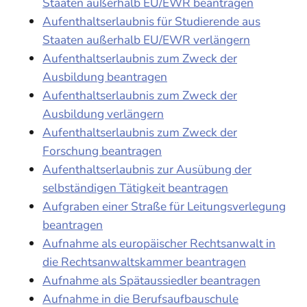
Staaten außerhalb EU/EWR beantragen
Aufenthaltserlaubnis für Studierende aus
Staaten außerhalb EU/EWR verlängern
Aufenthaltserlaubnis zum Zweck der
Ausbildung beantragen
Aufenthaltserlaubnis zum Zweck der
Ausbildung verlängern
Aufenthaltserlaubnis zum Zweck der
Forschung beantragen
Aufenthaltserlaubnis zur Ausübung der
selbständigen Tätigkeit beantragen
Aufgraben einer Straße für Leitungsverlegung
beantragen
Aufnahme als europäischer Rechtsanwalt in
die Rechtsanwaltskammer beantragen
Aufnahme als Spätaussiedler beantragen
Aufnahme in die Berufsaufbauschule