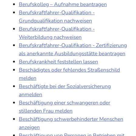
Berufskolleg – Aufnahme beantragen
Berufskraftfahrer-Qualifikation -
Grundqualifikation nachweisen
Berufskraftfahrer-Qualifikation -
Weiterbildung nachweisen
Berufskraftfahrer-Qualifikation - Zertifizierung
als anerkannte Ausbildungsstätte beantragen
Berufskrankheit feststellen lassen
Beschädigtes oder fehlendes Straßenschild
melden
Beschäftigte bei der Sozialversicherung
anmelden
Beschäftigung einer schwangeren oder
stillenden Frau melden
Beschäftigung schwerbehinderter Menschen
anzeigen
Beschäftigung von Personen in Betrieben mit