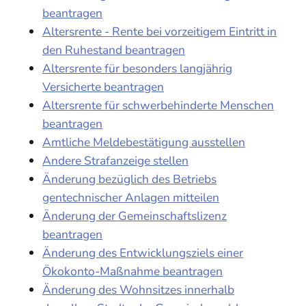
beantragen
Altersrente - Rente bei vorzeitigem Eintritt in
den Ruhestand beantragen
Altersrente für besonders langjährig
Versicherte beantragen
Altersrente für schwerbehinderte Menschen
beantragen
Amtliche Meldebestätigung ausstellen
Andere Strafanzeige stellen
Änderung bezüglich des Betriebs
gentechnischer Anlagen mitteilen
Änderung der Gemeinschaftslizenz
beantragen
Änderung des Entwicklungsziels einer
Ökokonto-Maßnahme beantragen
Änderung des Wohnsitzes innerhalb