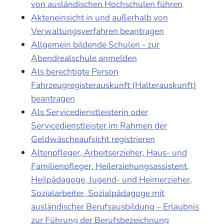
von ausländischen Hochschulen führen
Akteneinsicht in und außerhalb von
Verwaltungsverfahren beantragen
Allgemein bildende Schulen - zur
Abendrealschule anmelden
Als berechtigte Person
Fahrzeugregisterauskunft (Halterauskunft)
beantragen
Als Servicedienstleisterin oder
Servicedienstleister im Rahmen der
Geldwäscheaufsicht registrieren
Altenpfleger, Arbeitserzieher, Haus- und
Familienpfleger, Heilerziehungsassistent,
Heilpädagoge, Jugend- und Heimerzieher,
Sozialarbeiter, Sozialpädagoge mit
ausländischer Berufsausbildung – Erlaubnis
zur Führung der Berufsbezeichnung