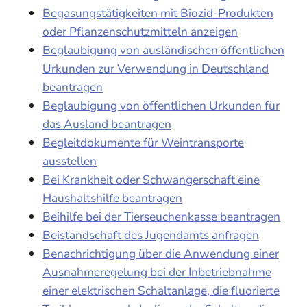
Begasungstätigkeiten mit Biozid-Produkten
oder Pflanzenschutzmitteln anzeigen
Beglaubigung von ausländischen öffentlichen
Urkunden zur Verwendung in Deutschland
beantragen
Beglaubigung von öffentlichen Urkunden für
das Ausland beantragen
Begleitdokumente für Weintransporte
ausstellen
Bei Krankheit oder Schwangerschaft eine
Haushaltshilfe beantragen
Beihilfe bei der Tierseuchenkasse beantragen
Beistandschaft des Jugendamts anfragen
Benachrichtigung über die Anwendung einer
Ausnahmeregelung bei der Inbetriebnahme
einer elektrischen Schaltanlage, die fluorierte