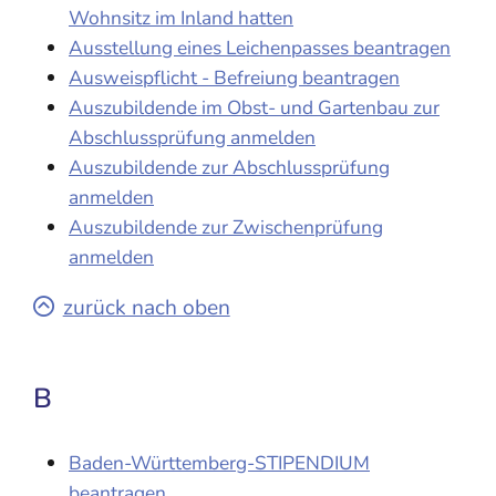
Wohnsitz im Inland hatten
Ausstellung eines Leichenpasses beantragen
Ausweispflicht - Befreiung beantragen
Auszubildende im Obst- und Gartenbau zur
Abschlussprüfung anmelden
Auszubildende zur Abschlussprüfung
anmelden
Auszubildende zur Zwischenprüfung
anmelden
zurück nach oben
B
Baden-Württemberg-STIPENDIUM
beantragen