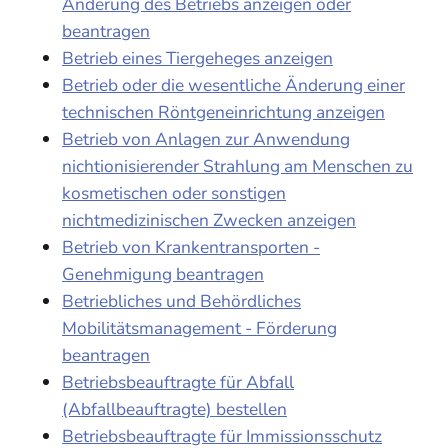
Änderung des Betriebs anzeigen oder
beantragen
Betrieb eines Tiergeheges anzeigen
Betrieb oder die wesentliche Änderung einer
technischen Röntgeneinrichtung anzeigen
Betrieb von Anlagen zur Anwendung
nichtionisierender Strahlung am Menschen zu
kosmetischen oder sonstigen
nichtmedizinischen Zwecken anzeigen
Betrieb von Krankentransporten -
Genehmigung beantragen
Betriebliches und Behördliches
Mobilitätsmanagement - Förderung
beantragen
Betriebsbeauftragte für Abfall
(Abfallbeauftragte) bestellen
Betriebsbeauftragte für Immissionsschutz