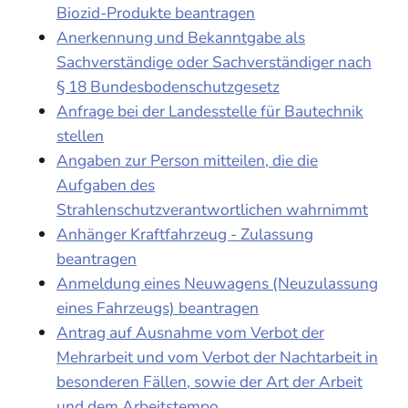
Biozid-Produkte beantragen
Anerkennung und Bekanntgabe als
Sachverständige oder Sachverständiger nach
§ 18 Bundesbodenschutzgesetz
Anfrage bei der Landesstelle für Bautechnik
stellen
Angaben zur Person mitteilen, die die
Aufgaben des
Strahlenschutzverantwortlichen wahrnimmt
Anhänger Kraftfahrzeug - Zulassung
beantragen
Anmeldung eines Neuwagens (Neuzulassung
eines Fahrzeugs) beantragen
Antrag auf Ausnahme vom Verbot der
Mehrarbeit und vom Verbot der Nachtarbeit in
besonderen Fällen, sowie der Art der Arbeit
und dem Arbeitstempo