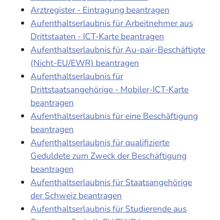
Arztregister - Eintragung beantragen
Aufenthaltserlaubnis für Arbeitnehmer aus
Drittstaaten - ICT-Karte beantragen
Aufenthaltserlaubnis für Au-pair-Beschäftigte
(Nicht-EU/EWR) beantragen
Aufenthaltserlaubnis für
Drittstaatsangehörige - Mobiler-ICT-Karte
beantragen
Aufenthaltserlaubnis für eine Beschäftigung
beantragen
Aufenthaltserlaubnis für qualifizierte
Geduldete zum Zweck der Beschäftigung
beantragen
Aufenthaltserlaubnis für Staatsangehörige
der Schweiz beantragen
Aufenthaltserlaubnis für Studierende aus