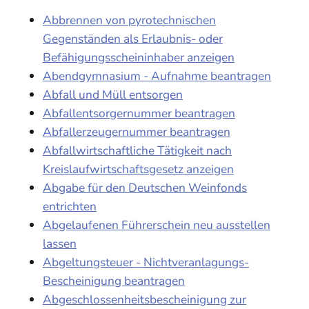
Abbrennen von pyrotechnischen
Gegenständen als Erlaubnis- oder
Befähigungsscheininhaber anzeigen
Abendgymnasium - Aufnahme beantragen
Abfall und Müll entsorgen
Abfallentsorgernummer beantragen
Abfallerzeugernummer beantragen
Abfallwirtschaftliche Tätigkeit nach
Kreislaufwirtschaftsgesetz anzeigen
Abgabe für den Deutschen Weinfonds
entrichten
Abgelaufenen Führerschein neu ausstellen
lassen
Abgeltungsteuer - Nichtveranlagungs-
Bescheinigung beantragen
Abgeschlossenheitsbescheinigung zur