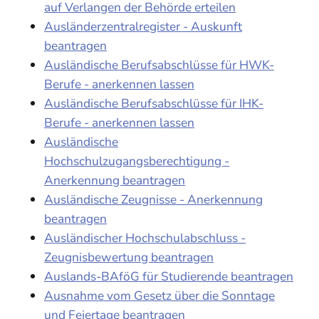
auf Verlangen der Behörde erteilen
Ausländerzentralregister - Auskunft
beantragen
Ausländische Berufsabschlüsse für HWK-
Berufe - anerkennen lassen
Ausländische Berufsabschlüsse für IHK-
Berufe - anerkennen lassen
Ausländische
Hochschulzugangsberechtigung -
Anerkennung beantragen
Ausländische Zeugnisse - Anerkennung
beantragen
Ausländischer Hochschulabschluss -
Zeugnisbewertung beantragen
Auslands-BAföG für Studierende beantragen
Ausnahme vom Gesetz über die Sonntage
und Feiertage beantragen