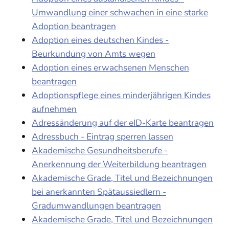
Umwandlung einer schwachen in eine starke
Adoption beantragen
Adoption eines deutschen Kindes -
Beurkundung von Amts wegen
Adoption eines erwachsenen Menschen
beantragen
Adoptionspflege eines minderjährigen Kindes
aufnehmen
Adressänderung auf der eID-Karte beantragen
Adressbuch - Eintrag sperren lassen
Akademische Gesundheitsberufe -
Anerkennung der Weiterbildung beantragen
Akademische Grade, Titel und Bezeichnungen
bei anerkannten Spätaussiedlern -
Gradumwandlungen beantragen
Akademische Grade, Titel und Bezeichnungen