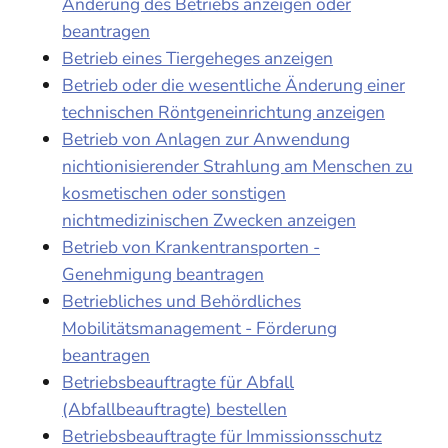
Änderung des Betriebs anzeigen oder
beantragen
Betrieb eines Tiergeheges anzeigen
Betrieb oder die wesentliche Änderung einer
technischen Röntgeneinrichtung anzeigen
Betrieb von Anlagen zur Anwendung
nichtionisierender Strahlung am Menschen zu
kosmetischen oder sonstigen
nichtmedizinischen Zwecken anzeigen
Betrieb von Krankentransporten -
Genehmigung beantragen
Betriebliches und Behördliches
Mobilitätsmanagement - Förderung
beantragen
Betriebsbeauftragte für Abfall
(Abfallbeauftragte) bestellen
Betriebsbeauftragte für Immissionsschutz