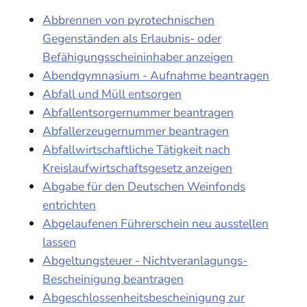
Abbrennen von pyrotechnischen
Gegenständen als Erlaubnis- oder
Befähigungsscheininhaber anzeigen
Abendgymnasium - Aufnahme beantragen
Abfall und Müll entsorgen
Abfallentsorgernummer beantragen
Abfallerzeugernummer beantragen
Abfallwirtschaftliche Tätigkeit nach
Kreislaufwirtschaftsgesetz anzeigen
Abgabe für den Deutschen Weinfonds
entrichten
Abgelaufenen Führerschein neu ausstellen
lassen
Abgeltungsteuer - Nichtveranlagungs-
Bescheinigung beantragen
Abgeschlossenheitsbescheinigung zur