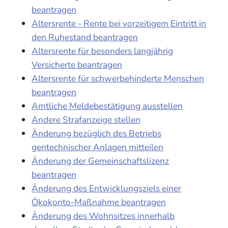
beantragen
Altersrente - Rente bei vorzeitigem Eintritt in
den Ruhestand beantragen
Altersrente für besonders langjährig
Versicherte beantragen
Altersrente für schwerbehinderte Menschen
beantragen
Amtliche Meldebestätigung ausstellen
Andere Strafanzeige stellen
Änderung bezüglich des Betriebs
gentechnischer Anlagen mitteilen
Änderung der Gemeinschaftslizenz
beantragen
Änderung des Entwicklungsziels einer
Ökokonto-Maßnahme beantragen
Änderung des Wohnsitzes innerhalb