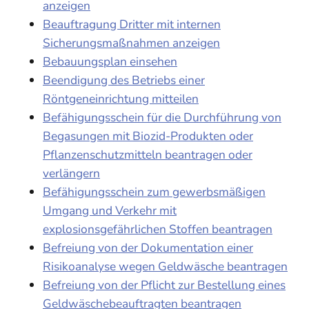
anzeigen
Beauftragung Dritter mit internen
Sicherungsmaßnahmen anzeigen
Bebauungsplan einsehen
Beendigung des Betriebs einer
Röntgeneinrichtung mitteilen
Befähigungsschein für die Durchführung von
Begasungen mit Biozid-Produkten oder
Pflanzenschutzmitteln beantragen oder
verlängern
Befähigungsschein zum gewerbsmäßigen
Umgang und Verkehr mit
explosionsgefährlichen Stoffen beantragen
Befreiung von der Dokumentation einer
Risikoanalyse wegen Geldwäsche beantragen
Befreiung von der Pflicht zur Bestellung eines
Geldwäschebeauftragten beantragen