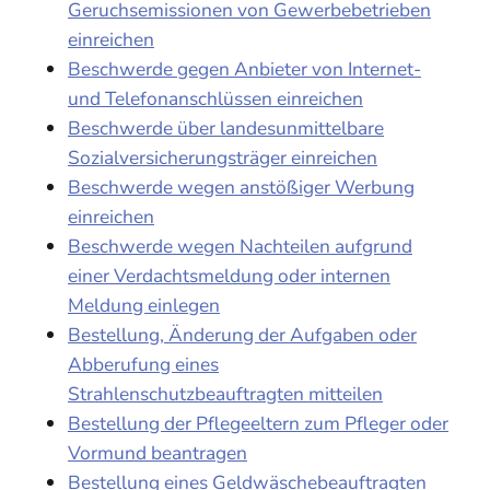
Geruchsemissionen von Gewerbebetrieben
einreichen
Beschwerde gegen Anbieter von Internet-
und Telefonanschlüssen einreichen
Beschwerde über landesunmittelbare
Sozialversicherungsträger einreichen
Beschwerde wegen anstößiger Werbung
einreichen
Beschwerde wegen Nachteilen aufgrund
einer Verdachtsmeldung oder internen
Meldung einlegen
Bestellung, Änderung der Aufgaben oder
Abberufung eines
Strahlenschutzbeauftragten mitteilen
Bestellung der Pflegeeltern zum Pfleger oder
Vormund beantragen
Bestellung eines Geldwäschebeauftragten