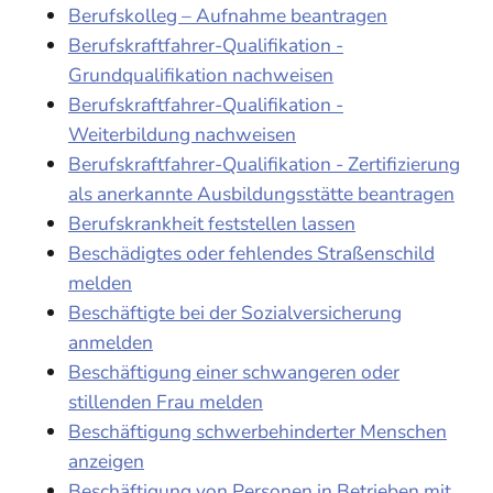
Berufskolleg – Aufnahme beantragen
Berufskraftfahrer-Qualifikation -
Grundqualifikation nachweisen
Berufskraftfahrer-Qualifikation -
Weiterbildung nachweisen
Berufskraftfahrer-Qualifikation - Zertifizierung
als anerkannte Ausbildungsstätte beantragen
Berufskrankheit feststellen lassen
Beschädigtes oder fehlendes Straßenschild
melden
Beschäftigte bei der Sozialversicherung
anmelden
Beschäftigung einer schwangeren oder
stillenden Frau melden
Beschäftigung schwerbehinderter Menschen
anzeigen
Beschäftigung von Personen in Betrieben mit