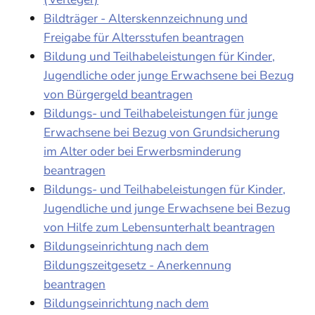
Bildträger - Alterskennzeichnung und
Freigabe für Altersstufen beantragen
Bildung und Teilhabeleistungen für Kinder,
Jugendliche oder junge Erwachsene bei Bezug
von Bürgergeld beantragen
Bildungs- und Teilhabeleistungen für junge
Erwachsene bei Bezug von Grundsicherung
im Alter oder bei Erwerbsminderung
beantragen
Bildungs- und Teilhabeleistungen für Kinder,
Jugendliche und junge Erwachsene bei Bezug
von Hilfe zum Lebensunterhalt beantragen
Bildungseinrichtung nach dem
Bildungszeitgesetz - Anerkennung
beantragen
Bildungseinrichtung nach dem