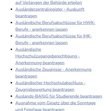
auf Verlangen der Behörde erteilen
Ausländerzentralregister - Auskunft
beantragen
Ausländische Berufsabschlüsse für HWK-
Berufe - anerkennen lassen
Ausländische Berufsabschlüsse für IHK-
Berufe - anerkennen lassen
Ausländische
Hochschulzugangsberechtigung -
Anerkennung beantragen
Ausländische Zeugnisse - Anerkennung
beantragen
Ausländischer Hochschulabschluss -
Zeugnisbewertung beantragen
Auslands-BAföG für Studierende beantragen
Ausnahme vom Gesetz über die Sonntage
und Feiertage beantragen