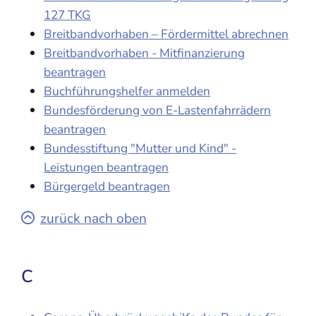
127 TKG
Breitbandvorhaben – Fördermittel abrechnen
Breitbandvorhaben - Mitfinanzierung
beantragen
Buchführungshelfer anmelden
Bundesförderung von E-Lastenfahrrädern
beantragen
Bundesstiftung "Mutter und Kind" -
Leistungen beantragen
Bürgergeld beantragen
zurück nach oben
C