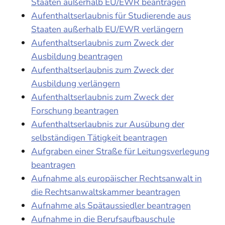
Staaten außerhalb EU/EWR beantragen
Aufenthaltserlaubnis für Studierende aus
Staaten außerhalb EU/EWR verlängern
Aufenthaltserlaubnis zum Zweck der
Ausbildung beantragen
Aufenthaltserlaubnis zum Zweck der
Ausbildung verlängern
Aufenthaltserlaubnis zum Zweck der
Forschung beantragen
Aufenthaltserlaubnis zur Ausübung der
selbständigen Tätigkeit beantragen
Aufgraben einer Straße für Leitungsverlegung
beantragen
Aufnahme als europäischer Rechtsanwalt in
die Rechtsanwaltskammer beantragen
Aufnahme als Spätaussiedler beantragen
Aufnahme in die Berufsaufbauschule