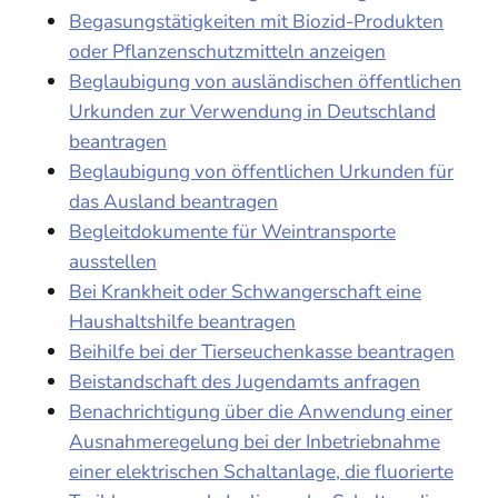
Begasungstätigkeiten mit Biozid-Produkten
oder Pflanzenschutzmitteln anzeigen
Beglaubigung von ausländischen öffentlichen
Urkunden zur Verwendung in Deutschland
beantragen
Beglaubigung von öffentlichen Urkunden für
das Ausland beantragen
Begleitdokumente für Weintransporte
ausstellen
Bei Krankheit oder Schwangerschaft eine
Haushaltshilfe beantragen
Beihilfe bei der Tierseuchenkasse beantragen
Beistandschaft des Jugendamts anfragen
Benachrichtigung über die Anwendung einer
Ausnahmeregelung bei der Inbetriebnahme
einer elektrischen Schaltanlage, die fluorierte