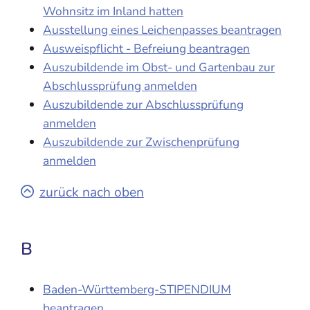
Wohnsitz im Inland hatten
Ausstellung eines Leichenpasses beantragen
Ausweispflicht - Befreiung beantragen
Auszubildende im Obst- und Gartenbau zur
Abschlussprüfung anmelden
Auszubildende zur Abschlussprüfung
anmelden
Auszubildende zur Zwischenprüfung
anmelden
zurück nach oben
B
Baden-Württemberg-STIPENDIUM
beantragen