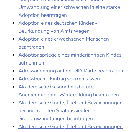
Umwandlung einer schwachen in eine starke
Adoption beantragen
Adoption eines deutschen Kindes -
Beurkundung von Amts wegen
Adoption eines erwachsenen Menschen
beantragen
Adoptionspflege eines minderjährigen Kindes
aufnehmen
Adressänderung auf der eID-Karte beantragen
Adressbuch - Eintrag sperren lassen
Akademische Gesundheitsberufe -
Anerkennung der Weiterbildung beantragen
Akademische Grade, Titel und Bezeichnungen
bei anerkannten Spätaussiedlern -
Gradumwandlungen beantragen
Akademische Grade, Titel und Bezeichnungen