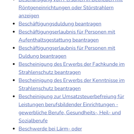
Röntgeneinrichtungen oder Störstrahlern
anzeigen
Beschäftigungsduldung beantragen
Beschäftigungserlaubnis für Personen mit
Aufenthaltsgestattung beantragen
Beschäftigungserlaubnis für Personen mit
Duldung beantragen
Bescheinigung des Erwerbs der Fachkunde im
Strahlenschutz beantragen
Bescheinigung des Erwerbs der Kenntnisse im
Strahlenschutz beantragen
Bescheinigung zur Umsatzsteuerbefreiung für
Leistungen berufsbildender Einrichtungen -
gewerbliche Berufe, Gesundheits-, Heil- und
Sozialberufe
Beschwerde bei Lärm- oder