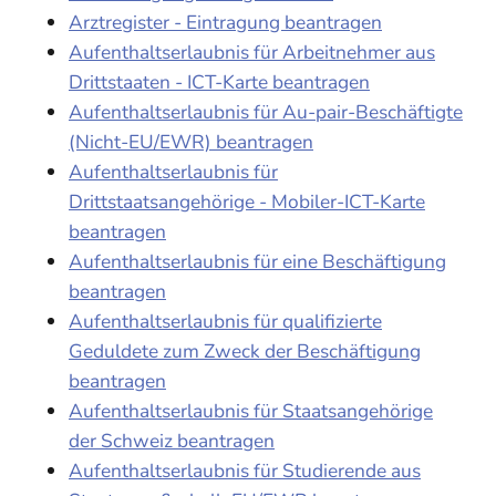
Arztregister - Eintragung beantragen
Aufenthaltserlaubnis für Arbeitnehmer aus
Drittstaaten - ICT-Karte beantragen
Aufenthaltserlaubnis für Au-pair-Beschäftigte
(Nicht-EU/EWR) beantragen
Aufenthaltserlaubnis für
Drittstaatsangehörige - Mobiler-ICT-Karte
beantragen
Aufenthaltserlaubnis für eine Beschäftigung
beantragen
Aufenthaltserlaubnis für qualifizierte
Geduldete zum Zweck der Beschäftigung
beantragen
Aufenthaltserlaubnis für Staatsangehörige
der Schweiz beantragen
Aufenthaltserlaubnis für Studierende aus