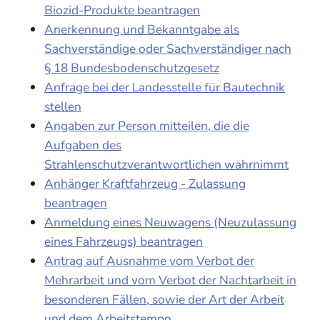
Biozid-Produkte beantragen
Anerkennung und Bekanntgabe als
Sachverständige oder Sachverständiger nach
§ 18 Bundesbodenschutzgesetz
Anfrage bei der Landesstelle für Bautechnik
stellen
Angaben zur Person mitteilen, die die
Aufgaben des
Strahlenschutzverantwortlichen wahrnimmt
Anhänger Kraftfahrzeug - Zulassung
beantragen
Anmeldung eines Neuwagens (Neuzulassung
eines Fahrzeugs) beantragen
Antrag auf Ausnahme vom Verbot der
Mehrarbeit und vom Verbot der Nachtarbeit in
besonderen Fällen, sowie der Art der Arbeit
und dem Arbeitstempo