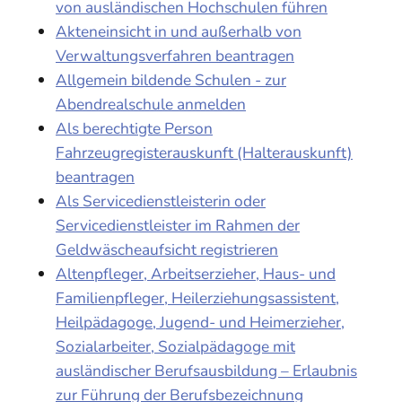
von ausländischen Hochschulen führen
Akteneinsicht in und außerhalb von
Verwaltungsverfahren beantragen
Allgemein bildende Schulen - zur
Abendrealschule anmelden
Als berechtigte Person
Fahrzeugregisterauskunft (Halterauskunft)
beantragen
Als Servicedienstleisterin oder
Servicedienstleister im Rahmen der
Geldwäscheaufsicht registrieren
Altenpfleger, Arbeitserzieher, Haus- und
Familienpfleger, Heilerziehungsassistent,
Heilpädagoge, Jugend- und Heimerzieher,
Sozialarbeiter, Sozialpädagoge mit
ausländischer Berufsausbildung – Erlaubnis
zur Führung der Berufsbezeichnung