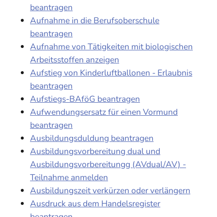
beantragen
Aufnahme in die Berufsoberschule
beantragen
Aufnahme von Tätigkeiten mit biologischen
Arbeitsstoffen anzeigen
Aufstieg von Kinderluftballonen - Erlaubnis
beantragen
Aufstiegs-BAföG beantragen
Aufwendungsersatz für einen Vormund
beantragen
Ausbildungsduldung beantragen
Ausbildungsvorbereitung dual und
Ausbildungsvorbereitungg (AVdual/AV) -
Teilnahme anmelden
Ausbildungszeit verkürzen oder verlängern
Ausdruck aus dem Handelsregister
beantragen