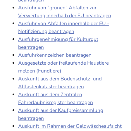
Ausfuhr von "grünen" Abfällen zur
Verwertung innerhalb der EU beantragen
Ausfuhr von Abfällen innerhalb der EU -
Notifizierung beantragen
Ausfuhrgenehmigung für Kulturgut
beantragen
Ausfuhrkennzeichen beantragen
Ausgesetzte oder freilaufende Haustiere
melden (Fundtiere)
Auskunft aus dem Bodenschutz- und
Altlastenkataster beantragen
Auskunft aus dem Zentralen
Fahrerlaubnisregister beantragen
Auskunft aus der Kaufpreissammlung
beantragen
Auskunft im Rahmen der Geldwäscheaufsicht