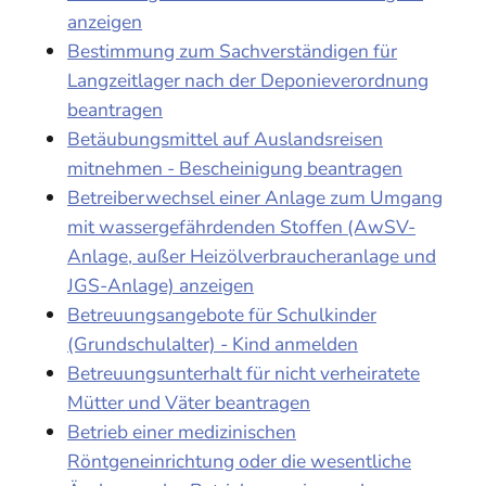
anzeigen
Bestimmung zum Sachverständigen für
Langzeitlager nach der Deponieverordnung
beantragen
Betäubungsmittel auf Auslandsreisen
mitnehmen - Bescheinigung beantragen
Betreiberwechsel einer Anlage zum Umgang
mit wassergefährdenden Stoffen (AwSV-
Anlage, außer Heizölverbraucheranlage und
JGS-Anlage) anzeigen
Betreuungsangebote für Schulkinder
(Grundschulalter) - Kind anmelden
Betreuungsunterhalt für nicht verheiratete
Mütter und Väter beantragen
Betrieb einer medizinischen
Röntgeneinrichtung oder die wesentliche