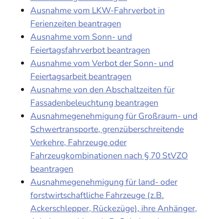
Ausnahme vom LKW-Fahrverbot in
Ferienzeiten beantragen
Ausnahme vom Sonn- und
Feiertagsfahrverbot beantragen
Ausnahme vom Verbot der Sonn- und
Feiertagsarbeit beantragen
Ausnahme von den Abschaltzeiten für
Fassadenbeleuchtung beantragen
Ausnahmegenehmigung für Großraum- und
Schwertransporte, grenzüberschreitende
Verkehre, Fahrzeuge oder
Fahrzeugkombinationen nach § 70 StVZO
beantragen
Ausnahmegenehmigung für land- oder
forstwirtschaftliche Fahrzeuge (z.B.
Ackerschlepper, Rückezüge), ihre Anhänger,