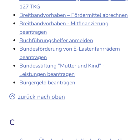
127 TKG
Breitbandvorhaben – Fördermittel abrechnen
Breitbandvorhaben - Mitfinanzierung
beantragen
Buchführungshelfer anmelden
Bundesförderung von E-Lastenfahrrädern
beantragen
Bundesstiftung "Mutter und Kind" -
Leistungen beantragen
Bürgergeld beantragen
zurück nach oben
C