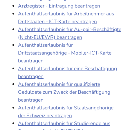
Arztregister - Eintragung beantragen
Aufenthaltserlaubnis für Arbeitnehmer aus
Drittstaaten - ICT-Karte beantragen
Aufenthaltserlaubnis für Au-pair-Beschäftigte
(Nicht-EU/EWR) beantragen
Aufenthaltserlaubnis für
Drittstaatsangehörige - Mobiler-ICT-Karte
beantragen
Aufenthaltserlaubnis für eine Beschäftigung
beantragen
Aufenthaltserlaubnis für qualifizierte
Geduldete zum Zweck der Beschäftigung
beantragen
Aufenthaltserlaubnis für Staatsangehörige
der Schweiz beantragen
Aufenthaltserlaubnis für Studierende aus