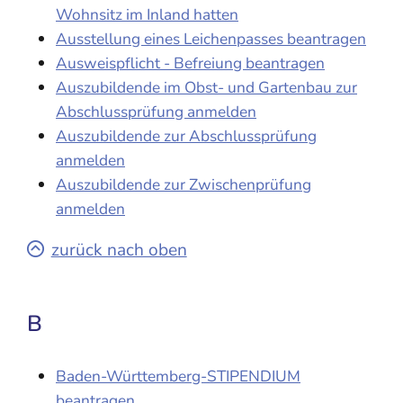
Wohnsitz im Inland hatten
Ausstellung eines Leichenpasses beantragen
Ausweispflicht - Befreiung beantragen
Auszubildende im Obst- und Gartenbau zur
Abschlussprüfung anmelden
Auszubildende zur Abschlussprüfung
anmelden
Auszubildende zur Zwischenprüfung
anmelden
zurück nach oben
B
Baden-Württemberg-STIPENDIUM
beantragen