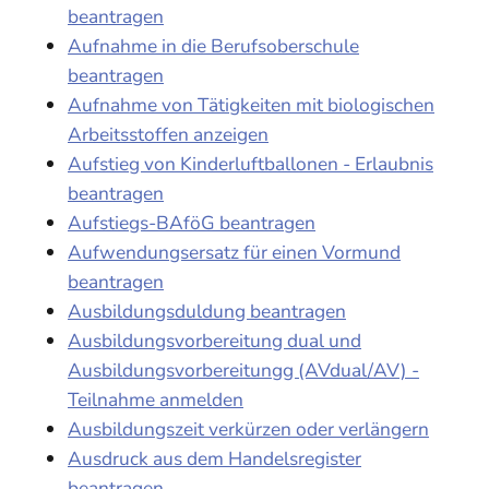
beantragen
Aufnahme in die Berufsoberschule
beantragen
Aufnahme von Tätigkeiten mit biologischen
Arbeitsstoffen anzeigen
Aufstieg von Kinderluftballonen - Erlaubnis
beantragen
Aufstiegs-BAföG beantragen
Aufwendungsersatz für einen Vormund
beantragen
Ausbildungsduldung beantragen
Ausbildungsvorbereitung dual und
Ausbildungsvorbereitungg (AVdual/AV) -
Teilnahme anmelden
Ausbildungszeit verkürzen oder verlängern
Ausdruck aus dem Handelsregister
beantragen