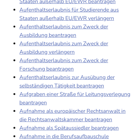
Staaten außerhalb EU/EWR beantragen
Aufenthaltserlaubnis für Studierende aus
Staaten außerhalb EU/EWR verlängern
Aufenthaltserlaubnis zum Zweck der
Ausbildung beantragen
Aufenthaltserlaubnis zum Zweck der
Ausbildung verlängern
Aufenthaltserlaubnis zum Zweck der
Forschung beantragen
Aufenthaltserlaubnis zur Ausübung der
selbständigen Tätigkeit beantragen
Aufgraben einer Straße für Leitungsverlegung
beantragen
Aufnahme als europäischer Rechtsanwalt in
die Rechtsanwaltskammer beantragen
Aufnahme als Spätaussiedler beantragen
Aufnahme in die Berufsaufbauschule