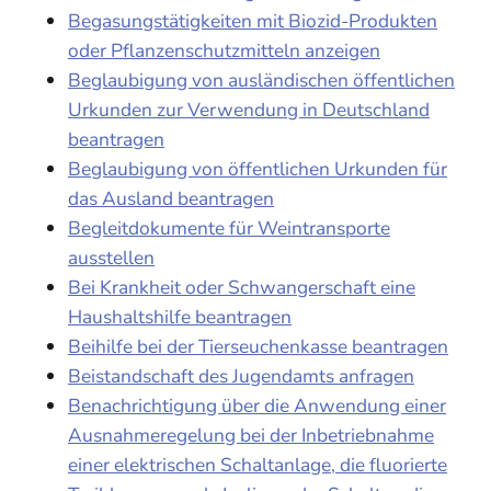
Begasungstätigkeiten mit Biozid-Produkten
oder Pflanzenschutzmitteln anzeigen
Beglaubigung von ausländischen öffentlichen
Urkunden zur Verwendung in Deutschland
beantragen
Beglaubigung von öffentlichen Urkunden für
das Ausland beantragen
Begleitdokumente für Weintransporte
ausstellen
Bei Krankheit oder Schwangerschaft eine
Haushaltshilfe beantragen
Beihilfe bei der Tierseuchenkasse beantragen
Beistandschaft des Jugendamts anfragen
Benachrichtigung über die Anwendung einer
Ausnahmeregelung bei der Inbetriebnahme
einer elektrischen Schaltanlage, die fluorierte