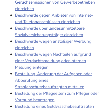
Geruchsemissionen von Gewerbebetrieben
einreichen
Beschwerde gegen Anbieter von Internet-
und Telefonanschlüssen einreichen
Beschwerde über landesunmittelbare
Sozialversicherungsträger einreichen
Beschwerde wegen anstößiger Werbung
einreichen
Beschwerde wegen Nachteilen aufgrund
einer Verdachtsmeldung oder internen
Meldung einlegen
Bestellung, Änderung der Aufgaben oder
Abberufung eines
Strahlenschutzbeauftragten mitteilen
Bestellung der Pflegeeltern zum Pfleger oder
Vormund beantragen
Bestellung eines Geldwäschebeauftragten