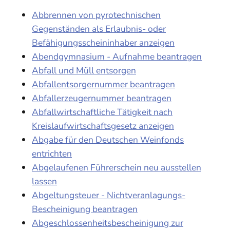
Abbrennen von pyrotechnischen
Gegenständen als Erlaubnis- oder
Befähigungsscheininhaber anzeigen
Abendgymnasium - Aufnahme beantragen
Abfall und Müll entsorgen
Abfallentsorgernummer beantragen
Abfallerzeugernummer beantragen
Abfallwirtschaftliche Tätigkeit nach
Kreislaufwirtschaftsgesetz anzeigen
Abgabe für den Deutschen Weinfonds
entrichten
Abgelaufenen Führerschein neu ausstellen
lassen
Abgeltungsteuer - Nichtveranlagungs-
Bescheinigung beantragen
Abgeschlossenheitsbescheinigung zur