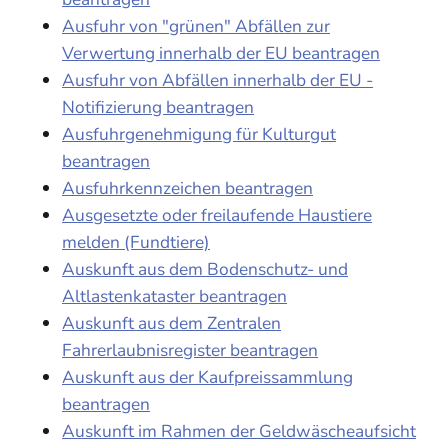
Ausfuhr von "grünen" Abfällen zur
Verwertung innerhalb der EU beantragen
Ausfuhr von Abfällen innerhalb der EU -
Notifizierung beantragen
Ausfuhrgenehmigung für Kulturgut
beantragen
Ausfuhrkennzeichen beantragen
Ausgesetzte oder freilaufende Haustiere
melden (Fundtiere)
Auskunft aus dem Bodenschutz- und
Altlastenkataster beantragen
Auskunft aus dem Zentralen
Fahrerlaubnisregister beantragen
Auskunft aus der Kaufpreissammlung
beantragen
Auskunft im Rahmen der Geldwäscheaufsicht