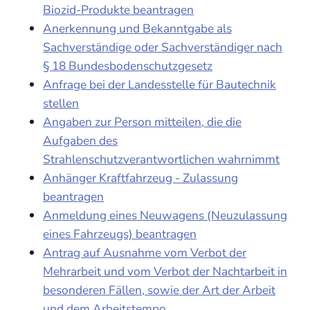
Biozid-Produkte beantragen
Anerkennung und Bekanntgabe als
Sachverständige oder Sachverständiger nach
§ 18 Bundesbodenschutzgesetz
Anfrage bei der Landesstelle für Bautechnik
stellen
Angaben zur Person mitteilen, die die
Aufgaben des
Strahlenschutzverantwortlichen wahrnimmt
Anhänger Kraftfahrzeug - Zulassung
beantragen
Anmeldung eines Neuwagens (Neuzulassung
eines Fahrzeugs) beantragen
Antrag auf Ausnahme vom Verbot der
Mehrarbeit und vom Verbot der Nachtarbeit in
besonderen Fällen, sowie der Art der Arbeit
und dem Arbeitstempo