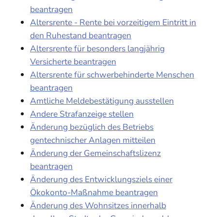
beantragen
Altersrente - Rente bei vorzeitigem Eintritt in
den Ruhestand beantragen
Altersrente für besonders langjährig
Versicherte beantragen
Altersrente für schwerbehinderte Menschen
beantragen
Amtliche Meldebestätigung ausstellen
Andere Strafanzeige stellen
Änderung bezüglich des Betriebs
gentechnischer Anlagen mitteilen
Änderung der Gemeinschaftslizenz
beantragen
Änderung des Entwicklungsziels einer
Ökokonto-Maßnahme beantragen
Änderung des Wohnsitzes innerhalb