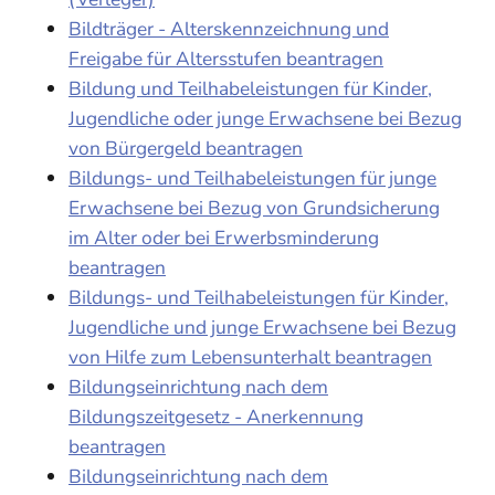
Bildträger - Alterskennzeichnung und
Freigabe für Altersstufen beantragen
Bildung und Teilhabeleistungen für Kinder,
Jugendliche oder junge Erwachsene bei Bezug
von Bürgergeld beantragen
Bildungs- und Teilhabeleistungen für junge
Erwachsene bei Bezug von Grundsicherung
im Alter oder bei Erwerbsminderung
beantragen
Bildungs- und Teilhabeleistungen für Kinder,
Jugendliche und junge Erwachsene bei Bezug
von Hilfe zum Lebensunterhalt beantragen
Bildungseinrichtung nach dem
Bildungszeitgesetz - Anerkennung
beantragen
Bildungseinrichtung nach dem