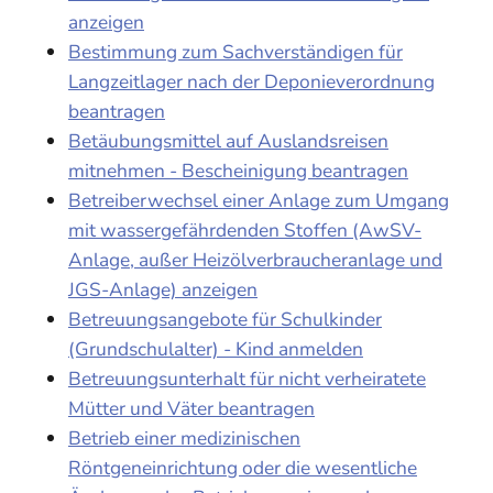
anzeigen
Bestimmung zum Sachverständigen für
Langzeitlager nach der Deponieverordnung
beantragen
Betäubungsmittel auf Auslandsreisen
mitnehmen - Bescheinigung beantragen
Betreiberwechsel einer Anlage zum Umgang
mit wassergefährdenden Stoffen (AwSV-
Anlage, außer Heizölverbraucheranlage und
JGS-Anlage) anzeigen
Betreuungsangebote für Schulkinder
(Grundschulalter) - Kind anmelden
Betreuungsunterhalt für nicht verheiratete
Mütter und Väter beantragen
Betrieb einer medizinischen
Röntgeneinrichtung oder die wesentliche