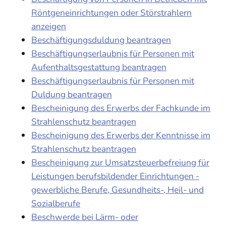
Röntgeneinrichtungen oder Störstrahlern
anzeigen
Beschäftigungsduldung beantragen
Beschäftigungserlaubnis für Personen mit
Aufenthaltsgestattung beantragen
Beschäftigungserlaubnis für Personen mit
Duldung beantragen
Bescheinigung des Erwerbs der Fachkunde im
Strahlenschutz beantragen
Bescheinigung des Erwerbs der Kenntnisse im
Strahlenschutz beantragen
Bescheinigung zur Umsatzsteuerbefreiung für
Leistungen berufsbildender Einrichtungen -
gewerbliche Berufe, Gesundheits-, Heil- und
Sozialberufe
Beschwerde bei Lärm- oder