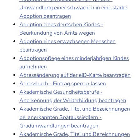
Umwandlung einer schwachen in eine starke
Adoption beantragen
Adoption eines deutschen Kindes -
Beurkundung von Amts wegen
Adoption eines erwachsenen Menschen
beantragen
Adoptionspflege eines minderjährigen Kindes
aufnehmen
Adressänderung auf der eID-Karte beantragen
Adressbuch - Eintrag sperren lassen
Akademische Gesundheitsberufe -
Anerkennung der Weiterbildung beantragen
Akademische Grade, Titel und Bezeichnungen
bei anerkannten Spätaussiedlern -
Gradumwandlungen beantragen
Akademische Grade, Titel und Bezeichnungen