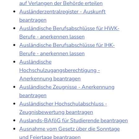
auf Verlangen der Behörde erteilen
Ausländerzentralregister - Auskunft
beantragen
Ausländische Berufsabschlüsse für HWK-
Berufe - anerkennen lassen
Ausländische Berufsabschlüsse für IHK-
Berufe - anerkennen lassen
Ausländische
Hochschulzugangsberechtigung -
Anerkennung beantragen
Ausländische Zeugnisse - Anerkennung
beantragen
Ausländischer Hochschulabschluss -
Zeugnisbewertung beantragen
Auslands-BAföG für Studierende beantragen
Ausnahme vom Gesetz über die Sonntage
und Feiertage beantragen