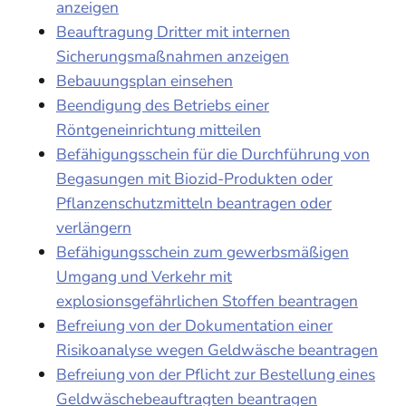
anzeigen
Beauftragung Dritter mit internen
Sicherungsmaßnahmen anzeigen
Bebauungsplan einsehen
Beendigung des Betriebs einer
Röntgeneinrichtung mitteilen
Befähigungsschein für die Durchführung von
Begasungen mit Biozid-Produkten oder
Pflanzenschutzmitteln beantragen oder
verlängern
Befähigungsschein zum gewerbsmäßigen
Umgang und Verkehr mit
explosionsgefährlichen Stoffen beantragen
Befreiung von der Dokumentation einer
Risikoanalyse wegen Geldwäsche beantragen
Befreiung von der Pflicht zur Bestellung eines
Geldwäschebeauftragten beantragen