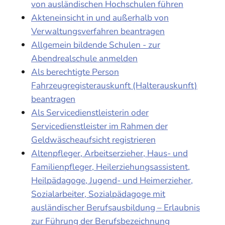
von ausländischen Hochschulen führen
Akteneinsicht in und außerhalb von
Verwaltungsverfahren beantragen
Allgemein bildende Schulen - zur
Abendrealschule anmelden
Als berechtigte Person
Fahrzeugregisterauskunft (Halterauskunft)
beantragen
Als Servicedienstleisterin oder
Servicedienstleister im Rahmen der
Geldwäscheaufsicht registrieren
Altenpfleger, Arbeitserzieher, Haus- und
Familienpfleger, Heilerziehungsassistent,
Heilpädagoge, Jugend- und Heimerzieher,
Sozialarbeiter, Sozialpädagoge mit
ausländischer Berufsausbildung – Erlaubnis
zur Führung der Berufsbezeichnung