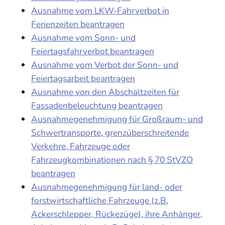
Ausnahme vom LKW-Fahrverbot in
Ferienzeiten beantragen
Ausnahme vom Sonn- und
Feiertagsfahrverbot beantragen
Ausnahme vom Verbot der Sonn- und
Feiertagsarbeit beantragen
Ausnahme von den Abschaltzeiten für
Fassadenbeleuchtung beantragen
Ausnahmegenehmigung für Großraum- und
Schwertransporte, grenzüberschreitende
Verkehre, Fahrzeuge oder
Fahrzeugkombinationen nach § 70 StVZO
beantragen
Ausnahmegenehmigung für land- oder
forstwirtschaftliche Fahrzeuge (z.B.
Ackerschlepper, Rückezüge), ihre Anhänger,