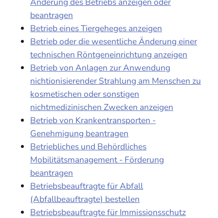
Änderung des Betriebs anzeigen oder
beantragen
Betrieb eines Tiergeheges anzeigen
Betrieb oder die wesentliche Änderung einer
technischen Röntgeneinrichtung anzeigen
Betrieb von Anlagen zur Anwendung
nichtionisierender Strahlung am Menschen zu
kosmetischen oder sonstigen
nichtmedizinischen Zwecken anzeigen
Betrieb von Krankentransporten -
Genehmigung beantragen
Betriebliches und Behördliches
Mobilitätsmanagement - Förderung
beantragen
Betriebsbeauftragte für Abfall
(Abfallbeauftragte) bestellen
Betriebsbeauftragte für Immissionsschutz