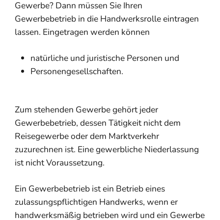
Gewerbe? Dann müssen Sie Ihren
Gewerbebetrieb in die Handwerksrolle eintragen
lassen.
Eingetragen werden können
natürliche und juristische Personen und
Personengesellschaften.
Zum stehenden Gewerbe gehört jeder
Gewerbebetrieb, dessen Tätigkeit nicht dem
Reisegewerbe oder dem Marktverkehr
zuzurechnen ist. Eine gewerbliche Niederlassung
ist nicht Voraussetzung.
Ein Gewerbebetrieb ist ein Betrieb eines
zulassungspflichtigen Handwer
ks, wenn er
handwerksmäßig betrieben wird und ein Gewerbe