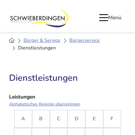
Menü
Bürger & Service
Bürgerservice
Dienstleistungen
Dienstleistungen
Leistungen
Alphabetisches Register überspringen
A
B
C
D
E
F