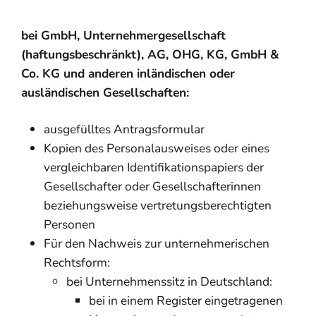
bei GmbH, Unternehmergesellschaft
(haftungsbeschränkt), AG, OHG, KG, GmbH &
Co. KG und anderen inländischen oder
ausländischen Gesellschaften:
ausgefülltes Antragsformular
Kopien des Personalausweises oder eines
vergleichbaren Identifikationspapiers der
Gesellschafter oder Gesellschafterinnen
beziehungsweise vertretungsberechtigten
Personen
Für den Nachweis zur unternehmerischen
Rechtsform:
bei Unternehmenssitz in Deutschland:
bei in einem Register eingetragenen