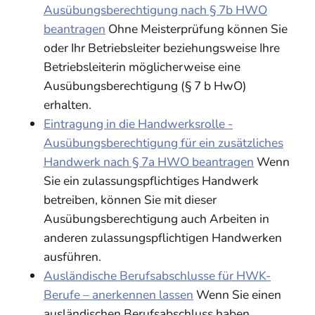
Ausübungsberechtigung nach § 7b HWO
beantragen
Ohne Meisterprüfung können Sie
oder Ihr Betriebsleiter beziehungsweise Ihre
Betriebsleiterin möglicherweise eine
Ausübungsberechtigung (§ 7 b HwO)
erhalten.
Eintragung in die Handwerksrolle -
Ausübungsberechtigung für ein zusätzliches
Handwerk nach § 7a HWO beantragen
Wenn
Sie ein zulassungspflichtiges Handwerk
betreiben, können Sie mit dieser
Ausübungsberechtigung auch Arbeiten in
anderen zulassungspflichtigen Handwerken
ausführen.
Ausländische Berufsabschlusse für HWK-
Berufe – anerkennen lassen
Wenn Sie einen
ausländischen Berufsabschluss haben,