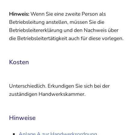
Hinweis:
Wenn Sie eine zweite Person als
Betriebsleitung anstellen, müssen Sie die
Betriebsleitererklärung und den Nachweis über
die Betriebsleitertätigkeit auch für diese vorlegen.
Kosten
Unterschiedlich. Erkundigen Sie sich bei der
zuständigen Handwerkskammer.
Hinweise
Anlage A zur Handwerksordnung