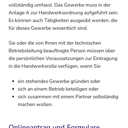
vollständig umfasst. Das Gewerbe muss in der
Anlage A zur Handwerksordnung aufgeführt sein.
Es können auch Tätigkeiten ausgeübt werden, die
für dieses Gewerb
e wesentlich sind.
Sie oder die von Ihnen mit der technischen
Betriebsleitung beauftragte Person müssen über
die persönlichen Voraussetzungen zur Eintragung
in die Handwerksrolle verfügen, wenn Sie
ein stehendes Gewerbe gründen oder
sich an einem Betrieb beteiligen oder
sich zusammen mit einem Partner selbständig
machen wollen.
Onlineantrag und Formulare