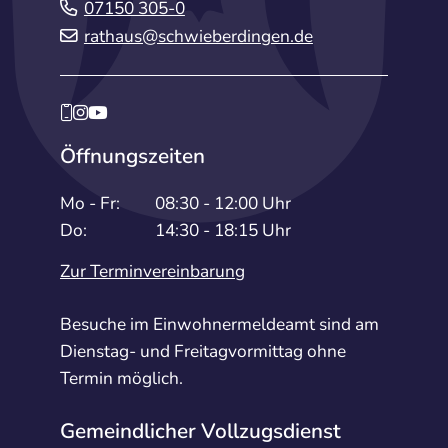
07150 305-0
rathaus@schwieberdingen.de
Öffnungszeiten
Mo - Fr:
08:30 - 12:00 Uhr
Do:
14:30 - 18:15 Uhr
Zur Terminvereinbarung
Besuche im Einwohnermeldeamt sind am
Dienstag- und Freitagvormittag ohne
Termin möglich.
Gemeindlicher Vollzugsdienst