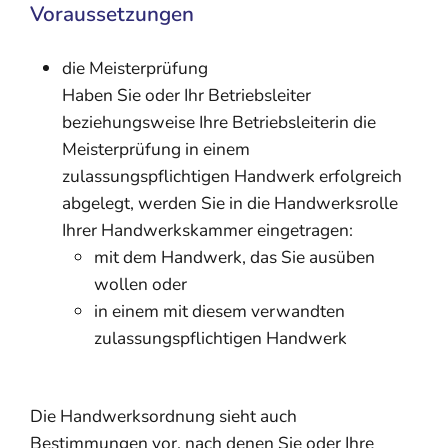
Voraussetzungen
die Meisterprüfung
Haben Sie oder Ihr Betriebsleiter
beziehungsweise Ihre Betriebsleiterin die
Meisterprüfung in einem
zulassungspflichtigen Handwerk erfolgreich
abgelegt, werden Sie in die Handwerksrolle
Ihrer Handwerkskammer eingetragen:
mit dem Handwerk, das Sie ausüben
w
ollen oder
in einem mit diesem verwandten
zulassungspflichtigen Handwerk
Die Handwerksordnung sieht auch
Bestimmungen vor, nach denen Sie oder Ihre