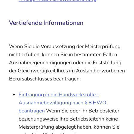
Vertiefende Informationen
Wenn Sie die Voraussetzung der Meisterprüfung
nicht erfüllen, können Sie in bestimmten Fällen
Ausnahmegenehmigungen oder die Feststellung
der Gleichwertigkeit Ihres im Ausland erworbenen
Berufsabschlusses beantragen:
Eintragung in die Handwerksrolle -
Ausnahmebewilligung nach § 8 HWO
beantragen
Wenn Sie oder Ihr Betriebsleiter
beziehungsweise Ihre Betriebsleiterin keine
Meisterprüfung abgelegt haben, können Sie