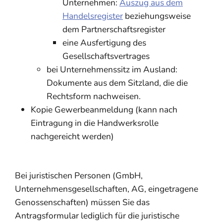
Unternehmen:
Auszug aus dem
Handelsregister
beziehungsweise
dem Partnerschaftsregister
eine Ausfertigung des
Gesellschaftsvertrages
bei Unternehmenssitz im Ausland:
Dokumente aus dem Sitzland, die die
Rechtsform nachweisen.
Kopie Gewerbeanmeldung (kann nach
Eintragung in die Handwerksrolle
nachgereicht werden)
Bei juristischen Personen (GmbH,
Unternehmensgesellschaften, AG, eingetragene
Genossenschaften) müssen Sie das
Antragsformular lediglich für die juristische