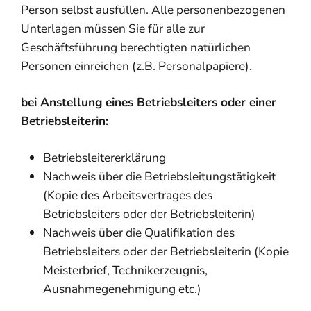
Person selbst ausfüllen. Alle personenbezogenen
Unterlagen müssen Sie für alle zur
Geschäftsführung berechtigten natürlichen
Personen einreichen (z.B. Personalpapiere).
bei Anstellung eines Betriebsleiters oder einer
Betriebsleiterin:
Betriebsleitererklärung
Nachweis über die Betriebsleitungstätigkeit
(Kopie des Arbeitsvertrages des
Betriebsleiters oder der Betriebsleiterin)
Nachweis über die Qualifikation des
Betriebsleiters oder der Betriebsleiterin (Kopie
Meisterbrief, Technikerzeugnis,
Ausnahmegenehmigung etc.)