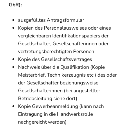
GbR):
ausgefülltes Antragsformular
Kopien des Personalausweises oder eines
vergleichbaren Identifikationspapiers der
Gesellschafter, Gesellschafterinnen oder
vertretungsberechtigten Personen
Kopie des Gesellschaftsvertrages
Nachweis über die Qualifikation (Kopie
Meisterbrief, Technikerzeugnis etc.) des oder
der Gesellschafter beziehungsweise
Gesellschafterinnen (bei angestellter
Betriebsleitung siehe dort)
Kopie Gewerbeanmeldung (kann nach
Eintragung in die Handwerksrolle
nachgereicht werden)