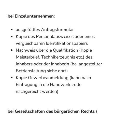
bei Einzelunternehmen:
ausgefülltes Antragsformular
Kopie des Personalausweises oder eines
vergleichbaren Identifikationspapiers
Nachweis über die Qualifikation (Kopie
Meisterbrief, Technikerzeugnis etc.) des
Inhabers oder der Inhaberin (bei angestellter
Betriebsleitung siehe dort)
Kopie Gewerbeanmeldung (kann nach
Eintragung in die Handwerksrolle
nachgereicht werden)
bei Gesellscha
ften des bürgerlichen Rechts (