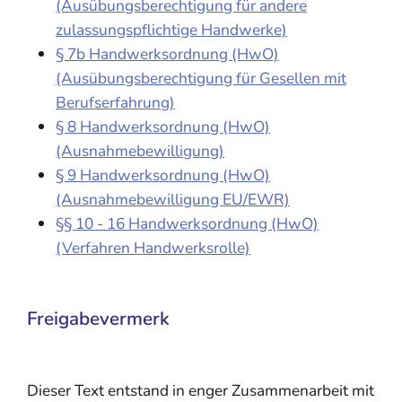
(Ausübungsberechtigung für andere
zulassungspflichtige Handwerke)
§ 7b Handwerksordnung (HwO)
(Ausübungsberechtigung für Gesellen mit
Berufserfahrung)
§ 8 Handwerksordnung (HwO)
(Ausnahmebewilligung)
§ 9 Handwerksordnung (HwO)
(Ausnahmebewilligung EU/EWR)
§§ 10 - 16 Handwerksordnung (HwO)
(Verfahren Handwerksrolle)
Freigabevermerk
Dieser Text entstand in enger Zusammenarbeit mit