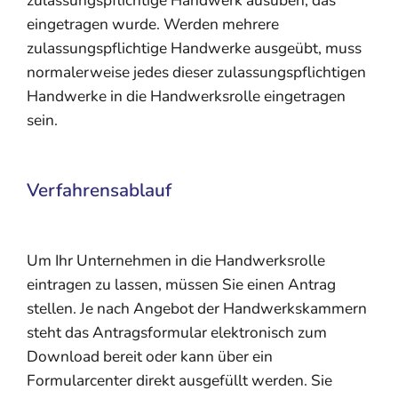
zulassungspflichtige Handwerk ausüben, das
eingetragen wurde. Werden mehrere
zulassungspflichtige Handwerke ausgeübt, muss
normalerweise jedes dieser zulassungspflichtigen
Handwerke in die Handwerksrolle eingetragen
sein.
Verfahrensablauf
Um Ihr Unternehmen in die Handwerksrolle
eintragen zu lassen, müssen Sie einen Antrag
stellen.
Je nach Angebot der Handwerkskammern
steht das Antragsformular elektronisch zum
Download bereit oder kann über ein
Formularcenter direkt
ausgefüllt werden. Sie