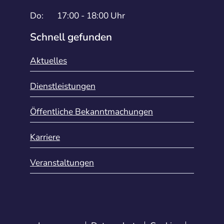
Do:
17:00 - 18:00 Uhr
Schnell gefunden
Aktuelles
Dienstleistungen
Öffentliche Bekanntmachungen
Karriere
Veranstaltungen