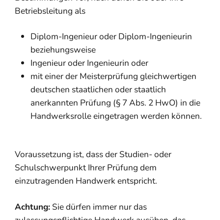
Betriebsleitung als
Diplom-Ingenieur oder Diplom-Ingenieurin
beziehungsweise
Ingenieur oder Ingenieurin oder
mit einer der Meisterprüfung gleichwertigen
deutschen staatlichen oder staatlich
anerkannten Prüfung (§ 7 Abs. 2 HwO) in die
Handwerksrolle eingetragen werden können.
Voraussetzung ist, dass der Studien- oder
Schulschwerpunkt Ihrer Prüfung dem
einzutragenden Handwerk entspricht.
Achtung:
Sie dürfen immer nur das