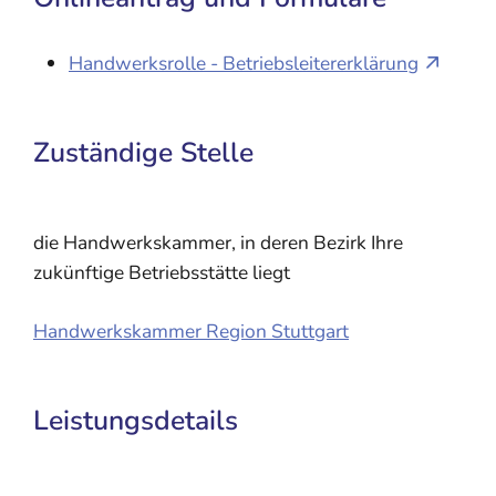
Handwerksrolle - Betriebsleitererklärung
Zuständige Stelle
die Handwerkskammer, in deren Bezirk Ihre
zukünftige Betriebsstätte liegt
Handwerkskammer Region Stuttgart
Leistungsdetails