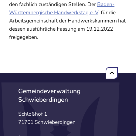
den fachlich zuständigen Stellen. Der
Baden-
Württembergische Handwerkstag e. V
. für die
Arbeitsgemeinschaft der Handwerkskammern hat
dessen ausführliche Fassung am 19.12.2022
freigegeben.
Gemeindeverwaltung
Schwieberdingen
Schloßhof 1
71701 Schwieberdingen