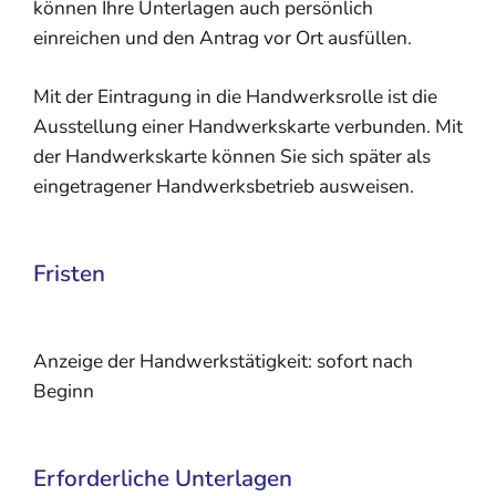
können Ihre Unterlagen auch persönlich
einreichen und den Antrag vor Ort ausfüllen.
Mit der Eintragung in die Handwerksrolle ist die
Ausstellung einer Handwerkskarte verbunden. Mit
der Handwerkskarte können Sie sich später als
eingetragener Handwerksbetrieb ausweisen.
Fristen
Anzeige der Handwerkstätigkeit: sofort nach
Beginn
Erforderliche Unterlagen