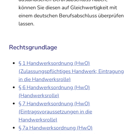
können Sie diesen auf Gleichwertigkeit mit
einem deutschen Berufsabschluss überprüfen
lassen.
Rechtsgrundlage
§ 1 Handwerksordnung (HwO)
(Zulassungspflichtiges Handwerk; Eintragung
in die Handwerksrolle)
§ 6 Handwerksordnung (HwO)
(Handwerksrolle)
§ 7 Handwerksordnung (HwO)
(Eintragsvoraussetzungen in die
Handwerksrolle)
§ 7a Handwerksordnung (HwO)