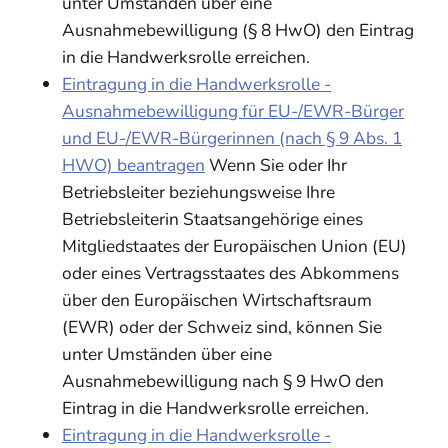
unter Umständen über eine
Ausnahmebewilligung (§ 8 HwO) den Eintrag
in die Handwerksrolle erreichen.
Eintragung in die Handwerksrolle -
Ausnahmebewilligung für EU-/EWR-Bürger
und EU-/EWR-Bürgerinnen (nach § 9 Abs. 1
HWO) beantragen
Wenn Sie oder Ihr
Betriebsleiter beziehungsweise Ihre
Betriebsleiterin Staatsangehörige eines
Mitgliedstaates der Europäischen Union (EU)
oder eines Vertragsstaates des Abkommens
über den Europäischen Wirtschaftsraum
(EWR) oder der Schweiz sind, können Sie
unter Umständen über eine
Ausnahmebewilligung nach § 9 HwO den
Eintrag in die Handwerksrolle erreichen.
Eintragung in die Handwerksrolle -