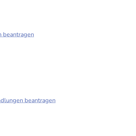
n beantragen
ndlungen beantragen