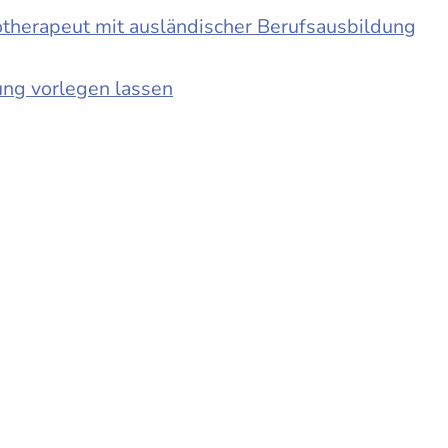
otherapeut mit ausländischer Berufsausbildung
ung vorlegen lassen