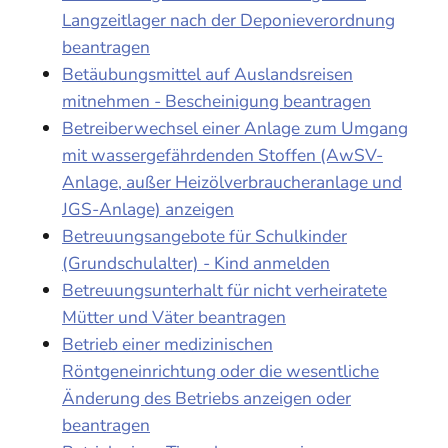
Langzeitlager nach der Deponieverordnung
beantragen
Betäubungsmittel auf Auslandsreisen
mitnehmen - Bescheinigung beantragen
Betreiberwechsel einer Anlage zum Umgang
mit wassergefährdenden Stoffen (AwSV-
Anlage, außer Heizölverbraucheranlage und
JGS-Anlage) anzeigen
Betreuungsangebote für Schulkinder
(Grundschulalter) - Kind anmelden
Betreuungsunterhalt für nicht verheiratete
Mütter und Väter beantragen
Betrieb einer medizinischen
Röntgeneinrichtung oder die wesentliche
Änderung des Betriebs anzeigen oder
beantragen