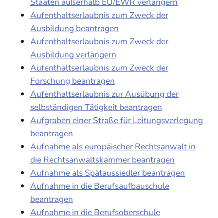
Staaten außerhalb EU/EWR verlängern
Aufenthaltserlaubnis zum Zweck der
Ausbildung beantragen
Aufenthaltserlaubnis zum Zweck der
Ausbildung verlängern
Aufenthaltserlaubnis zum Zweck der
Forschung beantragen
Aufenthaltserlaubnis zur Ausübung der
selbständigen Tätigkeit beantragen
Aufgraben einer Straße für Leitungsverlegung
beantragen
Aufnahme als europäischer Rechtsanwalt in
die Rechtsanwaltskammer beantragen
Aufnahme als Spätaussiedler beantragen
Aufnahme in die Berufsaufbauschule
beantragen
Aufnahme in die Berufsoberschule