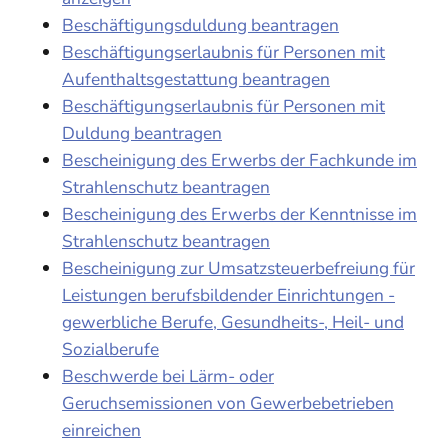
Beschäftigungsduldung beantragen
Beschäftigungserlaubnis für Personen mit
Aufenthaltsgestattung beantragen
Beschäftigungserlaubnis für Personen mit
Duldung beantragen
Bescheinigung des Erwerbs der Fachkunde im
Strahlenschutz beantragen
Bescheinigung des Erwerbs der Kenntnisse im
Strahlenschutz beantragen
Bescheinigung zur Umsatzsteuerbefreiung für
Leistungen berufsbildender Einrichtungen -
gewerbliche Berufe, Gesundheits-, Heil- und
Sozialberufe
Beschwerde bei Lärm- oder
Geruchsemissionen von Gewerbebetrieben
einreichen