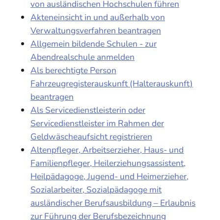
von ausländischen Hochschulen führen
Akteneinsicht in und außerhalb von
Verwaltungsverfahren beantragen
Allgemein bildende Schulen - zur
Abendrealschule anmelden
Als berechtigte Person
Fahrzeugregisterauskunft (Halterauskunft)
beantragen
Als Servicedienstleisterin oder
Servicedienstleister im Rahmen der
Geldwäscheaufsicht registrieren
Altenpfleger, Arbeitserzieher, Haus- und
Familienpfleger, Heilerziehungsassistent,
Heilpädagoge, Jugend- und Heimerzieher,
Sozialarbeiter, Sozialpädagoge mit
ausländischer Berufsausbildung – Erlaubnis
zur Führung der Berufsbezeichnung