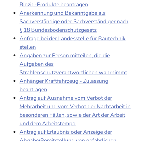
Biozid-Produkte beantragen
Anerkennung und Bekanntgabe als
Sachverständige oder Sachverständiger nach
§ 18 Bundesbodenschutzgesetz
Anfrage bei der Landesstelle für Bautechnik
stellen
Angaben zur Person mitteilen, die die
Aufgaben des
Strahlenschutzverantwortlichen wahrnimmt
Anhänger Kraftfahrzeug - Zulassung
beantragen
Antrag auf Ausnahme vom Verbot der
Mehrarbeit und vom Verbot der Nachtarbeit in
besonderen Fällen, sowie der Art der Arbeit
und dem Arbeitstempo
Antrag auf Erlaubnis oder Anzeige der
Abgabe/Bereitstellung von gefährlichen