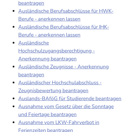
beantragen
Ausländische Berufsabschlüsse für HWK-
Berufe - anerkennen lassen
Ausländische Berufsabschlüsse für IHK-
Berufe - anerkennen lassen
Ausländische
Hochschulzugangsberechtigung -
Anerkennung beantragen
Ausländische Zeugnisse - Anerkennung
beantragen
Ausländischer Hochschulabschluss -
Zeugnisbewertung beantragen
Auslands-BAföG für Studierende beantragen
Ausnahme vom Gesetz über die Sonntage
und Feiertage beantragen
Ausnahme vom LKW-Fahrverbot in
Ferienzeiten beantragen