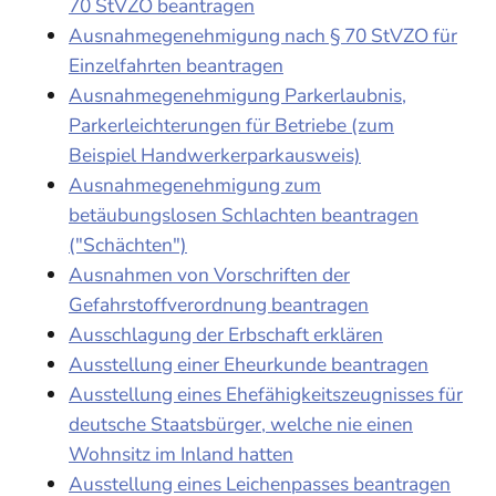
70 StVZO beantragen
Ausnahmegenehmigung nach § 70 StVZO für
Einzelfahrten beantragen
Ausnahmegenehmigung Parkerlaubnis,
Parkerleichterungen für Betriebe (zum
Beispiel Handwerkerparkausweis)
Ausnahmegenehmigung zum
betäubungslosen Schlachten beantragen
("Schächten")
Ausnahmen von Vorschriften der
Gefahrstoffverordnung beantragen
Ausschlagung der Erbschaft erklären
Ausstellung einer Eheurkunde beantragen
Ausstellung eines Ehefähigkeitszeugnisses für
deutsche Staatsbürger, welche nie einen
Wohnsitz im Inland hatten
Ausstellung eines Leichenpasses beantragen