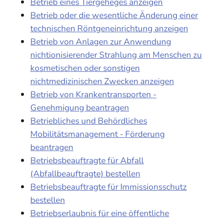
Betrieb eines Tiergeheges anzeigen
Betrieb oder die wesentliche Änderung einer
technischen Röntgeneinrichtung anzeigen
Betrieb von Anlagen zur Anwendung
nichtionisierender Strahlung am Menschen zu
kosmetischen oder sonstigen
nichtmedizinischen Zwecken anzeigen
Betrieb von Krankentransporten -
Genehmigung beantragen
Betriebliches und Behördliches
Mobilitätsmanagement - Förderung
beantragen
Betriebsbeauftragte für Abfall
(Abfallbeauftragte) bestellen
Betriebsbeauftragte für Immissionsschutz
bestellen
Betriebserlaubnis für eine öffentliche