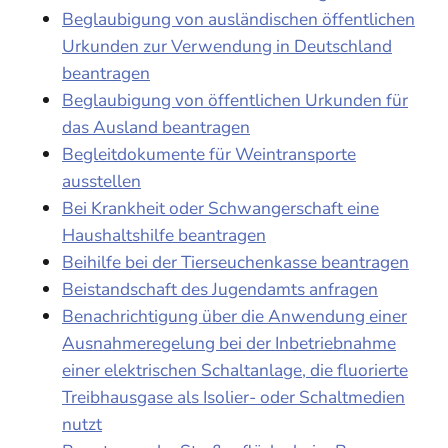
Beglaubigung von ausländischen öffentlichen
Urkunden zur Verwendung in Deutschland
beantragen
Beglaubigung von öffentlichen Urkunden für
das Ausland beantragen
Begleitdokumente für Weintransporte
ausstellen
Bei Krankheit oder Schwangerschaft eine
Haushaltshilfe beantragen
Beihilfe bei der Tierseuchenkasse beantragen
Beistandschaft des Jugendamts anfragen
Benachrichtigung über die Anwendung einer
Ausnahmeregelung bei der Inbetriebnahme
einer elektrischen Schaltanlage, die fluorierte
Treibhausgase als Isolier- oder Schaltmedien
nutzt