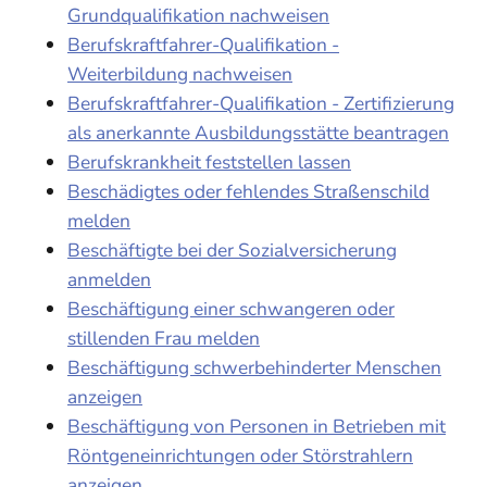
Grundqualifikation nachweisen
Berufskraftfahrer-Qualifikation -
Weiterbildung nachweisen
Berufskraftfahrer-Qualifikation - Zertifizierung
als anerkannte Ausbildungsstätte beantragen
Berufskrankheit feststellen lassen
Beschädigtes oder fehlendes Straßenschild
melden
Beschäftigte bei der Sozialversicherung
anmelden
Beschäftigung einer schwangeren oder
stillenden Frau melden
Beschäftigung schwerbehinderter Menschen
anzeigen
Beschäftigung von Personen in Betrieben mit
Röntgeneinrichtungen oder Störstrahlern
anzeigen