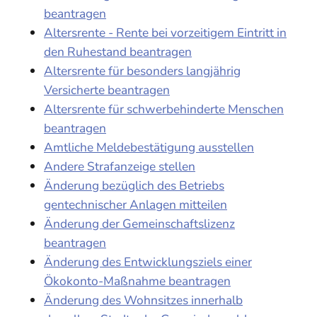
beantragen
Altersrente - Rente bei vorzeitigem Eintritt in
den Ruhestand beantragen
Altersrente für besonders langjährig
Versicherte beantragen
Altersrente für schwerbehinderte Menschen
beantragen
Amtliche Meldebestätigung ausstellen
Andere Strafanzeige stellen
Änderung bezüglich des Betriebs
gentechnischer Anlagen mitteilen
Änderung der Gemeinschaftslizenz
beantragen
Änderung des Entwicklungsziels einer
Ökokonto-Maßnahme beantragen
Änderung des Wohnsitzes innerhalb