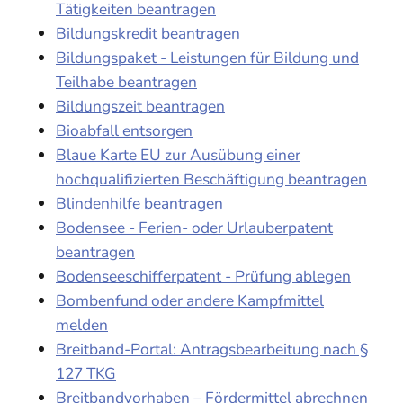
Tätigkeiten beantragen
Bildungskredit beantragen
Bildungspaket - Leistungen für Bildung und
Teilhabe beantragen
Bildungszeit beantragen
Bioabfall entsorgen
Blaue Karte EU zur Ausübung einer
hochqualifizierten Beschäftigung beantragen
Blindenhilfe beantragen
Bodensee - Ferien- oder Urlauberpatent
beantragen
Bodenseeschifferpatent - Prüfung ablegen
Bombenfund oder andere Kampfmittel
melden
Breitband-Portal: Antragsbearbeitung nach §
127 TKG
Breitbandvorhaben – Fördermittel abrechnen