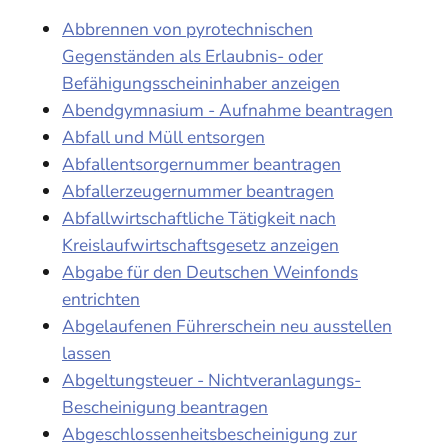
Abbrennen von pyrotechnischen
Gegenständen als Erlaubnis- oder
Befähigungsscheininhaber anzeigen
Abendgymnasium - Aufnahme beantragen
Abfall und Müll entsorgen
Abfallentsorgernummer beantragen
Abfallerzeugernummer beantragen
Abfallwirtschaftliche Tätigkeit nach
Kreislaufwirtschaftsgesetz anzeigen
Abgabe für den Deutschen Weinfonds
entrichten
Abgelaufenen Führerschein neu ausstellen
lassen
Abgeltungsteuer - Nichtveranlagungs-
Bescheinigung beantragen
Abgeschlossenheitsbescheinigung zur