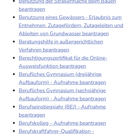
Benutzung der Straßenfläche beim Bauen
beantragen
Benutzung eines Gewässers - Erlaubnis zum
Entnehmen, Zutagefördern, Zutageleiten und
Ableiten von Grundwasser beantragen
Beratungshilfe in außergerichtlichen
Verfahren beantragen
Berechtigungszertifikat für die Online-
Ausweisfunktion beantragen
Berufliches Gymnasium (dreijährige
Aufbauform) - Aufnahme beantragen
Berufliches Gymnasium (sechsjährige
Aufbauform) - Aufnahme beantragen
Berufseinstiegsjahr (BEJ) - Aufnahme
beantragen
Berufskolleg – Aufnahme beantragen
Berufskraftfahrer-Qualifikation -