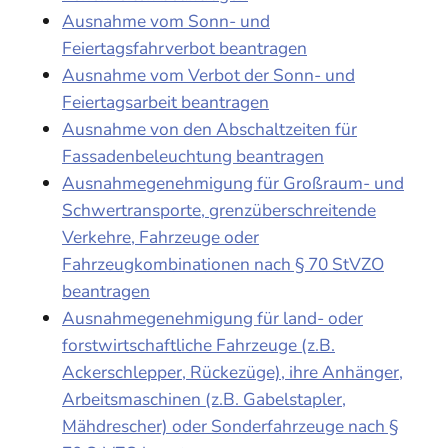
Ausnahme vom Sonn- und
Feiertagsfahrverbot beantragen
Ausnahme vom Verbot der Sonn- und
Feiertagsarbeit beantragen
Ausnahme von den Abschaltzeiten für
Fassadenbeleuchtung beantragen
Ausnahmegenehmigung für Großraum- und
Schwertransporte, grenzüberschreitende
Verkehre, Fahrzeuge oder
Fahrzeugkombinationen nach § 70 StVZO
beantragen
Ausnahmegenehmigung für land- oder
forstwirtschaftliche Fahrzeuge (z.B.
Ackerschlepper, Rückezüge), ihre Anhänger,
Arbeitsmaschinen (z.B. Gabelstapler,
Mähdrescher) oder Sonderfahrzeuge nach §