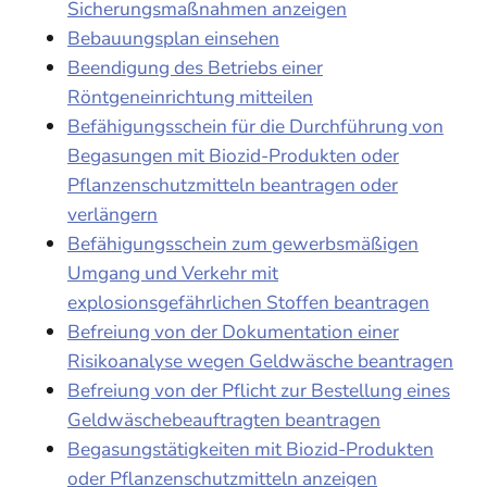
Sicherungsmaßnahmen anzeigen
Bebauungsplan einsehen
Beendigung des Betriebs einer
Röntgeneinrichtung mitteilen
Befähigungsschein für die Durchführung von
Begasungen mit Biozid-Produkten oder
Pflanzenschutzmitteln beantragen oder
verlängern
Befähigungsschein zum gewerbsmäßigen
Umgang und Verkehr mit
explosionsgefährlichen Stoffen beantragen
Befreiung von der Dokumentation einer
Risikoanalyse wegen Geldwäsche beantragen
Befreiung von der Pflicht zur Bestellung eines
Geldwäschebeauftragten beantragen
Begasungstätigkeiten mit Biozid-Produkten
oder Pflanzenschutzmitteln anzeigen