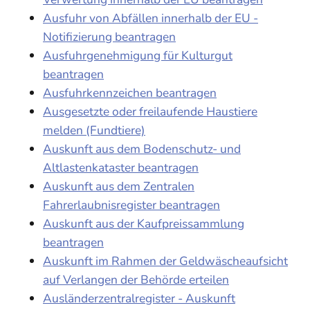
Ausfuhr von Abfällen innerhalb der EU -
Notifizierung beantragen
Ausfuhrgenehmigung für Kulturgut
beantragen
Ausfuhrkennzeichen beantragen
Ausgesetzte oder freilaufende Haustiere
melden (Fundtiere)
Auskunft aus dem Bodenschutz- und
Altlastenkataster beantragen
Auskunft aus dem Zentralen
Fahrerlaubnisregister beantragen
Auskunft aus der Kaufpreissammlung
beantragen
Auskunft im Rahmen der Geldwäscheaufsicht
auf Verlangen der Behörde erteilen
Ausländerzentralregister - Auskunft