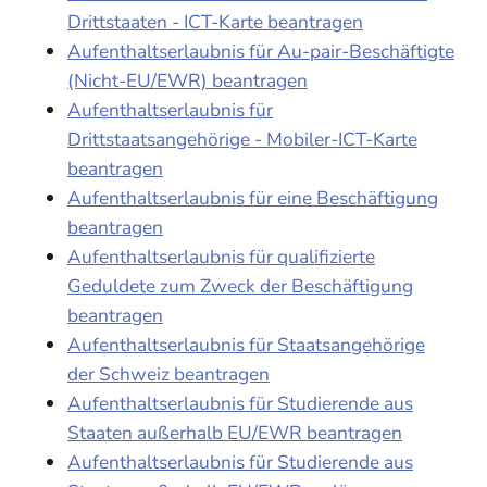
Drittstaaten - ICT-Karte beantragen
Aufenthaltserlaubnis für Au-pair-Beschäftigte
(Nicht-EU/EWR) beantragen
Aufenthaltserlaubnis für
Drittstaatsangehörige - Mobiler-ICT-Karte
beantragen
Aufenthaltserlaubnis für eine Beschäftigung
beantragen
Aufenthaltserlaubnis für qualifizierte
Geduldete zum Zweck der Beschäftigung
beantragen
Aufenthaltserlaubnis für Staatsangehörige
der Schweiz beantragen
Aufenthaltserlaubnis für Studierende aus
Staaten außerhalb EU/EWR beantragen
Aufenthaltserlaubnis für Studierende aus