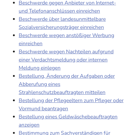
Beschwerde gegen Anbieter von Internet-
und Telefonanschlüssen einreichen
Beschwerde über landesunmittelbare
Sozialversicherungsträger einreichen
Beschwerde wegen anstößiger Werbung
einreichen
Beschwerde wegen Nachteilen aufgrund
einer Verdachtsmeldung oder internen
Meldung einlegen
Bestellung, Änderung der Aufgaben oder
Abberufung eines
Strahlenschutzbeauftragten mitteilen
Bestellung der Pflegeeltern zum Pfleger oder
Vormund beantragen
Bestellung eines Geldwäschebeauftragten
anzeigen
Bestimmung zum Sachverständigen für