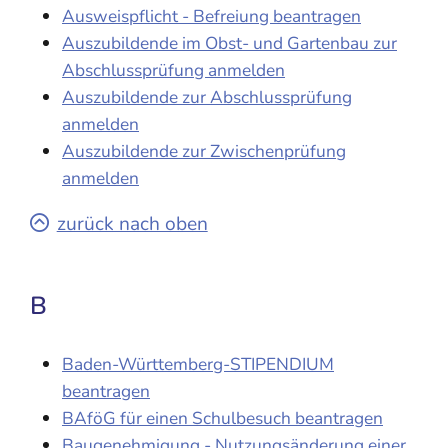
Ausweispflicht - Befreiung beantragen
Auszubildende im Obst- und Gartenbau zur
Abschlussprüfung anmelden
Auszubildende zur Abschlussprüfung
anmelden
Auszubildende zur Zwischenprüfung
anmelden
zurück nach oben
B
Baden-Württemberg-STIPENDIUM
beantragen
BAföG für einen Schulbesuch beantragen
Baugenehmigung - Nutzungsänderung einer