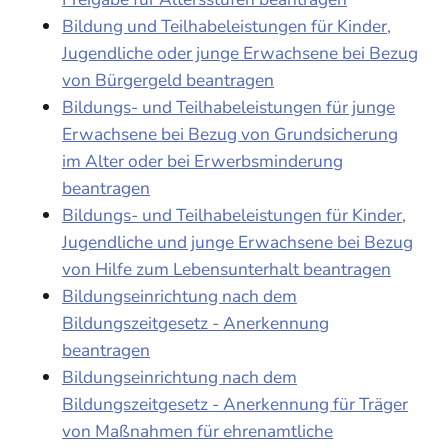
Bildung und Teilhabeleistungen für Kinder,
Jugendliche oder junge Erwachsene bei Bezug
von Bürgergeld beantragen
Bildungs- und Teilhabeleistungen für junge
Erwachsene bei Bezug von Grundsicherung
im Alter oder bei Erwerbsminderung
beantragen
Bildungs- und Teilhabeleistungen für Kinder,
Jugendliche und junge Erwachsene bei Bezug
von Hilfe zum Lebensunterhalt beantragen
Bildungseinrichtung nach dem
Bildungszeitgesetz - Anerkennung
beantragen
Bildungseinrichtung nach dem
Bildungszeitgesetz - Anerkennung für Träger
von Maßnahmen für ehrenamtliche