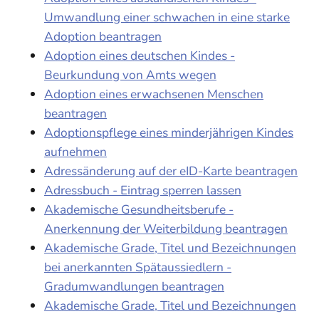
Umwandlung einer schwachen in eine starke
Adoption beantragen
Adoption eines deutschen Kindes -
Beurkundung von Amts wegen
Adoption eines erwachsenen Menschen
beantragen
Adoptionspflege eines minderjährigen Kindes
aufnehmen
Adressänderung auf der eID-Karte beantragen
Adressbuch - Eintrag sperren lassen
Akademische Gesundheitsberufe -
Anerkennung der Weiterbildung beantragen
Akademische Grade, Titel und Bezeichnungen
bei anerkannten Spätaussiedlern -
Gradumwandlungen beantragen
Akademische Grade, Titel und Bezeichnungen