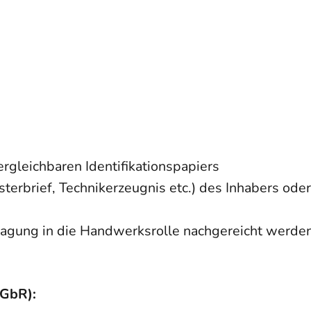
rgleichbaren Identifikationspapiers
terbrief, Technikerzeugnis etc.) des Inhabers oder
agung in die Handwerksrolle nachgereicht werde
 GbR):