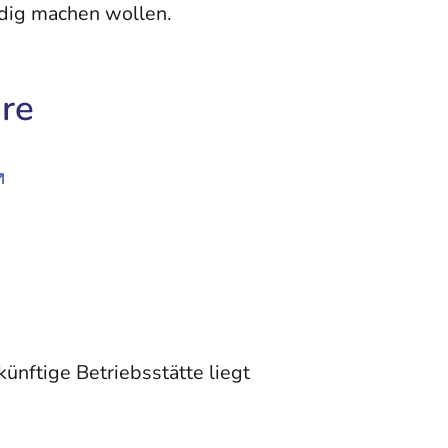
dig machen wollen.
re
ünftige Betriebsstätte liegt