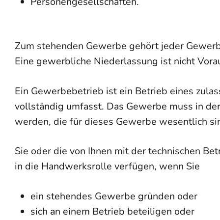
Personengesellschaften.
Zum stehenden Gewerbe gehört jeder Gewerbeb
Eine gewerbliche Niederlassung ist nicht Vora
Ein Gewerbebetrieb ist ein Betrieb eines zul
vollständig umfasst. Das Gewerbe muss in de
werden, die für dieses Gewerb
e wesentlich si
Sie oder die von Ihnen mit der technischen Be
in die Handwerksrolle verfügen, wenn Sie
ein stehendes Gewerbe gründen oder
sich an einem Betrieb beteiligen oder