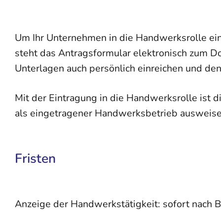
Um Ihr Unternehmen in die Handwerksrolle ein
steht das Antragsformular elektronisch zum D
Unterlagen auch persönlich einreichen und den
Mit der Eintragung in die Handwerksrolle ist
als eingetragener Handwerksbetrieb ausweise
Fristen
Anzeige der Handwerkstätigkeit: sofort nach 