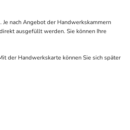
n.
Je nach Angebot der Handwerkskammern
direkt
ausgefüllt werden. Sie können Ihre
Mit der Handwerkskarte können Sie sich später