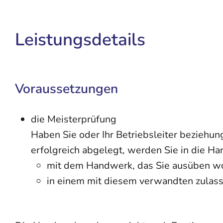
Leistungsdetails
Voraussetzungen
die Meisterprüfung
Haben Sie oder Ihr Betriebsleiter beziehu
erfolgreich abgelegt, werden Sie in die 
mit dem Handwerk, das Sie ausüben w
in einem mit diesem verwandten zulas