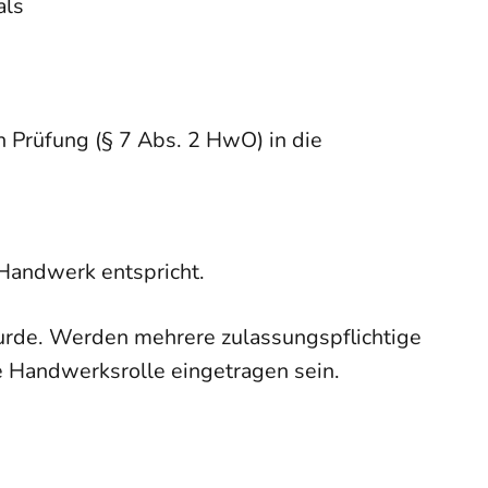
als
n Prüfung (§ 7 Abs. 2 HwO) in die
Handwerk entspricht.
urde. Werden mehrere zulassungspflichtige
 Handwerksrolle eingetragen sein.