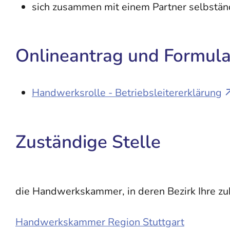
sich zusammen mit einem Partner selbstän
Onlineantrag und Formula
Handwerksrolle - Betriebsleitererklärung
Zuständige Stelle
die Handwerkskammer, in deren Bezirk Ihre zuk
Handwerkskammer Region Stuttgart