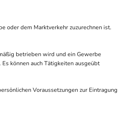
e oder dem Marktverkehr zuzurechnen ist.
mäßig betrieben wird und ein Gewerbe
 Es können auch Tätigkeiten ausgeübt
 persönlichen Voraussetzungen zur Eintragung