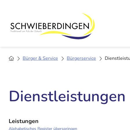
Bürger & Service
Bürgerservice
Dienstleist
Dienstleistungen
Leistungen
Alphabetisches Register überspringen