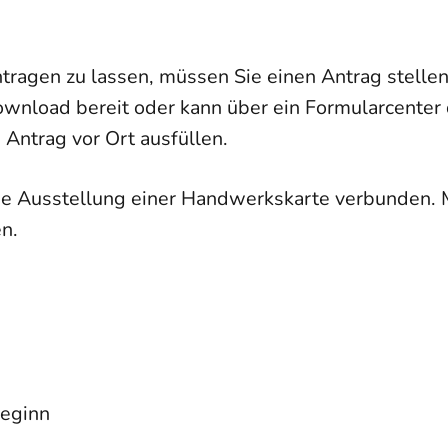
tragen zu lassen, müssen Sie einen Antrag stelle
ownload bereit oder kann über ein Formularcenter 
 Antrag vor Ort ausfüllen.
 die Ausstellung einer Handwerkskarte verbunden. 
n.
Beginn