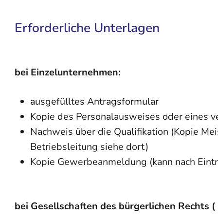
Erforderliche Unterlagen
bei Einzelunternehmen:
ausgefülltes Antragsformular
Kopie des Personalausweises oder eines ve
Nachweis über die Qualifikation (Kopie Meis
Betriebsleitung siehe dort)
Kopie Gewerbeanmeldung (kann nach Eintr
bei Gesellscha
ften des bürgerlichen Rechts (